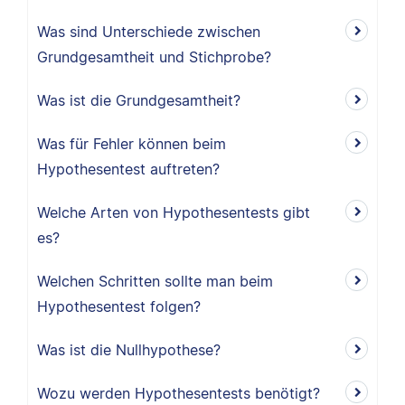
Was sind Unterschiede zwischen
Grundgesamtheit und Stichprobe?
Was ist die Grundgesamtheit?
Was für Fehler können beim
Hypothesentest auftreten?
Welche Arten von Hypothesentests gibt
es?
Welchen Schritten sollte man beim
Hypothesentest folgen?
Was ist die Nullhypothese?
Wozu werden Hypothesentests benötigt?