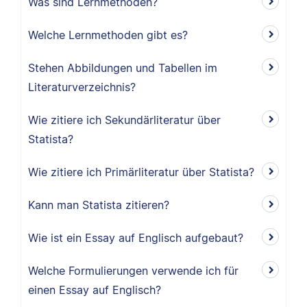
Was sind Lernmethoden?
Welche Lernmethoden gibt es?
Stehen Abbildungen und Tabellen im
Literaturverzeichnis?
Wie zitiere ich Sekundärliteratur über
Statista?
Wie zitiere ich Primärliteratur über Statista?
Kann man Statista zitieren?
Wie ist ein Essay auf Englisch aufgebaut?
Welche Formulierungen verwende ich für
einen Essay auf Englisch?