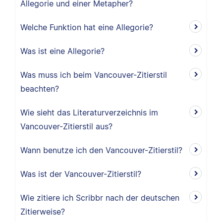
Allegorie und einer Metapher?
Welche Funktion hat eine Allegorie?
Was ist eine Allegorie?
Was muss ich beim Vancouver-Zitierstil
beachten?
Wie sieht das Literaturverzeichnis im
Vancouver-Zitierstil aus?
Wann benutze ich den Vancouver-Zitierstil?
Was ist der Vancouver-Zitierstil?
Wie zitiere ich Scribbr nach der deutschen
Zitierweise?