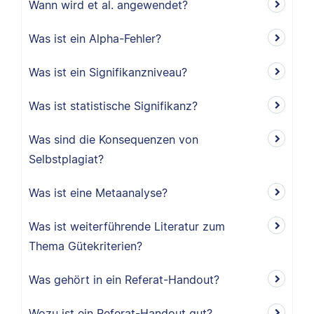
Wann wird et al. angewendet?
Was ist ein Alpha-Fehler?
Was ist ein Signifikanzniveau?
Was ist statistische Signifikanz?
Was sind die Konsequenzen von
Selbstplagiat?
Was ist eine Metaanalyse?
Was ist weiterführende Literatur zum
Thema Gütekriterien?
Was gehört in ein Referat-Handout?
Wozu ist ein Referat-Handout gut?