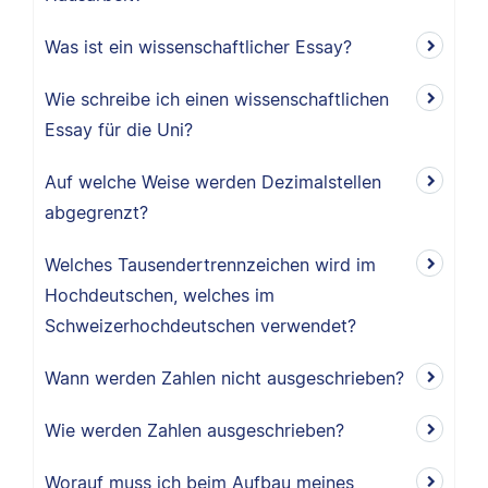
Was ist ein wissenschaftlicher Essay?
Wie schreibe ich einen wissenschaftlichen
Essay für die Uni?
Auf welche Weise werden Dezimalstellen
abgegrenzt?
Welches Tausendertrennzeichen wird im
Hochdeutschen, welches im
Schweizerhochdeutschen verwendet?
Wann werden Zahlen nicht ausgeschrieben?
Wie werden Zahlen ausgeschrieben?
Worauf muss ich beim Aufbau meines