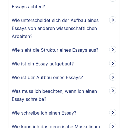
Essays achten?
Wie unterscheidet sich der Aufbau eines
Essays von anderen wissenschaftlichen
Arbeiten?
Wie sieht die Struktur eines Essays aus?
Wie ist ein Essay aufgebaut?
Wie ist der Aufbau eines Essays?
Was muss ich beachten, wenn ich einen
Essay schreibe?
Wie schreibe ich einen Essay?
Wie kann ich das generische Maskulinum