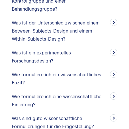
Kontrollgruppe und einer
Behandlungsgruppe?
Was ist der Unterschied zwischen einem
Between-Subjects-Design und einem
Within-Subjects-Design?
Was ist ein experimentelles
Forschungsdesign?
Wie formuliere ich ein wissenschaftliches
Fazit?
Wie formuliere ich eine wissenschaftliche
Einleitung?
Was sind gute wissenschaftliche
Formulierungen für die Fragestellung?