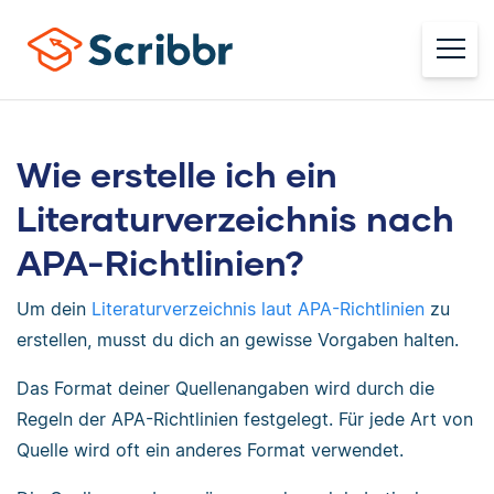
Wie erstelle ich ein
Literaturverzeichnis nach
APA-Richtlinien?
Um dein
Literaturverzeichnis laut APA-Richtlinien
zu
erstellen, musst du dich an gewisse Vorgaben halten.
Das Format deiner Quellenangaben wird durch die
Regeln der APA-Richtlinien festgelegt. Für jede Art von
Quelle wird oft ein anderes Format verwendet.