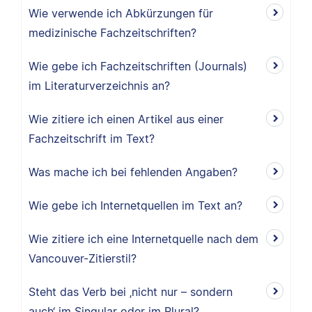
Wie verwende ich Abkürzungen für
medizinische Fachzeitschriften?
Wie gebe ich Fachzeitschriften (Journals)
im Literaturverzeichnis an?
Wie zitiere ich einen Artikel aus einer
Fachzeitschrift im Text?
Was mache ich bei fehlenden Angaben?
Wie gebe ich Internetquellen im Text an?
Wie zitiere ich eine Internetquelle nach dem
Vancouver-Zitierstil?
Steht das Verb bei ‚nicht nur – sondern
auch‘ im Singular oder im Plural?