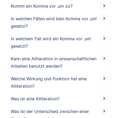
Kommt ein Komma vor ‚um zu‘?
In welchen Fällen wird kein Komma vor ‚um‘
gesetzt?
In welchem Fall wird ein Komma vor ‚um‘
gesetzt?
Kann eine Alliteration in wissenschaftlichen
Arbeiten benutzt werden?
Welche Wirkung und Funktion hat eine
Alliteration?
Was ist eine Alliteration?
Was ist der Unterschied zwischen einer