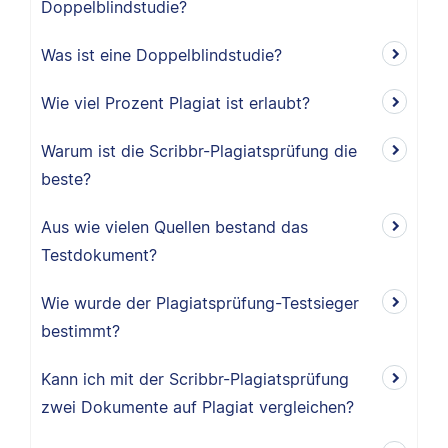
Doppelblindstudie?
Was ist eine Doppelblindstudie?
Wie viel Prozent Plagiat ist erlaubt?
Warum ist die Scribbr-Plagiatsprüfung die
beste?
Aus wie vielen Quellen bestand das
Testdokument?
Wie wurde der Plagiatsprüfung-Testsieger
bestimmt?
Kann ich mit der Scribbr-Plagiatsprüfung
zwei Dokumente auf Plagiat vergleichen?