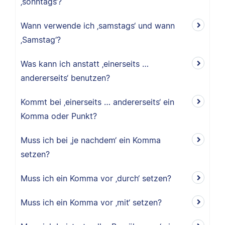
‚sonntags‘?
Wann verwende ich ‚samstags‘ und wann
‚Samstag‘?
Was kann ich anstatt ‚einerseits …
andererseits‘ benutzen?
Kommt bei ‚einerseits … andererseits‘ ein
Komma oder Punkt?
Muss ich bei ‚je nachdem‘ ein Komma
setzen?
Muss ich ein Komma vor ‚durch‘ setzen?
Muss ich ein Komma vor ‚mit‘ setzen?