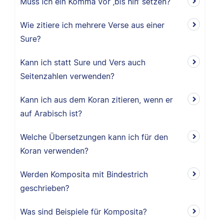
Muss ich ein Komma vor ‚bis hin‘ setzen?
Wie zitiere ich mehrere Verse aus einer
Sure?
Kann ich statt Sure und Vers auch
Seitenzahlen verwenden?
Kann ich aus dem Koran zitieren, wenn er
auf Arabisch ist?
Welche Übersetzungen kann ich für den
Koran verwenden?
Werden Komposita mit Bindestrich
geschrieben?
Was sind Beispiele für Komposita?