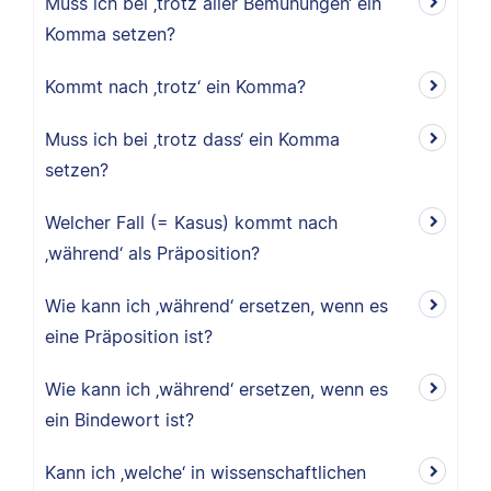
Muss ich bei ‚trotz aller Bemühungen‘ ein
Komma setzen?
Kommt nach ‚trotz‘ ein Komma?
Muss ich bei ‚trotz dass‘ ein Komma
setzen?
Welcher Fall (= Kasus) kommt nach
‚während‘ als Präposition?
Wie kann ich ‚während‘ ersetzen, wenn es
eine Präposition ist?
Wie kann ich ‚während‘ ersetzen, wenn es
ein Bindewort ist?
Kann ich ‚welche‘ in wissenschaftlichen