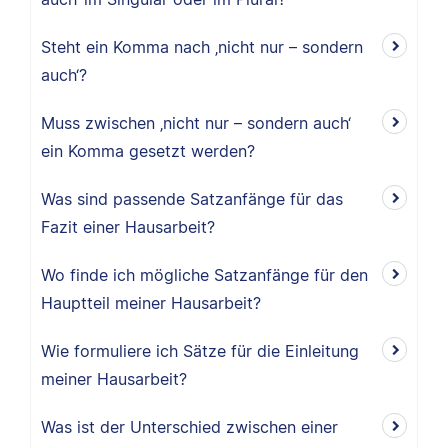
Steht ein Komma nach ‚nicht nur – sondern
auch‘?
Muss zwischen ‚nicht nur – sondern auch‘
ein Komma gesetzt werden?
Was sind passende Satzanfänge für das
Fazit einer Hausarbeit?
Wo finde ich mögliche Satzanfänge für den
Hauptteil meiner Hausarbeit?
Wie formuliere ich Sätze für die Einleitung
meiner Hausarbeit?
Was ist der Unterschied zwischen einer