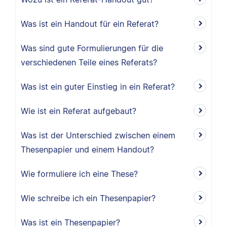
Was ist ein Handout für ein Referat?
Was sind gute Formulierungen für die
verschiedenen Teile eines Referats?
Was ist ein guter Einstieg in ein Referat?
Wie ist ein Referat aufgebaut?
Was ist der Unterschied zwischen einem
Thesenpapier und einem Handout?
Wie formuliere ich eine These?
Wie schreibe ich ein Thesenpapier?
Was ist ein Thesenpapier?