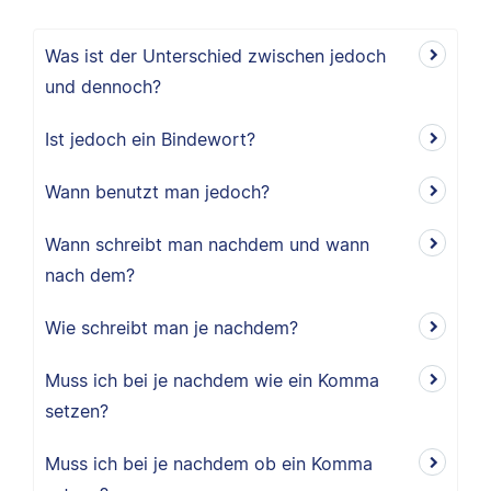
Was ist der Unterschied zwischen jedoch
und dennoch?
Ist jedoch ein Bindewort?
Wann benutzt man jedoch?
Wann schreibt man nachdem und wann
nach dem?
Wie schreibt man je nachdem?
Muss ich bei je nachdem wie ein Komma
setzen?
Muss ich bei je nachdem ob ein Komma