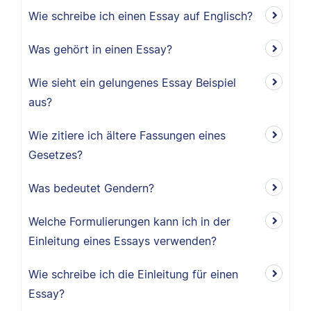
Wie schreibe ich einen Essay auf Englisch?
Was gehört in einen Essay?
Wie sieht ein gelungenes Essay Beispiel
aus?
Wie zitiere ich ältere Fassungen eines
Gesetzes?
Was bedeutet Gendern?
Welche Formulierungen kann ich in der
Einleitung eines Essays verwenden?
Wie schreibe ich die Einleitung für einen
Essay?