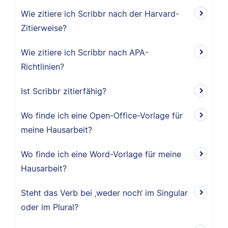
Wie zitiere ich Scribbr nach der Harvard-
Zitierweise?
Wie zitiere ich Scribbr nach APA-
Richtlinien?
Ist Scribbr zitierfähig?
Wo finde ich eine Open-Office-Vorlage für
meine Hausarbeit?
Wo finde ich eine Word-Vorlage für meine
Hausarbeit?
Steht das Verb bei ‚weder noch‘ im Singular
oder im Plural?