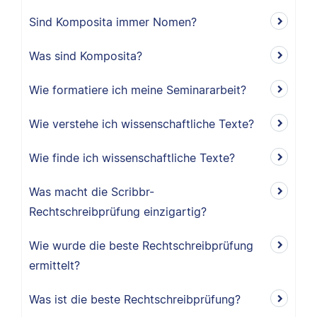
Sind Komposita immer Nomen?
Was sind Komposita?
Wie formatiere ich meine Seminararbeit?
Wie verstehe ich wissenschaftliche Texte?
Wie finde ich wissenschaftliche Texte?
Was macht die Scribbr-
Rechtschreibprüfung einzigartig?
Wie wurde die beste Rechtschreibprüfung
ermittelt?
Was ist die beste Rechtschreibprüfung?