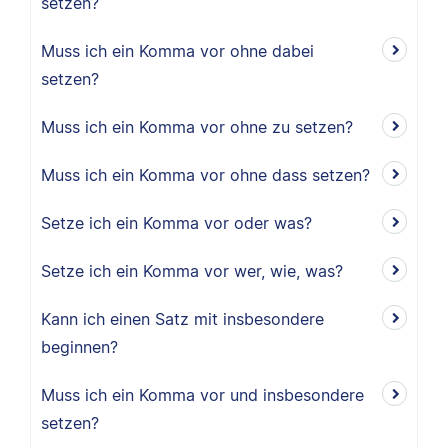
setzen?
Muss ich ein Komma vor ohne dabei
setzen?
Muss ich ein Komma vor ohne zu setzen?
Muss ich ein Komma vor ohne dass setzen?
Setze ich ein Komma vor oder was?
Setze ich ein Komma vor wer, wie, was?
Kann ich einen Satz mit insbesondere
beginnen?
Muss ich ein Komma vor und insbesondere
setzen?