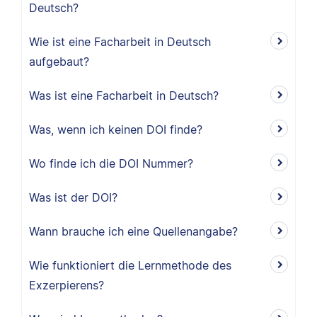
Deutsch?
Wie ist eine Facharbeit in Deutsch
aufgebaut?
Was ist eine Facharbeit in Deutsch?
Was, wenn ich keinen DOI finde?
Wo finde ich die DOI Nummer?
Was ist der DOI?
Wann brauche ich eine Quellenangabe?
Wie funktioniert die Lernmethode des
Exzerpierens?