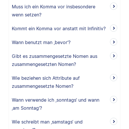
Muss ich ein Komma vor insbesondere
wenn setzen?
Kommt ein Komma vor anstatt mit Infinitiv?
Wann benutzt man ‚bevor‘?
Gibt es zusammengesetzte Nomen aus
zusammengesetzten Nomen?
Wie beziehen sich Attribute auf
zusammengesetzte Nomen?
Wann verwende ich ‚sonntags‘ und wann
‚am Sonntag‘?
Wie schreibt man ‚samstags‘ und