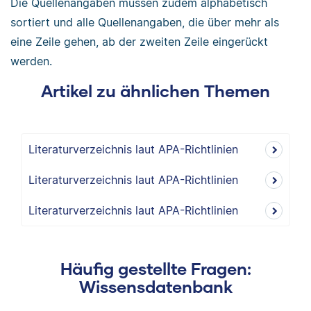
Die Quellenangaben müssen zudem alphabetisch
sortiert und alle Quellenangaben, die über mehr als
eine Zeile gehen, ab der zweiten Zeile eingerückt
werden.
Artikel zu ähnlichen Themen
Literaturverzeichnis laut APA-Richtlinien
Literaturverzeichnis laut APA-Richtlinien
Literaturverzeichnis laut APA-Richtlinien
Häufig gestellte Fragen:
Wissensdatenbank