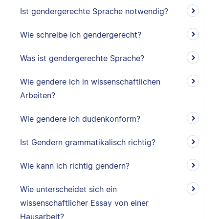
Ist gendergerechte Sprache notwendig?
Wie schreibe ich gendergerecht?
Was ist gendergerechte Sprache?
Wie gendere ich in wissenschaftlichen
Arbeiten?
Wie gendere ich dudenkonform?
Ist Gendern grammatikalisch richtig?
Wie kann ich richtig gendern?
Wie unterscheidet sich ein
wissenschaftlicher Essay von einer
Hausarbeit?