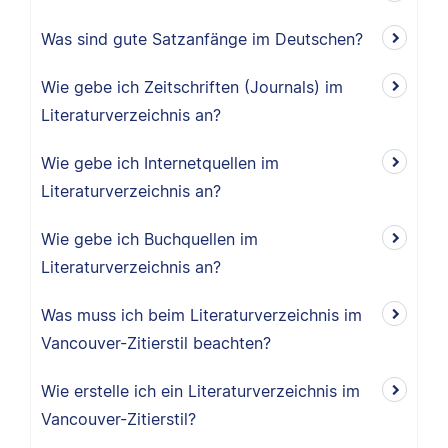
Was sind gute Satzanfänge im Deutschen?
Wie gebe ich Zeitschriften (Journals) im
Literaturverzeichnis an?
Wie gebe ich Internetquellen im
Literaturverzeichnis an?
Wie gebe ich Buchquellen im
Literaturverzeichnis an?
Was muss ich beim Literaturverzeichnis im
Vancouver-Zitierstil beachten?
Wie erstelle ich ein Literaturverzeichnis im
Vancouver-Zitierstil?