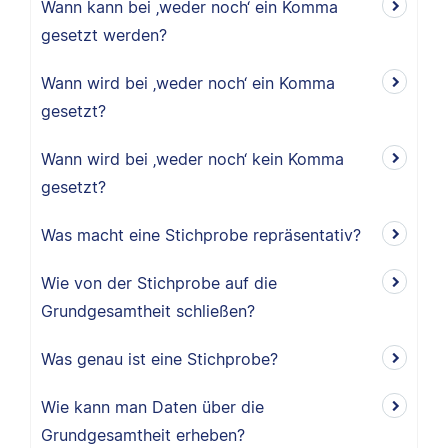
Wann kann bei ‚weder noch‘ ein Komma
gesetzt werden?
Wann wird bei ‚weder noch‘ ein Komma
gesetzt?
Wann wird bei ‚weder noch‘ kein Komma
gesetzt?
Was macht eine Stichprobe repräsentativ?
Wie von der Stichprobe auf die
Grundgesamtheit schließen?
Was genau ist eine Stichprobe?
Wie kann man Daten über die
Grundgesamtheit erheben?