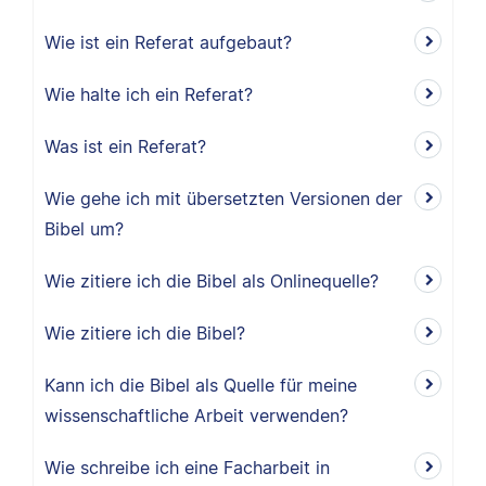
Wie ist ein Referat aufgebaut?
Wie halte ich ein Referat?
Was ist ein Referat?
Wie gehe ich mit übersetzten Versionen der
Bibel um?
Wie zitiere ich die Bibel als Onlinequelle?
Wie zitiere ich die Bibel?
Kann ich die Bibel als Quelle für meine
wissenschaftliche Arbeit verwenden?
Wie schreibe ich eine Facharbeit in