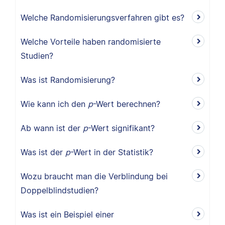
Welche Randomisierungsverfahren gibt es?
Welche Vorteile haben randomisierte
Studien?
Was ist Randomisierung?
Wie kann ich den
p
-Wert berechnen?
Ab wann ist der
p
-Wert signifikant?
Was ist der
p
-Wert in der Statistik?
Wozu braucht man die Verblindung bei
Doppelblindstudien?
Was ist ein Beispiel einer