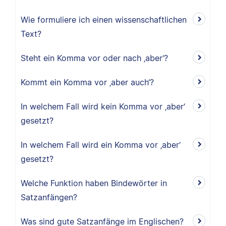
Wie formuliere ich einen wissenschaftlichen
Text?
Steht ein Komma vor oder nach ‚aber‘?
Kommt ein Komma vor ‚aber auch‘?
In welchem Fall wird kein Komma vor ‚aber‘
gesetzt?
In welchem Fall wird ein Komma vor ‚aber‘
gesetzt?
Welche Funktion haben Bindewörter in
Satzanfängen?
Was sind gute Satzanfänge im Englischen?