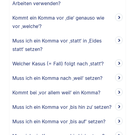
Arbeiten verwenden?
Kommt ein Komma vor ‚die‘ genauso wie
vor ‚welche‘?
Muss ich ein Komma vor ‚statt‘ in ‚Eides
statt‘ setzen?
Welcher Kasus (= Fall) folgt nach ‚statt‘?
Muss ich ein Komma nach ‚weil‘ setzen?
Kommt bei ‚vor allem weil‘ ein Komma?
Muss ich ein Komma vor ‚bis hin zu‘ setzen?
Muss ich ein Komma vor ‚bis auf‘ setzen?