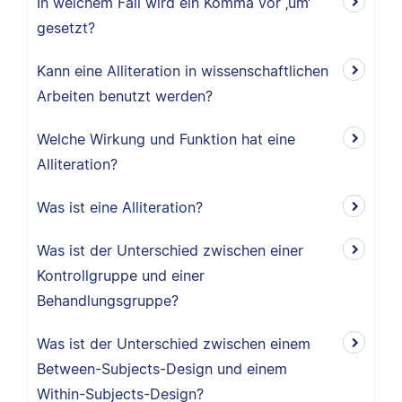
In welchem Fall wird ein Komma vor ‚um‘
gesetzt?
Kann eine Alliteration in wissenschaftlichen
Arbeiten benutzt werden?
Welche Wirkung und Funktion hat eine
Alliteration?
Was ist eine Alliteration?
Was ist der Unterschied zwischen einer
Kontrollgruppe und einer
Behandlungsgruppe?
Was ist der Unterschied zwischen einem
Between-Subjects-Design und einem
Within-Subjects-Design?