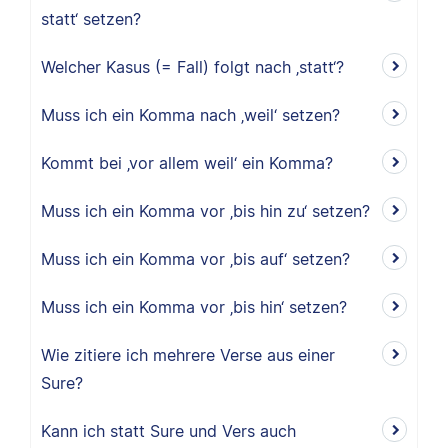
statt‘ setzen?
Welcher Kasus (= Fall) folgt nach ‚statt‘?
Muss ich ein Komma nach ‚weil‘ setzen?
Kommt bei ‚vor allem weil‘ ein Komma?
Muss ich ein Komma vor ‚bis hin zu‘ setzen?
Muss ich ein Komma vor ‚bis auf‘ setzen?
Muss ich ein Komma vor ‚bis hin‘ setzen?
Wie zitiere ich mehrere Verse aus einer
Sure?
Kann ich statt Sure und Vers auch