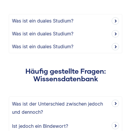
Was ist ein duales Studium?
Was ist ein duales Studium?
Was ist ein duales Studium?
Häufig gestellte Fragen:
Wissensdatenbank
Was ist der Unterschied zwischen jedoch
und dennoch?
Ist jedoch ein Bindewort?