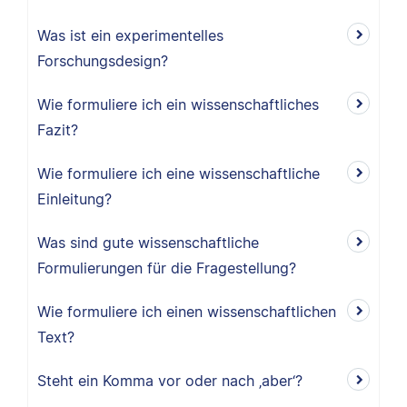
Was ist ein experimentelles
Forschungsdesign?
Wie formuliere ich ein wissenschaftliches
Fazit?
Wie formuliere ich eine wissenschaftliche
Einleitung?
Was sind gute wissenschaftliche
Formulierungen für die Fragestellung?
Wie formuliere ich einen wissenschaftlichen
Text?
Steht ein Komma vor oder nach ‚aber‘?