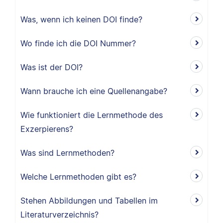
Was, wenn ich keinen DOI finde?
Wo finde ich die DOI Nummer?
Was ist der DOI?
Wann brauche ich eine Quellenangabe?
Wie funktioniert die Lernmethode des
Exzerpierens?
Was sind Lernmethoden?
Welche Lernmethoden gibt es?
Stehen Abbildungen und Tabellen im
Literaturverzeichnis?