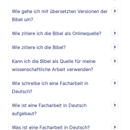
Wie gehe ich mit übersetzten Versionen der
Bibel um?
Wie zitiere ich die Bibel als Onlinequelle?
Wie zitiere ich die Bibel?
Kann ich die Bibel als Quelle für meine
wissenschaftliche Arbeit verwenden?
Wie schreibe ich eine Facharbeit in
Deutsch?
Wie ist eine Facharbeit in Deutsch
aufgebaut?
Was ist eine Facharbeit in Deutsch?