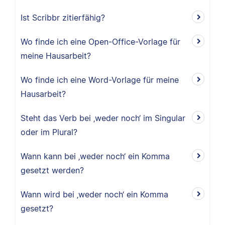
Ist Scribbr zitierfähig?
Wo finde ich eine Open-Office-Vorlage für
meine Hausarbeit?
Wo finde ich eine Word-Vorlage für meine
Hausarbeit?
Steht das Verb bei ‚weder noch‘ im Singular
oder im Plural?
Wann kann bei ‚weder noch‘ ein Komma
gesetzt werden?
Wann wird bei ‚weder noch‘ ein Komma
gesetzt?