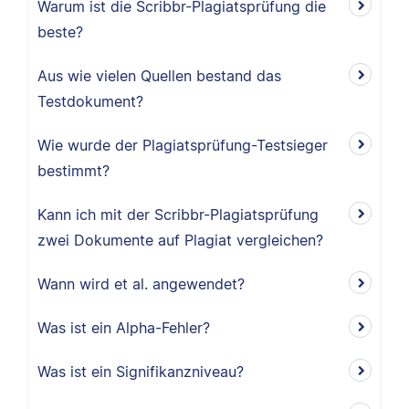
Warum ist die Scribbr-Plagiatsprüfung die
beste?
Aus wie vielen Quellen bestand das
Testdokument?
Wie wurde der Plagiatsprüfung-Testsieger
bestimmt?
Kann ich mit der Scribbr-Plagiatsprüfung
zwei Dokumente auf Plagiat vergleichen?
Wann wird et al. angewendet?
Was ist ein Alpha-Fehler?
Was ist ein Signifikanzniveau?