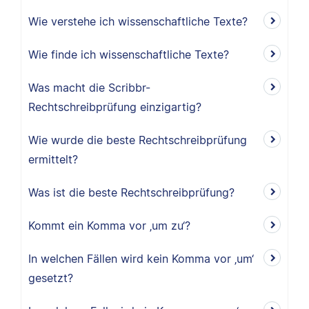
Wie verstehe ich wissenschaftliche Texte?
Wie finde ich wissenschaftliche Texte?
Was macht die Scribbr-
Rechtschreibprüfung einzigartig?
Wie wurde die beste Rechtschreibprüfung
ermittelt?
Was ist die beste Rechtschreibprüfung?
Kommt ein Komma vor ‚um zu‘?
In welchen Fällen wird kein Komma vor ‚um‘
gesetzt?