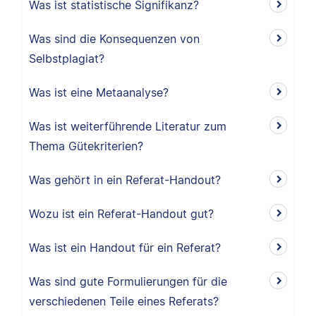
Was ist statistische Signifikanz?
Was sind die Konsequenzen von
Selbstplagiat?
Was ist eine Metaanalyse?
Was ist weiterführende Literatur zum
Thema Gütekriterien?
Was gehört in ein Referat-Handout?
Wozu ist ein Referat-Handout gut?
Was ist ein Handout für ein Referat?
Was sind gute Formulierungen für die
verschiedenen Teile eines Referats?