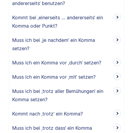
andererseits‘ benutzen?
Kommt bei ‚einerseits … andererseits‘ ein
Komma oder Punkt?
Muss ich bei ‚je nachdem‘ ein Komma
setzen?
Muss ich ein Komma vor ‚durch‘ setzen?
Muss ich ein Komma vor ‚mit‘ setzen?
Muss ich bei ‚trotz aller Bemühungen‘ ein
Komma setzen?
Kommt nach ‚trotz‘ ein Komma?
Muss ich bei ‚trotz dass‘ ein Komma