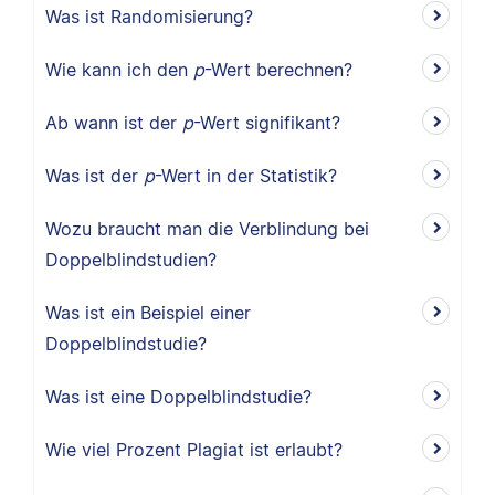
Was ist Randomisierung?
Wie kann ich den
p
-Wert berechnen?
Ab wann ist der
p
-Wert signifikant?
Was ist der
p
-Wert in der Statistik?
Wozu braucht man die Verblindung bei
Doppelblindstudien?
Was ist ein Beispiel einer
Doppelblindstudie?
Was ist eine Doppelblindstudie?
Wie viel Prozent Plagiat ist erlaubt?