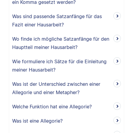
ein Komma gesetzt werden?
Was sind passende Satzanfänge für das
Fazit einer Hausarbeit?
Wo finde ich mögliche Satzanfänge für den
Hauptteil meiner Hausarbeit?
Wie formuliere ich Sätze für die Einleitung
meiner Hausarbeit?
Was ist der Unterschied zwischen einer
Allegorie und einer Metapher?
Welche Funktion hat eine Allegorie?
Was ist eine Allegorie?