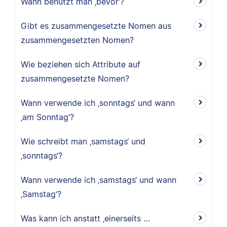
Wann benutzt man ‚bevor‘?
Gibt es zusammengesetzte Nomen aus
zusammengesetzten Nomen?
Wie beziehen sich Attribute auf
zusammengesetzte Nomen?
Wann verwende ich ‚sonntags‘ und wann
‚am Sonntag‘?
Wie schreibt man ‚samstags‘ und
‚sonntags‘?
Wann verwende ich ‚samstags‘ und wann
‚Samstag‘?
Was kann ich anstatt ‚einerseits …