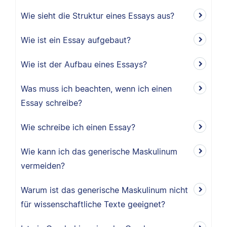
Wie sieht die Struktur eines Essays aus?
Wie ist ein Essay aufgebaut?
Wie ist der Aufbau eines Essays?
Was muss ich beachten, wenn ich einen
Essay schreibe?
Wie schreibe ich einen Essay?
Wie kann ich das generische Maskulinum
vermeiden?
Warum ist das generische Maskulinum nicht
für wissenschaftliche Texte geeignet?