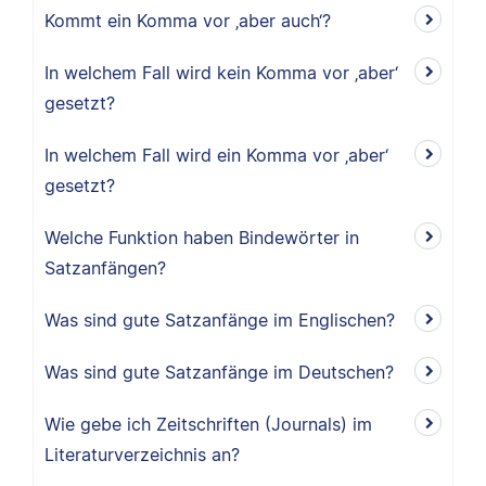
Kommt ein Komma vor ‚aber auch‘?
In welchem Fall wird kein Komma vor ‚aber‘
gesetzt?
In welchem Fall wird ein Komma vor ‚aber‘
gesetzt?
Welche Funktion haben Bindewörter in
Satzanfängen?
Was sind gute Satzanfänge im Englischen?
Was sind gute Satzanfänge im Deutschen?
Wie gebe ich Zeitschriften (Journals) im
Literaturverzeichnis an?