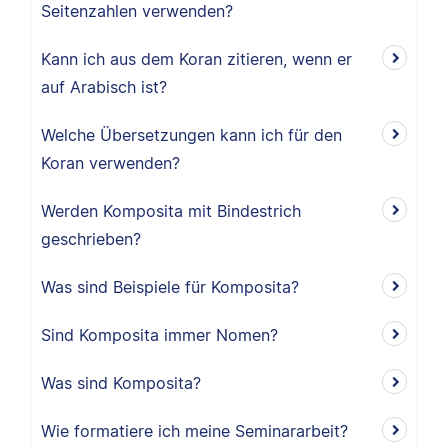
Seitenzahlen verwenden?
Kann ich aus dem Koran zitieren, wenn er
auf Arabisch ist?
Welche Übersetzungen kann ich für den
Koran verwenden?
Werden Komposita mit Bindestrich
geschrieben?
Was sind Beispiele für Komposita?
Sind Komposita immer Nomen?
Was sind Komposita?
Wie formatiere ich meine Seminararbeit?