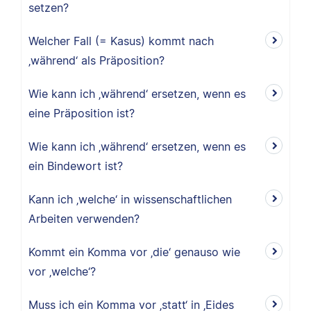
setzen?
Welcher Fall (= Kasus) kommt nach
‚während‘ als Präposition?
Wie kann ich ‚während‘ ersetzen, wenn es
eine Präposition ist?
Wie kann ich ‚während‘ ersetzen, wenn es
ein Bindewort ist?
Kann ich ‚welche‘ in wissenschaftlichen
Arbeiten verwenden?
Kommt ein Komma vor ‚die‘ genauso wie
vor ‚welche‘?
Muss ich ein Komma vor ‚statt‘ in ‚Eides