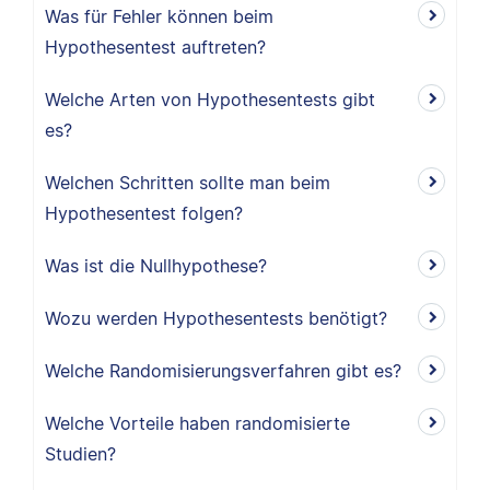
Was für Fehler können beim
Hypothesentest auftreten?
Welche Arten von Hypothesentests gibt
es?
Welchen Schritten sollte man beim
Hypothesentest folgen?
Was ist die Nullhypothese?
Wozu werden Hypothesentests benötigt?
Welche Randomisierungsverfahren gibt es?
Welche Vorteile haben randomisierte
Studien?