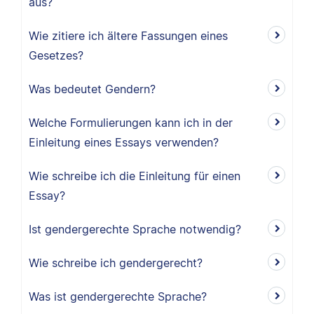
aus?
Wie zitiere ich ältere Fassungen eines
Gesetzes?
Was bedeutet Gendern?
Welche Formulierungen kann ich in der
Einleitung eines Essays verwenden?
Wie schreibe ich die Einleitung für einen
Essay?
Ist gendergerechte Sprache notwendig?
Wie schreibe ich gendergerecht?
Was ist gendergerechte Sprache?