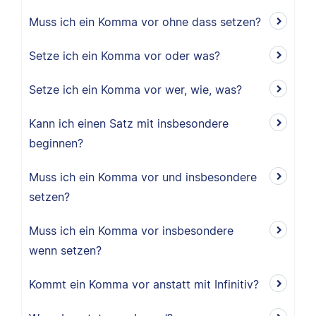
Muss ich ein Komma vor ohne dass setzen?
Setze ich ein Komma vor oder was?
Setze ich ein Komma vor wer, wie, was?
Kann ich einen Satz mit insbesondere
beginnen?
Muss ich ein Komma vor und insbesondere
setzen?
Muss ich ein Komma vor insbesondere
wenn setzen?
Kommt ein Komma vor anstatt mit Infinitiv?