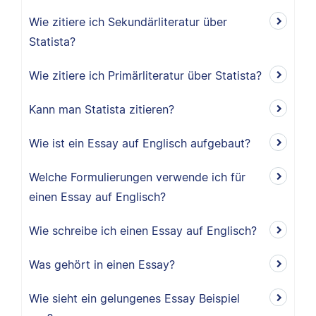
Wie zitiere ich Sekundärliteratur über
Statista?
Wie zitiere ich Primärliteratur über Statista?
Kann man Statista zitieren?
Wie ist ein Essay auf Englisch aufgebaut?
Welche Formulierungen verwende ich für
einen Essay auf Englisch?
Wie schreibe ich einen Essay auf Englisch?
Was gehört in einen Essay?
Wie sieht ein gelungenes Essay Beispiel