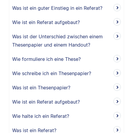
Was ist ein guter Einstieg in ein Referat?
Wie ist ein Referat aufgebaut?
Was ist der Unterschied zwischen einem
Thesenpapier und einem Handout?
Wie formuliere ich eine These?
Wie schreibe ich ein Thesenpapier?
Was ist ein Thesenpapier?
Wie ist ein Referat aufgebaut?
Wie halte ich ein Referat?
Was ist ein Referat?