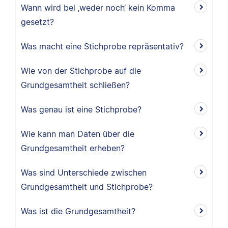
Wann wird bei ‚weder noch‘ kein Komma
gesetzt?
Was macht eine Stichprobe repräsentativ?
Wie von der Stichprobe auf die
Grundgesamtheit schließen?
Was genau ist eine Stichprobe?
Wie kann man Daten über die
Grundgesamtheit erheben?
Was sind Unterschiede zwischen
Grundgesamtheit und Stichprobe?
Was ist die Grundgesamtheit?