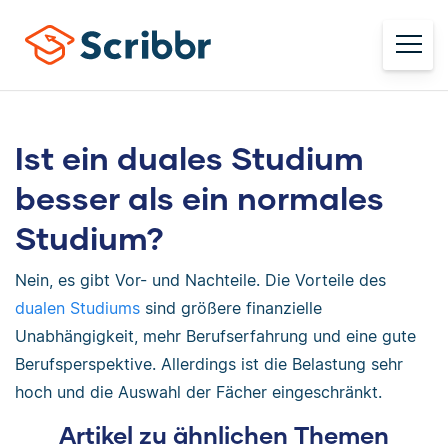
Ist ein duales Studium
besser als ein normales
Studium?
Nein, es gibt Vor- und Nachteile. Die Vorteile des
dualen Studiums
sind größere finanzielle
Unabhängigkeit, mehr Berufserfahrung und eine gute
Berufsperspektive. Allerdings ist die Belastung sehr
hoch und die Auswahl der Fächer eingeschränkt.
Artikel zu ähnlichen Themen