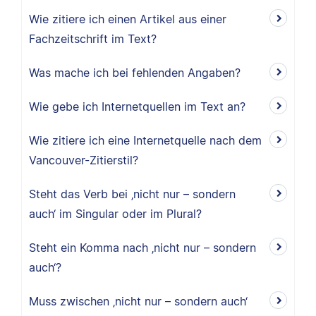
Wie zitiere ich einen Artikel aus einer
Fachzeitschrift im Text?
Was mache ich bei fehlenden Angaben?
Wie gebe ich Internetquellen im Text an?
Wie zitiere ich eine Internetquelle nach dem
Vancouver-Zitierstil?
Steht das Verb bei ‚nicht nur – sondern
auch‘ im Singular oder im Plural?
Steht ein Komma nach ‚nicht nur – sondern
auch‘?
Muss zwischen ‚nicht nur – sondern auch‘