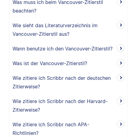
Was muss ich beim Vancouver-Zitierstil
beachten?
Wie sieht das Literaturverzeichnis im
Vancouver-Zitierstil aus?
Wann benutze ich den Vancouver-Zitierstil?
Was ist der Vancouver-Zitierstil?
Wie zitiere ich Scribbr nach der deutschen
Zitierweise?
Wie zitiere ich Scribbr nach der Harvard-
Zitierweise?
Wie zitiere ich Scribbr nach APA-
Richtlinien?