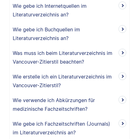
Wie gebe ich Internetquellen im
Literaturverzeichnis an?
Wie gebe ich Buchquellen im
Literaturverzeichnis an?
Was muss ich beim Literaturverzeichnis im
Vancouver-Zitierstil beachten?
Wie erstelle ich ein Literaturverzeichnis im
Vancouver-Zitierstil?
Wie verwende ich Abkürzungen für
medizinische Fachzeitschriften?
Wie gebe ich Fachzeitschriften (Journals)
im Literaturverzeichnis an?