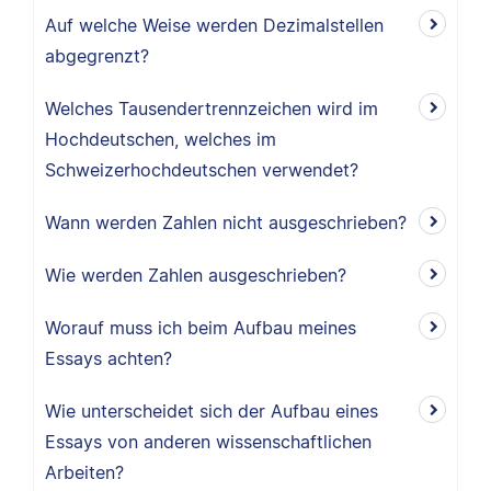
Auf welche Weise werden Dezimalstellen
abgegrenzt?
Welches Tausendertrennzeichen wird im
Hochdeutschen, welches im
Schweizerhochdeutschen verwendet?
Wann werden Zahlen nicht ausgeschrieben?
Wie werden Zahlen ausgeschrieben?
Worauf muss ich beim Aufbau meines
Essays achten?
Wie unterscheidet sich der Aufbau eines
Essays von anderen wissenschaftlichen
Arbeiten?