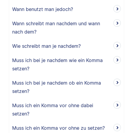
Wann benutzt man jedoch?
Wann schreibt man nachdem und wann
nach dem?
Wie schreibt man je nachdem?
Muss ich bei je nachdem wie ein Komma
setzen?
Muss ich bei je nachdem ob ein Komma
setzen?
Muss ich ein Komma vor ohne dabei
setzen?
Muss ich ein Komma vor ohne zu setzen?