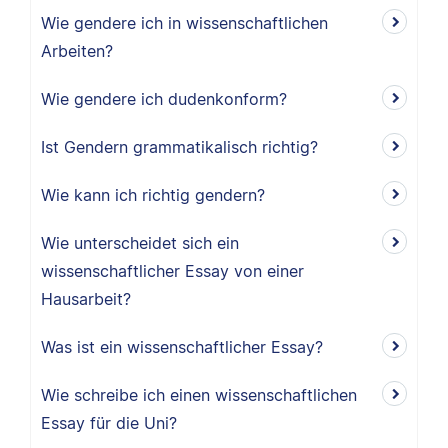
Wie gendere ich in wissenschaftlichen
Arbeiten?
Wie gendere ich dudenkonform?
Ist Gendern grammatikalisch richtig?
Wie kann ich richtig gendern?
Wie unterscheidet sich ein
wissenschaftlicher Essay von einer
Hausarbeit?
Was ist ein wissenschaftlicher Essay?
Wie schreibe ich einen wissenschaftlichen
Essay für die Uni?