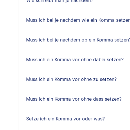
Wie schreibt man je nachdem?
Muss ich bei je nachdem wie ein Komma setze
Muss ich bei je nachdem ob ein Komma setzen
Muss ich ein Komma vor ohne dabei setzen?
Muss ich ein Komma vor ohne zu setzen?
Muss ich ein Komma vor ohne dass setzen?
Setze ich ein Komma vor oder was?