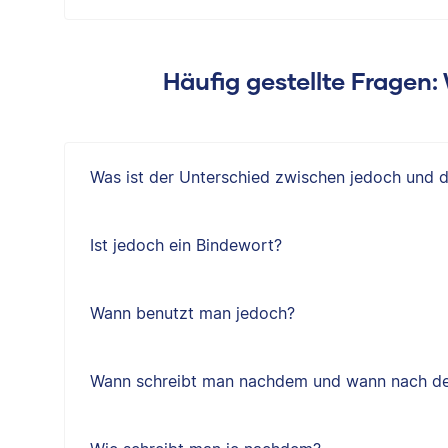
Häufig gestellte Fragen
Was ist der Unterschied zwischen jedoch und 
Ist jedoch ein Bindewort?
Wann benutzt man jedoch?
Wann schreibt man nachdem und wann nach d