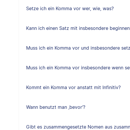
Setze ich ein Komma vor wer, wie, was?
Kann ich einen Satz mit insbesondere beginnen
Muss ich ein Komma vor und insbesondere set
Muss ich ein Komma vor insbesondere wenn se
Kommt ein Komma vor anstatt mit Infinitiv?
Wann benutzt man ‚bevor‘?
Gibt es zusammengesetzte Nomen aus zusam