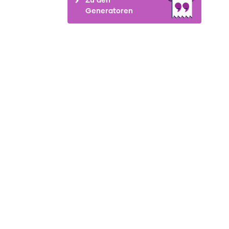
Generatoren