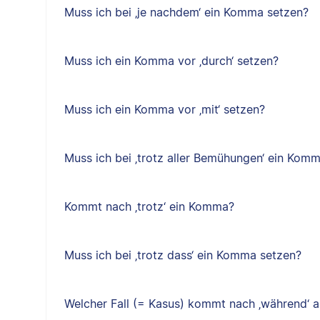
Muss ich bei ‚je nachdem‘ ein Komma setzen?
Muss ich ein Komma vor ‚durch‘ setzen?
Muss ich ein Komma vor ‚mit‘ setzen?
Muss ich bei ‚trotz aller Bemühungen‘ ein Kom
Kommt nach ‚trotz‘ ein Komma?
Muss ich bei ‚trotz dass‘ ein Komma setzen?
Welcher Fall (= Kasus) kommt nach ‚während‘ a