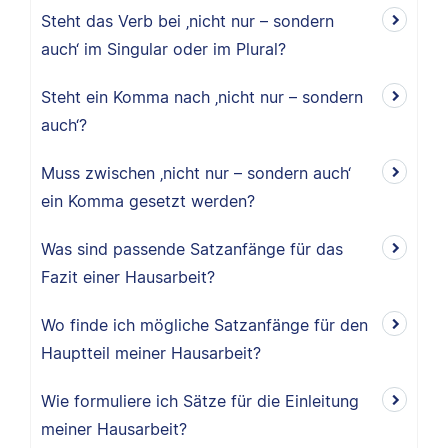
Steht das Verb bei ‚nicht nur – sondern
auch‘ im Singular oder im Plural?
Steht ein Komma nach ‚nicht nur – sondern
auch‘?
Muss zwischen ‚nicht nur – sondern auch‘
ein Komma gesetzt werden?
Was sind passende Satzanfänge für das
Fazit einer Hausarbeit?
Wo finde ich mögliche Satzanfänge für den
Hauptteil meiner Hausarbeit?
Wie formuliere ich Sätze für die Einleitung
meiner Hausarbeit?