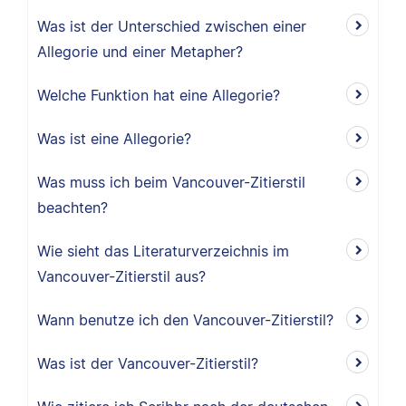
Was ist der Unterschied zwischen einer
Allegorie und einer Metapher?
Welche Funktion hat eine Allegorie?
Was ist eine Allegorie?
Was muss ich beim Vancouver-Zitierstil
beachten?
Wie sieht das Literaturverzeichnis im
Vancouver-Zitierstil aus?
Wann benutze ich den Vancouver-Zitierstil?
Was ist der Vancouver-Zitierstil?