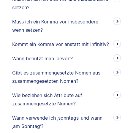
setzen?
Muss ich ein Komma vor insbesondere
wenn setzen?
Kommt ein Komma vor anstatt mit Infinitiv?
Wann benutzt man ‚bevor‘?
Gibt es zusammengesetzte Nomen aus
zusammengesetzten Nomen?
Wie beziehen sich Attribute auf
zusammengesetzte Nomen?
Wann verwende ich ‚sonntags‘ und wann
‚am Sonntag‘?