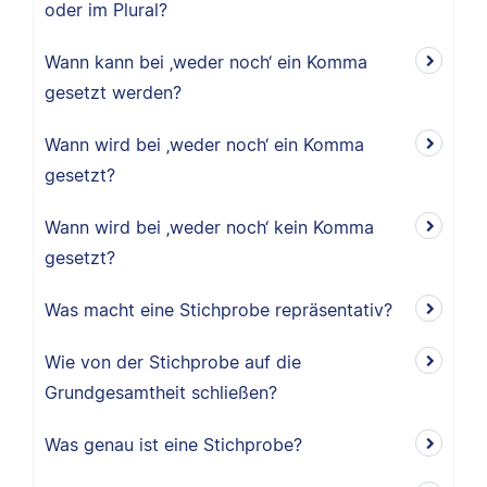
oder im Plural?
Wann kann bei ‚weder noch‘ ein Komma
gesetzt werden?
Wann wird bei ‚weder noch‘ ein Komma
gesetzt?
Wann wird bei ‚weder noch‘ kein Komma
gesetzt?
Was macht eine Stichprobe repräsentativ?
Wie von der Stichprobe auf die
Grundgesamtheit schließen?
Was genau ist eine Stichprobe?