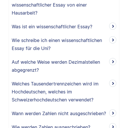
wissenschaftlicher Essay von einer
Hausarbeit?
Was ist ein wissenschaftlicher Essay?
Wie schreibe ich einen wissenschaftlichen
Essay für die Uni?
Auf welche Weise werden Dezimalstellen
abgegrenzt?
Welches Tausendertrennzeichen wird im
Hochdeutschen, welches im
Schweizerhochdeutschen verwendet?
Wann werden Zahlen nicht ausgeschrieben?
Wie werden Zahlen ausgeschrieben?