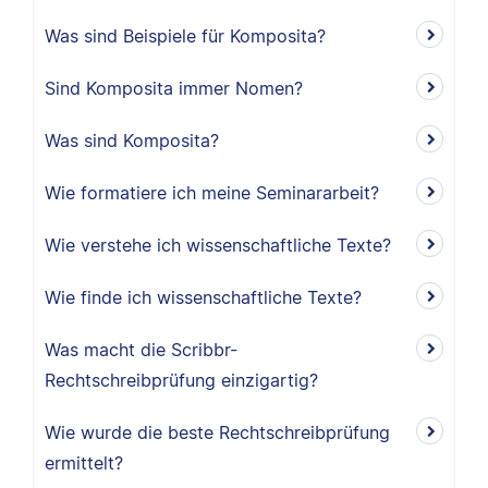
Was sind Beispiele für Komposita?
Sind Komposita immer Nomen?
Was sind Komposita?
Wie formatiere ich meine Seminararbeit?
Wie verstehe ich wissenschaftliche Texte?
Wie finde ich wissenschaftliche Texte?
Was macht die Scribbr-
Rechtschreibprüfung einzigartig?
Wie wurde die beste Rechtschreibprüfung
ermittelt?