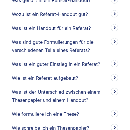
Was gehört in ein Referat-Handout?
Wozu ist ein Referat-Handout gut?
Was ist ein Handout für ein Referat?
Was sind gute Formulierungen für die
verschiedenen Teile eines Referats?
Was ist ein guter Einstieg in ein Referat?
Wie ist ein Referat aufgebaut?
Was ist der Unterschied zwischen einem
Thesenpapier und einem Handout?
Wie formuliere ich eine These?
Wie schreibe ich ein Thesenpapier?