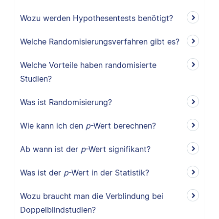
Wozu werden Hypothesentests benötigt?
Welche Randomisierungsverfahren gibt es?
Welche Vorteile haben randomisierte
Studien?
Was ist Randomisierung?
Wie kann ich den
p
-Wert berechnen?
Ab wann ist der
p
-Wert signifikant?
Was ist der
p
-Wert in der Statistik?
Wozu braucht man die Verblindung bei
Doppelblindstudien?