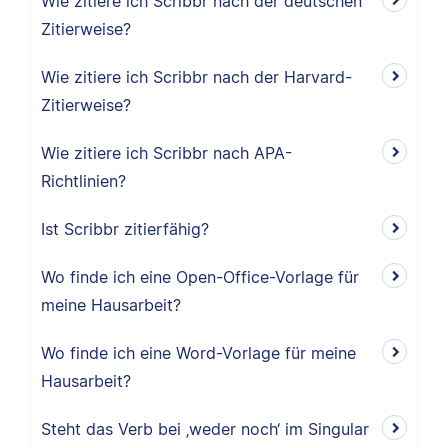
Wie zitiere ich Scribbr nach der deutschen
Zitierweise?
Wie zitiere ich Scribbr nach der Harvard-
Zitierweise?
Wie zitiere ich Scribbr nach APA-
Richtlinien?
Ist Scribbr zitierfähig?
Wo finde ich eine Open-Office-Vorlage für
meine Hausarbeit?
Wo finde ich eine Word-Vorlage für meine
Hausarbeit?
Steht das Verb bei ‚weder noch‘ im Singular