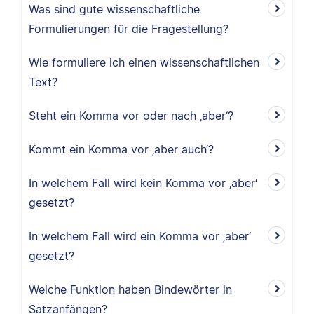
Was sind gute wissenschaftliche
Formulierungen für die Fragestellung?
Wie formuliere ich einen wissenschaftlichen
Text?
Steht ein Komma vor oder nach ‚aber‘?
Kommt ein Komma vor ‚aber auch‘?
In welchem Fall wird kein Komma vor ‚aber‘
gesetzt?
In welchem Fall wird ein Komma vor ‚aber‘
gesetzt?
Welche Funktion haben Bindewörter in
Satzanfängen?