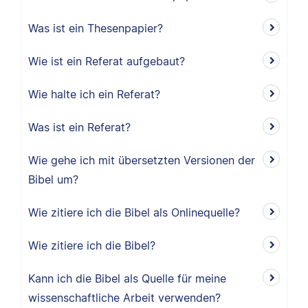
Was ist ein Thesenpapier?
Wie ist ein Referat aufgebaut?
Wie halte ich ein Referat?
Was ist ein Referat?
Wie gehe ich mit übersetzten Versionen der
Bibel um?
Wie zitiere ich die Bibel als Onlinequelle?
Wie zitiere ich die Bibel?
Kann ich die Bibel als Quelle für meine
wissenschaftliche Arbeit verwenden?