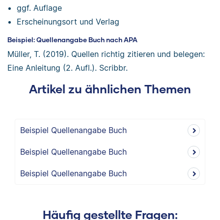
ggf. Auflage
Erscheinungsort und Verlag
Beispiel: Quellenangabe Buch nach APA
Müller, T. (2019). Quellen richtig zitieren und belegen:
Eine Anleitung (2. Aufl.). Scribbr.
Artikel zu ähnlichen Themen
Beispiel Quellenangabe Buch
Beispiel Quellenangabe Buch
Beispiel Quellenangabe Buch
Häufig gestellte Fragen: