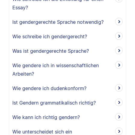
Essay?
Ist gendergerechte Sprache notwendig?
Wie schreibe ich gendergerecht?
Was ist gendergerechte Sprache?
Wie gendere ich in wissenschaftlichen
Arbeiten?
Wie gendere ich dudenkonform?
Ist Gendern grammatikalisch richtig?
Wie kann ich richtig gendern?
Wie unterscheidet sich ein