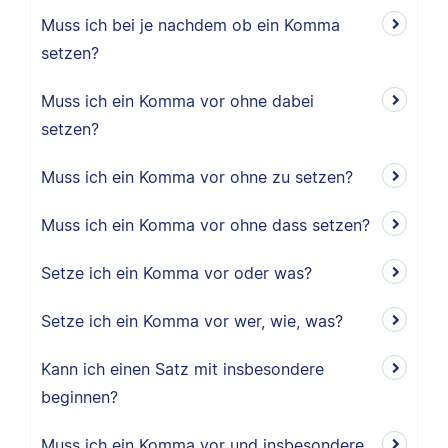
Muss ich bei je nachdem ob ein Komma
setzen?
Muss ich ein Komma vor ohne dabei
setzen?
Muss ich ein Komma vor ohne zu setzen?
Muss ich ein Komma vor ohne dass setzen?
Setze ich ein Komma vor oder was?
Setze ich ein Komma vor wer, wie, was?
Kann ich einen Satz mit insbesondere
beginnen?
Muss ich ein Komma vor und insbesondere