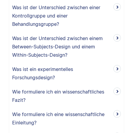
Was ist der Unterschied zwischen einer
Kontrollgruppe und einer
Behandlungsgruppe?
Was ist der Unterschied zwischen einem
Between-Subjects-Design und einem
Within-Subjects-Design?
Was ist ein experimentelles
Forschungsdesign?
Wie formuliere ich ein wissenschaftliches
Fazit?
Wie formuliere ich eine wissenschaftliche
Einleitung?