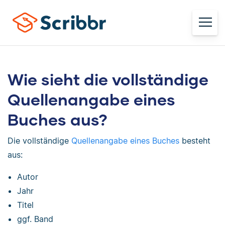
Wie sieht die vollständige
Quellenangabe eines
Buches aus?
Die vollständige
Quellenangabe eines Buches
besteht
aus:
Autor
Jahr
Titel
ggf. Band