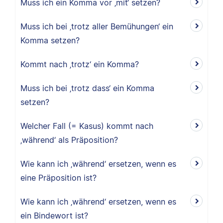
Muss ich ein Komma vor ‚mit‘ setzen?
Muss ich bei ‚trotz aller Bemühungen‘ ein
Komma setzen?
Kommt nach ‚trotz‘ ein Komma?
Muss ich bei ‚trotz dass‘ ein Komma
setzen?
Welcher Fall (= Kasus) kommt nach
‚während‘ als Präposition?
Wie kann ich ‚während‘ ersetzen, wenn es
eine Präposition ist?
Wie kann ich ‚während‘ ersetzen, wenn es
ein Bindewort ist?