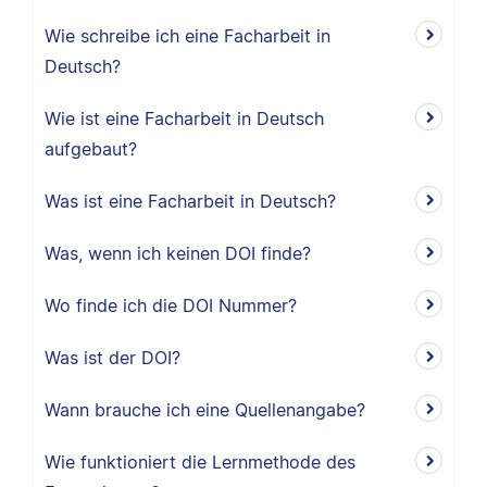
Wie schreibe ich eine Facharbeit in
Deutsch?
Wie ist eine Facharbeit in Deutsch
aufgebaut?
Was ist eine Facharbeit in Deutsch?
Was, wenn ich keinen DOI finde?
Wo finde ich die DOI Nummer?
Was ist der DOI?
Wann brauche ich eine Quellenangabe?
Wie funktioniert die Lernmethode des