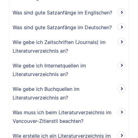
Was sind gute Satzanfänge im Englischen?
Was sind gute Satzanfänge im Deutschen?
Wie gebe ich Zeitschriften (Journals) im
Literaturverzeichnis an?
Wie gebe ich Internetquellen im
Literaturverzeichnis an?
Wie gebe ich Buchquellen im
Literaturverzeichnis an?
Was muss ich beim Literaturverzeichnis im
Vancouver-Zitierstil beachten?
Wie erstelle ich ein Literaturverzeichnis im