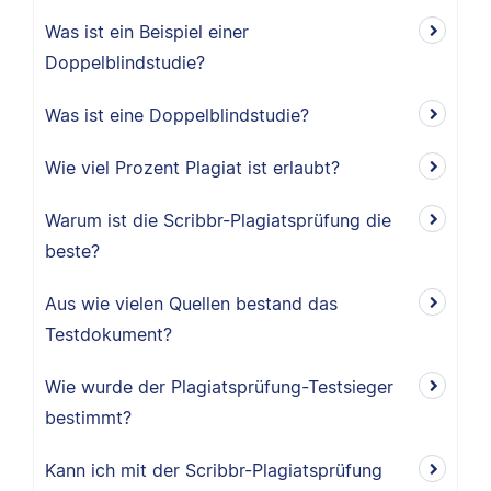
Was ist ein Beispiel einer
Doppelblindstudie?
Was ist eine Doppelblindstudie?
Wie viel Prozent Plagiat ist erlaubt?
Warum ist die Scribbr-Plagiatsprüfung die
beste?
Aus wie vielen Quellen bestand das
Testdokument?
Wie wurde der Plagiatsprüfung-Testsieger
bestimmt?
Kann ich mit der Scribbr-Plagiatsprüfung