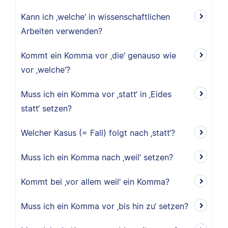
Kann ich ‚welche‘ in wissenschaftlichen
Arbeiten verwenden?
Kommt ein Komma vor ‚die‘ genauso wie
vor ‚welche‘?
Muss ich ein Komma vor ‚statt‘ in ‚Eides
statt‘ setzen?
Welcher Kasus (= Fall) folgt nach ‚statt‘?
Muss ich ein Komma nach ‚weil‘ setzen?
Kommt bei ‚vor allem weil‘ ein Komma?
Muss ich ein Komma vor ‚bis hin zu‘ setzen?