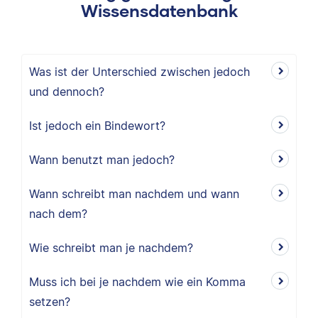
Wissensdatenbank
Was ist der Unterschied zwischen jedoch
und dennoch?
Ist jedoch ein Bindewort?
Wann benutzt man jedoch?
Wann schreibt man nachdem und wann
nach dem?
Wie schreibt man je nachdem?
Muss ich bei je nachdem wie ein Komma
setzen?