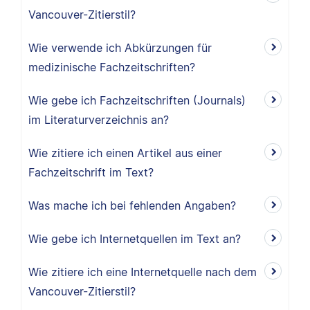
Vancouver-Zitierstil?
Wie verwende ich Abkürzungen für
medizinische Fachzeitschriften?
Wie gebe ich Fachzeitschriften (Journals)
im Literaturverzeichnis an?
Wie zitiere ich einen Artikel aus einer
Fachzeitschrift im Text?
Was mache ich bei fehlenden Angaben?
Wie gebe ich Internetquellen im Text an?
Wie zitiere ich eine Internetquelle nach dem
Vancouver-Zitierstil?