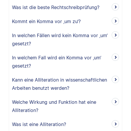
Was ist die beste Rechtschreibprüfung?
Kommt ein Komma vor ‚um zu‘?
In welchen Fällen wird kein Komma vor ‚um‘
gesetzt?
In welchem Fall wird ein Komma vor ‚um‘
gesetzt?
Kann eine Alliteration in wissenschaftlichen
Arbeiten benutzt werden?
Welche Wirkung und Funktion hat eine
Alliteration?
Was ist eine Alliteration?