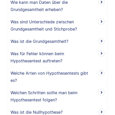
Wie kann man Daten über die
Grundgesamtheit erheben?
Was sind Unterschiede zwischen
Grundgesamtheit und Stichprobe?
Was ist die Grundgesamtheit?
Was für Fehler können beim
Hypothesentest auftreten?
Welche Arten von Hypothesentests gibt
es?
Welchen Schritten sollte man beim
Hypothesentest folgen?
Was ist die Nullhypothese?