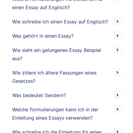
einen Essay auf Englisch?
Wie schreibe ich einen Essay auf Englisch?
Was gehört in einen Essay?
Wie sieht ein gelungenes Essay Beispiel
aus?
Wie zitiere ich ältere Fassungen eines
Gesetzes?
Was bedeutet Gendern?
Welche Formulierungen kann ich in der
Einleitung eines Essays verwenden?
Wie schreibe ich die Einleitung für einen