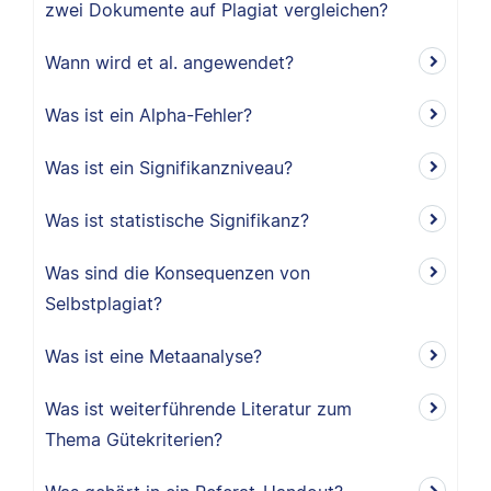
zwei Dokumente auf Plagiat vergleichen?
Wann wird et al. angewendet?
Was ist ein Alpha-Fehler?
Was ist ein Signifikanzniveau?
Was ist statistische Signifikanz?
Was sind die Konsequenzen von
Selbstplagiat?
Was ist eine Metaanalyse?
Was ist weiterführende Literatur zum
Thema Gütekriterien?