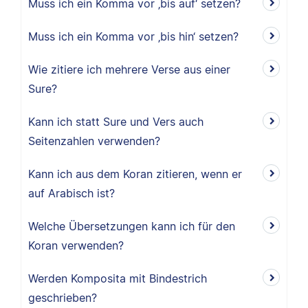
Muss ich ein Komma vor ‚bis auf‘ setzen?
Muss ich ein Komma vor ‚bis hin‘ setzen?
Wie zitiere ich mehrere Verse aus einer
Sure?
Kann ich statt Sure und Vers auch
Seitenzahlen verwenden?
Kann ich aus dem Koran zitieren, wenn er
auf Arabisch ist?
Welche Übersetzungen kann ich für den
Koran verwenden?
Werden Komposita mit Bindestrich
geschrieben?