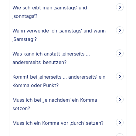
Wie schreibt man ‚samstags‘ und
‚sonntags‘?
Wann verwende ich ‚samstags‘ und wann
‚Samstag‘?
Was kann ich anstatt ‚einerseits …
andererseits‘ benutzen?
Kommt bei ‚einerseits … andererseits‘ ein
Komma oder Punkt?
Muss ich bei ‚je nachdem‘ ein Komma
setzen?
Muss ich ein Komma vor ‚durch‘ setzen?