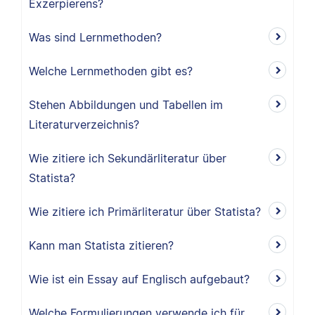
Exzerpierens?
Was sind Lernmethoden?
Welche Lernmethoden gibt es?
Stehen Abbildungen und Tabellen im
Literaturverzeichnis?
Wie zitiere ich Sekundärliteratur über
Statista?
Wie zitiere ich Primärliteratur über Statista?
Kann man Statista zitieren?
Wie ist ein Essay auf Englisch aufgebaut?
Welche Formulierungen verwende ich für