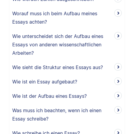
Worauf muss ich beim Aufbau meines
Essays achten?
Wie unterscheidet sich der Aufbau eines
Essays von anderen wissenschaftlichen
Arbeiten?
Wie sieht die Struktur eines Essays aus?
Wie ist ein Essay aufgebaut?
Wie ist der Aufbau eines Essays?
Was muss ich beachten, wenn ich einen
Essay schreibe?
Wie schreibe ich einen Essay?