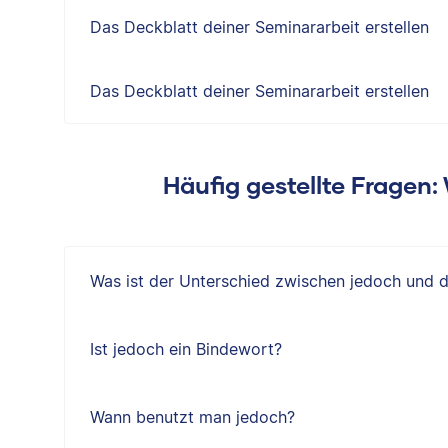
Das Deckblatt deiner Seminararbeit erstellen
Das Deckblatt deiner Seminararbeit erstellen
Häufig gestellte Fragen
Was ist der Unterschied zwischen jedoch und 
Ist jedoch ein Bindewort?
Wann benutzt man jedoch?