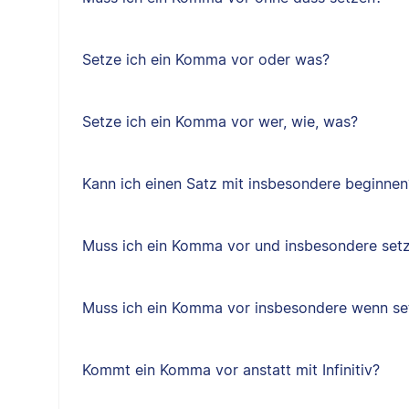
Setze ich ein Komma vor oder was?
Setze ich ein Komma vor wer, wie, was?
Kann ich einen Satz mit insbesondere beginnen
Muss ich ein Komma vor und insbesondere set
Muss ich ein Komma vor insbesondere wenn se
Kommt ein Komma vor anstatt mit Infinitiv?