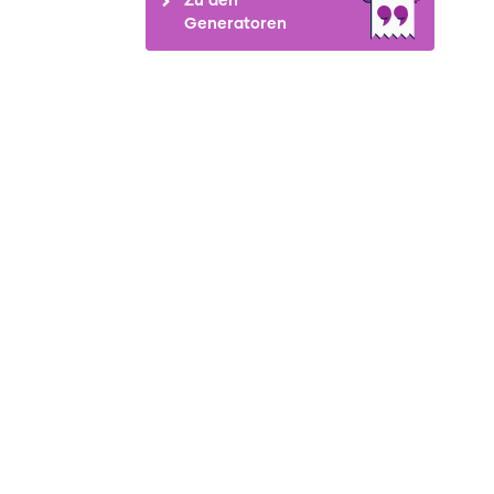
Generatoren