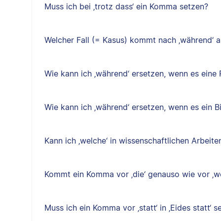
Muss ich bei ‚trotz dass‘ ein Komma setzen?
Welcher Fall (= Kasus) kommt nach ‚während‘ a
Wie kann ich ‚während‘ ersetzen, wenn es eine P
Wie kann ich ‚während‘ ersetzen, wenn es ein B
Kann ich ‚welche‘ in wissenschaftlichen Arbeit
Kommt ein Komma vor ‚die‘ genauso wie vor ‚w
Muss ich ein Komma vor ‚statt‘ in ‚Eides statt‘ s