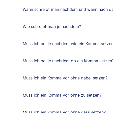
Wann schreibt man nachdem und wann nach d
Wie schreibt man je nachdem?
Muss ich bei je nachdem wie ein Komma setze
Muss ich bei je nachdem ob ein Komma setzen
Muss ich ein Komma vor ohne dabei setzen?
Muss ich ein Komma vor ohne zu setzen?
Muss ich ein Komma vor ohne dass setzen?