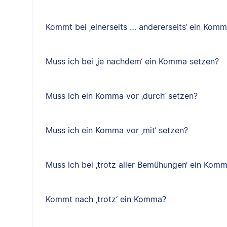
Kommt bei ‚einerseits … andererseits‘ ein Kom
Muss ich bei ‚je nachdem‘ ein Komma setzen?
Muss ich ein Komma vor ‚durch‘ setzen?
Muss ich ein Komma vor ‚mit‘ setzen?
Muss ich bei ‚trotz aller Bemühungen‘ ein Kom
Kommt nach ‚trotz‘ ein Komma?