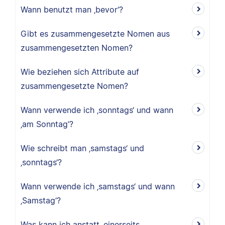
Wann benutzt man ‚bevor‘?
Gibt es zusammengesetzte Nomen aus
zusammengesetzten Nomen?
Wie beziehen sich Attribute auf
zusammengesetzte Nomen?
Wann verwende ich ‚sonntags‘ und wann
‚am Sonntag‘?
Wie schreibt man ‚samstags‘ und
‚sonntags‘?
Wann verwende ich ‚samstags‘ und wann
‚Samstag‘?
Was kann ich anstatt ‚einerseits …