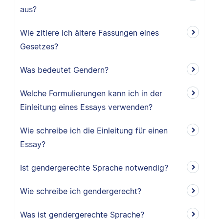
aus?
Wie zitiere ich ältere Fassungen eines
Gesetzes?
Was bedeutet Gendern?
Welche Formulierungen kann ich in der
Einleitung eines Essays verwenden?
Wie schreibe ich die Einleitung für einen
Essay?
Ist gendergerechte Sprache notwendig?
Wie schreibe ich gendergerecht?
Was ist gendergerechte Sprache?