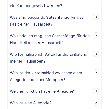
ein Komma gesetzt werden?
Was sind passende Satzanfänge für das
Fazit einer Hausarbeit?
Wo finde ich mögliche Satzanfänge für den
Hauptteil meiner Hausarbeit?
Wie formuliere ich Sätze für die Einleitung
meiner Hausarbeit?
Was ist der Unterschied zwischen einer
Allegorie und einer Metapher?
Welche Funktion hat eine Allegorie?
Was ist eine Allegorie?