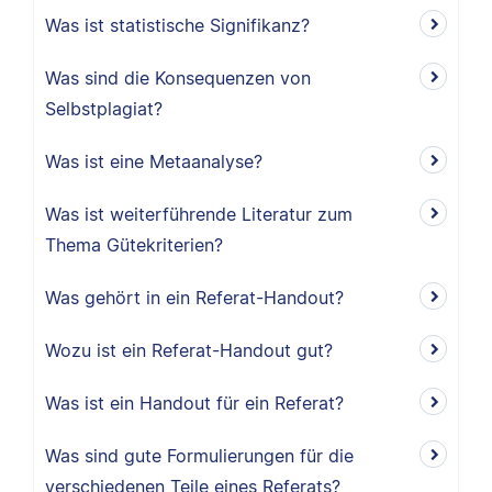
Was ist statistische Signifikanz?
Was sind die Konsequenzen von
Selbstplagiat?
Was ist eine Metaanalyse?
Was ist weiterführende Literatur zum
Thema Gütekriterien?
Was gehört in ein Referat-Handout?
Wozu ist ein Referat-Handout gut?
Was ist ein Handout für ein Referat?
Was sind gute Formulierungen für die
verschiedenen Teile eines Referats?