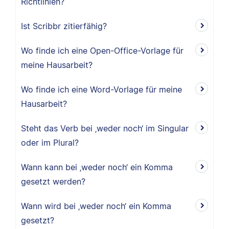
Richtlinien?
Ist Scribbr zitierfähig?
Wo finde ich eine Open-Office-Vorlage für
meine Hausarbeit?
Wo finde ich eine Word-Vorlage für meine
Hausarbeit?
Steht das Verb bei ‚weder noch‘ im Singular
oder im Plural?
Wann kann bei ‚weder noch‘ ein Komma
gesetzt werden?
Wann wird bei ‚weder noch‘ ein Komma
gesetzt?