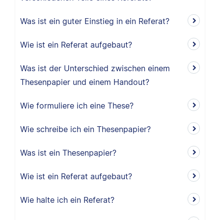
Was ist ein guter Einstieg in ein Referat?
Wie ist ein Referat aufgebaut?
Was ist der Unterschied zwischen einem
Thesenpapier und einem Handout?
Wie formuliere ich eine These?
Wie schreibe ich ein Thesenpapier?
Was ist ein Thesenpapier?
Wie ist ein Referat aufgebaut?
Wie halte ich ein Referat?