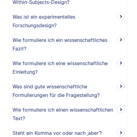
Within-Subjects-Design?
Was ist ein experimentelles
Forschungsdesign?
Wie formuliere ich ein wissenschaftliches
Fazit?
Wie formuliere ich eine wissenschaftliche
Einleitung?
Was sind gute wissenschaftliche
Formulierungen für die Fragestellung?
Wie formuliere ich einen wissenschaftlichen
Text?
Steht ein Komma vor oder nach ‚aber‘?