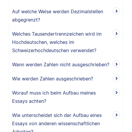
Auf welche Weise werden Dezimalstellen
abgegrenzt?
Welches Tausendertrennzeichen wird im
Hochdeutschen, welches im
Schweizerhochdeutschen verwendet?
Wann werden Zahlen nicht ausgeschrieben?
Wie werden Zahlen ausgeschrieben?
Worauf muss ich beim Aufbau meines
Essays achten?
Wie unterscheidet sich der Aufbau eines
Essays von anderen wissenschaftlichen
Arbeiten?