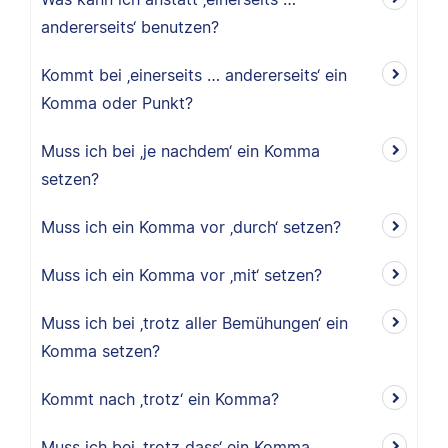
andererseits‘ benutzen?
Kommt bei ‚einerseits … andererseits‘ ein
Komma oder Punkt?
Muss ich bei ‚je nachdem‘ ein Komma
setzen?
Muss ich ein Komma vor ‚durch‘ setzen?
Muss ich ein Komma vor ‚mit‘ setzen?
Muss ich bei ‚trotz aller Bemühungen‘ ein
Komma setzen?
Kommt nach ‚trotz‘ ein Komma?
Muss ich bei ‚trotz dass‘ ein Komma