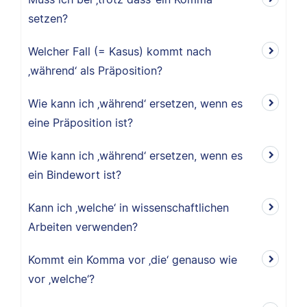
setzen?
Welcher Fall (= Kasus) kommt nach
‚während‘ als Präposition?
Wie kann ich ‚während‘ ersetzen, wenn es
eine Präposition ist?
Wie kann ich ‚während‘ ersetzen, wenn es
ein Bindewort ist?
Kann ich ‚welche‘ in wissenschaftlichen
Arbeiten verwenden?
Kommt ein Komma vor ‚die‘ genauso wie
vor ‚welche‘?