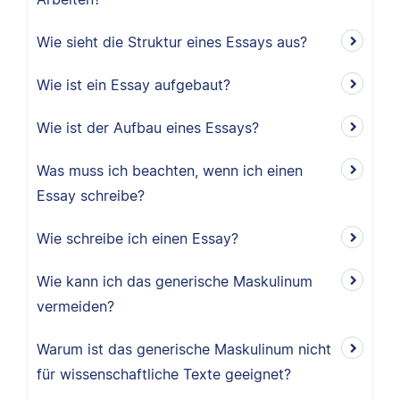
Wie sieht die Struktur eines Essays aus?
Wie ist ein Essay aufgebaut?
Wie ist der Aufbau eines Essays?
Was muss ich beachten, wenn ich einen
Essay schreibe?
Wie schreibe ich einen Essay?
Wie kann ich das generische Maskulinum
vermeiden?
Warum ist das generische Maskulinum nicht
für wissenschaftliche Texte geeignet?