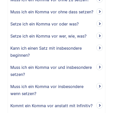
Muss ich ein Komma vor ohne dass setzen?
Setze ich ein Komma vor oder was?
Setze ich ein Komma vor wer, wie, was?
Kann ich einen Satz mit insbesondere
beginnen?
Muss ich ein Komma vor und insbesondere
setzen?
Muss ich ein Komma vor insbesondere
wenn setzen?
Kommt ein Komma vor anstatt mit Infinitiv?