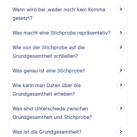
Wann wird bei ‚weder noch‘ kein Komma
gesetzt?
Was macht eine Stichprobe repräsentativ?
Wie von der Stichprobe auf die
Grundgesamtheit schließen?
Was genau ist eine Stichprobe?
Wie kann man Daten über die
Grundgesamtheit erheben?
Was sind Unterschiede zwischen
Grundgesamtheit und Stichprobe?
Was ist die Grundgesamtheit?