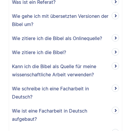
Was ist ein Referat?
Wie gehe ich mit übersetzten Versionen der
Bibel um?
Wie zitiere ich die Bibel als Onlinequelle?
Wie zitiere ich die Bibel?
Kann ich die Bibel als Quelle für meine
wissenschaftliche Arbeit verwenden?
Wie schreibe ich eine Facharbeit in
Deutsch?
Wie ist eine Facharbeit in Deutsch
aufgebaut?