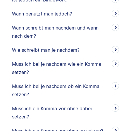
Wann benutzt man jedoch?
Wann schreibt man nachdem und wann
nach dem?
Wie schreibt man je nachdem?
Muss ich bei je nachdem wie ein Komma
setzen?
Muss ich bei je nachdem ob ein Komma
setzen?
Muss ich ein Komma vor ohne dabei
setzen?
Muss ich ein Komma vor ohne zu setzen?