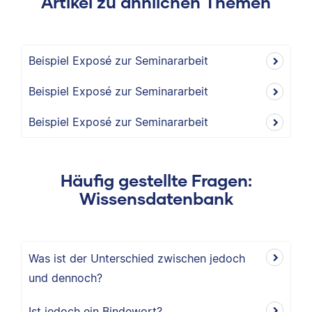
Artikel zu ähnlichen Themen
Beispiel Exposé zur Seminararbeit
Beispiel Exposé zur Seminararbeit
Beispiel Exposé zur Seminararbeit
Häufig gestellte Fragen:
Wissensdatenbank
Was ist der Unterschied zwischen jedoch
und dennoch?
Ist jedoch ein Bindewort?