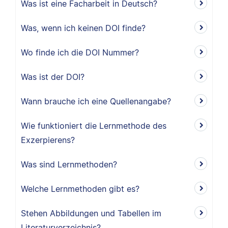
Was ist eine Facharbeit in Deutsch?
Was, wenn ich keinen DOI finde?
Wo finde ich die DOI Nummer?
Was ist der DOI?
Wann brauche ich eine Quellenangabe?
Wie funktioniert die Lernmethode des
Exzerpierens?
Was sind Lernmethoden?
Welche Lernmethoden gibt es?
Stehen Abbildungen und Tabellen im
Literaturverzeichnis?