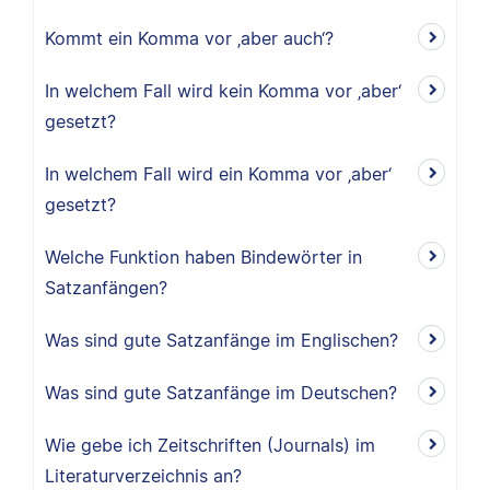
Kommt ein Komma vor ‚aber auch‘?
In welchem Fall wird kein Komma vor ‚aber‘
gesetzt?
In welchem Fall wird ein Komma vor ‚aber‘
gesetzt?
Welche Funktion haben Bindewörter in
Satzanfängen?
Was sind gute Satzanfänge im Englischen?
Was sind gute Satzanfänge im Deutschen?
Wie gebe ich Zeitschriften (Journals) im
Literaturverzeichnis an?