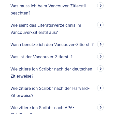
Was muss ich beim Vancouver-Zitierstil
beachten?
Wie sieht das Literaturverzeichnis im
Vancouver-Zitierstil aus?
Wann benutze ich den Vancouver-Zitierstil?
Was ist der Vancouver-Zitierstil?
Wie zitiere ich Scribbr nach der deutschen
Zitierweise?
Wie zitiere ich Scribbr nach der Harvard-
Zitierweise?
Wie zitiere ich Scribbr nach APA-