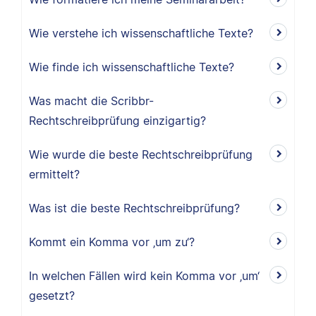
Wie verstehe ich wissenschaftliche Texte?
Wie finde ich wissenschaftliche Texte?
Was macht die Scribbr-
Rechtschreibprüfung einzigartig?
Wie wurde die beste Rechtschreibprüfung
ermittelt?
Was ist die beste Rechtschreibprüfung?
Kommt ein Komma vor ‚um zu‘?
In welchen Fällen wird kein Komma vor ‚um‘
gesetzt?