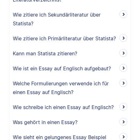
Wie zitiere ich Sekundärliteratur über
Statista?
Wie zitiere ich Primärliteratur über Statista?
Kann man Statista zitieren?
Wie ist ein Essay auf Englisch aufgebaut?
Welche Formulierungen verwende ich für
einen Essay auf Englisch?
Wie schreibe ich einen Essay auf Englisch?
Was gehört in einen Essay?
Wie sieht ein gelungenes Essay Beispiel