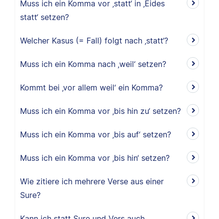
Muss ich ein Komma vor ‚statt‘ in ‚Eides
statt‘ setzen?
Welcher Kasus (= Fall) folgt nach ‚statt‘?
Muss ich ein Komma nach ‚weil‘ setzen?
Kommt bei ‚vor allem weil‘ ein Komma?
Muss ich ein Komma vor ‚bis hin zu‘ setzen?
Muss ich ein Komma vor ‚bis auf‘ setzen?
Muss ich ein Komma vor ‚bis hin‘ setzen?
Wie zitiere ich mehrere Verse aus einer
Sure?
Kann ich statt Sure und Vers auch