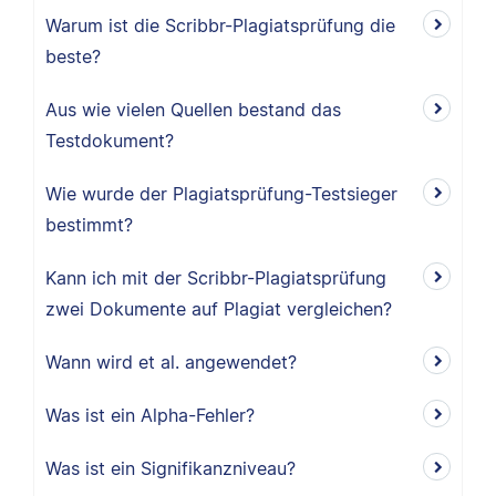
Warum ist die Scribbr-Plagiatsprüfung die
beste?
Aus wie vielen Quellen bestand das
Testdokument?
Wie wurde der Plagiatsprüfung-Testsieger
bestimmt?
Kann ich mit der Scribbr-Plagiatsprüfung
zwei Dokumente auf Plagiat vergleichen?
Wann wird et al. angewendet?
Was ist ein Alpha-Fehler?
Was ist ein Signifikanzniveau?