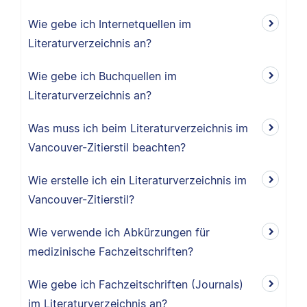
Wie gebe ich Internetquellen im
Literaturverzeichnis an?
Wie gebe ich Buchquellen im
Literaturverzeichnis an?
Was muss ich beim Literaturverzeichnis im
Vancouver-Zitierstil beachten?
Wie erstelle ich ein Literaturverzeichnis im
Vancouver-Zitierstil?
Wie verwende ich Abkürzungen für
medizinische Fachzeitschriften?
Wie gebe ich Fachzeitschriften (Journals)
im Literaturverzeichnis an?