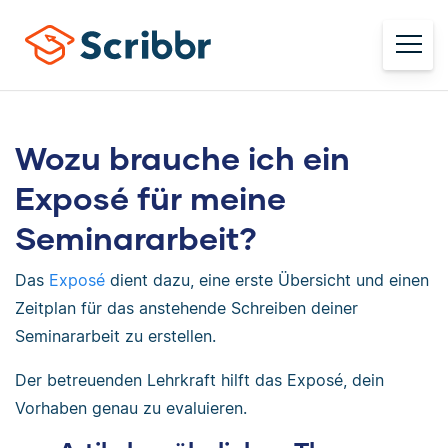
Wozu brauche ich ein
Exposé für meine
Seminararbeit?
Das
Exposé
dient dazu, eine erste Übersicht und einen
Zeitplan für das anstehende Schreiben deiner
Seminararbeit zu erstellen.
Der betreuenden Lehrkraft hilft das Exposé, dein
Vorhaben genau zu evaluieren.