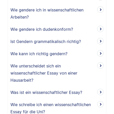
Wie gendere ich in wissenschaftlichen
Arbeiten?
Wie gendere ich dudenkonform?
Ist Gendern grammatikalisch richtig?
Wie kann ich richtig gendern?
Wie unterscheidet sich ein
wissenschaftlicher Essay von einer
Hausarbeit?
Was ist ein wissenschaftlicher Essay?
Wie schreibe ich einen wissenschaftlichen
Essay für die Uni?