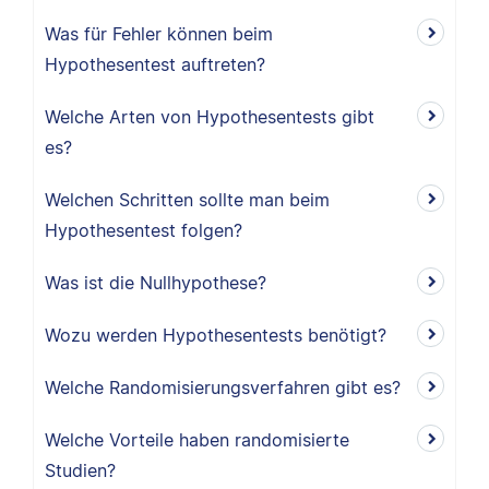
Was für Fehler können beim
Hypothesentest auftreten?
Welche Arten von Hypothesentests gibt
es?
Welchen Schritten sollte man beim
Hypothesentest folgen?
Was ist die Nullhypothese?
Wozu werden Hypothesentests benötigt?
Welche Randomisierungsverfahren gibt es?
Welche Vorteile haben randomisierte
Studien?