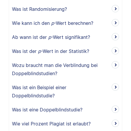
Was ist Randomisierung?
Wie kann ich den
p
-Wert berechnen?
Ab wann ist der
p
-Wert signifikant?
Was ist der
p
-Wert in der Statistik?
Wozu braucht man die Verblindung bei
Doppelblindstudien?
Was ist ein Beispiel einer
Doppelblindstudie?
Was ist eine Doppelblindstudie?
Wie viel Prozent Plagiat ist erlaubt?