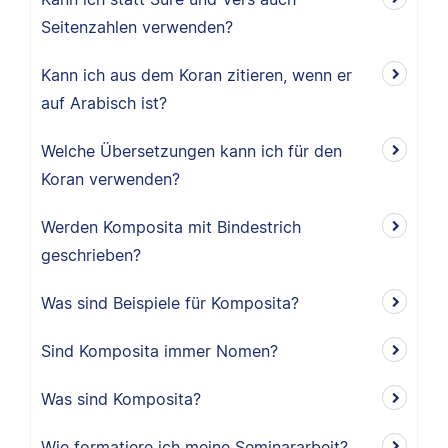
Seitenzahlen verwenden?
Kann ich aus dem Koran zitieren, wenn er
auf Arabisch ist?
Welche Übersetzungen kann ich für den
Koran verwenden?
Werden Komposita mit Bindestrich
geschrieben?
Was sind Beispiele für Komposita?
Sind Komposita immer Nomen?
Was sind Komposita?
Wie formatiere ich meine Seminararbeit?