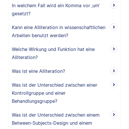
In welchem Fall wird ein Komma vor ‚um‘
gesetzt?
Kann eine Alliteration in wissenschaftlichen
Arbeiten benutzt werden?
Welche Wirkung und Funktion hat eine
Alliteration?
Was ist eine Alliteration?
Was ist der Unterschied zwischen einer
Kontrollgruppe und einer
Behandlungsgruppe?
Was ist der Unterschied zwischen einem
Between-Subjects-Design und einem