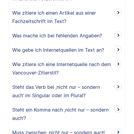
Wie zitiere ich einen Artikel aus einer
Fachzeitschrift im Text?
Was mache ich bei fehlenden Angaben?
Wie gebe ich Internetquellen im Text an?
Wie zitiere ich eine Internetquelle nach dem
Vancouver-Zitierstil?
Steht das Verb bei ‚nicht nur – sondern
auch‘ im Singular oder im Plural?
Steht ein Komma nach ‚nicht nur – sondern
auch‘?
Muss zwischen ‚nicht nur – sondern auch‘