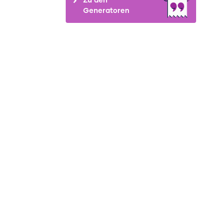
Generatoren