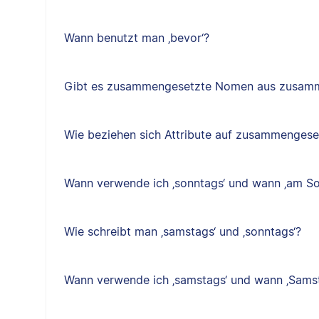
Wann benutzt man ‚bevor‘?
Gibt es zusammengesetzte Nomen aus zusam
Wie beziehen sich Attribute auf zusammenges
Wann verwende ich ‚sonntags‘ und wann ‚am So
Wie schreibt man ‚samstags‘ und ‚sonntags‘?
Wann verwende ich ‚samstags‘ und wann ‚Sams