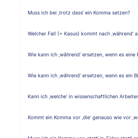
Muss ich bei ‚trotz dass‘ ein Komma setzen?
Welcher Fall (= Kasus) kommt nach ‚während‘ a
Wie kann ich ‚während‘ ersetzen, wenn es eine P
Wie kann ich ‚während‘ ersetzen, wenn es ein B
Kann ich ‚welche‘ in wissenschaftlichen Arbeit
Kommt ein Komma vor ‚die‘ genauso wie vor ‚w