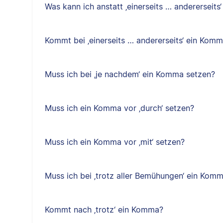
Was kann ich anstatt ‚einerseits … andererseits
Kommt bei ‚einerseits … andererseits‘ ein Kom
Muss ich bei ‚je nachdem‘ ein Komma setzen?
Muss ich ein Komma vor ‚durch‘ setzen?
Muss ich ein Komma vor ‚mit‘ setzen?
Muss ich bei ‚trotz aller Bemühungen‘ ein Kom
Kommt nach ‚trotz‘ ein Komma?