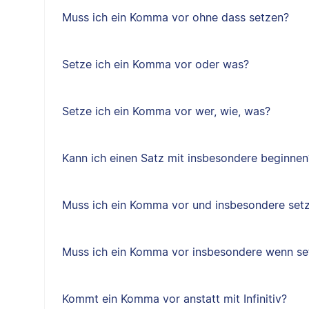
Muss ich ein Komma vor ohne dass setzen?
Setze ich ein Komma vor oder was?
Setze ich ein Komma vor wer, wie, was?
Kann ich einen Satz mit insbesondere beginnen
Muss ich ein Komma vor und insbesondere set
Muss ich ein Komma vor insbesondere wenn se
Kommt ein Komma vor anstatt mit Infinitiv?