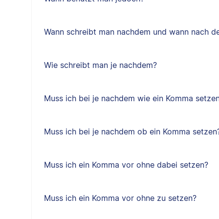
Wann schreibt man nachdem und wann nach d
Wie schreibt man je nachdem?
Muss ich bei je nachdem wie ein Komma setze
Muss ich bei je nachdem ob ein Komma setzen
Muss ich ein Komma vor ohne dabei setzen?
Muss ich ein Komma vor ohne zu setzen?