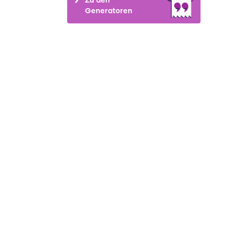
Generatoren