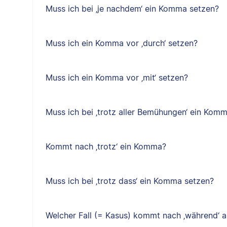
Muss ich bei ‚je nachdem‘ ein Komma setzen?
Muss ich ein Komma vor ‚durch‘ setzen?
Muss ich ein Komma vor ‚mit‘ setzen?
Muss ich bei ‚trotz aller Bemühungen‘ ein Kom
Kommt nach ‚trotz‘ ein Komma?
Muss ich bei ‚trotz dass‘ ein Komma setzen?
Welcher Fall (= Kasus) kommt nach ‚während‘ a