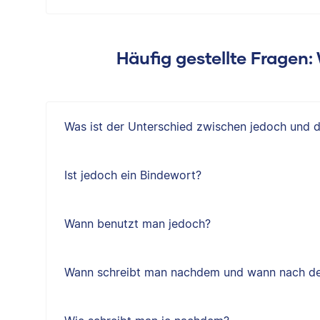
Häufig gestellte Fragen
Was ist der Unterschied zwischen jedoch und 
Ist jedoch ein Bindewort?
Wann benutzt man jedoch?
Wann schreibt man nachdem und wann nach d