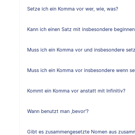
Setze ich ein Komma vor wer, wie, was?
Kann ich einen Satz mit insbesondere beginnen
Muss ich ein Komma vor und insbesondere set
Muss ich ein Komma vor insbesondere wenn se
Kommt ein Komma vor anstatt mit Infinitiv?
Wann benutzt man ‚bevor‘?
Gibt es zusammengesetzte Nomen aus zusam