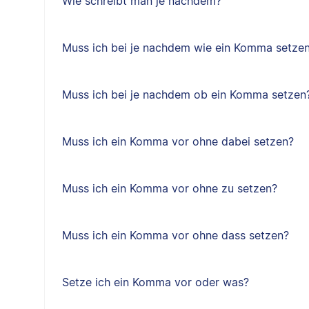
Wie schreibt man je nachdem?
Muss ich bei je nachdem wie ein Komma setze
Muss ich bei je nachdem ob ein Komma setzen
Muss ich ein Komma vor ohne dabei setzen?
Muss ich ein Komma vor ohne zu setzen?
Muss ich ein Komma vor ohne dass setzen?
Setze ich ein Komma vor oder was?