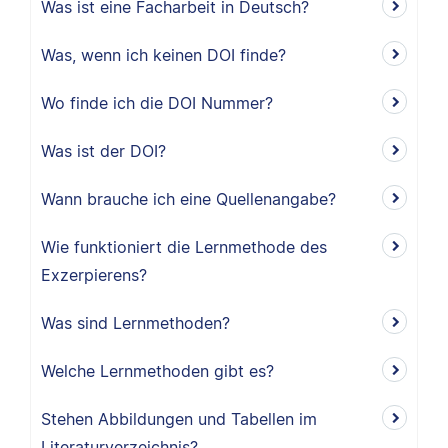
Was ist eine Facharbeit in Deutsch?
Was, wenn ich keinen DOI finde?
Wo finde ich die DOI Nummer?
Was ist der DOI?
Wann brauche ich eine Quellenangabe?
Wie funktioniert die Lernmethode des
Exzerpierens?
Was sind Lernmethoden?
Welche Lernmethoden gibt es?
Stehen Abbildungen und Tabellen im
Literaturverzeichnis?