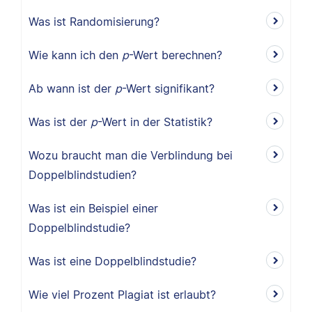
Was ist Randomisierung?
Wie kann ich den
p
-Wert berechnen?
Ab wann ist der
p
-Wert signifikant?
Was ist der
p
-Wert in der Statistik?
Wozu braucht man die Verblindung bei
Doppelblindstudien?
Was ist ein Beispiel einer
Doppelblindstudie?
Was ist eine Doppelblindstudie?
Wie viel Prozent Plagiat ist erlaubt?