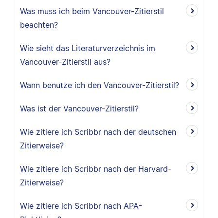
Was muss ich beim Vancouver-Zitierstil
beachten?
Wie sieht das Literaturverzeichnis im
Vancouver-Zitierstil aus?
Wann benutze ich den Vancouver-Zitierstil?
Was ist der Vancouver-Zitierstil?
Wie zitiere ich Scribbr nach der deutschen
Zitierweise?
Wie zitiere ich Scribbr nach der Harvard-
Zitierweise?
Wie zitiere ich Scribbr nach APA-