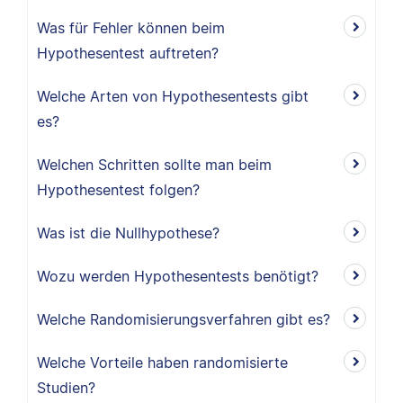
Was für Fehler können beim
Hypothesentest auftreten?
Welche Arten von Hypothesentests gibt
es?
Welchen Schritten sollte man beim
Hypothesentest folgen?
Was ist die Nullhypothese?
Wozu werden Hypothesentests benötigt?
Welche Randomisierungsverfahren gibt es?
Welche Vorteile haben randomisierte
Studien?