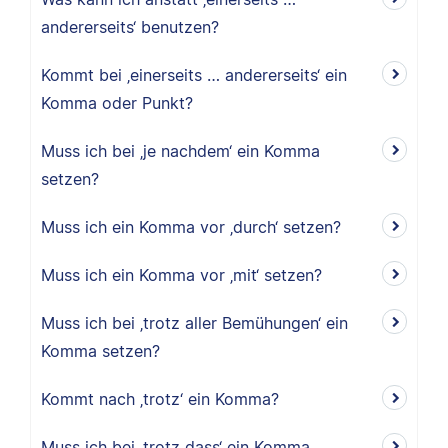
andererseits‘ benutzen?
Kommt bei ‚einerseits … andererseits‘ ein
Komma oder Punkt?
Muss ich bei ‚je nachdem‘ ein Komma
setzen?
Muss ich ein Komma vor ‚durch‘ setzen?
Muss ich ein Komma vor ‚mit‘ setzen?
Muss ich bei ‚trotz aller Bemühungen‘ ein
Komma setzen?
Kommt nach ‚trotz‘ ein Komma?
Muss ich bei ‚trotz dass‘ ein Komma