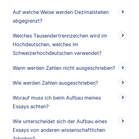
Auf welche Weise werden Dezimalstellen
abgegrenzt?
Welches Tausendertrennzeichen wird im
Hochdeutschen, welches im
Schweizerhochdeutschen verwendet?
Wann werden Zahlen nicht ausgeschrieben?
Wie werden Zahlen ausgeschrieben?
Worauf muss ich beim Aufbau meines
Essays achten?
Wie unterscheidet sich der Aufbau eines
Essays von anderen wissenschaftlichen
Arbeiten?