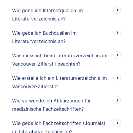
Wie gebe ich Internetquellen im
Literaturverzeichnis an?
Wie gebe ich Buchquellen im
Literaturverzeichnis an?
Was muss ich beim Literaturverzeichnis im
Vancouver-Zitierstil beachten?
Wie erstelle ich ein Literaturverzeichnis im
Vancouver-Zitierstil?
Wie verwende ich Abkürzungen für
medizinische Fachzeitschriften?
Wie gebe ich Fachzeitschriften (Journals)
im Literaturverzeichnis an?