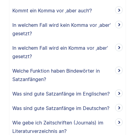
Kommt ein Komma vor ‚aber auch‘?
In welchem Fall wird kein Komma vor ‚aber‘
gesetzt?
In welchem Fall wird ein Komma vor ‚aber‘
gesetzt?
Welche Funktion haben Bindewörter in
Satzanfängen?
Was sind gute Satzanfänge im Englischen?
Was sind gute Satzanfänge im Deutschen?
Wie gebe ich Zeitschriften (Journals) im
Literaturverzeichnis an?