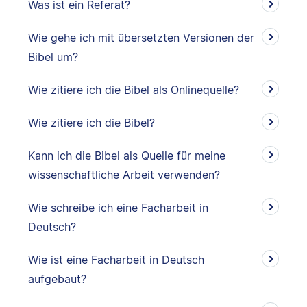
Was ist ein Referat?
Wie gehe ich mit übersetzten Versionen der
Bibel um?
Wie zitiere ich die Bibel als Onlinequelle?
Wie zitiere ich die Bibel?
Kann ich die Bibel als Quelle für meine
wissenschaftliche Arbeit verwenden?
Wie schreibe ich eine Facharbeit in
Deutsch?
Wie ist eine Facharbeit in Deutsch
aufgebaut?