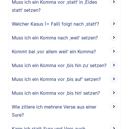
Muss ich ein Komma vor ‚statt‘ in ‚Eides
statt‘ setzen?
Welcher Kasus (= Fall) folgt nach ‚statt‘?
Muss ich ein Komma nach ‚weil‘ setzen?
Kommt bei ‚vor allem weil‘ ein Komma?
Muss ich ein Komma vor ‚bis hin zu‘ setzen?
Muss ich ein Komma vor ‚bis auf‘ setzen?
Muss ich ein Komma vor ‚bis hin‘ setzen?
Wie zitiere ich mehrere Verse aus einer
Sure?
Kann ich statt Sure und Vers auch