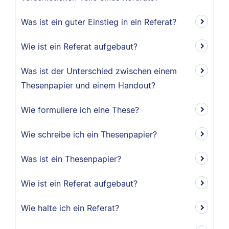
Was ist ein guter Einstieg in ein Referat?
Wie ist ein Referat aufgebaut?
Was ist der Unterschied zwischen einem
Thesenpapier und einem Handout?
Wie formuliere ich eine These?
Wie schreibe ich ein Thesenpapier?
Was ist ein Thesenpapier?
Wie ist ein Referat aufgebaut?
Wie halte ich ein Referat?