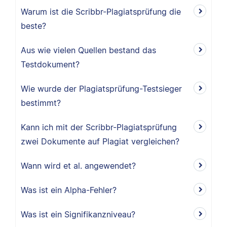
Warum ist die Scribbr-Plagiatsprüfung die
beste?
Aus wie vielen Quellen bestand das
Testdokument?
Wie wurde der Plagiatsprüfung-Testsieger
bestimmt?
Kann ich mit der Scribbr-Plagiatsprüfung
zwei Dokumente auf Plagiat vergleichen?
Wann wird et al. angewendet?
Was ist ein Alpha-Fehler?
Was ist ein Signifikanzniveau?