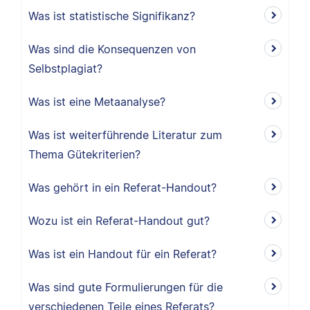
Was ist statistische Signifikanz?
Was sind die Konsequenzen von
Selbstplagiat?
Was ist eine Metaanalyse?
Was ist weiterführende Literatur zum
Thema Gütekriterien?
Was gehört in ein Referat-Handout?
Wozu ist ein Referat-Handout gut?
Was ist ein Handout für ein Referat?
Was sind gute Formulierungen für die
verschiedenen Teile eines Referats?