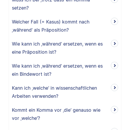
setzen?
Welcher Fall (= Kasus) kommt nach
‚während‘ als Präposition?
Wie kann ich ‚während‘ ersetzen, wenn es
eine Präposition ist?
Wie kann ich ‚während‘ ersetzen, wenn es
ein Bindewort ist?
Kann ich ‚welche‘ in wissenschaftlichen
Arbeiten verwenden?
Kommt ein Komma vor ‚die‘ genauso wie
vor ‚welche‘?