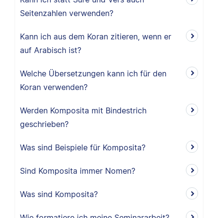
Seitenzahlen verwenden?
Kann ich aus dem Koran zitieren, wenn er
auf Arabisch ist?
Welche Übersetzungen kann ich für den
Koran verwenden?
Werden Komposita mit Bindestrich
geschrieben?
Was sind Beispiele für Komposita?
Sind Komposita immer Nomen?
Was sind Komposita?
Wie formatiere ich meine Seminararbeit?