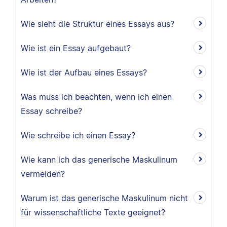
Wie sieht die Struktur eines Essays aus?
Wie ist ein Essay aufgebaut?
Wie ist der Aufbau eines Essays?
Was muss ich beachten, wenn ich einen
Essay schreibe?
Wie schreibe ich einen Essay?
Wie kann ich das generische Maskulinum
vermeiden?
Warum ist das generische Maskulinum nicht
für wissenschaftliche Texte geeignet?