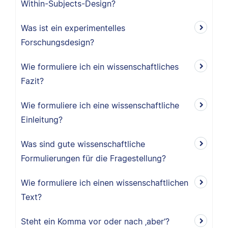
Within-Subjects-Design?
Was ist ein experimentelles
Forschungsdesign?
Wie formuliere ich ein wissenschaftliches
Fazit?
Wie formuliere ich eine wissenschaftliche
Einleitung?
Was sind gute wissenschaftliche
Formulierungen für die Fragestellung?
Wie formuliere ich einen wissenschaftlichen
Text?
Steht ein Komma vor oder nach ‚aber‘?