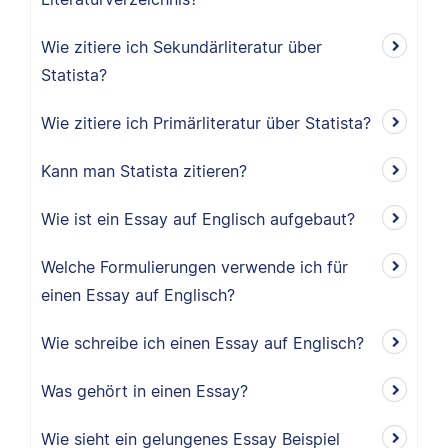
Wie zitiere ich Sekundärliteratur über
Statista?
Wie zitiere ich Primärliteratur über Statista?
Kann man Statista zitieren?
Wie ist ein Essay auf Englisch aufgebaut?
Welche Formulierungen verwende ich für
einen Essay auf Englisch?
Wie schreibe ich einen Essay auf Englisch?
Was gehört in einen Essay?
Wie sieht ein gelungenes Essay Beispiel