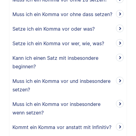
Muss ich ein Komma vor ohne dass setzen?
Setze ich ein Komma vor oder was?
Setze ich ein Komma vor wer, wie, was?
Kann ich einen Satz mit insbesondere
beginnen?
Muss ich ein Komma vor und insbesondere
setzen?
Muss ich ein Komma vor insbesondere
wenn setzen?
Kommt ein Komma vor anstatt mit Infinitiv?