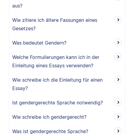
aus?
Wie zitiere ich ältere Fassungen eines
Gesetzes?
Was bedeutet Gendern?
Welche Formulierungen kann ich in der
Einleitung eines Essays verwenden?
Wie schreibe ich die Einleitung für einen
Essay?
Ist gendergerechte Sprache notwendig?
Wie schreibe ich gendergerecht?
Was ist gendergerechte Sprache?