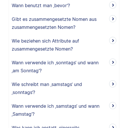
Wann benutzt man ‚bevor‘?
Gibt es zusammengesetzte Nomen aus
zusammengesetzten Nomen?
Wie beziehen sich Attribute auf
zusammengesetzte Nomen?
Wann verwende ich ‚sonntags‘ und wann
‚am Sonntag‘?
Wie schreibt man ‚samstags‘ und
‚sonntags‘?
Wann verwende ich ‚samstags‘ und wann
‚Samstag‘?
Was kann ich anstatt ‚einerseits …