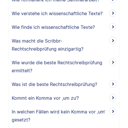
Wie verstehe ich wissenschaftliche Texte?
Wie finde ich wissenschaftliche Texte?
Was macht die Scribbr-
Rechtschreibprüfung einzigartig?
Wie wurde die beste Rechtschreibprüfung
ermittelt?
Was ist die beste Rechtschreibprüfung?
Kommt ein Komma vor ‚um zu‘?
In welchen Fällen wird kein Komma vor ‚um‘
gesetzt?