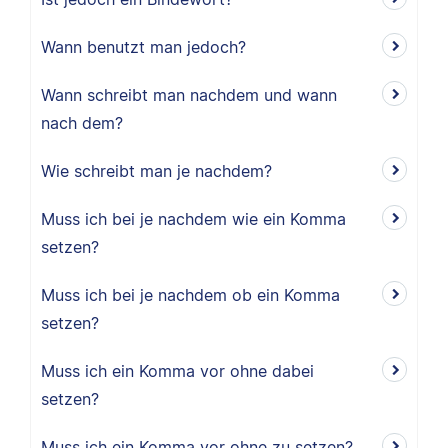
Wann benutzt man jedoch?
Wann schreibt man nachdem und wann
nach dem?
Wie schreibt man je nachdem?
Muss ich bei je nachdem wie ein Komma
setzen?
Muss ich bei je nachdem ob ein Komma
setzen?
Muss ich ein Komma vor ohne dabei
setzen?
Muss ich ein Komma vor ohne zu setzen?