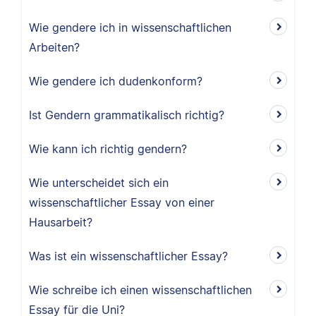
Wie gendere ich in wissenschaftlichen
Arbeiten?
Wie gendere ich dudenkonform?
Ist Gendern grammatikalisch richtig?
Wie kann ich richtig gendern?
Wie unterscheidet sich ein
wissenschaftlicher Essay von einer
Hausarbeit?
Was ist ein wissenschaftlicher Essay?
Wie schreibe ich einen wissenschaftlichen
Essay für die Uni?