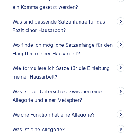
ein Komma gesetzt werden?
Was sind passende Satzanfänge für das
Fazit einer Hausarbeit?
Wo finde ich mögliche Satzanfänge für den
Hauptteil meiner Hausarbeit?
Wie formuliere ich Sätze für die Einleitung
meiner Hausarbeit?
Was ist der Unterschied zwischen einer
Allegorie und einer Metapher?
Welche Funktion hat eine Allegorie?
Was ist eine Allegorie?