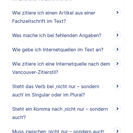
Wie zitiere ich einen Artikel aus einer
Fachzeitschrift im Text?
Was mache ich bei fehlenden Angaben?
Wie gebe ich Internetquellen im Text an?
Wie zitiere ich eine Internetquelle nach dem
Vancouver-Zitierstil?
Steht das Verb bei ‚nicht nur – sondern
auch‘ im Singular oder im Plural?
Steht ein Komma nach ‚nicht nur – sondern
auch‘?
Muss zwischen ‚nicht nur – sondern auch‘