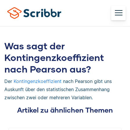
Was sagt der
Kontingenzkoeffizient
nach Pearson aus?
Der
Kontingenzkoeffizient
nach Pearson gibt uns
Auskunft über den statistischen Zusammenhang
zwischen zwei oder mehreren Variablen.
Artikel zu ähnlichen Themen