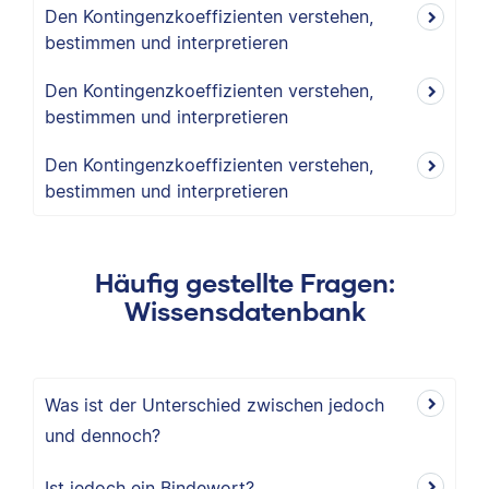
Den Kontingenzkoeffizienten verstehen,
bestimmen und interpretieren
Den Kontingenzkoeffizienten verstehen,
bestimmen und interpretieren
Den Kontingenzkoeffizienten verstehen,
bestimmen und interpretieren
Häufig gestellte Fragen:
Wissensdatenbank
Was ist der Unterschied zwischen jedoch
und dennoch?
Ist jedoch ein Bindewort?