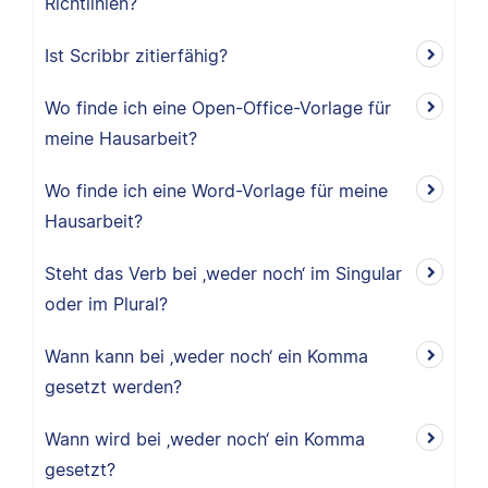
Richtlinien?
Ist Scribbr zitierfähig?
Wo finde ich eine Open-Office-Vorlage für
meine Hausarbeit?
Wo finde ich eine Word-Vorlage für meine
Hausarbeit?
Steht das Verb bei ‚weder noch‘ im Singular
oder im Plural?
Wann kann bei ‚weder noch‘ ein Komma
gesetzt werden?
Wann wird bei ‚weder noch‘ ein Komma
gesetzt?