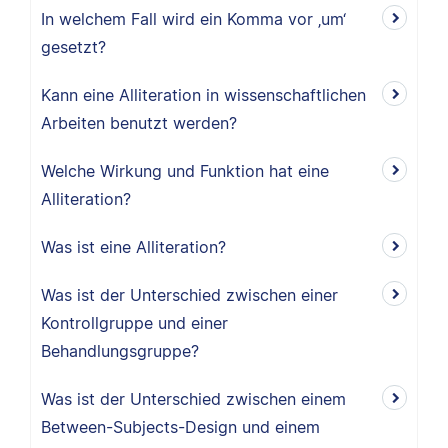
In welchem Fall wird ein Komma vor ‚um‘
gesetzt?
Kann eine Alliteration in wissenschaftlichen
Arbeiten benutzt werden?
Welche Wirkung und Funktion hat eine
Alliteration?
Was ist eine Alliteration?
Was ist der Unterschied zwischen einer
Kontrollgruppe und einer
Behandlungsgruppe?
Was ist der Unterschied zwischen einem
Between-Subjects-Design und einem