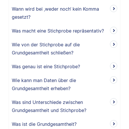
Wann wird bei ‚weder noch‘ kein Komma
gesetzt?
Was macht eine Stichprobe repräsentativ?
Wie von der Stichprobe auf die
Grundgesamtheit schließen?
Was genau ist eine Stichprobe?
Wie kann man Daten über die
Grundgesamtheit erheben?
Was sind Unterschiede zwischen
Grundgesamtheit und Stichprobe?
Was ist die Grundgesamtheit?