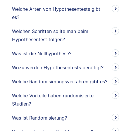
Welche Arten von Hypothesentests gibt
es?
Welchen Schritten sollte man beim
Hypothesentest folgen?
Was ist die Nullhypothese?
Wozu werden Hypothesentests benötigt?
Welche Randomisierungsverfahren gibt es?
Welche Vorteile haben randomisierte
Studien?
Was ist Randomisierung?