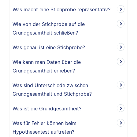
Was macht eine Stichprobe repräsentativ?
Wie von der Stichprobe auf die
Grundgesamtheit schließen?
Was genau ist eine Stichprobe?
Wie kann man Daten über die
Grundgesamtheit erheben?
Was sind Unterschiede zwischen
Grundgesamtheit und Stichprobe?
Was ist die Grundgesamtheit?
Was für Fehler können beim
Hypothesentest auftreten?