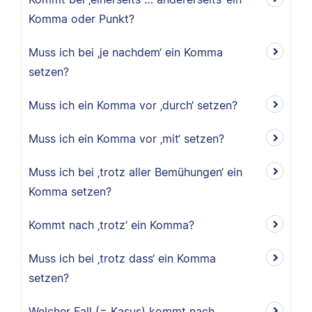
Komma oder Punkt?
Muss ich bei ‚je nachdem‘ ein Komma
setzen?
Muss ich ein Komma vor ‚durch‘ setzen?
Muss ich ein Komma vor ‚mit‘ setzen?
Muss ich bei ‚trotz aller Bemühungen‘ ein
Komma setzen?
Kommt nach ‚trotz‘ ein Komma?
Muss ich bei ‚trotz dass‘ ein Komma
setzen?
Welcher Fall (= Kasus) kommt nach