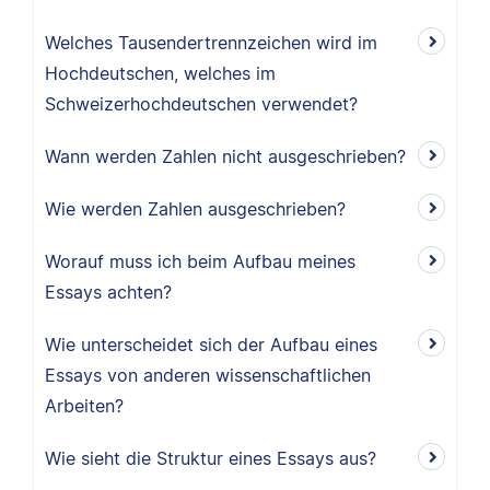
Welches Tausendertrennzeichen wird im
Hochdeutschen, welches im
Schweizerhochdeutschen verwendet?
Wann werden Zahlen nicht ausgeschrieben?
Wie werden Zahlen ausgeschrieben?
Worauf muss ich beim Aufbau meines
Essays achten?
Wie unterscheidet sich der Aufbau eines
Essays von anderen wissenschaftlichen
Arbeiten?
Wie sieht die Struktur eines Essays aus?