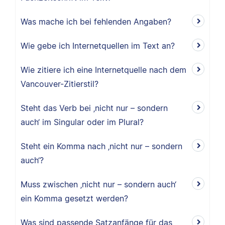
Was mache ich bei fehlenden Angaben?
Wie gebe ich Internetquellen im Text an?
Wie zitiere ich eine Internetquelle nach dem
Vancouver-Zitierstil?
Steht das Verb bei ‚nicht nur – sondern
auch‘ im Singular oder im Plural?
Steht ein Komma nach ‚nicht nur – sondern
auch‘?
Muss zwischen ‚nicht nur – sondern auch‘
ein Komma gesetzt werden?
Was sind passende Satzanfänge für das