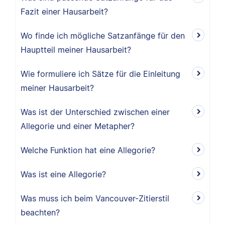
Fazit einer Hausarbeit?
Wo finde ich mögliche Satzanfänge für den
Hauptteil meiner Hausarbeit?
Wie formuliere ich Sätze für die Einleitung
meiner Hausarbeit?
Was ist der Unterschied zwischen einer
Allegorie und einer Metapher?
Welche Funktion hat eine Allegorie?
Was ist eine Allegorie?
Was muss ich beim Vancouver-Zitierstil
beachten?