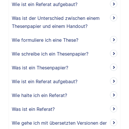
Wie ist ein Referat aufgebaut?
Was ist der Unterschied zwischen einem
Thesenpapier und einem Handout?
Wie formuliere ich eine These?
Wie schreibe ich ein Thesenpapier?
Was ist ein Thesenpapier?
Wie ist ein Referat aufgebaut?
Wie halte ich ein Referat?
Was ist ein Referat?
Wie gehe ich mit übersetzten Versionen der