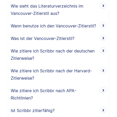
Wie sieht das Literaturverzeichnis im
Vancouver-Zitierstil aus?
Wann benutze ich den Vancouver-Zitierstil?
Was ist der Vancouver-Zitierstil?
Wie zitiere ich Scribbr nach der deutschen
Zitierweise?
Wie zitiere ich Scribbr nach der Harvard-
Zitierweise?
Wie zitiere ich Scribbr nach APA-
Richtlinien?
Ist Scribbr zitierfähig?