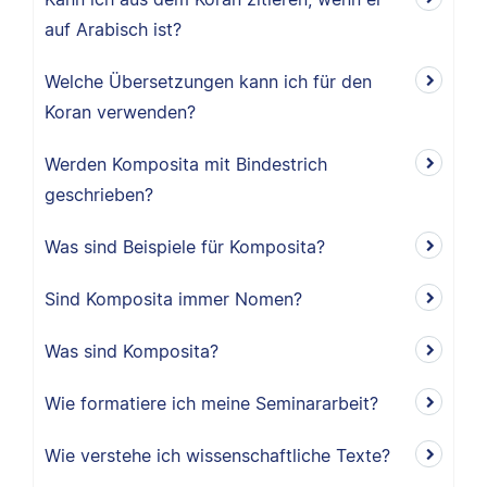
auf Arabisch ist?
Welche Übersetzungen kann ich für den
Koran verwenden?
Werden Komposita mit Bindestrich
geschrieben?
Was sind Beispiele für Komposita?
Sind Komposita immer Nomen?
Was sind Komposita?
Wie formatiere ich meine Seminararbeit?
Wie verstehe ich wissenschaftliche Texte?