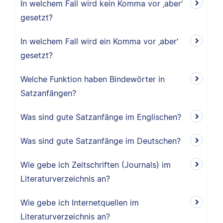
In welchem Fall wird kein Komma vor ‚aber‘
gesetzt?
In welchem Fall wird ein Komma vor ‚aber‘
gesetzt?
Welche Funktion haben Bindewörter in
Satzanfängen?
Was sind gute Satzanfänge im Englischen?
Was sind gute Satzanfänge im Deutschen?
Wie gebe ich Zeitschriften (Journals) im
Literaturverzeichnis an?
Wie gebe ich Internetquellen im
Literaturverzeichnis an?