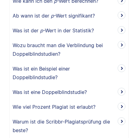
Wie kann ich den
p
-Wert berechnen?
Ab wann ist der
p
-Wert signifikant?
Was ist der
p
-Wert in der Statistik?
Wozu braucht man die Verblindung bei
Doppelblindstudien?
Was ist ein Beispiel einer
Doppelblindstudie?
Was ist eine Doppelblindstudie?
Wie viel Prozent Plagiat ist erlaubt?
Warum ist die Scribbr-Plagiatsprüfung die
beste?