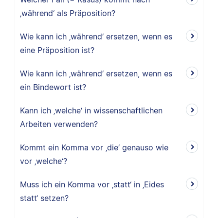
‚während‘ als Präposition?
Wie kann ich ‚während‘ ersetzen, wenn es
eine Präposition ist?
Wie kann ich ‚während‘ ersetzen, wenn es
ein Bindewort ist?
Kann ich ‚welche‘ in wissenschaftlichen
Arbeiten verwenden?
Kommt ein Komma vor ‚die‘ genauso wie
vor ‚welche‘?
Muss ich ein Komma vor ‚statt‘ in ‚Eides
statt‘ setzen?