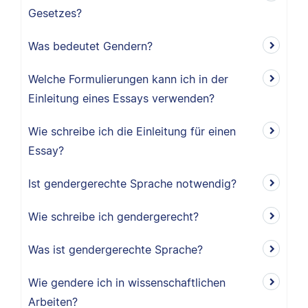
Gesetzes?
Was bedeutet Gendern?
Welche Formulierungen kann ich in der
Einleitung eines Essays verwenden?
Wie schreibe ich die Einleitung für einen
Essay?
Ist gendergerechte Sprache notwendig?
Wie schreibe ich gendergerecht?
Was ist gendergerechte Sprache?
Wie gendere ich in wissenschaftlichen
Arbeiten?