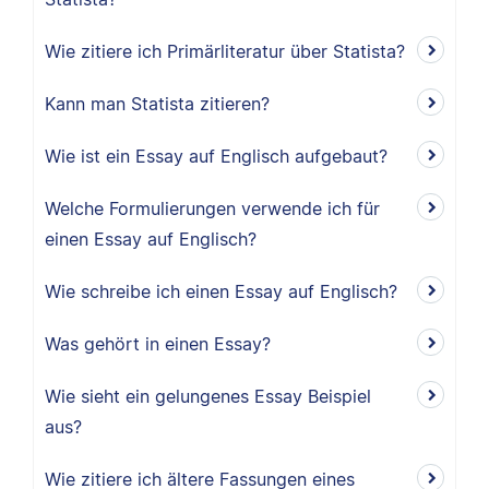
Wie zitiere ich Primärliteratur über Statista?
Kann man Statista zitieren?
Wie ist ein Essay auf Englisch aufgebaut?
Welche Formulierungen verwende ich für
einen Essay auf Englisch?
Wie schreibe ich einen Essay auf Englisch?
Was gehört in einen Essay?
Wie sieht ein gelungenes Essay Beispiel
aus?
Wie zitiere ich ältere Fassungen eines