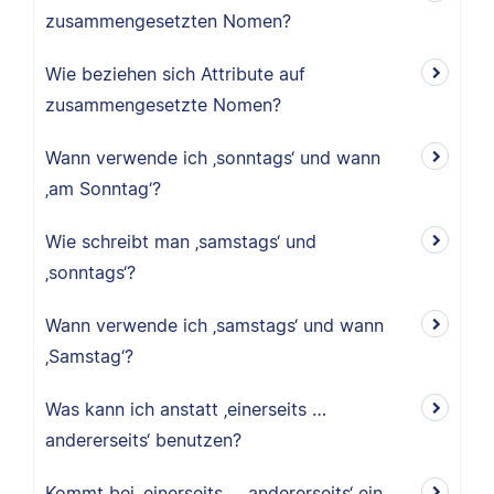
zusammengesetzten Nomen?
Wie beziehen sich Attribute auf
zusammengesetzte Nomen?
Wann verwende ich ‚sonntags‘ und wann
‚am Sonntag‘?
Wie schreibt man ‚samstags‘ und
‚sonntags‘?
Wann verwende ich ‚samstags‘ und wann
‚Samstag‘?
Was kann ich anstatt ‚einerseits …
andererseits‘ benutzen?
Kommt bei ‚einerseits … andererseits‘ ein