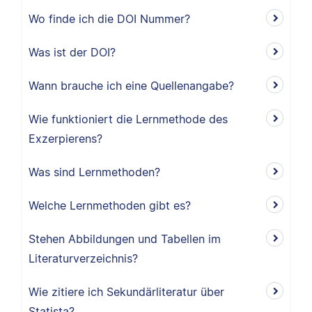
Wo finde ich die DOI Nummer?
Was ist der DOI?
Wann brauche ich eine Quellenangabe?
Wie funktioniert die Lernmethode des
Exzerpierens?
Was sind Lernmethoden?
Welche Lernmethoden gibt es?
Stehen Abbildungen und Tabellen im
Literaturverzeichnis?
Wie zitiere ich Sekundärliteratur über
Statista?