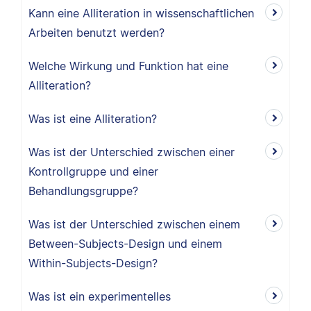
Kann eine Alliteration in wissenschaftlichen
Arbeiten benutzt werden?
Welche Wirkung und Funktion hat eine
Alliteration?
Was ist eine Alliteration?
Was ist der Unterschied zwischen einer
Kontrollgruppe und einer
Behandlungsgruppe?
Was ist der Unterschied zwischen einem
Between-Subjects-Design und einem
Within-Subjects-Design?
Was ist ein experimentelles