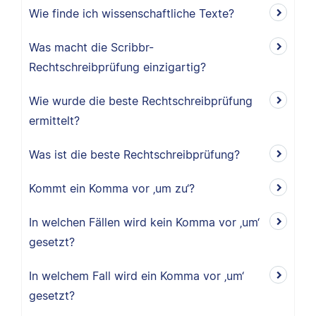
Wie finde ich wissenschaftliche Texte?
Was macht die Scribbr-
Rechtschreibprüfung einzigartig?
Wie wurde die beste Rechtschreibprüfung
ermittelt?
Was ist die beste Rechtschreibprüfung?
Kommt ein Komma vor ‚um zu‘?
In welchen Fällen wird kein Komma vor ‚um‘
gesetzt?
In welchem Fall wird ein Komma vor ‚um‘
gesetzt?