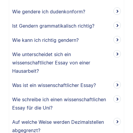
Wie gendere ich dudenkonform?
Ist Gendern grammatikalisch richtig?
Wie kann ich richtig gendern?
Wie unterscheidet sich ein
wissenschaftlicher Essay von einer
Hausarbeit?
Was ist ein wissenschaftlicher Essay?
Wie schreibe ich einen wissenschaftlichen
Essay für die Uni?
Auf welche Weise werden Dezimalstellen
abgegrenzt?