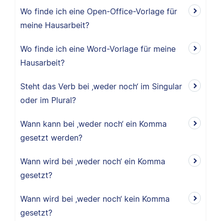
Wo finde ich eine Open-Office-Vorlage für
meine Hausarbeit?
Wo finde ich eine Word-Vorlage für meine
Hausarbeit?
Steht das Verb bei ‚weder noch‘ im Singular
oder im Plural?
Wann kann bei ‚weder noch‘ ein Komma
gesetzt werden?
Wann wird bei ‚weder noch‘ ein Komma
gesetzt?
Wann wird bei ‚weder noch‘ kein Komma
gesetzt?