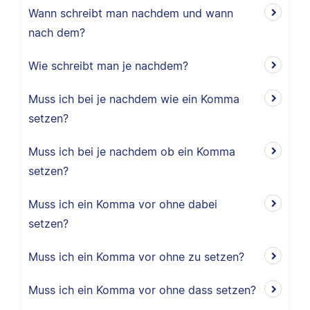
Wann schreibt man nachdem und wann
nach dem?
Wie schreibt man je nachdem?
Muss ich bei je nachdem wie ein Komma
setzen?
Muss ich bei je nachdem ob ein Komma
setzen?
Muss ich ein Komma vor ohne dabei
setzen?
Muss ich ein Komma vor ohne zu setzen?
Muss ich ein Komma vor ohne dass setzen?