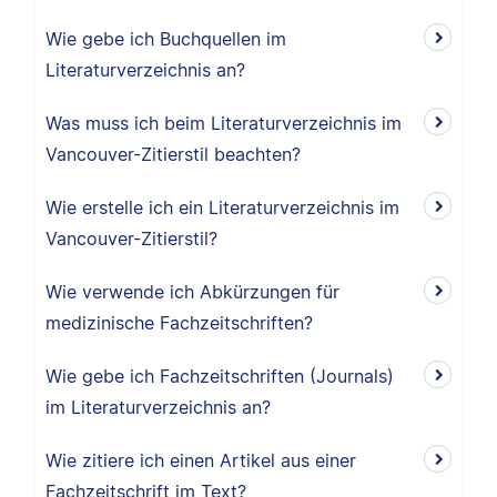
Wie gebe ich Buchquellen im
Literaturverzeichnis an?
Was muss ich beim Literaturverzeichnis im
Vancouver-Zitierstil beachten?
Wie erstelle ich ein Literaturverzeichnis im
Vancouver-Zitierstil?
Wie verwende ich Abkürzungen für
medizinische Fachzeitschriften?
Wie gebe ich Fachzeitschriften (Journals)
im Literaturverzeichnis an?
Wie zitiere ich einen Artikel aus einer
Fachzeitschrift im Text?