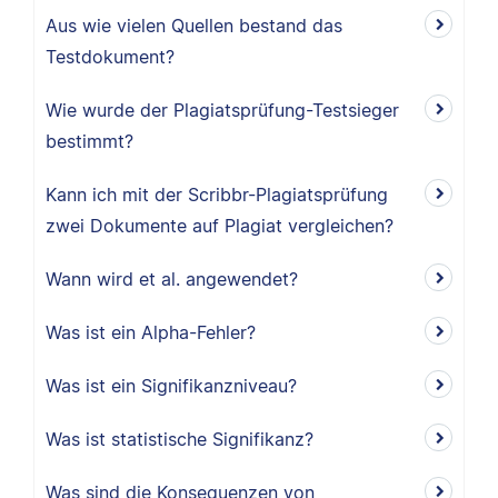
Aus wie vielen Quellen bestand das
Testdokument?
Wie wurde der Plagiatsprüfung-Testsieger
bestimmt?
Kann ich mit der Scribbr-Plagiatsprüfung
zwei Dokumente auf Plagiat vergleichen?
Wann wird et al. angewendet?
Was ist ein Alpha-Fehler?
Was ist ein Signifikanzniveau?
Was ist statistische Signifikanz?
Was sind die Konsequenzen von