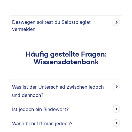
Deswegen solltest du Selbstplagiat
vermeiden
Häufig gestellte Fragen:
Wissensdatenbank
Was ist der Unterschied zwischen jedoch
und dennoch?
Ist jedoch ein Bindewort?
Wann benutzt man jedoch?