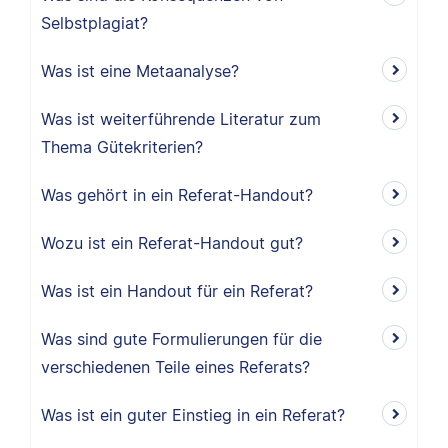
Selbstplagiat?
Was ist eine Metaanalyse?
Was ist weiterführende Literatur zum
Thema Gütekriterien?
Was gehört in ein Referat-Handout?
Wozu ist ein Referat-Handout gut?
Was ist ein Handout für ein Referat?
Was sind gute Formulierungen für die
verschiedenen Teile eines Referats?
Was ist ein guter Einstieg in ein Referat?