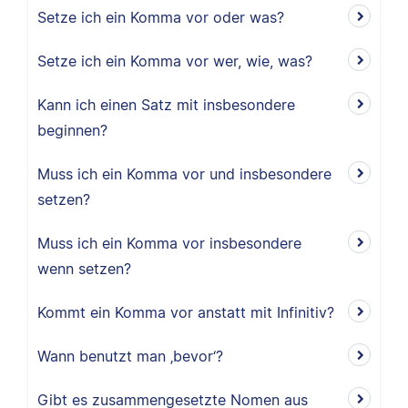
Setze ich ein Komma vor oder was?
Setze ich ein Komma vor wer, wie, was?
Kann ich einen Satz mit insbesondere
beginnen?
Muss ich ein Komma vor und insbesondere
setzen?
Muss ich ein Komma vor insbesondere
wenn setzen?
Kommt ein Komma vor anstatt mit Infinitiv?
Wann benutzt man ‚bevor‘?
Gibt es zusammengesetzte Nomen aus