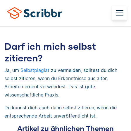
Darf ich mich selbst
zitieren?
Ja, um
Selbstplagiat
zu vermeiden, solltest du dich
selbst zitieren, wenn du Erkenntnisse aus alten
Arbeiten erneut verwendest. Das ist gute
wissenschaftliche Praxis.
Du kannst dich auch dann selbst zitieren, wenn die
entsprechende Arbeit unveröffentlicht ist.
Artikel zu ähnlichen Themen