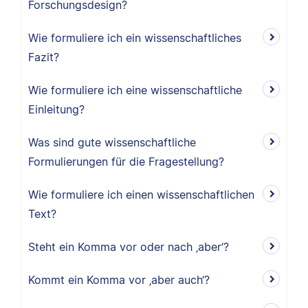
Forschungsdesign?
Wie formuliere ich ein wissenschaftliches
Fazit?
Wie formuliere ich eine wissenschaftliche
Einleitung?
Was sind gute wissenschaftliche
Formulierungen für die Fragestellung?
Wie formuliere ich einen wissenschaftlichen
Text?
Steht ein Komma vor oder nach ‚aber‘?
Kommt ein Komma vor ‚aber auch‘?