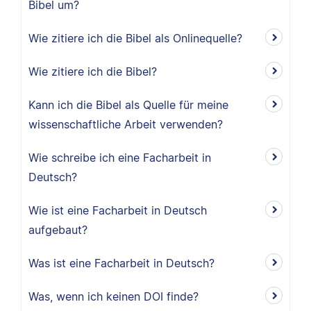
Bibel um?
Wie zitiere ich die Bibel als Onlinequelle?
Wie zitiere ich die Bibel?
Kann ich die Bibel als Quelle für meine
wissenschaftliche Arbeit verwenden?
Wie schreibe ich eine Facharbeit in
Deutsch?
Wie ist eine Facharbeit in Deutsch
aufgebaut?
Was ist eine Facharbeit in Deutsch?
Was, wenn ich keinen DOI finde?