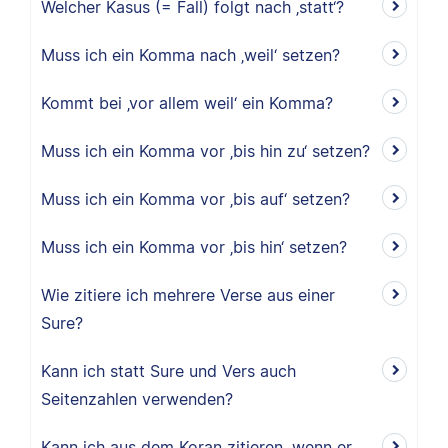
Welcher Kasus (= Fall) folgt nach ‚statt‘?
Muss ich ein Komma nach ‚weil‘ setzen?
Kommt bei ‚vor allem weil‘ ein Komma?
Muss ich ein Komma vor ‚bis hin zu‘ setzen?
Muss ich ein Komma vor ‚bis auf‘ setzen?
Muss ich ein Komma vor ‚bis hin‘ setzen?
Wie zitiere ich mehrere Verse aus einer
Sure?
Kann ich statt Sure und Vers auch
Seitenzahlen verwenden?
Kann ich aus dem Koran zitieren, wenn er