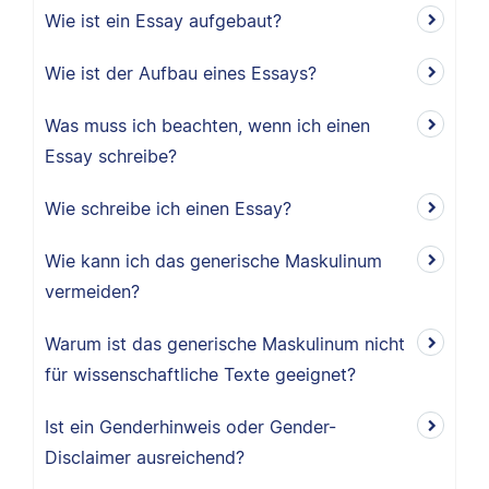
Wie ist ein Essay aufgebaut?
Wie ist der Aufbau eines Essays?
Was muss ich beachten, wenn ich einen
Essay schreibe?
Wie schreibe ich einen Essay?
Wie kann ich das generische Maskulinum
vermeiden?
Warum ist das generische Maskulinum nicht
für wissenschaftliche Texte geeignet?
Ist ein Genderhinweis oder Gender-
Disclaimer ausreichend?