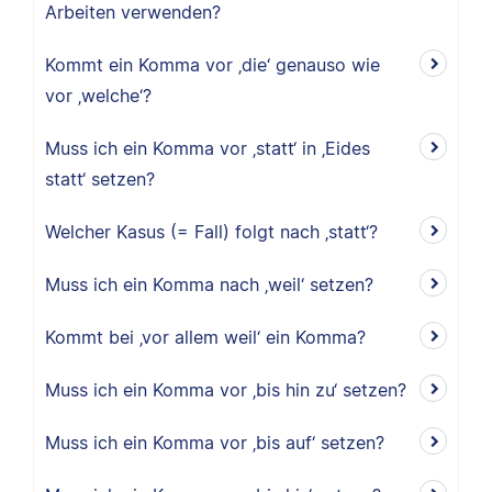
Arbeiten verwenden?
Kommt ein Komma vor ‚die‘ genauso wie
vor ‚welche‘?
Muss ich ein Komma vor ‚statt‘ in ‚Eides
statt‘ setzen?
Welcher Kasus (= Fall) folgt nach ‚statt‘?
Muss ich ein Komma nach ‚weil‘ setzen?
Kommt bei ‚vor allem weil‘ ein Komma?
Muss ich ein Komma vor ‚bis hin zu‘ setzen?
Muss ich ein Komma vor ‚bis auf‘ setzen?