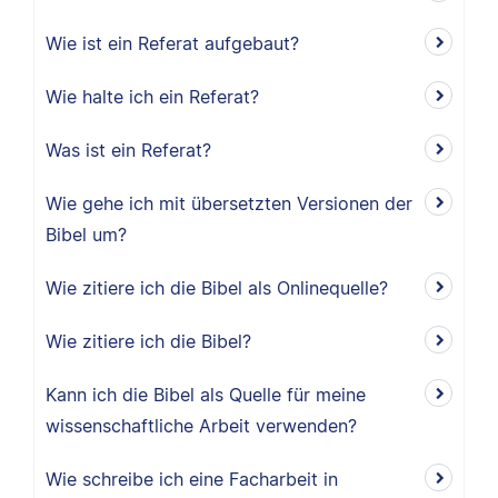
Wie ist ein Referat aufgebaut?
Wie halte ich ein Referat?
Was ist ein Referat?
Wie gehe ich mit übersetzten Versionen der
Bibel um?
Wie zitiere ich die Bibel als Onlinequelle?
Wie zitiere ich die Bibel?
Kann ich die Bibel als Quelle für meine
wissenschaftliche Arbeit verwenden?
Wie schreibe ich eine Facharbeit in