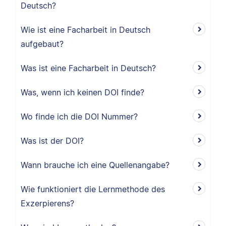
Deutsch?
Wie ist eine Facharbeit in Deutsch
aufgebaut?
Was ist eine Facharbeit in Deutsch?
Was, wenn ich keinen DOI finde?
Wo finde ich die DOI Nummer?
Was ist der DOI?
Wann brauche ich eine Quellenangabe?
Wie funktioniert die Lernmethode des
Exzerpierens?