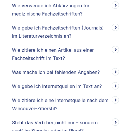
Wie verwende ich Abkürzungen für
medizinische Fachzeitschriften?
Wie gebe ich Fachzeitschriften (Journals)
im Literaturverzeichnis an?
Wie zitiere ich einen Artikel aus einer
Fachzeitschrift im Text?
Was mache ich bei fehlenden Angaben?
Wie gebe ich Internetquellen im Text an?
Wie zitiere ich eine Internetquelle nach dem
Vancouver-Zitierstil?
Steht das Verb bei ‚nicht nur – sondern
auch‘ im Singular oder im Plural?