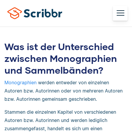
Was ist der Unterschied
zwischen Monographien
und Sammelbänden?
Monographien
werden entweder von einzelnen
Autoren bzw. Autorinnen oder von mehreren Autoren
bzw. Autorinnen gemeinsam geschrieben.
Stammen die einzelnen Kapitel von verschiedenen
Autoren bzw. Autorinnen und werden lediglich
zusammengefasst, handelt es sich um einen