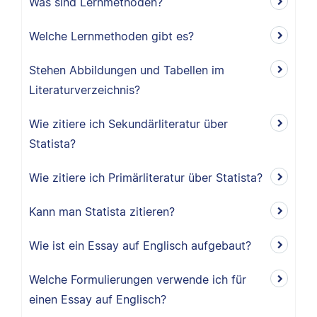
Was sind Lernmethoden?
Welche Lernmethoden gibt es?
Stehen Abbildungen und Tabellen im
Literaturverzeichnis?
Wie zitiere ich Sekundärliteratur über
Statista?
Wie zitiere ich Primärliteratur über Statista?
Kann man Statista zitieren?
Wie ist ein Essay auf Englisch aufgebaut?
Welche Formulierungen verwende ich für
einen Essay auf Englisch?