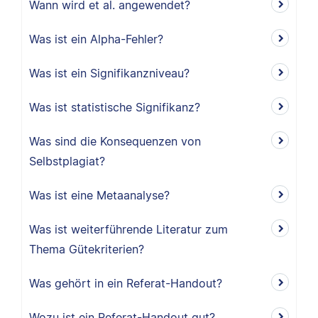
Wann wird et al. angewendet?
Was ist ein Alpha-Fehler?
Was ist ein Signifikanzniveau?
Was ist statistische Signifikanz?
Was sind die Konsequenzen von
Selbstplagiat?
Was ist eine Metaanalyse?
Was ist weiterführende Literatur zum
Thema Gütekriterien?
Was gehört in ein Referat-Handout?
Wozu ist ein Referat-Handout gut?