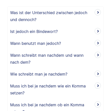
Was ist der Unterschied zwischen jedoch
und dennoch?
Ist jedoch ein Bindewort?
Wann benutzt man jedoch?
Wann schreibt man nachdem und wann
nach dem?
Wie schreibt man je nachdem?
Muss ich bei je nachdem wie ein Komma
setzen?
Muss ich bei je nachdem ob ein Komma