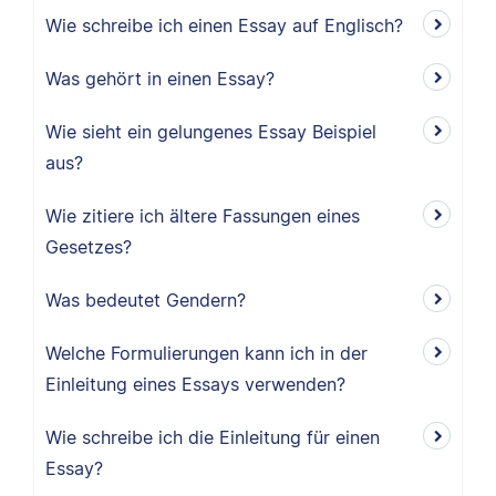
Wie schreibe ich einen Essay auf Englisch?
Was gehört in einen Essay?
Wie sieht ein gelungenes Essay Beispiel
aus?
Wie zitiere ich ältere Fassungen eines
Gesetzes?
Was bedeutet Gendern?
Welche Formulierungen kann ich in der
Einleitung eines Essays verwenden?
Wie schreibe ich die Einleitung für einen
Essay?