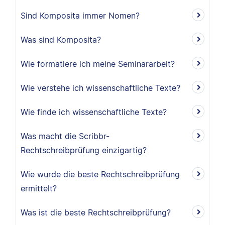
Sind Komposita immer Nomen?
Was sind Komposita?
Wie formatiere ich meine Seminararbeit?
Wie verstehe ich wissenschaftliche Texte?
Wie finde ich wissenschaftliche Texte?
Was macht die Scribbr-
Rechtschreibprüfung einzigartig?
Wie wurde die beste Rechtschreibprüfung
ermittelt?
Was ist die beste Rechtschreibprüfung?