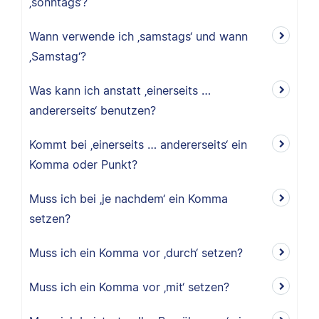
‚sonntags‘?
Wann verwende ich ‚samstags‘ und wann
‚Samstag‘?
Was kann ich anstatt ‚einerseits …
andererseits‘ benutzen?
Kommt bei ‚einerseits … andererseits‘ ein
Komma oder Punkt?
Muss ich bei ‚je nachdem‘ ein Komma
setzen?
Muss ich ein Komma vor ‚durch‘ setzen?
Muss ich ein Komma vor ‚mit‘ setzen?