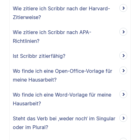
Wie zitiere ich Scribbr nach der Harvard-
Zitierweise?
Wie zitiere ich Scribbr nach APA-
Richtlinien?
Ist Scribbr zitierfähig?
Wo finde ich eine Open-Office-Vorlage für
meine Hausarbeit?
Wo finde ich eine Word-Vorlage für meine
Hausarbeit?
Steht das Verb bei ‚weder noch‘ im Singular
oder im Plural?