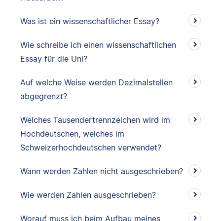
Was ist ein wissenschaftlicher Essay?
Wie schreibe ich einen wissenschaftlichen
Essay für die Uni?
Auf welche Weise werden Dezimalstellen
abgegrenzt?
Welches Tausendertrennzeichen wird im
Hochdeutschen, welches im
Schweizerhochdeutschen verwendet?
Wann werden Zahlen nicht ausgeschrieben?
Wie werden Zahlen ausgeschrieben?
Worauf muss ich beim Aufbau meines