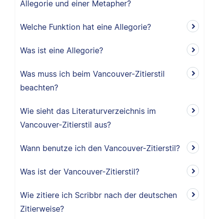
Allegorie und einer Metapher?
Welche Funktion hat eine Allegorie?
Was ist eine Allegorie?
Was muss ich beim Vancouver-Zitierstil
beachten?
Wie sieht das Literaturverzeichnis im
Vancouver-Zitierstil aus?
Wann benutze ich den Vancouver-Zitierstil?
Was ist der Vancouver-Zitierstil?
Wie zitiere ich Scribbr nach der deutschen
Zitierweise?