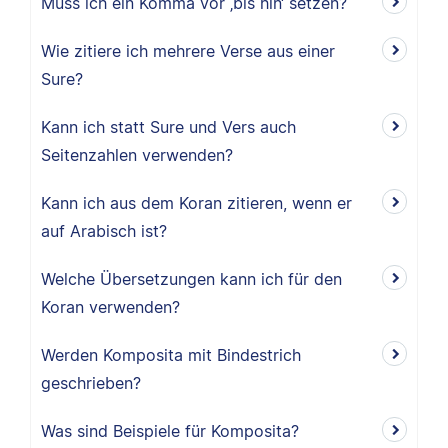
Muss ich ein Komma vor ‚bis hin‘ setzen?
Wie zitiere ich mehrere Verse aus einer
Sure?
Kann ich statt Sure und Vers auch
Seitenzahlen verwenden?
Kann ich aus dem Koran zitieren, wenn er
auf Arabisch ist?
Welche Übersetzungen kann ich für den
Koran verwenden?
Werden Komposita mit Bindestrich
geschrieben?
Was sind Beispiele für Komposita?