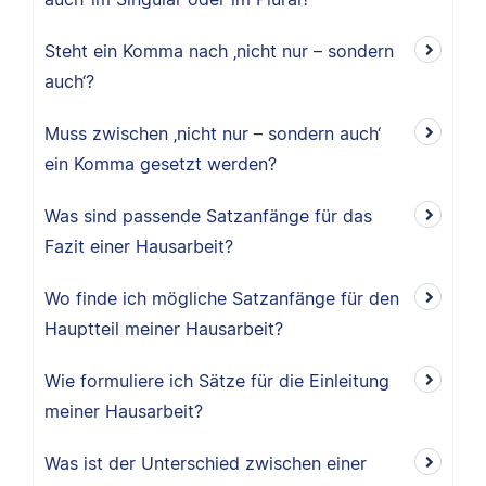
Steht ein Komma nach ‚nicht nur – sondern
auch‘?
Muss zwischen ‚nicht nur – sondern auch‘
ein Komma gesetzt werden?
Was sind passende Satzanfänge für das
Fazit einer Hausarbeit?
Wo finde ich mögliche Satzanfänge für den
Hauptteil meiner Hausarbeit?
Wie formuliere ich Sätze für die Einleitung
meiner Hausarbeit?
Was ist der Unterschied zwischen einer