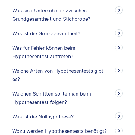
Was sind Unterschiede zwischen
Grundgesamtheit und Stichprobe?
Was ist die Grundgesamtheit?
Was für Fehler können beim
Hypothesentest auftreten?
Welche Arten von Hypothesentests gibt
es?
Welchen Schritten sollte man beim
Hypothesentest folgen?
Was ist die Nullhypothese?
Wozu werden Hypothesentests benötigt?