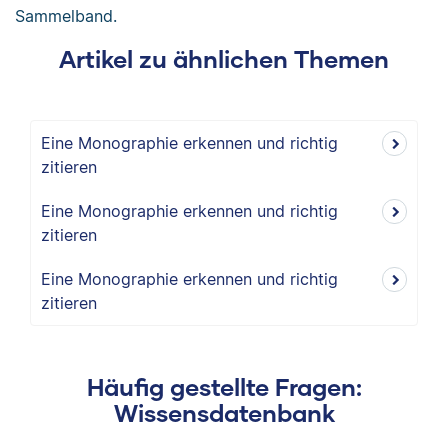
Sammelband.
Artikel zu ähnlichen Themen
Eine Monographie erkennen und richtig
zitieren
Eine Monographie erkennen und richtig
zitieren
Eine Monographie erkennen und richtig
zitieren
Häufig gestellte Fragen:
Wissensdatenbank