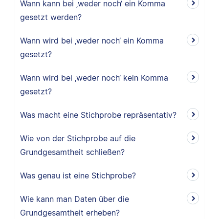
Wann kann bei ‚weder noch‘ ein Komma
gesetzt werden?
Wann wird bei ‚weder noch‘ ein Komma
gesetzt?
Wann wird bei ‚weder noch‘ kein Komma
gesetzt?
Was macht eine Stichprobe repräsentativ?
Wie von der Stichprobe auf die
Grundgesamtheit schließen?
Was genau ist eine Stichprobe?
Wie kann man Daten über die
Grundgesamtheit erheben?