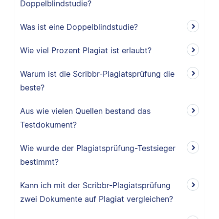
Doppelblindstudie?
Was ist eine Doppelblindstudie?
Wie viel Prozent Plagiat ist erlaubt?
Warum ist die Scribbr-Plagiatsprüfung die
beste?
Aus wie vielen Quellen bestand das
Testdokument?
Wie wurde der Plagiatsprüfung-Testsieger
bestimmt?
Kann ich mit der Scribbr-Plagiatsprüfung
zwei Dokumente auf Plagiat vergleichen?