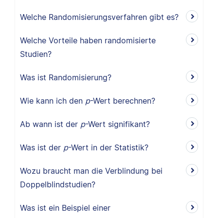
Welche Randomisierungsverfahren gibt es?
Welche Vorteile haben randomisierte
Studien?
Was ist Randomisierung?
Wie kann ich den
p
-Wert berechnen?
Ab wann ist der
p
-Wert signifikant?
Was ist der
p
-Wert in der Statistik?
Wozu braucht man die Verblindung bei
Doppelblindstudien?
Was ist ein Beispiel einer