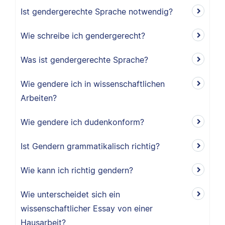
Ist gendergerechte Sprache notwendig?
Wie schreibe ich gendergerecht?
Was ist gendergerechte Sprache?
Wie gendere ich in wissenschaftlichen
Arbeiten?
Wie gendere ich dudenkonform?
Ist Gendern grammatikalisch richtig?
Wie kann ich richtig gendern?
Wie unterscheidet sich ein
wissenschaftlicher Essay von einer
Hausarbeit?