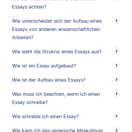
Essays achten?
Wie unterscheidet sich der Aufbau eines
Essays von anderen wissenschaftlichen
Arbeiten?
Wie sieht die Struktur eines Essays aus?
Wie ist ein Essay aufgebaut?
Wie ist der Aufbau eines Essays?
Was muss ich beachten, wenn ich einen
Essay schreibe?
Wie schreibe ich einen Essay?
Wie kann ich das generische Maskulinum