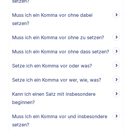
setzen?
Muss ich ein Komma vor ohne dabei
setzen?
Muss ich ein Komma vor ohne zu setzen?
Muss ich ein Komma vor ohne dass setzen?
Setze ich ein Komma vor oder was?
Setze ich ein Komma vor wer, wie, was?
Kann ich einen Satz mit insbesondere
beginnen?
Muss ich ein Komma vor und insbesondere
setzen?