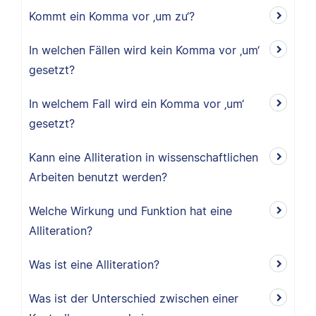
Kommt ein Komma vor ‚um zu‘?
In welchen Fällen wird kein Komma vor ‚um‘
gesetzt?
In welchem Fall wird ein Komma vor ‚um‘
gesetzt?
Kann eine Alliteration in wissenschaftlichen
Arbeiten benutzt werden?
Welche Wirkung und Funktion hat eine
Alliteration?
Was ist eine Alliteration?
Was ist der Unterschied zwischen einer