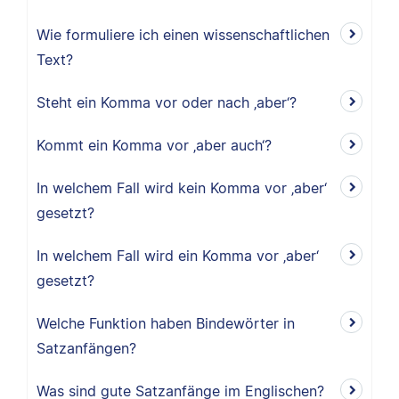
Wie formuliere ich einen wissenschaftlichen
Text?
Steht ein Komma vor oder nach ‚aber‘?
Kommt ein Komma vor ‚aber auch‘?
In welchem Fall wird kein Komma vor ‚aber‘
gesetzt?
In welchem Fall wird ein Komma vor ‚aber‘
gesetzt?
Welche Funktion haben Bindewörter in
Satzanfängen?
Was sind gute Satzanfänge im Englischen?