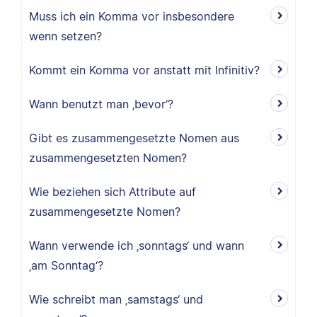
Muss ich ein Komma vor insbesondere
wenn setzen?
Kommt ein Komma vor anstatt mit Infinitiv?
Wann benutzt man ‚bevor‘?
Gibt es zusammengesetzte Nomen aus
zusammengesetzten Nomen?
Wie beziehen sich Attribute auf
zusammengesetzte Nomen?
Wann verwende ich ‚sonntags‘ und wann
‚am Sonntag‘?
Wie schreibt man ‚samstags‘ und