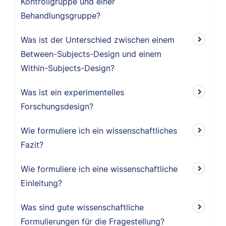
Kontrollgruppe und einer
Behandlungsgruppe?
Was ist der Unterschied zwischen einem
Between-Subjects-Design und einem
Within-Subjects-Design?
Was ist ein experimentelles
Forschungsdesign?
Wie formuliere ich ein wissenschaftliches
Fazit?
Wie formuliere ich eine wissenschaftliche
Einleitung?
Was sind gute wissenschaftliche
Formulierungen für die Fragestellung?