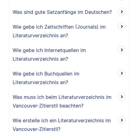
Was sind gute Satzanfänge im Deutschen?
Wie gebe ich Zeitschriften (Journals) im
Literaturverzeichnis an?
Wie gebe ich Internetquellen im
Literaturverzeichnis an?
Wie gebe ich Buchquellen im
Literaturverzeichnis an?
Was muss ich beim Literaturverzeichnis im
Vancouver-Zitierstil beachten?
Wie erstelle ich ein Literaturverzeichnis im
Vancouver-Zitierstil?