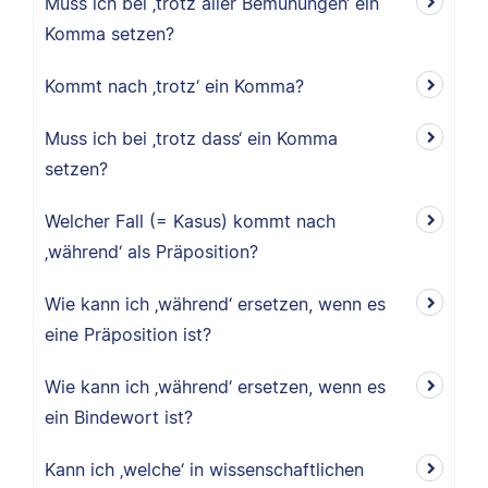
Muss ich bei ‚trotz aller Bemühungen‘ ein
Komma setzen?
Kommt nach ‚trotz‘ ein Komma?
Muss ich bei ‚trotz dass‘ ein Komma
setzen?
Welcher Fall (= Kasus) kommt nach
‚während‘ als Präposition?
Wie kann ich ‚während‘ ersetzen, wenn es
eine Präposition ist?
Wie kann ich ‚während‘ ersetzen, wenn es
ein Bindewort ist?
Kann ich ‚welche‘ in wissenschaftlichen