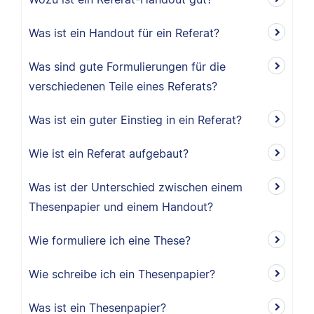
Was ist ein Handout für ein Referat?
Was sind gute Formulierungen für die
verschiedenen Teile eines Referats?
Was ist ein guter Einstieg in ein Referat?
Wie ist ein Referat aufgebaut?
Was ist der Unterschied zwischen einem
Thesenpapier und einem Handout?
Wie formuliere ich eine These?
Wie schreibe ich ein Thesenpapier?
Was ist ein Thesenpapier?