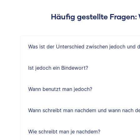
Häufig gestellte Fragen
Was ist der Unterschied zwischen jedoch und 
Ist jedoch ein Bindewort?
Wann benutzt man jedoch?
Wann schreibt man nachdem und wann nach d
Wie schreibt man je nachdem?