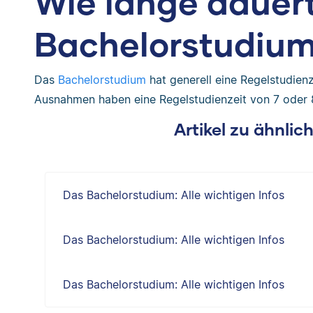
Wie lange dauer
Bachelorstudiu
Das
Bachelorstudium
hat generell eine Regelstudien
Ausnahmen haben eine Regelstudienzeit von 7 oder 
Artikel zu ähnli
Das Bachelorstudium: Alle wichtigen Infos
Das Bachelorstudium: Alle wichtigen Infos
Das Bachelorstudium: Alle wichtigen Infos