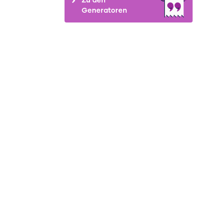
Generatoren