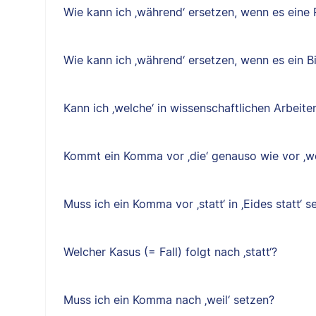
Wie kann ich ‚während‘ ersetzen, wenn es eine P
Wie kann ich ‚während‘ ersetzen, wenn es ein B
Kann ich ‚welche‘ in wissenschaftlichen Arbeit
Kommt ein Komma vor ‚die‘ genauso wie vor ‚w
Muss ich ein Komma vor ‚statt‘ in ‚Eides statt‘ s
Welcher Kasus (= Fall) folgt nach ‚statt‘?
Muss ich ein Komma nach ‚weil‘ setzen?