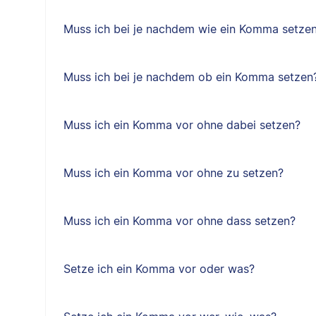
Muss ich bei je nachdem wie ein Komma setze
Muss ich bei je nachdem ob ein Komma setzen
Muss ich ein Komma vor ohne dabei setzen?
Muss ich ein Komma vor ohne zu setzen?
Muss ich ein Komma vor ohne dass setzen?
Setze ich ein Komma vor oder was?