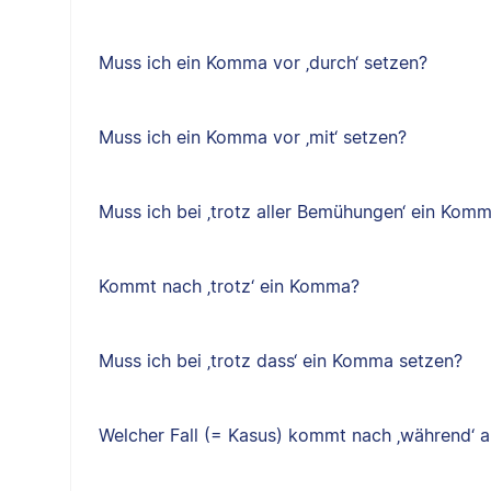
Muss ich ein Komma vor ‚durch‘ setzen?
Muss ich ein Komma vor ‚mit‘ setzen?
Muss ich bei ‚trotz aller Bemühungen‘ ein Kom
Kommt nach ‚trotz‘ ein Komma?
Muss ich bei ‚trotz dass‘ ein Komma setzen?
Welcher Fall (= Kasus) kommt nach ‚während‘ a