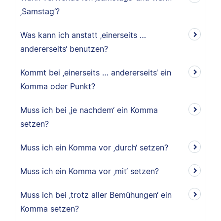
‚Samstag‘?
Was kann ich anstatt ‚einerseits …
andererseits‘ benutzen?
Kommt bei ‚einerseits … andererseits‘ ein
Komma oder Punkt?
Muss ich bei ‚je nachdem‘ ein Komma
setzen?
Muss ich ein Komma vor ‚durch‘ setzen?
Muss ich ein Komma vor ‚mit‘ setzen?
Muss ich bei ‚trotz aller Bemühungen‘ ein
Komma setzen?