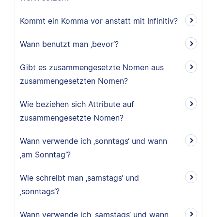
Kommt ein Komma vor anstatt mit Infinitiv?
Wann benutzt man ‚bevor‘?
Gibt es zusammengesetzte Nomen aus
zusammengesetzten Nomen?
Wie beziehen sich Attribute auf
zusammengesetzte Nomen?
Wann verwende ich ‚sonntags‘ und wann
‚am Sonntag‘?
Wie schreibt man ‚samstags‘ und
‚sonntags‘?
Wann verwende ich ‚samstags‘ und wann