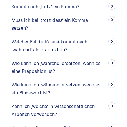
Kommt nach ‚trotz‘ ein Komma?
Muss ich bei ‚trotz dass‘ ein Komma
setzen?
Welcher Fall (= Kasus) kommt nach
‚während‘ als Präposition?
Wie kann ich ‚während‘ ersetzen, wenn es
eine Präposition ist?
Wie kann ich ‚während‘ ersetzen, wenn es
ein Bindewort ist?
Kann ich ‚welche‘ in wissenschaftlichen
Arbeiten verwenden?