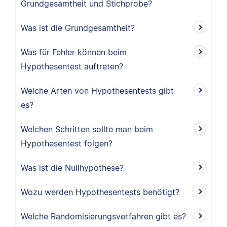
Grundgesamtheit und Stichprobe?
Was ist die Grundgesamtheit?
Was für Fehler können beim
Hypothesentest auftreten?
Welche Arten von Hypothesentests gibt
es?
Welchen Schritten sollte man beim
Hypothesentest folgen?
Was ist die Nullhypothese?
Wozu werden Hypothesentests benötigt?
Welche Randomisierungsverfahren gibt es?