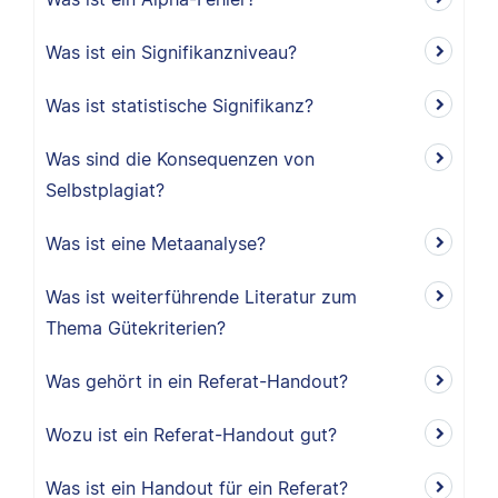
Was ist ein Signifikanzniveau?
Was ist statistische Signifikanz?
Was sind die Konsequenzen von
Selbstplagiat?
Was ist eine Metaanalyse?
Was ist weiterführende Literatur zum
Thema Gütekriterien?
Was gehört in ein Referat-Handout?
Wozu ist ein Referat-Handout gut?
Was ist ein Handout für ein Referat?