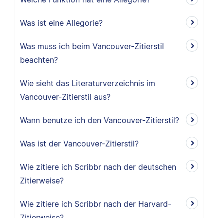
Was ist eine Allegorie?
Was muss ich beim Vancouver-Zitierstil
beachten?
Wie sieht das Literaturverzeichnis im
Vancouver-Zitierstil aus?
Wann benutze ich den Vancouver-Zitierstil?
Was ist der Vancouver-Zitierstil?
Wie zitiere ich Scribbr nach der deutschen
Zitierweise?
Wie zitiere ich Scribbr nach der Harvard-
Zitierweise?