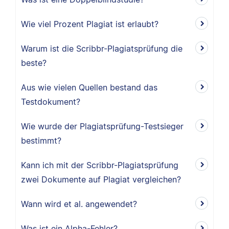
Wie viel Prozent Plagiat ist erlaubt?
Warum ist die Scribbr-Plagiatsprüfung die
beste?
Aus wie vielen Quellen bestand das
Testdokument?
Wie wurde der Plagiatsprüfung-Testsieger
bestimmt?
Kann ich mit der Scribbr-Plagiatsprüfung
zwei Dokumente auf Plagiat vergleichen?
Wann wird et al. angewendet?
Was ist ein Alpha-Fehler?