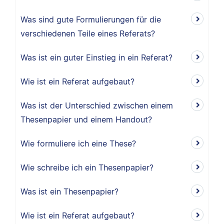
Was sind gute Formulierungen für die
verschiedenen Teile eines Referats?
Was ist ein guter Einstieg in ein Referat?
Wie ist ein Referat aufgebaut?
Was ist der Unterschied zwischen einem
Thesenpapier und einem Handout?
Wie formuliere ich eine These?
Wie schreibe ich ein Thesenpapier?
Was ist ein Thesenpapier?
Wie ist ein Referat aufgebaut?