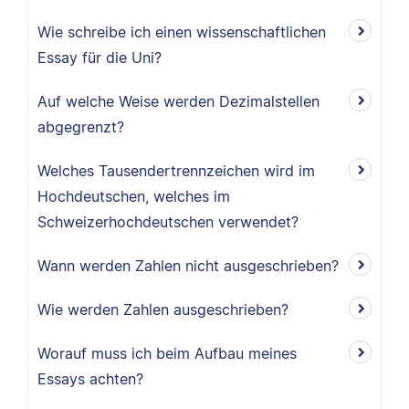
Wie schreibe ich einen wissenschaftlichen
Essay für die Uni?
Auf welche Weise werden Dezimalstellen
abgegrenzt?
Welches Tausendertrennzeichen wird im
Hochdeutschen, welches im
Schweizerhochdeutschen verwendet?
Wann werden Zahlen nicht ausgeschrieben?
Wie werden Zahlen ausgeschrieben?
Worauf muss ich beim Aufbau meines
Essays achten?