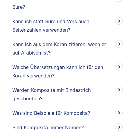
Sure?
Kann ich statt Sure und Vers auch
Seitenzahlen verwenden?
Kann ich aus dem Koran zitieren, wenn er
auf Arabisch ist?
Welche Übersetzungen kann ich für den
Koran verwenden?
Werden Komposita mit Bindestrich
geschrieben?
Was sind Beispiele für Komposita?
Sind Komposita immer Nomen?