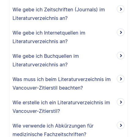
Wie gebe ich Zeitschriften (Journals) im
Literaturverzeichnis an?
Wie gebe ich Internetquellen im
Literaturverzeichnis an?
Wie gebe ich Buchquellen im
Literaturverzeichnis an?
Was muss ich beim Literaturverzeichnis im
Vancouver-Zitierstil beachten?
Wie erstelle ich ein Literaturverzeichnis im
Vancouver-Zitierstil?
Wie verwende ich Abkürzungen für
medizinische Fachzeitschriften?