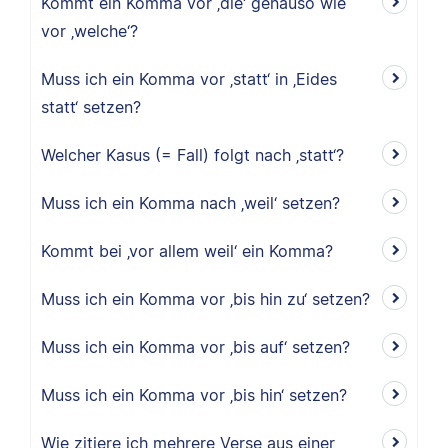
Kommt ein Komma vor ‚die‘ genauso wie
vor ‚welche‘?
Muss ich ein Komma vor ‚statt‘ in ‚Eides
statt‘ setzen?
Welcher Kasus (= Fall) folgt nach ‚statt‘?
Muss ich ein Komma nach ‚weil‘ setzen?
Kommt bei ‚vor allem weil‘ ein Komma?
Muss ich ein Komma vor ‚bis hin zu‘ setzen?
Muss ich ein Komma vor ‚bis auf‘ setzen?
Muss ich ein Komma vor ‚bis hin‘ setzen?
Wie zitiere ich mehrere Verse aus einer