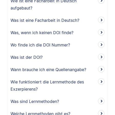
Wie ist eine Facharbeit in Deutsch
aufgebaut?
Was ist eine Facharbeit in Deutsch?
Was, wenn ich keinen DOI finde?
Wo finde ich die DOI Nummer?
Was ist der DOI?
Wann brauche ich eine Quellenangabe?
Wie funktioniert die Lernmethode des
Exzerpierens?
Was sind Lernmethoden?
Welche Lernmethoden gibt es?