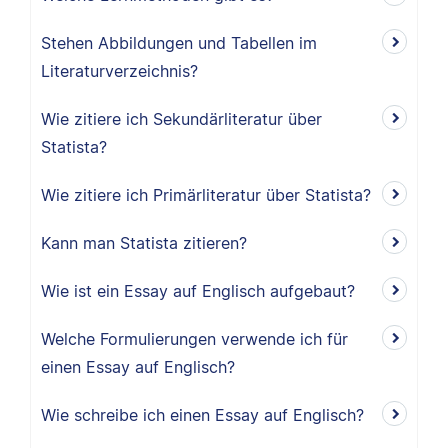
Stehen Abbildungen und Tabellen im
Literaturverzeichnis?
Wie zitiere ich Sekundärliteratur über
Statista?
Wie zitiere ich Primärliteratur über Statista?
Kann man Statista zitieren?
Wie ist ein Essay auf Englisch aufgebaut?
Welche Formulierungen verwende ich für
einen Essay auf Englisch?
Wie schreibe ich einen Essay auf Englisch?