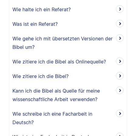
Wie halte ich ein Referat?
Was ist ein Referat?
Wie gehe ich mit übersetzten Versionen der
Bibel um?
Wie zitiere ich die Bibel als Onlinequelle?
Wie zitiere ich die Bibel?
Kann ich die Bibel als Quelle für meine
wissenschaftliche Arbeit verwenden?
Wie schreibe ich eine Facharbeit in
Deutsch?