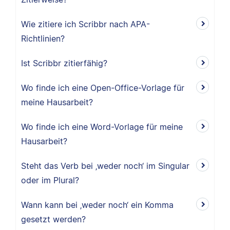
Wie zitiere ich Scribbr nach APA-
Richtlinien?
Ist Scribbr zitierfähig?
Wo finde ich eine Open-Office-Vorlage für
meine Hausarbeit?
Wo finde ich eine Word-Vorlage für meine
Hausarbeit?
Steht das Verb bei ‚weder noch‘ im Singular
oder im Plural?
Wann kann bei ‚weder noch‘ ein Komma
gesetzt werden?