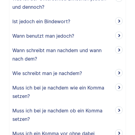
und dennoch?
Ist jedoch ein Bindewort?
Wann benutzt man jedoch?
Wann schreibt man nachdem und wann
nach dem?
Wie schreibt man je nachdem?
Muss ich bei je nachdem wie ein Komma
setzen?
Muss ich bei je nachdem ob ein Komma
setzen?
Muss ich ein Komma vor ohne dabei