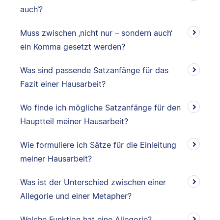
auch‘?
Muss zwischen ‚nicht nur – sondern auch‘
ein Komma gesetzt werden?
Was sind passende Satzanfänge für das
Fazit einer Hausarbeit?
Wo finde ich mögliche Satzanfänge für den
Hauptteil meiner Hausarbeit?
Wie formuliere ich Sätze für die Einleitung
meiner Hausarbeit?
Was ist der Unterschied zwischen einer
Allegorie und einer Metapher?
Welche Funktion hat eine Allegorie?