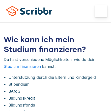
Wie kann ich mein
Studium finanzieren?
Du hast verschiedene Möglichkeiten, wie du dein
Studium finanzieren
kannst:
Unterstützung durch die Eltern und Kindergeld
Stipendium
BAföG
Bildungskredit
Bildungsfonds