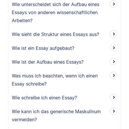
Wie unterscheidet sich der Aufbau eines
Essays von anderen wissenschaftlichen
Arbeiten?
Wie sieht die Struktur eines Essays aus?
Wie ist ein Essay aufgebaut?
Wie ist der Aufbau eines Essays?
Was muss ich beachten, wenn ich einen
Essay schreibe?
Wie schreibe ich einen Essay?
Wie kann ich das generische Maskulinum
vermeiden?