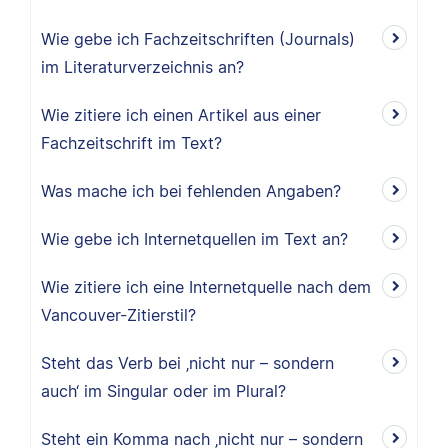
Wie gebe ich Fachzeitschriften (Journals)
im Literaturverzeichnis an?
Wie zitiere ich einen Artikel aus einer
Fachzeitschrift im Text?
Was mache ich bei fehlenden Angaben?
Wie gebe ich Internetquellen im Text an?
Wie zitiere ich eine Internetquelle nach dem
Vancouver-Zitierstil?
Steht das Verb bei ‚nicht nur – sondern
auch‘ im Singular oder im Plural?
Steht ein Komma nach ‚nicht nur – sondern