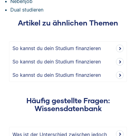
Nebenjob
Dual studieren
Artikel zu ähnlichen Themen
So kannst du dein Studium finanzieren
So kannst du dein Studium finanzieren
So kannst du dein Studium finanzieren
Häufig gestellte Fragen:
Wissensdatenbank
Was ist der Unterschied zwischen jedoch