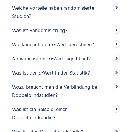
Welche Vorteile haben randomisierte
Studien?
Was ist Randomisierung?
Wie kann ich den
p
-Wert berechnen?
Ab wann ist der
p
-Wert signifikant?
Was ist der
p
-Wert in der Statistik?
Wozu braucht man die Verblindung bei
Doppelblindstudien?
Was ist ein Beispiel einer
Doppelblindstudie?
Was ist eine Doppelblindstudie?