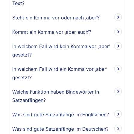
Text?
Steht ein Komma vor oder nach ‚aber‘?
Kommt ein Komma vor ‚aber auch‘?
In welchem Fall wird kein Komma vor ‚aber‘
gesetzt?
In welchem Fall wird ein Komma vor ‚aber‘
gesetzt?
Welche Funktion haben Bindewörter in
Satzanfängen?
Was sind gute Satzanfänge im Englischen?
Was sind gute Satzanfänge im Deutschen?