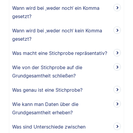
Wann wird bei ‚weder noch‘ ein Komma
gesetzt?
Wann wird bei ‚weder noch‘ kein Komma
gesetzt?
Was macht eine Stichprobe repräsentativ?
Wie von der Stichprobe auf die
Grundgesamtheit schließen?
Was genau ist eine Stichprobe?
Wie kann man Daten über die
Grundgesamtheit erheben?
Was sind Unterschiede zwischen