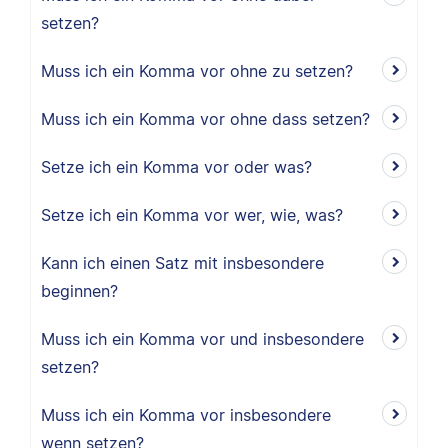
setzen?
Muss ich ein Komma vor ohne zu setzen?
Muss ich ein Komma vor ohne dass setzen?
Setze ich ein Komma vor oder was?
Setze ich ein Komma vor wer, wie, was?
Kann ich einen Satz mit insbesondere
beginnen?
Muss ich ein Komma vor und insbesondere
setzen?
Muss ich ein Komma vor insbesondere
wenn setzen?