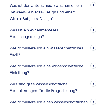
Was ist der Unterschied zwischen einem
Between-Subjects-Design und einem
Within-Subjects-Design?
Was ist ein experimentelles
Forschungsdesign?
Wie formuliere ich ein wissenschaftliches
Fazit?
Wie formuliere ich eine wissenschaftliche
Einleitung?
Was sind gute wissenschaftliche
Formulierungen für die Fragestellung?
Wie formuliere ich einen wissenschaftlichen