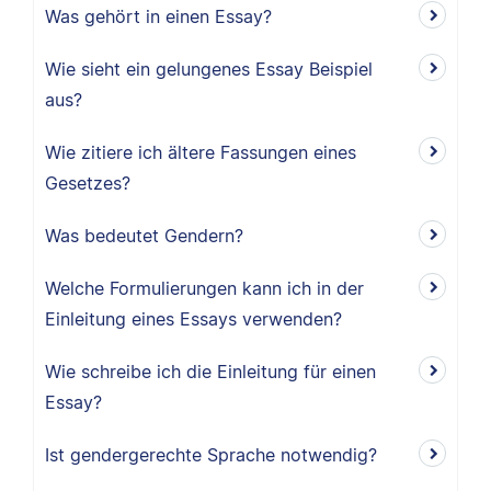
Was gehört in einen Essay?
Wie sieht ein gelungenes Essay Beispiel
aus?
Wie zitiere ich ältere Fassungen eines
Gesetzes?
Was bedeutet Gendern?
Welche Formulierungen kann ich in der
Einleitung eines Essays verwenden?
Wie schreibe ich die Einleitung für einen
Essay?
Ist gendergerechte Sprache notwendig?