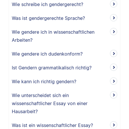
Wie schreibe ich gendergerecht?
Was ist gendergerechte Sprache?
Wie gendere ich in wissenschaftlichen
Arbeiten?
Wie gendere ich dudenkonform?
Ist Gendern grammatikalisch richtig?
Wie kann ich richtig gendern?
Wie unterscheidet sich ein
wissenschaftlicher Essay von einer
Hausarbeit?
Was ist ein wissenschaftlicher Essay?