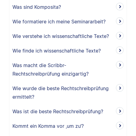
Was sind Komposita?
Wie formatiere ich meine Seminararbeit?
Wie verstehe ich wissenschaftliche Texte?
Wie finde ich wissenschaftliche Texte?
Was macht die Scribbr-
Rechtschreibprüfung einzigartig?
Wie wurde die beste Rechtschreibprüfung
ermittelt?
Was ist die beste Rechtschreibprüfung?
Kommt ein Komma vor ‚um zu‘?