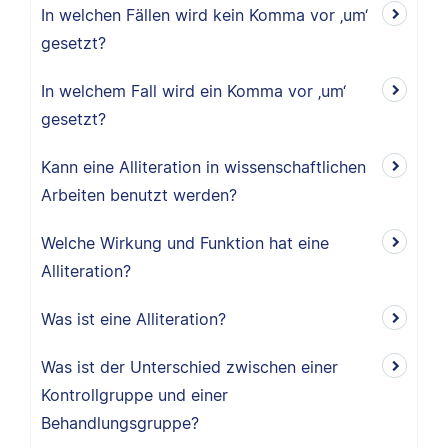
In welchen Fällen wird kein Komma vor ‚um‘
gesetzt?
In welchem Fall wird ein Komma vor ‚um‘
gesetzt?
Kann eine Alliteration in wissenschaftlichen
Arbeiten benutzt werden?
Welche Wirkung und Funktion hat eine
Alliteration?
Was ist eine Alliteration?
Was ist der Unterschied zwischen einer
Kontrollgruppe und einer
Behandlungsgruppe?