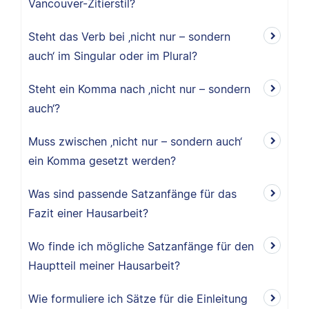
Vancouver-Zitierstil?
Steht das Verb bei ‚nicht nur – sondern
auch‘ im Singular oder im Plural?
Steht ein Komma nach ‚nicht nur – sondern
auch‘?
Muss zwischen ‚nicht nur – sondern auch‘
ein Komma gesetzt werden?
Was sind passende Satzanfänge für das
Fazit einer Hausarbeit?
Wo finde ich mögliche Satzanfänge für den
Hauptteil meiner Hausarbeit?
Wie formuliere ich Sätze für die Einleitung