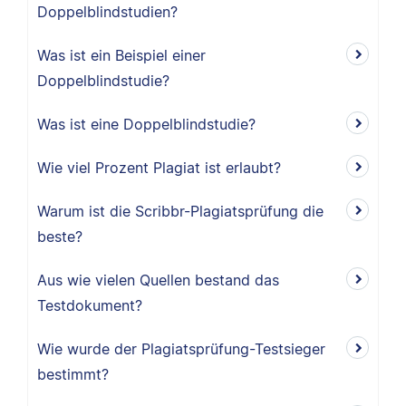
Doppelblindstudien?
Was ist ein Beispiel einer
Doppelblindstudie?
Was ist eine Doppelblindstudie?
Wie viel Prozent Plagiat ist erlaubt?
Warum ist die Scribbr-Plagiatsprüfung die
beste?
Aus wie vielen Quellen bestand das
Testdokument?
Wie wurde der Plagiatsprüfung-Testsieger
bestimmt?