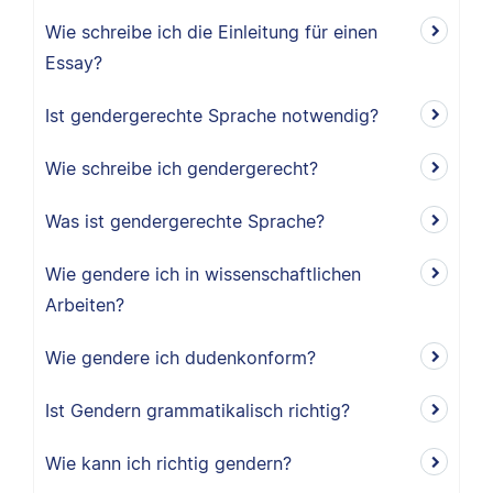
Wie schreibe ich die Einleitung für einen
Essay?
Ist gendergerechte Sprache notwendig?
Wie schreibe ich gendergerecht?
Was ist gendergerechte Sprache?
Wie gendere ich in wissenschaftlichen
Arbeiten?
Wie gendere ich dudenkonform?
Ist Gendern grammatikalisch richtig?
Wie kann ich richtig gendern?