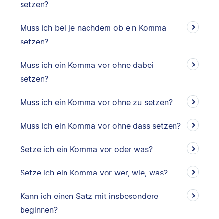
setzen?
Muss ich bei je nachdem ob ein Komma
setzen?
Muss ich ein Komma vor ohne dabei
setzen?
Muss ich ein Komma vor ohne zu setzen?
Muss ich ein Komma vor ohne dass setzen?
Setze ich ein Komma vor oder was?
Setze ich ein Komma vor wer, wie, was?
Kann ich einen Satz mit insbesondere
beginnen?