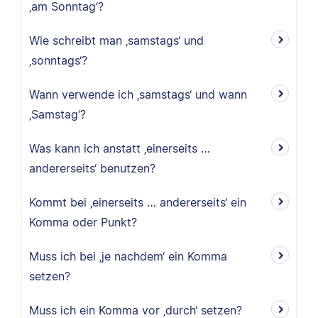
‚am Sonntag‘?
Wie schreibt man ‚samstags‘ und
‚sonntags‘?
Wann verwende ich ‚samstags‘ und wann
‚Samstag‘?
Was kann ich anstatt ‚einerseits …
andererseits‘ benutzen?
Kommt bei ‚einerseits … andererseits‘ ein
Komma oder Punkt?
Muss ich bei ‚je nachdem‘ ein Komma
setzen?
Muss ich ein Komma vor ‚durch‘ setzen?