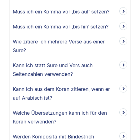
Muss ich ein Komma vor ‚bis auf‘ setzen?
Muss ich ein Komma vor ‚bis hin‘ setzen?
Wie zitiere ich mehrere Verse aus einer
Sure?
Kann ich statt Sure und Vers auch
Seitenzahlen verwenden?
Kann ich aus dem Koran zitieren, wenn er
auf Arabisch ist?
Welche Übersetzungen kann ich für den
Koran verwenden?
Werden Komposita mit Bindestrich