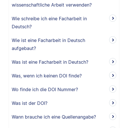
wissenschaftliche Arbeit verwenden?
Wie schreibe ich eine Facharbeit in
Deutsch?
Wie ist eine Facharbeit in Deutsch
aufgebaut?
Was ist eine Facharbeit in Deutsch?
Was, wenn ich keinen DOI finde?
Wo finde ich die DOI Nummer?
Was ist der DOI?
Wann brauche ich eine Quellenangabe?