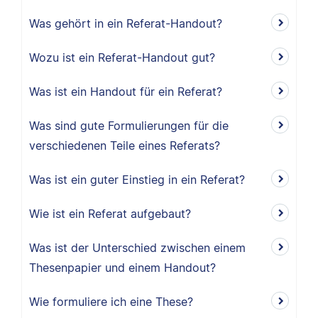
Was gehört in ein Referat-Handout?
Wozu ist ein Referat-Handout gut?
Was ist ein Handout für ein Referat?
Was sind gute Formulierungen für die
verschiedenen Teile eines Referats?
Was ist ein guter Einstieg in ein Referat?
Wie ist ein Referat aufgebaut?
Was ist der Unterschied zwischen einem
Thesenpapier und einem Handout?
Wie formuliere ich eine These?