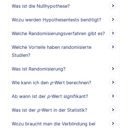
Was ist die Nullhypothese?
Wozu werden Hypothesentests benötigt?
Welche Randomisierungsverfahren gibt es?
Welche Vorteile haben randomisierte
Studien?
Was ist Randomisierung?
Wie kann ich den
p
-Wert berechnen?
Ab wann ist der
p
-Wert signifikant?
Was ist der
p
-Wert in der Statistik?
Wozu braucht man die Verblindung bei