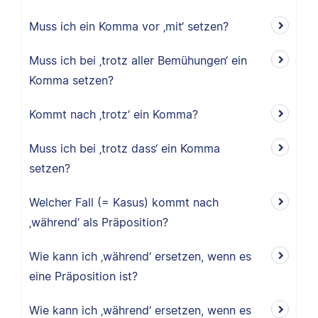
Muss ich ein Komma vor ‚mit‘ setzen?
Muss ich bei ‚trotz aller Bemühungen‘ ein
Komma setzen?
Kommt nach ‚trotz‘ ein Komma?
Muss ich bei ‚trotz dass‘ ein Komma
setzen?
Welcher Fall (= Kasus) kommt nach
‚während‘ als Präposition?
Wie kann ich ‚während‘ ersetzen, wenn es
eine Präposition ist?
Wie kann ich ‚während‘ ersetzen, wenn es