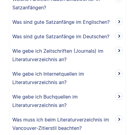
Satzanfängen?
Was sind gute Satzanfänge im Englischen?
Was sind gute Satzanfänge im Deutschen?
Wie gebe ich Zeitschriften (Journals) im
Literaturverzeichnis an?
Wie gebe ich Internetquellen im
Literaturverzeichnis an?
Wie gebe ich Buchquellen im
Literaturverzeichnis an?
Was muss ich beim Literaturverzeichnis im
Vancouver-Zitierstil beachten?