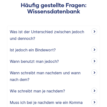
Häufig gestellte Fragen:
Wissensdatenbank
Was ist der Unterschied zwischen jedoch
und dennoch?
Ist jedoch ein Bindewort?
Wann benutzt man jedoch?
Wann schreibt man nachdem und wann
nach dem?
Wie schreibt man je nachdem?
Muss ich bei je nachdem wie ein Komma