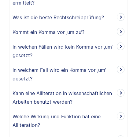
ermittelt?
Was ist die beste Rechtschreibprüfung?
Kommt ein Komma vor ‚um zu‘?
In welchen Fällen wird kein Komma vor ‚um‘
gesetzt?
In welchem Fall wird ein Komma vor ‚um‘
gesetzt?
Kann eine Alliteration in wissenschaftlichen
Arbeiten benutzt werden?
Welche Wirkung und Funktion hat eine
Alliteration?