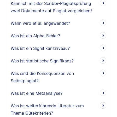
Kann ich mit der Scribbr-Plagiatsprüfung
zwei Dokumente auf Plagiat vergleichen?
Wann wird et al. angewendet?
Was ist ein Alpha-Fehler?
Was ist ein Signifikanzniveau?
Was ist statistische Signifikanz?
Was sind die Konsequenzen von
Selbstplagiat?
Was ist eine Metaanalyse?
Was ist weiterführende Literatur zum
Thema Gütekriterien?