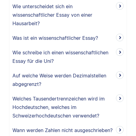
Wie unterscheidet sich ein
wissenschaftlicher Essay von einer
Hausarbeit?
Was ist ein wissenschaftlicher Essay?
Wie schreibe ich einen wissenschaftlichen
Essay für die Uni?
Auf welche Weise werden Dezimalstellen
abgegrenzt?
Welches Tausendertrennzeichen wird im
Hochdeutschen, welches im
Schweizerhochdeutschen verwendet?
Wann werden Zahlen nicht ausgeschrieben?