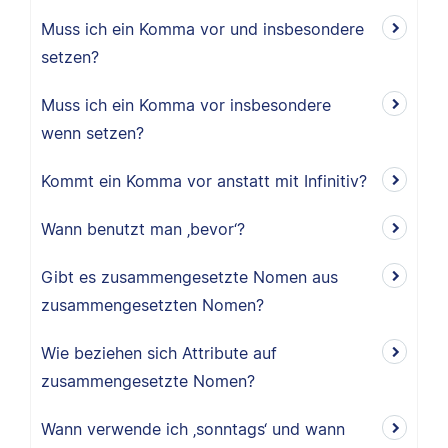
Muss ich ein Komma vor und insbesondere
setzen?
Muss ich ein Komma vor insbesondere
wenn setzen?
Kommt ein Komma vor anstatt mit Infinitiv?
Wann benutzt man ‚bevor‘?
Gibt es zusammengesetzte Nomen aus
zusammengesetzten Nomen?
Wie beziehen sich Attribute auf
zusammengesetzte Nomen?
Wann verwende ich ‚sonntags‘ und wann