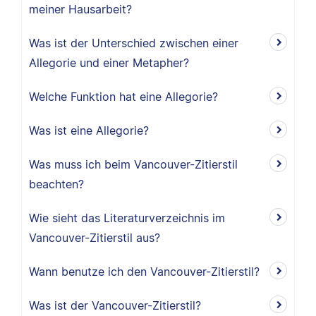
meiner Hausarbeit?
Was ist der Unterschied zwischen einer
Allegorie und einer Metapher?
Welche Funktion hat eine Allegorie?
Was ist eine Allegorie?
Was muss ich beim Vancouver-Zitierstil
beachten?
Wie sieht das Literaturverzeichnis im
Vancouver-Zitierstil aus?
Wann benutze ich den Vancouver-Zitierstil?
Was ist der Vancouver-Zitierstil?