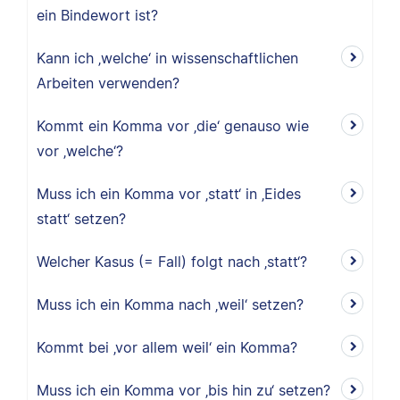
ein Bindewort ist?
Kann ich ‚welche‘ in wissenschaftlichen
Arbeiten verwenden?
Kommt ein Komma vor ‚die‘ genauso wie
vor ‚welche‘?
Muss ich ein Komma vor ‚statt‘ in ‚Eides
statt‘ setzen?
Welcher Kasus (= Fall) folgt nach ‚statt‘?
Muss ich ein Komma nach ‚weil‘ setzen?
Kommt bei ‚vor allem weil‘ ein Komma?
Muss ich ein Komma vor ‚bis hin zu‘ setzen?