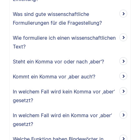
Was sind gute wissenschaftliche
Formulierungen für die Fragestellung?
Wie formuliere ich einen wissenschaftlichen
Text?
Steht ein Komma vor oder nach ‚aber‘?
Kommt ein Komma vor ‚aber auch‘?
In welchem Fall wird kein Komma vor ‚aber‘
gesetzt?
In welchem Fall wird ein Komma vor ‚aber‘
gesetzt?
Welche Funktion haben Bindewörter in