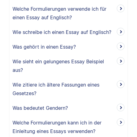
Welche Formulierungen verwende ich für
einen Essay auf Englisch?
Wie schreibe ich einen Essay auf Englisch?
Was gehört in einen Essay?
Wie sieht ein gelungenes Essay Beispiel
aus?
Wie zitiere ich ältere Fassungen eines
Gesetzes?
Was bedeutet Gendern?
Welche Formulierungen kann ich in der
Einleitung eines Essays verwenden?