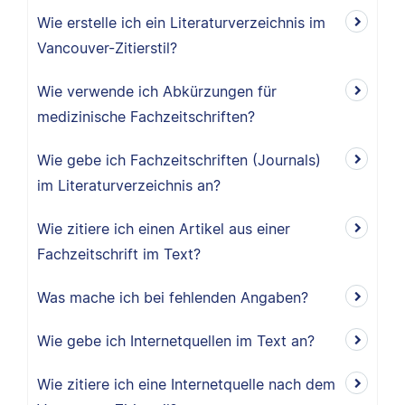
Wie erstelle ich ein Literaturverzeichnis im
Vancouver-Zitierstil?
Wie verwende ich Abkürzungen für
medizinische Fachzeitschriften?
Wie gebe ich Fachzeitschriften (Journals)
im Literaturverzeichnis an?
Wie zitiere ich einen Artikel aus einer
Fachzeitschrift im Text?
Was mache ich bei fehlenden Angaben?
Wie gebe ich Internetquellen im Text an?
Wie zitiere ich eine Internetquelle nach dem