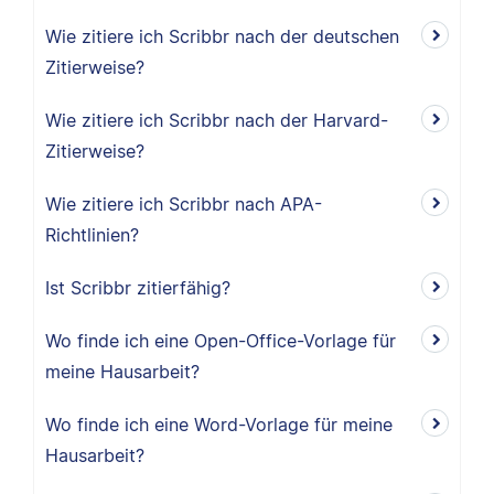
Wie zitiere ich Scribbr nach der deutschen
Zitierweise?
Wie zitiere ich Scribbr nach der Harvard-
Zitierweise?
Wie zitiere ich Scribbr nach APA-
Richtlinien?
Ist Scribbr zitierfähig?
Wo finde ich eine Open-Office-Vorlage für
meine Hausarbeit?
Wo finde ich eine Word-Vorlage für meine
Hausarbeit?