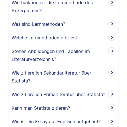
Wie funktioniert die Lernmethode des
Exzerpierens?
Was sind Lernmethoden?
Welche Lernmethoden gibt es?
Stehen Abbildungen und Tabellen im
Literaturverzeichnis?
Wie zitiere ich Sekundärliteratur über
Statista?
Wie zitiere ich Primärliteratur über Statista?
Kann man Statista zitieren?
Wie ist ein Essay auf Englisch aufgebaut?