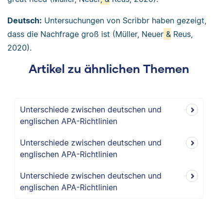
Deutsch:
Untersuchungen von Scribbr haben gezeigt,
dass die Nachfrage groß ist (Müller, Neuer
&
Reus,
2020).
Artikel zu ähnlichen Themen
Unterschiede zwischen deutschen und
englischen APA-Richtlinien
Unterschiede zwischen deutschen und
englischen APA-Richtlinien
Unterschiede zwischen deutschen und
englischen APA-Richtlinien