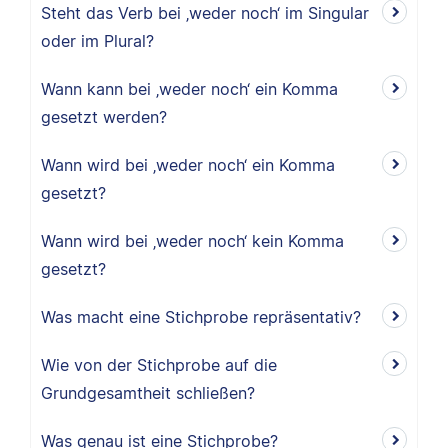
Steht das Verb bei ‚weder noch‘ im Singular
oder im Plural?
Wann kann bei ‚weder noch‘ ein Komma
gesetzt werden?
Wann wird bei ‚weder noch‘ ein Komma
gesetzt?
Wann wird bei ‚weder noch‘ kein Komma
gesetzt?
Was macht eine Stichprobe repräsentativ?
Wie von der Stichprobe auf die
Grundgesamtheit schließen?
Was genau ist eine Stichprobe?