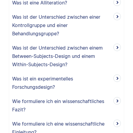
Was ist eine Alliteration?
Was ist der Unterschied zwischen einer
Kontrollgruppe und einer
Behandlungsgruppe?
Was ist der Unterschied zwischen einem
Between-Subjects-Design und einem
Within-Subjects-Design?
Was ist ein experimentelles
Forschungsdesign?
Wie formuliere ich ein wissenschaftliches
Fazit?
Wie formuliere ich eine wissenschaftliche
Einleitung?