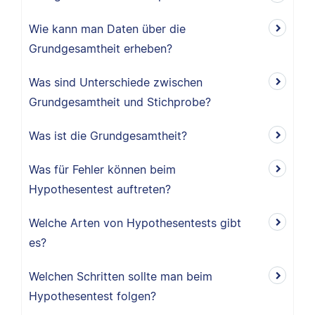
Wie kann man Daten über die
Grundgesamtheit erheben?
Was sind Unterschiede zwischen
Grundgesamtheit und Stichprobe?
Was ist die Grundgesamtheit?
Was für Fehler können beim
Hypothesentest auftreten?
Welche Arten von Hypothesentests gibt
es?
Welchen Schritten sollte man beim
Hypothesentest folgen?