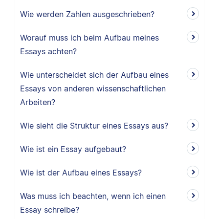
Wie werden Zahlen ausgeschrieben?
Worauf muss ich beim Aufbau meines
Essays achten?
Wie unterscheidet sich der Aufbau eines
Essays von anderen wissenschaftlichen
Arbeiten?
Wie sieht die Struktur eines Essays aus?
Wie ist ein Essay aufgebaut?
Wie ist der Aufbau eines Essays?
Was muss ich beachten, wenn ich einen
Essay schreibe?