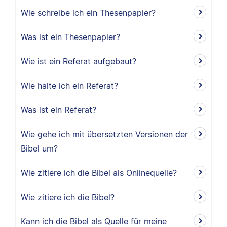
Wie schreibe ich ein Thesenpapier?
Was ist ein Thesenpapier?
Wie ist ein Referat aufgebaut?
Wie halte ich ein Referat?
Was ist ein Referat?
Wie gehe ich mit übersetzten Versionen der
Bibel um?
Wie zitiere ich die Bibel als Onlinequelle?
Wie zitiere ich die Bibel?
Kann ich die Bibel als Quelle für meine