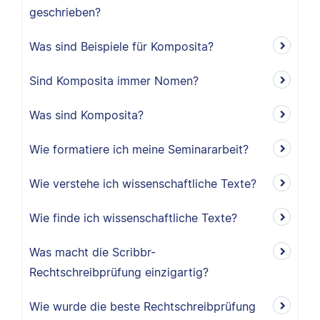
geschrieben?
Was sind Beispiele für Komposita?
Sind Komposita immer Nomen?
Was sind Komposita?
Wie formatiere ich meine Seminararbeit?
Wie verstehe ich wissenschaftliche Texte?
Wie finde ich wissenschaftliche Texte?
Was macht die Scribbr-
Rechtschreibprüfung einzigartig?
Wie wurde die beste Rechtschreibprüfung