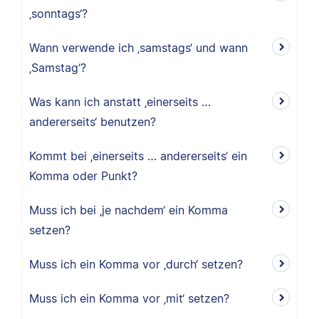
‚sonntags‘?
Wann verwende ich ‚samstags‘ und wann
‚Samstag‘?
Was kann ich anstatt ‚einerseits …
andererseits‘ benutzen?
Kommt bei ‚einerseits … andererseits‘ ein
Komma oder Punkt?
Muss ich bei ‚je nachdem‘ ein Komma
setzen?
Muss ich ein Komma vor ‚durch‘ setzen?
Muss ich ein Komma vor ‚mit‘ setzen?