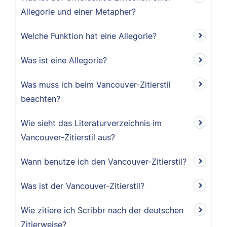
Allegorie und einer Metapher?
Welche Funktion hat eine Allegorie?
Was ist eine Allegorie?
Was muss ich beim Vancouver-Zitierstil
beachten?
Wie sieht das Literaturverzeichnis im
Vancouver-Zitierstil aus?
Wann benutze ich den Vancouver-Zitierstil?
Was ist der Vancouver-Zitierstil?
Wie zitiere ich Scribbr nach der deutschen
Zitierweise?