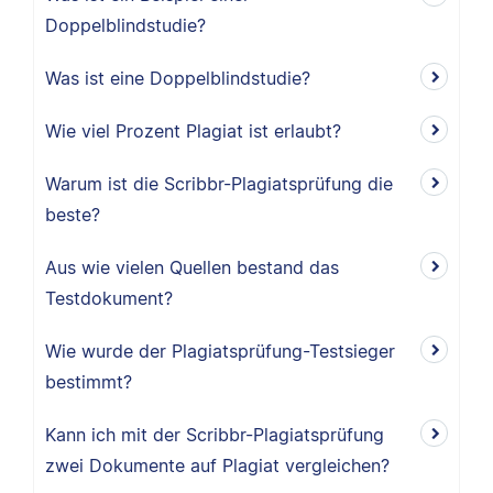
Doppelblindstudie?
Was ist eine Doppelblindstudie?
Wie viel Prozent Plagiat ist erlaubt?
Warum ist die Scribbr-Plagiatsprüfung die
beste?
Aus wie vielen Quellen bestand das
Testdokument?
Wie wurde der Plagiatsprüfung-Testsieger
bestimmt?
Kann ich mit der Scribbr-Plagiatsprüfung
zwei Dokumente auf Plagiat vergleichen?