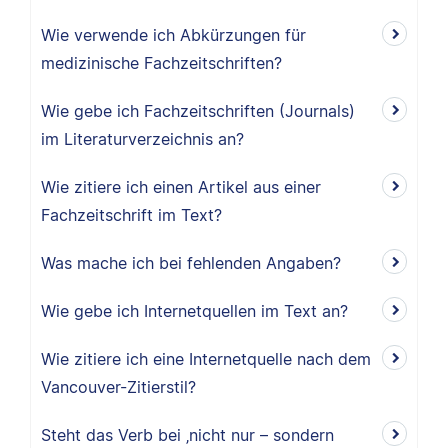
Wie verwende ich Abkürzungen für
medizinische Fachzeitschriften?
Wie gebe ich Fachzeitschriften (Journals)
im Literaturverzeichnis an?
Wie zitiere ich einen Artikel aus einer
Fachzeitschrift im Text?
Was mache ich bei fehlenden Angaben?
Wie gebe ich Internetquellen im Text an?
Wie zitiere ich eine Internetquelle nach dem
Vancouver-Zitierstil?
Steht das Verb bei ‚nicht nur – sondern