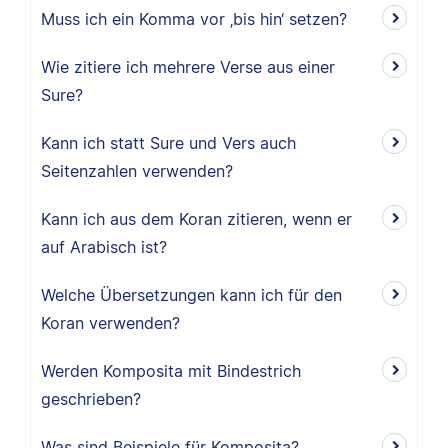
Muss ich ein Komma vor ‚bis hin‘ setzen?
Wie zitiere ich mehrere Verse aus einer
Sure?
Kann ich statt Sure und Vers auch
Seitenzahlen verwenden?
Kann ich aus dem Koran zitieren, wenn er
auf Arabisch ist?
Welche Übersetzungen kann ich für den
Koran verwenden?
Werden Komposita mit Bindestrich
geschrieben?
Was sind Beispiele für Komposita?