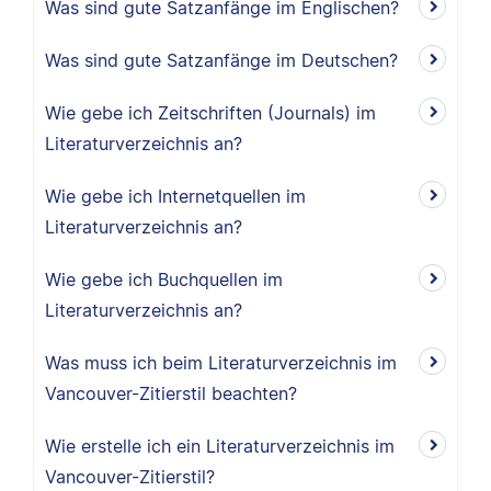
Was sind gute Satzanfänge im Englischen?
Was sind gute Satzanfänge im Deutschen?
Wie gebe ich Zeitschriften (Journals) im
Literaturverzeichnis an?
Wie gebe ich Internetquellen im
Literaturverzeichnis an?
Wie gebe ich Buchquellen im
Literaturverzeichnis an?
Was muss ich beim Literaturverzeichnis im
Vancouver-Zitierstil beachten?
Wie erstelle ich ein Literaturverzeichnis im
Vancouver-Zitierstil?