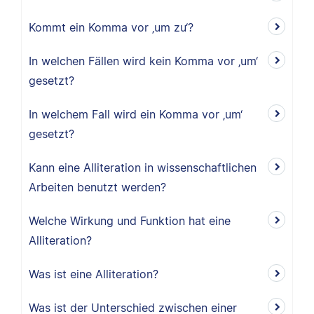
Kommt ein Komma vor ‚um zu‘?
In welchen Fällen wird kein Komma vor ‚um‘
gesetzt?
In welchem Fall wird ein Komma vor ‚um‘
gesetzt?
Kann eine Alliteration in wissenschaftlichen
Arbeiten benutzt werden?
Welche Wirkung und Funktion hat eine
Alliteration?
Was ist eine Alliteration?
Was ist der Unterschied zwischen einer