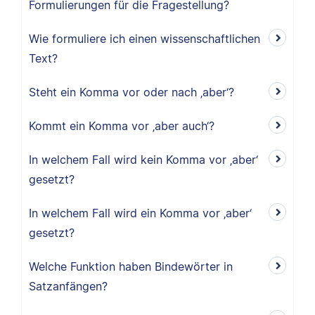
Formulierungen für die Fragestellung?
Wie formuliere ich einen wissenschaftlichen
Text?
Steht ein Komma vor oder nach ‚aber‘?
Kommt ein Komma vor ‚aber auch‘?
In welchem Fall wird kein Komma vor ‚aber‘
gesetzt?
In welchem Fall wird ein Komma vor ‚aber‘
gesetzt?
Welche Funktion haben Bindewörter in
Satzanfängen?