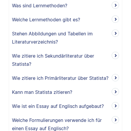
Was sind Lernmethoden?
Welche Lernmethoden gibt es?
Stehen Abbildungen und Tabellen im
Literaturverzeichnis?
Wie zitiere ich Sekundärliteratur über
Statista?
Wie zitiere ich Primärliteratur über Statista?
Kann man Statista zitieren?
Wie ist ein Essay auf Englisch aufgebaut?
Welche Formulierungen verwende ich für
einen Essay auf Englisch?