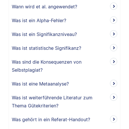
Wann wird et al. angewendet?
Was ist ein Alpha-Fehler?
Was ist ein Signifikanzniveau?
Was ist statistische Signifikanz?
Was sind die Konsequenzen von
Selbstplagiat?
Was ist eine Metaanalyse?
Was ist weiterführende Literatur zum
Thema Gütekriterien?
Was gehört in ein Referat-Handout?