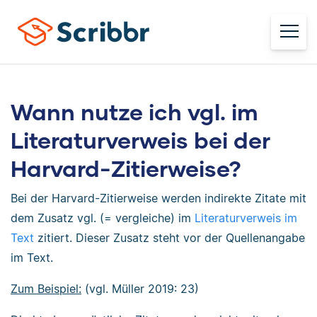
Wann nutze ich vgl. im
Literaturverweis bei der
Harvard-Zitierweise?
Bei der Harvard-Zitierweise werden indirekte Zitate mit
dem Zusatz vgl. (= vergleiche) im
Literaturverweis im
Text
zitiert. Dieser Zusatz steht vor der Quellenangabe
im Text.
Zum Beispiel:
(vgl. Müller 2019: 23)