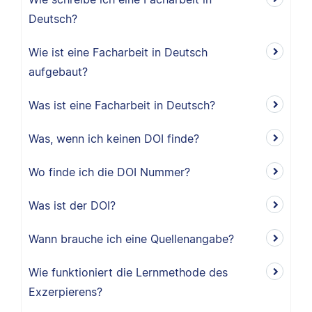
Deutsch?
Wie ist eine Facharbeit in Deutsch
aufgebaut?
Was ist eine Facharbeit in Deutsch?
Was, wenn ich keinen DOI finde?
Wo finde ich die DOI Nummer?
Was ist der DOI?
Wann brauche ich eine Quellenangabe?
Wie funktioniert die Lernmethode des
Exzerpierens?