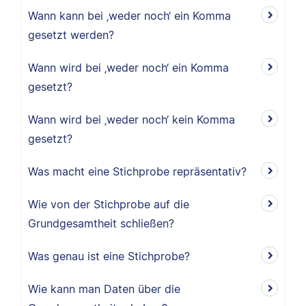
Wann kann bei ‚weder noch‘ ein Komma
gesetzt werden?
Wann wird bei ‚weder noch‘ ein Komma
gesetzt?
Wann wird bei ‚weder noch‘ kein Komma
gesetzt?
Was macht eine Stichprobe repräsentativ?
Wie von der Stichprobe auf die
Grundgesamtheit schließen?
Was genau ist eine Stichprobe?
Wie kann man Daten über die