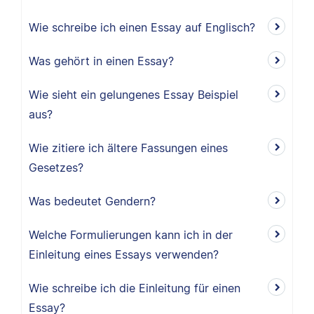
Wie schreibe ich einen Essay auf Englisch?
Was gehört in einen Essay?
Wie sieht ein gelungenes Essay Beispiel
aus?
Wie zitiere ich ältere Fassungen eines
Gesetzes?
Was bedeutet Gendern?
Welche Formulierungen kann ich in der
Einleitung eines Essays verwenden?
Wie schreibe ich die Einleitung für einen
Essay?