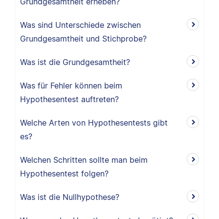
Grundgesamtheit erheben?
Was sind Unterschiede zwischen
Grundgesamtheit und Stichprobe?
Was ist die Grundgesamtheit?
Was für Fehler können beim
Hypothesentest auftreten?
Welche Arten von Hypothesentests gibt
es?
Welchen Schritten sollte man beim
Hypothesentest folgen?
Was ist die Nullhypothese?