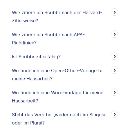
Wie zitiere ich Scribbr nach der Harvard-
Zitierweise?
Wie zitiere ich Scribbr nach APA-
Richtlinien?
Ist Scribbr zitierfähig?
Wo finde ich eine Open-Office-Vorlage für
meine Hausarbeit?
Wo finde ich eine Word-Vorlage für meine
Hausarbeit?
Steht das Verb bei ‚weder noch‘ im Singular
oder im Plural?