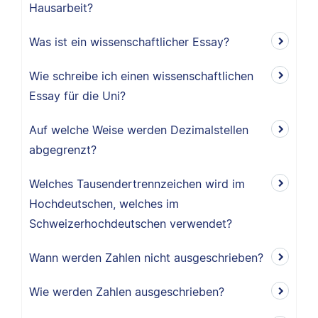
Hausarbeit?
Was ist ein wissenschaftlicher Essay?
Wie schreibe ich einen wissenschaftlichen
Essay für die Uni?
Auf welche Weise werden Dezimalstellen
abgegrenzt?
Welches Tausendertrennzeichen wird im
Hochdeutschen, welches im
Schweizerhochdeutschen verwendet?
Wann werden Zahlen nicht ausgeschrieben?
Wie werden Zahlen ausgeschrieben?