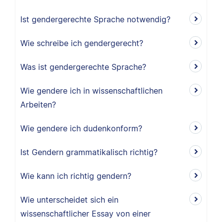
Ist gendergerechte Sprache notwendig?
Wie schreibe ich gendergerecht?
Was ist gendergerechte Sprache?
Wie gendere ich in wissenschaftlichen
Arbeiten?
Wie gendere ich dudenkonform?
Ist Gendern grammatikalisch richtig?
Wie kann ich richtig gendern?
Wie unterscheidet sich ein
wissenschaftlicher Essay von einer