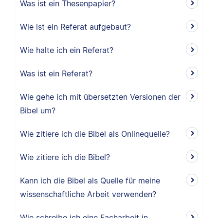
Was ist ein Thesenpapier?
Wie ist ein Referat aufgebaut?
Wie halte ich ein Referat?
Was ist ein Referat?
Wie gehe ich mit übersetzten Versionen der
Bibel um?
Wie zitiere ich die Bibel als Onlinequelle?
Wie zitiere ich die Bibel?
Kann ich die Bibel als Quelle für meine
wissenschaftliche Arbeit verwenden?
Wie schreibe ich eine Facharbeit in