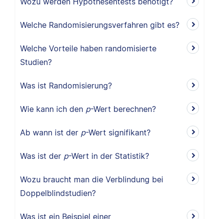
Wozu werden Hypothesentests benötigt?
Welche Randomisierungsverfahren gibt es?
Welche Vorteile haben randomisierte
Studien?
Was ist Randomisierung?
Wie kann ich den
p
-Wert berechnen?
Ab wann ist der
p
-Wert signifikant?
Was ist der
p
-Wert in der Statistik?
Wozu braucht man die Verblindung bei
Doppelblindstudien?
Was ist ein Beispiel einer