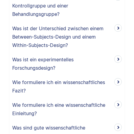
Kontrollgruppe und einer
Behandlungsgruppe?
Was ist der Unterschied zwischen einem
Between-Subjects-Design und einem
Within-Subjects-Design?
Was ist ein experimentelles
Forschungsdesign?
Wie formuliere ich ein wissenschaftliches
Fazit?
Wie formuliere ich eine wissenschaftliche
Einleitung?
Was sind gute wissenschaftliche