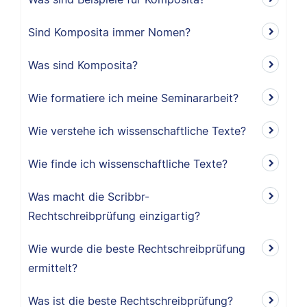
Sind Komposita immer Nomen?
Was sind Komposita?
Wie formatiere ich meine Seminararbeit?
Wie verstehe ich wissenschaftliche Texte?
Wie finde ich wissenschaftliche Texte?
Was macht die Scribbr-
Rechtschreibprüfung einzigartig?
Wie wurde die beste Rechtschreibprüfung
ermittelt?
Was ist die beste Rechtschreibprüfung?