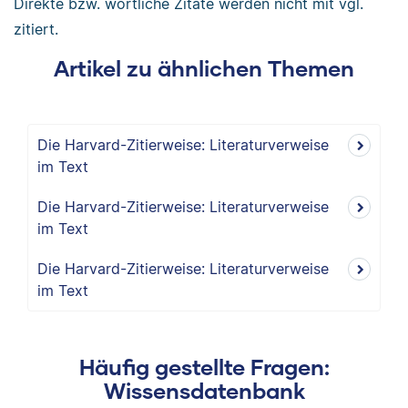
Direkte bzw. wörtliche Zitate werden nicht mit vgl.
zitiert.
Artikel zu ähnlichen Themen
Die Harvard-Zitierweise: Literaturverweise
im Text
Die Harvard-Zitierweise: Literaturverweise
im Text
Die Harvard-Zitierweise: Literaturverweise
im Text
Häufig gestellte Fragen:
Wissensdatenbank