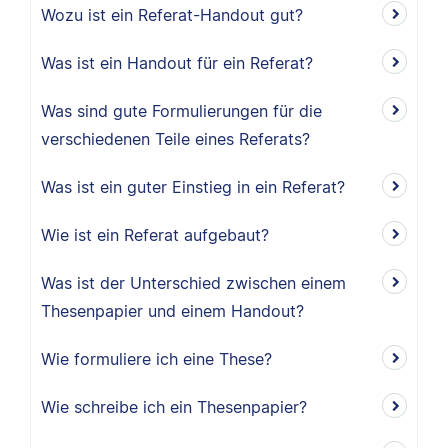
Wozu ist ein Referat-Handout gut?
Was ist ein Handout für ein Referat?
Was sind gute Formulierungen für die
verschiedenen Teile eines Referats?
Was ist ein guter Einstieg in ein Referat?
Wie ist ein Referat aufgebaut?
Was ist der Unterschied zwischen einem
Thesenpapier und einem Handout?
Wie formuliere ich eine These?
Wie schreibe ich ein Thesenpapier?