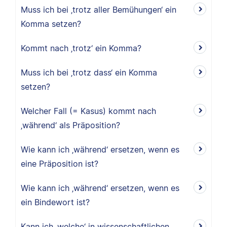
Muss ich bei ‚trotz aller Bemühungen‘ ein
Komma setzen?
Kommt nach ‚trotz‘ ein Komma?
Muss ich bei ‚trotz dass‘ ein Komma
setzen?
Welcher Fall (= Kasus) kommt nach
‚während‘ als Präposition?
Wie kann ich ‚während‘ ersetzen, wenn es
eine Präposition ist?
Wie kann ich ‚während‘ ersetzen, wenn es
ein Bindewort ist?
Kann ich ‚welche‘ in wissenschaftlichen