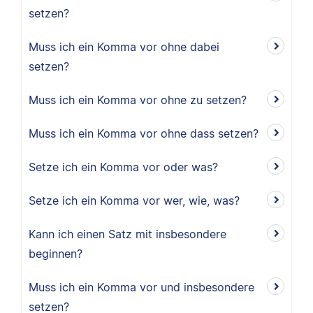
setzen?
Muss ich ein Komma vor ohne dabei
setzen?
Muss ich ein Komma vor ohne zu setzen?
Muss ich ein Komma vor ohne dass setzen?
Setze ich ein Komma vor oder was?
Setze ich ein Komma vor wer, wie, was?
Kann ich einen Satz mit insbesondere
beginnen?
Muss ich ein Komma vor und insbesondere
setzen?