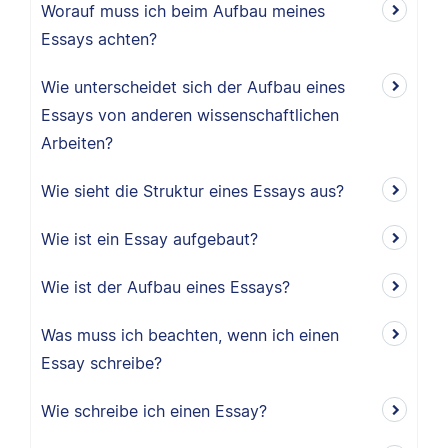
Worauf muss ich beim Aufbau meines
Essays achten?
Wie unterscheidet sich der Aufbau eines
Essays von anderen wissenschaftlichen
Arbeiten?
Wie sieht die Struktur eines Essays aus?
Wie ist ein Essay aufgebaut?
Wie ist der Aufbau eines Essays?
Was muss ich beachten, wenn ich einen
Essay schreibe?
Wie schreibe ich einen Essay?