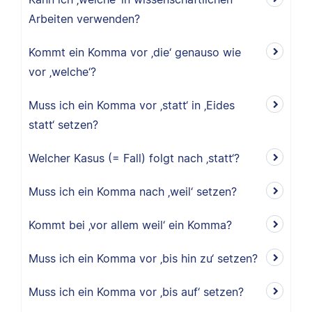
Arbeiten verwenden?
Kommt ein Komma vor ‚die‘ genauso wie
vor ‚welche‘?
Muss ich ein Komma vor ‚statt‘ in ‚Eides
statt‘ setzen?
Welcher Kasus (= Fall) folgt nach ‚statt‘?
Muss ich ein Komma nach ‚weil‘ setzen?
Kommt bei ‚vor allem weil‘ ein Komma?
Muss ich ein Komma vor ‚bis hin zu‘ setzen?
Muss ich ein Komma vor ‚bis auf‘ setzen?