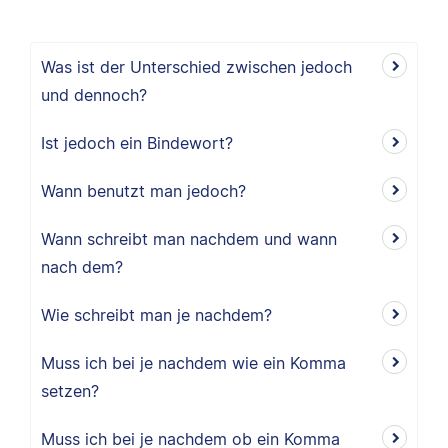
Was ist der Unterschied zwischen jedoch
und dennoch?
Ist jedoch ein Bindewort?
Wann benutzt man jedoch?
Wann schreibt man nachdem und wann
nach dem?
Wie schreibt man je nachdem?
Muss ich bei je nachdem wie ein Komma
setzen?
Muss ich bei je nachdem ob ein Komma