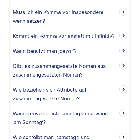
Muss ich ein Komma vor insbesondere
wenn setzen?
Kommt ein Komma vor anstatt mit Infinitiv?
Wann benutzt man ‚bevor‘?
Gibt es zusammengesetzte Nomen aus
zusammengesetzten Nomen?
Wie beziehen sich Attribute auf
zusammengesetzte Nomen?
Wann verwende ich ‚sonntags‘ und wann
‚am Sonntag‘?
Wie schreibt man ‚samstags‘ und