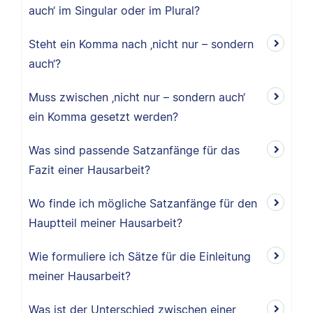
auch‘ im Singular oder im Plural?
Steht ein Komma nach ‚nicht nur – sondern
auch‘?
Muss zwischen ‚nicht nur – sondern auch‘
ein Komma gesetzt werden?
Was sind passende Satzanfänge für das
Fazit einer Hausarbeit?
Wo finde ich mögliche Satzanfänge für den
Hauptteil meiner Hausarbeit?
Wie formuliere ich Sätze für die Einleitung
meiner Hausarbeit?
Was ist der Unterschied zwischen einer