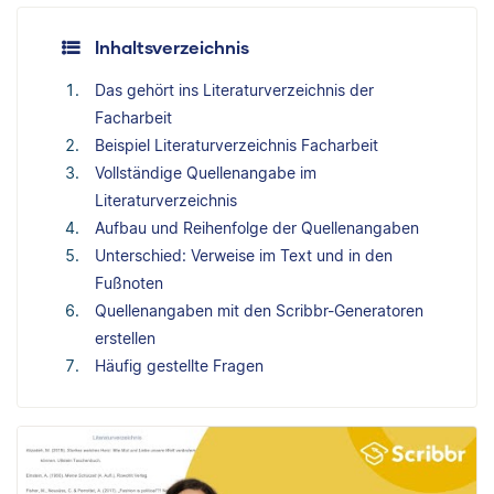
Inhaltsverzeichnis
Das gehört ins Literaturverzeichnis der
Facharbeit
Beispiel Literaturverzeichnis Facharbeit
Vollständige Quellenangabe im
Literaturverzeichnis
Aufbau und Reihenfolge der Quellenangaben
Unterschied: Verweise im Text und in den
Fußnoten
Quellenangaben mit den Scribbr-Generatoren
erstellen
Häufig gestellte Fragen