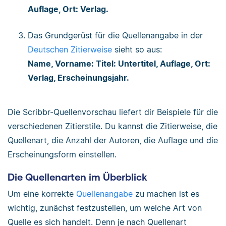
Auflage, Ort: Verlag.
Das Grundgerüst für die Quellenangabe in der
Deutschen Zitierweise
sieht so aus:
Name, Vorname: Titel: Untertitel, Auflage, Ort:
Verlag, Erscheinungsjahr.
Die Scribbr-Quellenvorschau liefert dir Beispiele für die
verschiedenen Zitierstile. Du kannst die Zitierweise, die
Quellenart, die Anzahl der Autoren, die Auflage und die
Erscheinungsform einstellen.
Die Quellenarten im Überblick
Um eine korrekte
Quellenangabe
zu machen ist es
wichtig, zunächst festzustellen, um welche Art von
Quelle es sich handelt. Denn je nach Quellenart