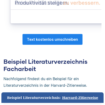
Text kostenlos umschreiben
Beispiel Literaturverzeichnis
Facharbeit
Nachfolgend findest du ein Beispiel für ein
Literaturverzeichnis in der Harvard-Zitierweise.
Beispiel Literaturverzeichnis:
Harvard-Zitierweise