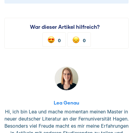
War dieser Artikel hilfreich?
0
0
Lea Genau
Hi, ich bin Lea und mache momentan meinen Master in
neuer deutscher Literatur an der Fernuniversität Hagen.
Besonders viel Freude macht es mir meine Erfahrungen
in Artikeln mit anderen Studierenden zu teilen und