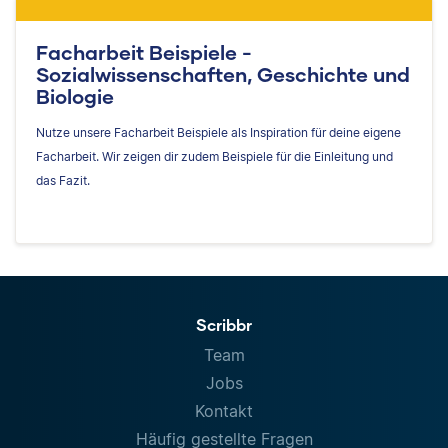
Facharbeit Beispiele -
Sozialwissenschaften, Geschichte und
Biologie
Nutze unsere Facharbeit Beispiele als Inspiration für deine eigene
Facharbeit. Wir zeigen dir zudem Beispiele für die Einleitung und
das Fazit.
Scribbr
Team
Jobs
Kontakt
Häufig gestellte Fragen