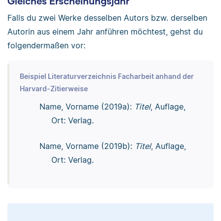
Gleiches Erscheinungsjahr
Falls du zwei Werke desselben Autors bzw. derselben
Autorin aus einem Jahr anführen möchtest, gehst du
folgendermaßen vor:
Beispiel Literaturverzeichnis Facharbeit anhand der
Harvard-Zitierweise
Name, Vorname (2019a):
Titel
, Auflage,
Ort: Verlag.
Name, Vorname (2019b):
Titel
, Auflage,
Ort: Verlag.