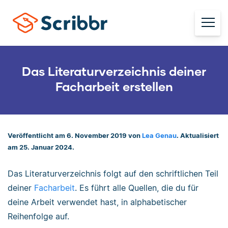
Das Literaturverzeichnis deiner
Facharbeit erstellen
Veröffentlicht am 6. November 2019 von
Lea Genau
. Aktualisiert
am 25. Januar 2024.
Das Literaturverzeichnis folgt auf den schriftlichen Teil
deiner
Facharbeit
. Es führt alle Quellen, die du für
deine Arbeit verwendet hast, in alphabetischer
Reihenfolge auf.