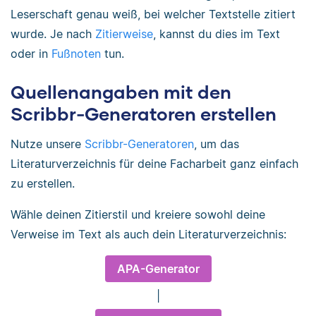
Leserschaft genau weiß, bei welcher Textstelle zitiert
wurde. Je nach
Zitierweise
, kannst du dies im Text
oder in
Fußnoten
tun.
Quellenangaben mit den
Scribbr-Generatoren erstellen
Nutze unsere
Scribbr-Generatoren
, um das
Literaturverzeichnis für deine Facharbeit ganz einfach
zu erstellen.
Wähle deinen Zitierstil und kreiere sowohl deine
Verweise im Text als auch dein Literaturverzeichnis:
APA-Generator
|