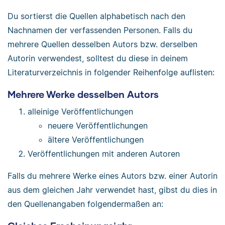
Du sortierst die Quellen alphabetisch nach den
Nachnamen der verfassenden Personen. Falls du
mehrere Quellen desselben Autors bzw. derselben
Autorin verwendest, solltest du diese in deinem
Literaturverzeichnis in folgender Reihenfolge auflisten:
Mehrere Werke desselben Autors
alleinige Veröffentlichungen
neuere Veröffentlichungen
ältere Veröffentlichungen
Veröffentlichungen mit anderen Autoren
Falls du mehrere Werke eines Autors bzw. einer Autorin
aus dem gleichen Jahr verwendet hast, gibst du dies in
den Quellenangaben folgendermaßen an: