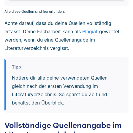
Alle diese Quellen sind frei erfunden.
Achte darauf, dass du deine Quellen vollständig
erfasst. Deine Facharbeit kann als
Plagiat
gewertet
werden, wenn du eine Quellenangabe im
Literaturverzeichnis vergisst.
Tipp
Notiere dir alle deine verwendeten Quellen
gleich nach der ersten Verwendung im
Literaturverzeichnis. So sparst du Zeit und
behältst den Überblick.
Vollständige Quellenangabe im