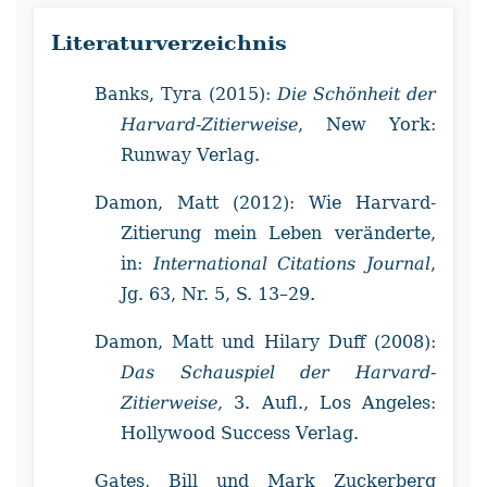
Literaturverzeichnis
Banks, Tyra (2015):
Die Schönheit der
Harvard-Zitierweise
, New York:
Runway Verlag.
Damon, Matt (2012): Wie Harvard-
Zitierung mein Leben veränderte,
in:
International Citations Journal
,
Jg. 63, Nr. 5, S. 13–29.
Damon, Matt und Hilary Duff (2008):
Das Schauspiel der Harvard-
Zitierweise
, 3. Aufl., Los Angeles:
Hollywood Success Verlag.
Gates, Bill und Mark Zuckerberg