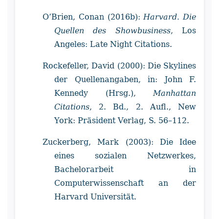
O’Brien, Conan (2016b):
Harvard. Die
Quellen des Showbusiness
, Los
Angeles: Late Night Citations.
Rockefeller, David (2000): Die Skylines
der Quellenangaben, in: John F.
Kennedy (Hrsg.),
Manhattan
Citations
, 2. Bd., 2. Aufl., New
York: Präsident Verlag, S. 56–112.
Zuckerberg, Mark (2003): Die Idee
eines sozialen Netzwerkes,
Bachelorarbeit in
Computerwissenschaft an der
Harvard Universität.