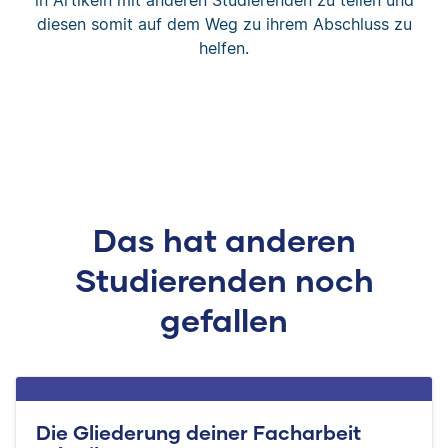
diesen somit auf dem Weg zu ihrem Abschluss zu
helfen.
Das hat anderen
Studierenden noch
gefallen
Die Gliederung deiner Facharbeit