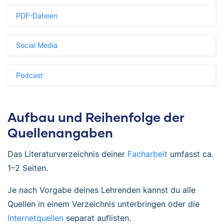
PDF-Dateien
Social Media
Podcast
Aufbau und Reihenfolge der
Quellenangaben
Das Literaturverzeichnis deiner
Facharbeit
umfasst ca.
1–2 Seiten.
Je nach Vorgabe deines Lehrenden kannst du alle
Quellen in einem Verzeichnis unterbringen oder die
Internetquellen
separat auflisten.