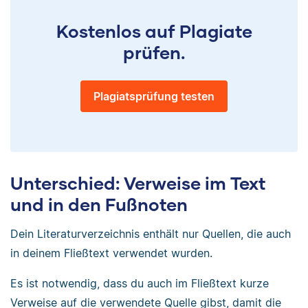
Kostenlos auf Plagiate
prüfen.
Plagiatsprüfung testen
Unterschied: Verweise im Text
und in den Fußnoten
Dein Literaturverzeichnis enthält nur Quellen, die auch
in deinem Fließtext verwendet wurden.
Es ist notwendig, dass du auch im Fließtext kurze
Verweise auf die verwendete Quelle gibst, damit die