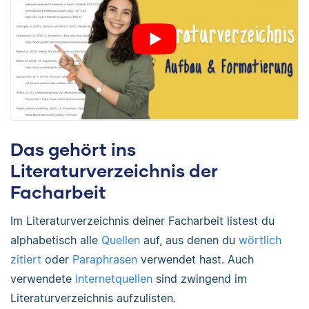
Das gehört ins
Literaturverzeichnis der
Facharbeit
Im Literaturverzeichnis deiner Facharbeit listest du
alphabetisch alle
Quellen
auf, aus denen du
wörtlich
zitiert
oder
Paraphrasen
verwendet hast. Auch
verwendete
Internetquellen
sind zwingend im
Literaturverzeichnis aufzulisten.