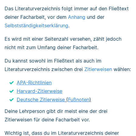
Das Literaturverzeichnis folgt immer auf den Fließtext
deiner Facharbeit, vor dem
Anhang
und der
Selbstständigkeitserklärung
.
Es wird mit einer Seitenzahl versehen, zählt jedoch
nicht mit zum Umfang deiner Facharbeit.
Du kannst sowohl im Fließtext als auch im
Literaturverzeichnis zwischen drei
Zitierweisen
wählen:
APA-Richtlinien
Harvard-Zitierweise
Deutsche Zitierweise
(
Fußnoten
)
Deine Lehrperson gibt dir meist eine der drei
Zitierweisen für deine Facharbeit vor.
Wichtig ist, dass du im Literaturverzeichnis deiner