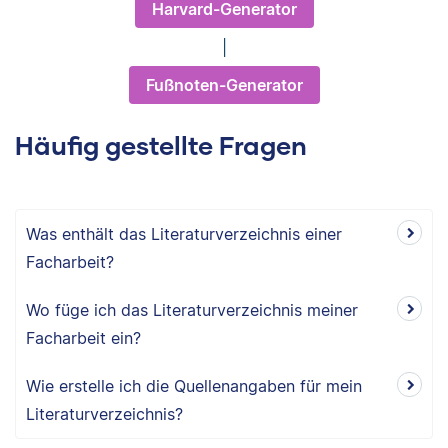
Harvard-Generator
|
Fußnoten-Generator
Häufig gestellte Fragen
Was enthält das Literaturverzeichnis einer
Facharbeit?
Wo füge ich das Literaturverzeichnis meiner
Facharbeit ein?
Wie erstelle ich die Quellenangaben für mein
Literaturverzeichnis?