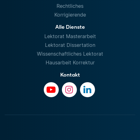
Rechtliches
Korrigierende
Alle Dienste
Lektorat Masterarbeit
Lektorat Dissertation
Wissenschaftliches Lektorat
Hausarbeit Korrektur
Kontakt