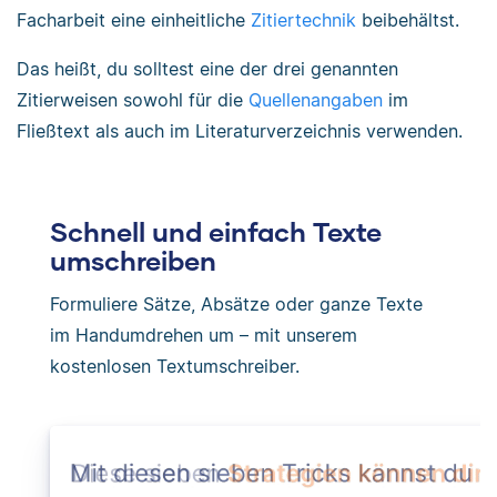
Facharbeit eine einheitliche
Zitiertechnik
beibehältst.
Das heißt, du solltest eine der drei genannten
Zitierweisen sowohl für die
Quellenangaben
im
Fließtext als auch im Literaturverzeichnis verwenden.
Schnell und einfach Texte
umschreiben
Formuliere Sätze, Absätze oder ganze Texte
im Handumdrehen um – mit unserem
kostenlosen Textumschreiber.