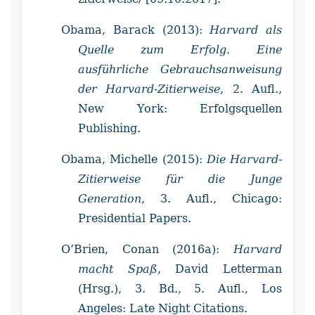
Obama, Barack (2013):
Harvard als
Quelle zum Erfolg. Eine
ausführliche Gebrauchsanweisung
der Harvard-Zitierweise
, 2. Aufl.,
New York: Erfolgsquellen
Publishing.
Obama, Michelle (2015):
Die Harvard-
Zitierweise für die Junge
Generation
, 3. Aufl., Chicago:
Presidential Papers.
O’Brien, Conan (2016a):
Harvard
macht Spaß
, David Letterman
(Hrsg.), 3. Bd., 5. Aufl., Los
Angeles: Late Night Citations.