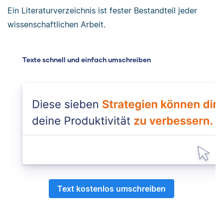
Ein Literaturverzeichnis ist fester Bestandteil jeder
wissenschaftlichen Arbeit.
Texte schnell und einfach umschreiben
Text kostenlos umschreiben