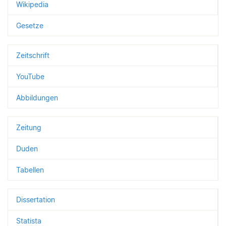
Wikipedia
Gesetze
Zeitschrift
YouTube
Abbildungen
Zeitung
Duden
Tabellen
Dissertation
Statista