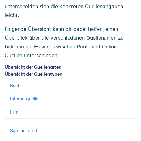
unterscheiden sich die konkreten Quellenangaben
leicht.
Folgende Übersicht kann dir dabei helfen, einen
Überblick über die verschiedenen Quellenarten zu
bekommen. Es wird zwischen Print- und Online-
Quellen unterschieden.
Übersicht der Quellenarten
Übersicht der Quellentypen
Buch
Internetquelle
Film
Sammelband