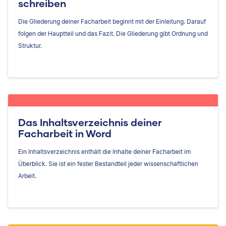
schreiben
Die Gliederung deiner Facharbeit beginnt mit der Einleitung. Darauf
folgen der Hauptteil und das Fazit. Die Gliederung gibt Ordnung und
Struktur.
Das Inhaltsverzeichnis deiner
Facharbeit in Word
Ein Inhaltsverzeichnis enthält die Inhalte deiner Facharbeit im
Überblick. Sie ist ein fester Bestandteil jeder wissenschaftlichen
Arbeit.