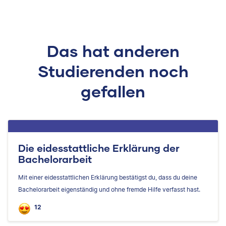
Das hat anderen
Studierenden noch
gefallen
Die eidesstattliche Erklärung der
Bachelorarbeit
Mit einer eidesstattlichen Erklärung bestätigst du, dass du deine
Bachelorarbeit eigenständig und ohne fremde Hilfe verfasst hast.
12