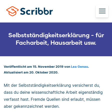
Selbstständigkeitserklärung - für
Facharbeit, Hausarbeit usw.
Veröffentlicht am 15. November 2019 von
Lea Genau
.
Aktualisiert am 20. Oktober 2020.
Mit der Selbstständigkeitserklärung versicherst du,
dass du deine wissenschaftliche Arbeit eigenständig
verfasst hast. Fremde Quellen sind erlaubt, müssen
aber gekennzeichnet werden.