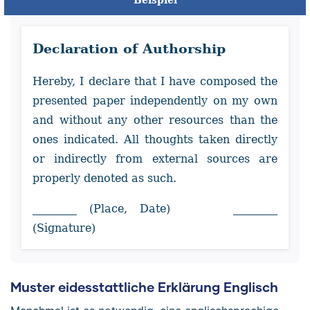
Declaration of Authorship
Hereby, I declare that I have composed the
presented paper independently on my own
and without any other resources than the
ones indicated. All thoughts taken directly
or indirectly from external sources are
properly denoted as such.
________ (Place, Date) ________
(Signature)
Muster eidesstattliche Erklärung Englisch