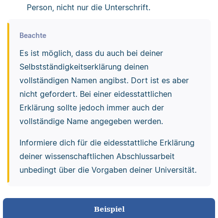
Person, nicht nur die Unterschrift.
Beachte
Es ist möglich, dass du auch bei deiner
Selbstständigkeitserklärung deinen
vollständigen Namen angibst. Dort ist es aber
nicht gefordert. Bei einer eidesstattlichen
Erklärung sollte jedoch immer auch der
vollständige Name angegeben werden.
Informiere dich für die eidesstattliche Erklärung
deiner wissenschaftlichen Abschlussarbeit
unbedingt über die Vorgaben deiner Universität.
Beispiel