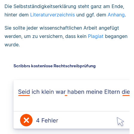
Die Selbstständigkeitserklärung steht ganz am Ende,
hinter dem
Literaturverzeichnis
und ggf. dem
Anhang
.
Sie sollte jeder wissenschaftlichen Arbeit angefügt
werden, um zu versichern, dass kein
Plagiat
begangen
wurde.
Scribbrs kostenlose Rechtschreibprüfung