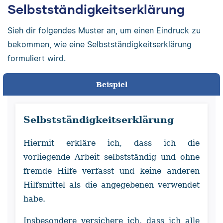
Selbstständigkeitserklärung
Sieh dir folgendes Muster an, um einen Eindruck zu
bekommen, wie eine Selbstständigkeitserklärung
formuliert wird.
Beispiel
Selbstständigkeitserklärung
Hiermit erkläre ich, dass ich die
vorliegende Arbeit selbstständig und ohne
fremde Hilfe verfasst und keine anderen
Hilfsmittel als die angegebenen verwendet
habe.
Insbesondere versichere ich, dass ich alle