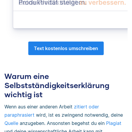
Text kostenlos umschreiben
Warum eine
Selbstständigkeitserklärung
wichtig ist
Wenn aus einer anderen Arbeit
zitiert oder
paraphrasiert
wird, ist es zwingend notwendig, deine
Quelle
anzugeben. Ansonsten begehst du ein
Plagiat
und deine wissenschaftliche Arbeit kann mit