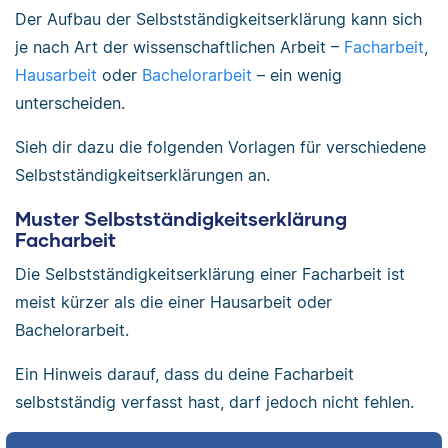
Der Aufbau der Selbstständigkeitserklärung kann sich
je nach Art der wissenschaftlichen Arbeit –
Facharbeit
,
Hausarbeit
oder
Bachelorarbeit
– ein wenig
unterscheiden.
Sieh dir dazu die folgenden Vorlagen für verschiedene
Selbstständigkeitserklärungen an.
Muster Selbstständigkeitserklärung
Facharbeit
Die Selbstständigkeitserklärung einer Facharbeit ist
meist kürzer als die einer Hausarbeit oder
Bachelorarbeit.
Ein Hinweis darauf, dass du deine Facharbeit
selbstständig verfasst hast, darf jedoch nicht fehlen.