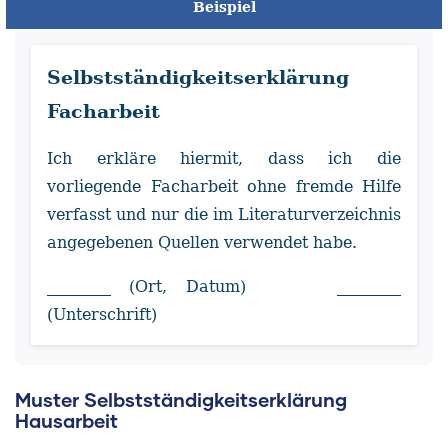
Beispiel
Selbstständigkeitserklärung
Facharbeit
Ich erkläre hiermit, dass ich die
vorliegende Facharbeit ohne fremde Hilfe
verfasst und nur die im Literaturverzeichnis
angegebenen Quellen verwendet habe.
________ (Ort, Datum) ________
(Unterschrift)
Muster Selbstständigkeitserklärung
Hausarbeit