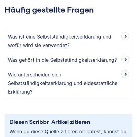
Häufig gestellte Fragen
Was ist eine Selbstständigkeitserklärung und
wofür wird sie verwendet?
Was gehört in die Selbstständigkeitserklärung?
Wie unterscheiden sich
Selbstständigkeitserklärung und eidesstattliche
Erklärung?
Diesen Scribbr-Artikel zitieren
Wenn du diese Quelle zitieren möchtest, kannst du