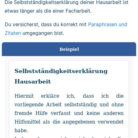
Die Selbstständigkeitserklärung deiner Hausarbeit ist
etwas länger als die einer Facharbeit.
Du versicherst, dass du korrekt mit
Paraphrasen und
Zitaten
umgegangen bist.
Beispiel
Selbstständigkeitserklärung
Hausarbeit
Hiermit erkläre ich, dass ich die
vorliegende Arbeit selbstständig und ohne
fremde Hilfe verfasst und keine anderen
Hilfsmittel als die angegebenen verwendet
habe.