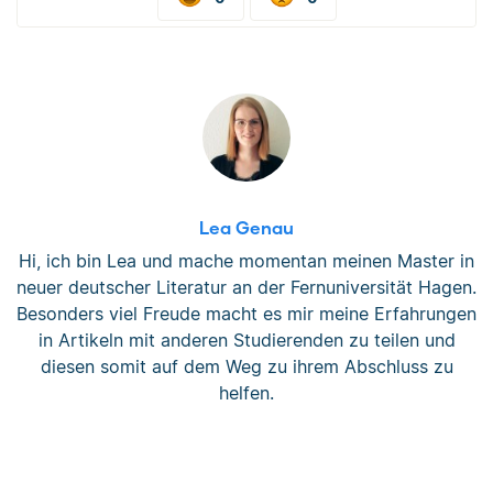
Lea Genau
Hi, ich bin Lea und mache momentan meinen Master in
neuer deutscher Literatur an der Fernuniversität Hagen.
Besonders viel Freude macht es mir meine Erfahrungen
in Artikeln mit anderen Studierenden zu teilen und
diesen somit auf dem Weg zu ihrem Abschluss zu
helfen.