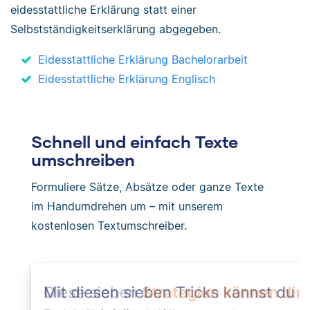
eidesstattliche Erklärung statt einer
Selbstständigkeitserklärung abgegeben.
Eidesstattliche Erklärung Bachelorarbeit
Eidesstattliche Erklärung Englisch
Schnell und einfach Texte
umschreiben
Formuliere Sätze, Absätze oder ganze Texte
im Handumdrehen um – mit unserem
kostenlosen Textumschreiber.