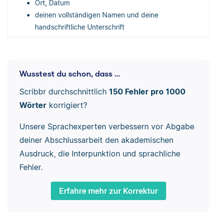
Ort, Datum
deinen vollständigen Namen und deine
handschriftliche Unterschrift
Wusstest du schon, dass ...
Scribbr durchschnittlich
150 Fehler pro 1000
Wörter
korrigiert?
Unsere Sprachexperten verbessern vor Abgabe
deiner Abschlussarbeit den akademischen
Ausdruck, die Interpunktion und sprachliche
Fehler.
Erfahre mehr zur Korrektur