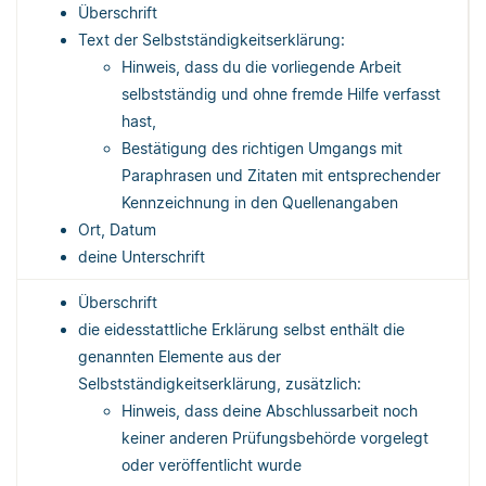
Überschrift
Text der Selbstständigkeitserklärung:
Hinweis, dass du die vorliegende Arbeit
selbstständig und ohne fremde Hilfe verfasst
hast,
Bestätigung des richtigen Umgangs mit
Paraphrasen und Zitaten mit entsprechender
Kennzeichnung in den Quellenangaben
Ort, Datum
deine Unterschrift
Überschrift
die eidesstattliche Erklärung selbst enthält die
genannten Elemente aus der
Selbstständigkeitserklärung, zusätzlich:
Hinweis, dass deine Abschlussarbeit noch
keiner anderen Prüfungsbehörde vorgelegt
oder veröffentlicht wurde