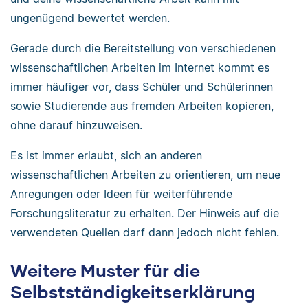
ungenügend bewertet werden.
Gerade durch die Bereitstellung von verschiedenen
wissenschaftlichen Arbeiten im Internet kommt es
immer häufiger vor, dass Schüler und Schülerinnen
sowie Studierende aus fremden Arbeiten kopieren,
ohne darauf hinzuweisen.
Es ist immer erlaubt, sich an anderen
wissenschaftlichen Arbeiten zu orientieren, um neue
Anregungen oder Ideen für weiterführende
Forschungsliteratur zu erhalten. Der Hinweis auf die
verwendeten Quellen darf dann jedoch nicht fehlen.
Weitere Muster für die
Selbstständigkeitserklärung