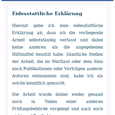
Eidesstattliche Erklärung
Hiermit gebe ich eine eidesstattliche
Erklärung ab, dass ich die vorliegende
Arbeit selbstständig verfasst und dabei
keine anderen als die angegebenen
Hilfsmittel benutzt habe. Sämtliche Stellen
der Arbeit, die im Wortlaut oder dem Sinn
nach Publikationen oder Vorträgen anderer
Autoren entnommen sind, habe ich als
solche kenntlich gemacht.
Die Arbeit wurde bisher weder gesamt
noch in Teilen einer anderen
Prüfungsbehörde vorgelegt und auch noch