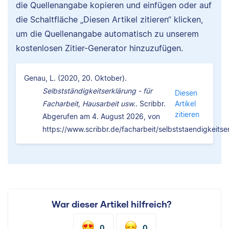
die Quellenangabe kopieren und einfügen oder auf
die Schaltfläche „Diesen Artikel zitieren“ klicken,
um die Quellenangabe automatisch zu unserem
kostenlosen Zitier-Generator hinzuzufügen.
Genau, L. (2020, 20. Oktober).
Selbstständigkeitserklärung - für
Diesen
Facharbeit, Hausarbeit usw..
Scribbr.
Artikel
zitieren
Abgerufen am 4. August 2026, von
https://www.scribbr.de/facharbeit/selbststaendigkeitse
War dieser Artikel hilfreich?
0
0