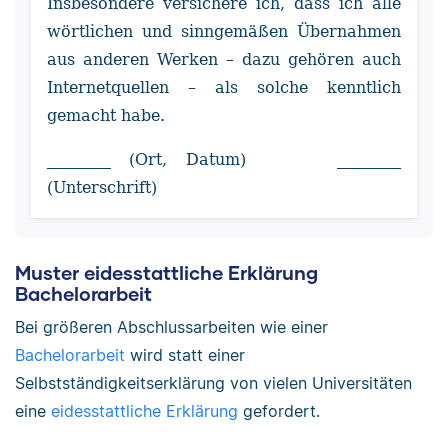
Insbesondere versichere ich, dass ich alle
wörtlichen und sinngemäßen Übernahmen
aus anderen Werken – dazu gehören auch
Internetquellen – als solche kenntlich
gemacht habe.
________ (Ort, Datum) ________
(Unterschrift)
Muster eidesstattliche Erklärung
Bachelorarbeit
Bei größeren Abschlussarbeiten wie einer
Bachelorarbeit
wird statt einer
Selbstständigkeitserklärung von vielen Universitäten
eine
eidesstattliche Erklärung
gefordert.