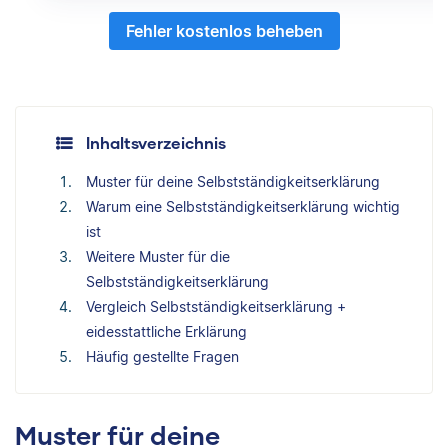
Fehler kostenlos beheben
Inhaltsverzeichnis
Muster für deine Selbstständigkeitserklärung
Warum eine Selbstständigkeitserklärung wichtig
ist
Weitere Muster für die
Selbstständigkeitserklärung
Vergleich Selbstständigkeitserklärung +
eidesstattliche Erklärung
Häufig gestellte Fragen
Muster für deine