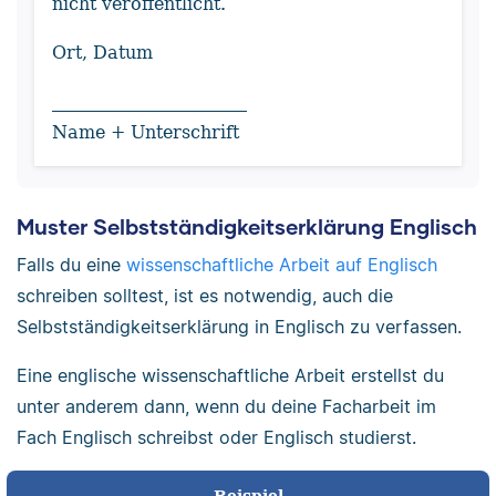
nicht veröffentlicht.
Ort, Datum
______________________
Name + Unterschrift
Muster Selbstständigkeitserklärung Englisch
Falls du eine
wissenschaftliche Arbeit auf Englisch
schreiben solltest, ist es notwendig, auch die
Selbstständigkeitserklärung in Englisch zu verfassen.
Eine englische wissenschaftliche Arbeit erstellst du
unter anderem dann, wenn du deine Facharbeit im
Fach Englisch schreibst oder Englisch studierst.
Beispiel