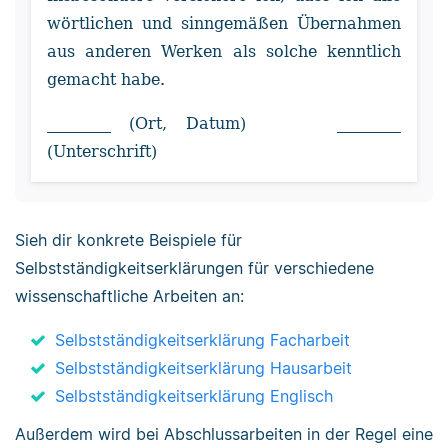
wörtlichen und sinngemäßen Übernahmen
aus anderen Werken als solche kenntlich
gemacht habe.
________ (Ort, Datum) ________
(Unterschrift)
Sieh dir konkrete Beispiele für
Selbstständigkeitserklärungen für verschiedene
wissenschaftliche Arbeiten an:
Selbstständigkeitserklärung Facharbeit
Selbstständigkeitserklärung Hausarbeit
Selbstständigkeitserklärung Englisch
Außerdem wird bei Abschlussarbeiten in der Regel eine