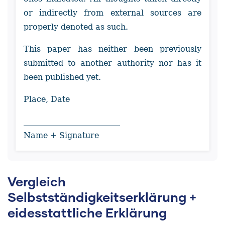
or indirectly from external sources are
properly denoted as such.
This paper has neither been previously
submitted to another authority nor has it
been published yet.
Place, Date
________________________
Name + Signature
Vergleich
Selbstständigkeitserklärung +
eidesstattliche Erklärung