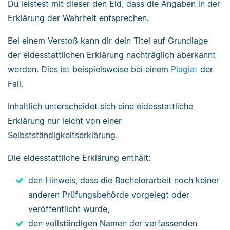
Du leistest mit dieser den Eid, dass die Angaben in der
Erklärung der Wahrheit entsprechen.
Bei einem Verstoß kann dir dein Titel auf Grundlage
der eidesstattlichen Erklärung nachträglich aberkannt
werden. Dies ist beispielsweise bei einem
Plagiat
der
Fall.
Inhaltlich unterscheidet sich eine eidesstattliche
Erklärung nur leicht von einer
Selbstständigkeitserklärung.
Die eidesstattliche Erklärung enthält:
den Hinweis, dass die Bachelorarbeit noch keiner
anderen Prüfungsbehörde vorgelegt oder
veröffentlicht wurde,
den vollständigen Namen der verfassenden