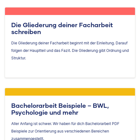
Die Gliederung deiner Facharbeit
schreiben
Die Gliederung deiner Facharbeit beginnt mit der Einleitung. Darauf
folgen der Hauptteil und das Fazit. Die Gliederung gibt Ordnung und
Struktur.
Bachelorarbeit Beispiele – BWL,
Psychologie und mehr
Aller Anfang ist schwer. Wir haben für dich Bachelorarbeit PDF
Beispiele zur Orientierung aus verschiedenen Bereichen
zusammengestellt.