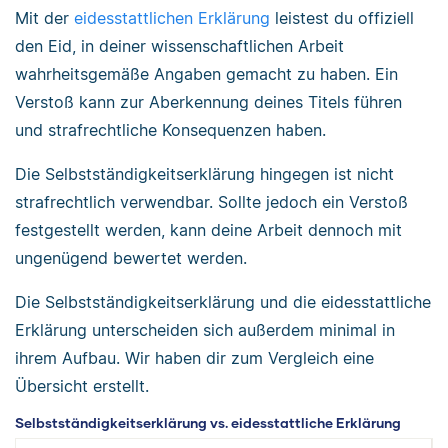
Mit der
eidesstattlichen Erklärung
leistest du offiziell
den Eid, in deiner wissenschaftlichen Arbeit
wahrheitsgemäße Angaben gemacht zu haben. Ein
Verstoß kann zur Aberkennung deines Titels führen
und strafrechtliche Konsequenzen haben.
Die Selbstständigkeitserklärung hingegen ist nicht
strafrechtlich verwendbar. Sollte jedoch ein Verstoß
festgestellt werden, kann deine Arbeit dennoch mit
ungenügend bewertet werden.
Die Selbstständigkeitserklärung und die eidesstattliche
Erklärung unterscheiden sich außerdem minimal in
ihrem Aufbau. Wir haben dir zum Vergleich eine
Übersicht erstellt.
Selbstständigkeitserklärung vs. eidesstattliche Erklärung