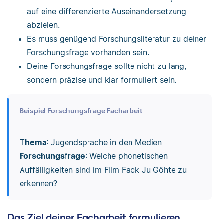
auf eine differenzierte Auseinandersetzung
abzielen.
Es muss genügend Forschungsliteratur zu deiner
Forschungsfrage vorhanden sein.
Deine Forschungsfrage sollte nicht zu lang,
sondern präzise und klar formuliert sein.
Beispiel Forschungsfrage Facharbeit
Thema
: Jugendsprache in den Medien
Forschungsfrage
: Welche phonetischen
Auffälligkeiten sind im Film Fack Ju Göhte zu
erkennen?
Das Ziel deiner Facharbeit formulieren