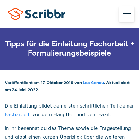
Tipps für die Einleitung Facharbeit +
Formulierungsbeispiele
Veröffentlicht am 17. Oktober 2019 von
Lea Genau
. Aktualisiert
am 24. Mai 2022.
Die Einleitung bildet den ersten schriftlichen Teil deiner
Facharbeit
, vor dem Hauptteil und dem Fazit.
In ihr benennst du das Thema sowie die Fragestellung
und gibst einen kurzen Überblick über die weiteren