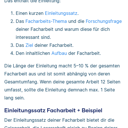
Das enthält die Einleitung:
Einen kurzen
Einleitungssatz
.
Das
Facharbeits-Thema
und die
Forschungsfrage
deiner Facharbeit und warum diese für dich
interessant sind.
Das
Ziel
deiner Facharbeit.
Den inhaltlichen
Aufbau
der Facharbeit.
Die Länge der Einleitung macht 5–10 % der gesamten
Facharbeit aus und ist somit abhängig von deren
Gesamtumfang. Wenn deine gesamte Arbeit 12 Seiten
umfasst, sollte die Einleitung demnach max. 1 Seite
lang sein.
Einleitungssatz Facharbeit + Beispiel
Der Einleitungssatz deiner Facharbeit bietet dir die