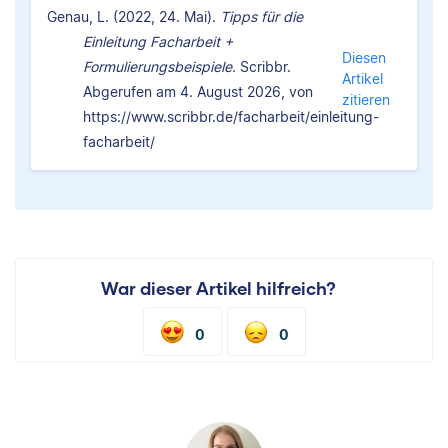
Genau, L. (2022, 24. Mai).
Tipps für die
Einleitung Facharbeit +
Diesen
Formulierungsbeispiele.
Scribbr.
Artikel
Abgerufen am 4. August 2026, von
zitieren
https://www.scribbr.de/facharbeit/einleitung-
facharbeit/
War dieser Artikel hilfreich?
0
0