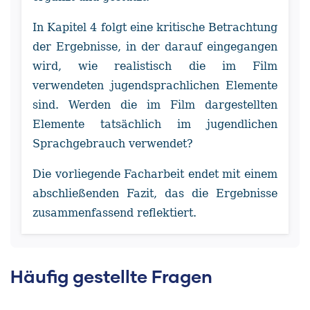
In Kapitel 4 folgt eine kritische Betrachtung
der Ergebnisse, in der darauf eingegangen
wird, wie realistisch die im Film
verwendeten jugendsprachlichen Elemente
sind. Werden die im Film dargestellten
Elemente tatsächlich im jugendlichen
Sprachgebrauch verwendet?
Die vorliegende Facharbeit endet mit einem
abschließenden Fazit, das die Ergebnisse
zusammenfassend reflektiert.
Häufig gestellte Fragen