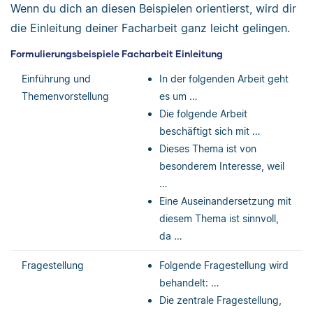
Wenn du dich an diesen Beispielen orientierst, wird dir
die Einleitung deiner Facharbeit ganz leicht gelingen.
Formulierungsbeispiele Facharbeit Einleitung
Einführung und
In der folgenden Arbeit geht
Themenvorstellung
es um …
Die folgende Arbeit
beschäftigt sich mit …
Dieses Thema ist von
besonderem Interesse, weil
…
Eine Auseinandersetzung mit
diesem Thema ist sinnvoll,
da …
Fragestellung
Folgende Fragestellung wird
behandelt: …
Die zentrale Fragestellung,