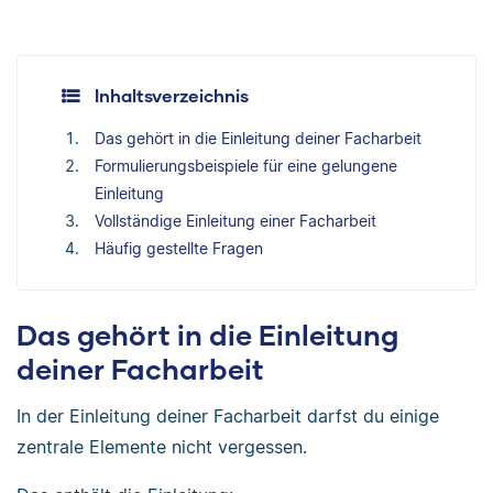
Inhaltsverzeichnis
Das gehört in die Einleitung deiner Facharbeit
Formulierungsbeispiele für eine gelungene
Einleitung
Vollständige Einleitung einer Facharbeit
Häufig gestellte Fragen
Das gehört in die Einleitung
deiner Facharbeit
In der Einleitung deiner Facharbeit darfst du einige
zentrale Elemente nicht vergessen.