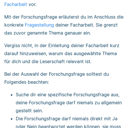
Facharbeit
vor.
Mit der Forschungsfrage erläuterst du im Anschluss die
konkrete
Fragestellung
deiner Facharbeit. Sie grenzt
das zuvor genannte Thema genauer ein.
Vergiss nicht, in der Einleitung deiner Facharbeit kurz
darauf hinzuweisen, warum das ausgewählte Thema
für dich und die Leserschaft relevant ist.
Bei der Auswahl der Forschungsfrage solltest du
Folgendes beachten:
Suche dir eine spezifische Forschungsfrage aus,
deine Forschungsfrage darf niemals zu allgemein
gestellt sein.
Die Forschungsfrage darf niemals direkt mit Ja
oder Nein beantwortet werden können, sie muss