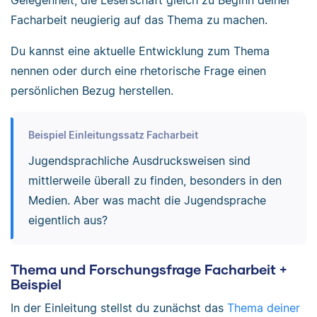
Gelegenheit, die Leserschaft gleich zu Beginn deiner
Facharbeit neugierig auf das Thema zu machen.
Du kannst eine aktuelle Entwicklung zum Thema
nennen oder durch eine rhetorische Frage einen
persönlichen Bezug herstellen.
Beispiel Einleitungssatz Facharbeit
Jugendsprachliche Ausdrucksweisen sind
mittlerweile überall zu finden, besonders in den
Medien. Aber was macht die Jugendsprache
eigentlich aus?
Thema und Forschungsfrage Facharbeit +
Beispiel
In der Einleitung stellst du zunächst das
Thema deiner