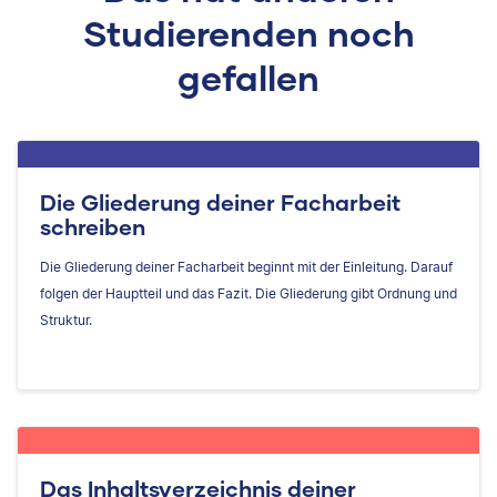
Studierenden noch
gefallen
Die Gliederung deiner Facharbeit
schreiben
Die Gliederung deiner Facharbeit beginnt mit der Einleitung. Darauf
folgen der Hauptteil und das Fazit. Die Gliederung gibt Ordnung und
Struktur.
Das Inhaltsverzeichnis deiner