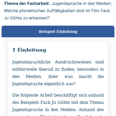
Thema der Facharbeit
: ‚Jugendsprache in den Medien:
Welche phonetischen Auffälligkeiten sind im Film Fack
Ju Göhte zu erkennen?‘
Beispiel Einleitung
1 Einleitung
Jugendsprachliche Ausdrucksweisen sind
mittlerweile überall zu finden, besonders in
den Medien. Aber was macht die
Jugendsprache eigentlich aus?
Die folgende Arbeit beschäftigt sich anhand
des Beispiels Fack Ju Göhte mit dem Thema
Jugendsprache in den Medien. Anhand des