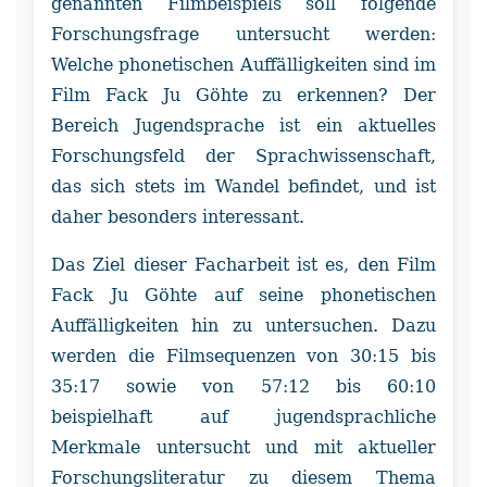
genannten Filmbeispiels soll folgende
Forschungsfrage untersucht werden:
Welche phonetischen Auffälligkeiten sind im
Film Fack Ju Göhte zu erkennen? Der
Bereich Jugendsprache ist ein aktuelles
Forschungsfeld der Sprachwissenschaft,
das sich stets im Wandel befindet, und ist
daher besonders interessant.
Das Ziel dieser Facharbeit ist es, den Film
Fack Ju Göhte auf seine phonetischen
Auffälligkeiten hin zu untersuchen. Dazu
werden die Filmsequenzen von 30:15 bis
35:17 sowie von 57:12 bis 60:10
beispielhaft auf jugendsprachliche
Merkmale untersucht und mit aktueller
Forschungsliteratur zu diesem Thema