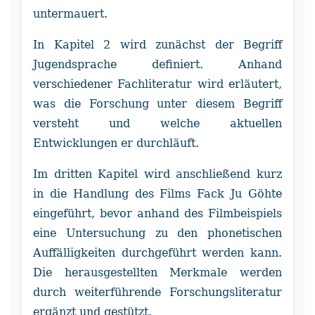
untermauert.
In Kapitel 2 wird zunächst der Begriff
Jugendsprache definiert. Anhand
verschiedener Fachliteratur wird erläutert,
was die Forschung unter diesem Begriff
versteht und welche aktuellen
Entwicklungen er durchläuft.
Im dritten Kapitel wird anschließend kurz
in die Handlung des Films Fack Ju Göhte
eingeführt, bevor anhand des Filmbeispiels
eine Untersuchung zu den phonetischen
Auffälligkeiten durchgeführt werden kann.
Die herausgestellten Merkmale werden
durch weiterführende Forschungsliteratur
ergänzt und gestützt.