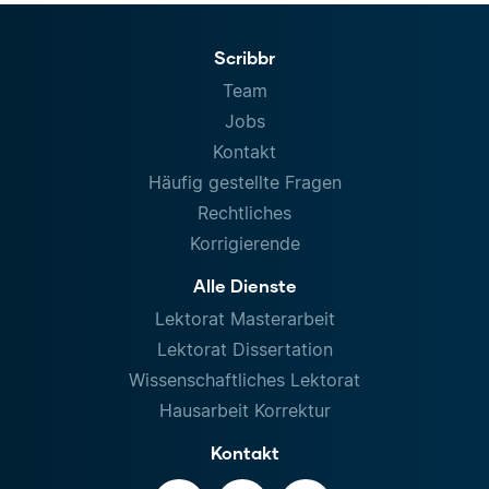
Scribbr
Team
Jobs
Kontakt
Häufig gestellte Fragen
Rechtliches
Korrigierende
Alle Dienste
Lektorat Masterarbeit
Lektorat Dissertation
Wissenschaftliches Lektorat
Hausarbeit Korrektur
Kontakt