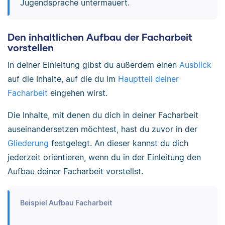
Jugendsprache untermauert.
Den inhaltlichen Aufbau der Facharbeit
vorstellen
In deiner Einleitung gibst du außerdem einen
Ausblick
auf die Inhalte, auf die du im
Hauptteil deiner
Facharbeit
eingehen wirst.
Die Inhalte, mit denen du dich in deiner Facharbeit
auseinandersetzen möchtest, hast du zuvor in der
Gliederung
festgelegt. An dieser kannst du dich
jederzeit orientieren, wenn du in der Einleitung den
Aufbau deiner Facharbeit vorstellst.
Beispiel Aufbau Facharbeit