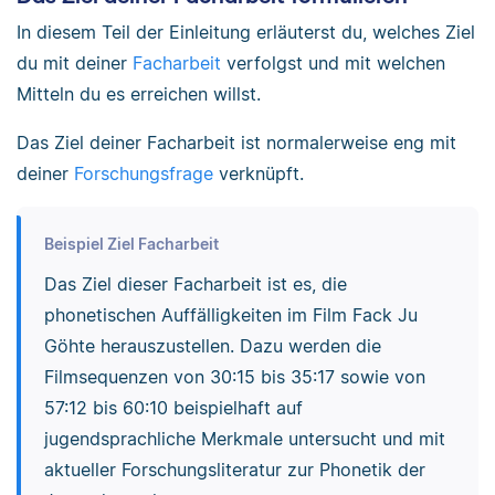
In diesem Teil der Einleitung erläuterst du, welches Ziel
du mit deiner
Facharbeit
verfolgst und mit welchen
Mitteln du es erreichen willst.
Das Ziel deiner Facharbeit ist normalerweise eng mit
deiner
Forschungsfrage
verknüpft.
Beispiel Ziel Facharbeit
Das Ziel dieser Facharbeit ist es, die
phonetischen Auffälligkeiten im Film Fack Ju
Göhte herauszustellen. Dazu werden die
Filmsequenzen von 30:15 bis 35:17 sowie von
57:12 bis 60:10 beispielhaft auf
jugendsprachliche Merkmale untersucht und mit
aktueller Forschungsliteratur zur Phonetik der