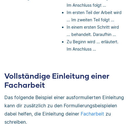
Im Anschluss folgt …
Im ersten Teil der Arbeit wird
… Im zweiten Teil folgt …
In einem ersten Schritt wird
… behandelt. Daraufhin …
Zu Beginn wird … erläutert.
Im Anschluss …
Vollständige Einleitung einer
Facharbeit
Das folgende Beispiel einer ausformulierten Einleitung
kann dir zusätzlich zu den Formulierungsbeispielen
dabei helfen, die Einleitung deiner
Facharbeit
zu
schreiben.