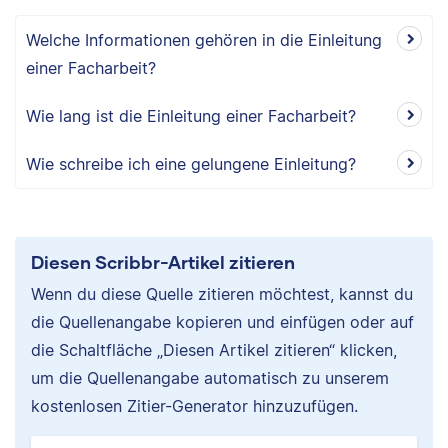
Welche Informationen gehören in die Einleitung
einer Facharbeit?
Wie lang ist die Einleitung einer Facharbeit?
Wie schreibe ich eine gelungene Einleitung?
Diesen Scribbr-Artikel zitieren
Wenn du diese Quelle zitieren möchtest, kannst du
die Quellenangabe kopieren und einfügen oder auf
die Schaltfläche „Diesen Artikel zitieren“ klicken,
um die Quellenangabe automatisch zu unserem
kostenlosen Zitier-Generator hinzuzufügen.