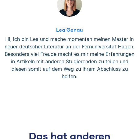
Lea Genau
Hi, ich bin Lea und mache momentan meinen Master in
neuer deutscher Literatur an der Fernuniversität Hagen.
Besonders viel Freude macht es mir meine Erfahrungen
in Artikeln mit anderen Studierenden zu teilen und
diesen somit auf dem Weg zu ihrem Abschluss zu
helfen.
Das hat anderen