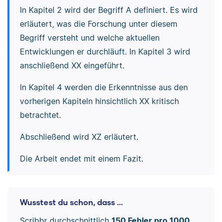
In Kapitel 2 wird der Begriff A definiert. Es wird
erläutert, was die Forschung unter diesem
Begriff versteht und welche aktuellen
Entwicklungen er durchläuft. In Kapitel 3 wird
anschließend XX eingeführt.
In Kapitel 4 werden die Erkenntnisse aus den
vorherigen Kapiteln hinsichtlich XX kritisch
betrachtet.
Abschließend wird XZ erläutert.
Die Arbeit endet mit einem Fazit.
Wusstest du schon, dass ...
Scribbr durchschnittlich
150 Fehler pro 1000