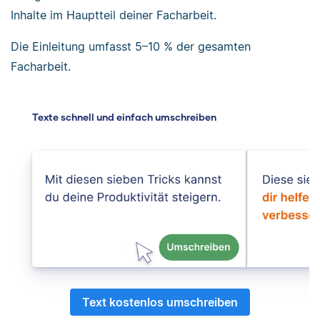
Inhalte im Hauptteil deiner Facharbeit.
Die Einleitung umfasst 5–10 % der gesamten
Facharbeit.
Texte schnell und einfach umschreiben
Text kostenlos umschreiben