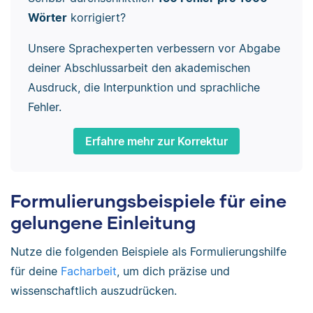
Wörter
korrigiert?
Unsere Sprachexperten verbessern vor Abgabe
deiner Abschlussarbeit den akademischen
Ausdruck, die Interpunktion und sprachliche
Fehler.
Erfahre mehr zur Korrektur
Formulierungsbeispiele für eine
gelungene Einleitung
Nutze die folgenden Beispiele als Formulierungshilfe
für deine
Facharbeit
, um dich präzise und
wissenschaftlich auszudrücken.