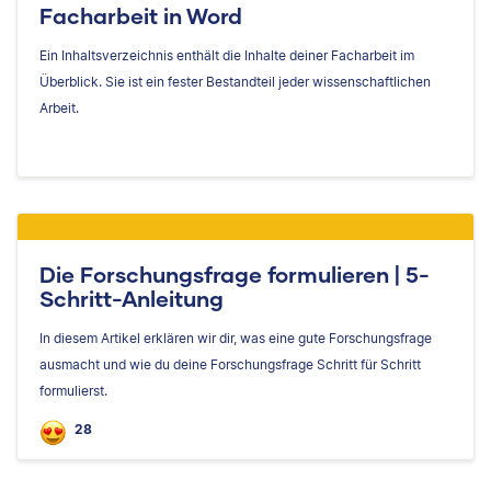
Facharbeit in Word
Ein Inhaltsverzeichnis enthält die Inhalte deiner Facharbeit im
Überblick. Sie ist ein fester Bestandteil jeder wissenschaftlichen
Arbeit.
Die Forschungsfrage formulieren | 5-
Schritt-Anleitung
In diesem Artikel erklären wir dir, was eine gute Forschungsfrage
ausmacht und wie du deine Forschungsfrage Schritt für Schritt
formulierst.
28