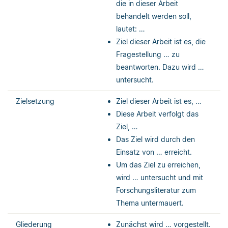
die in dieser Arbeit
behandelt werden soll,
lautet: …
Ziel dieser Arbeit ist es, die
Fragestellung … zu
beantworten. Dazu wird …
untersucht.
Zielsetzung
Ziel dieser Arbeit ist es, …
Diese Arbeit verfolgt das
Ziel, …
Das Ziel wird durch den
Einsatz von … erreicht.
Um das Ziel zu erreichen,
wird … untersucht und mit
Forschungsliteratur zum
Thema untermauert.
Gliederung
Zunächst wird … vorgestellt.