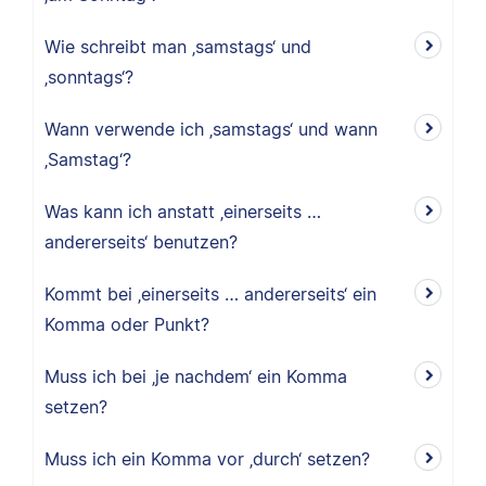
Wie schreibt man ‚samstags‘ und
‚sonntags‘?
Wann verwende ich ‚samstags‘ und wann
‚Samstag‘?
Was kann ich anstatt ‚einerseits …
andererseits‘ benutzen?
Kommt bei ‚einerseits … andererseits‘ ein
Komma oder Punkt?
Muss ich bei ‚je nachdem‘ ein Komma
setzen?
Muss ich ein Komma vor ‚durch‘ setzen?