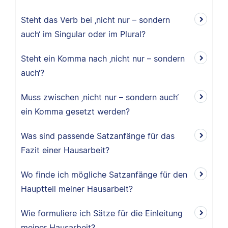
Steht das Verb bei ‚nicht nur – sondern
auch‘ im Singular oder im Plural?
Steht ein Komma nach ‚nicht nur – sondern
auch‘?
Muss zwischen ‚nicht nur – sondern auch‘
ein Komma gesetzt werden?
Was sind passende Satzanfänge für das
Fazit einer Hausarbeit?
Wo finde ich mögliche Satzanfänge für den
Hauptteil meiner Hausarbeit?
Wie formuliere ich Sätze für die Einleitung
meiner Hausarbeit?