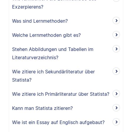
Exzerpierens?
Was sind Lernmethoden?
Welche Lernmethoden gibt es?
Stehen Abbildungen und Tabellen im
Literaturverzeichnis?
Wie zitiere ich Sekundärliteratur über
Statista?
Wie zitiere ich Primärliteratur über Statista?
Kann man Statista zitieren?
Wie ist ein Essay auf Englisch aufgebaut?