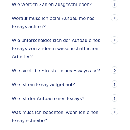
Wie werden Zahlen ausgeschrieben?
Worauf muss ich beim Aufbau meines
Essays achten?
Wie unterscheidet sich der Aufbau eines
Essays von anderen wissenschaftlichen
Arbeiten?
Wie sieht die Struktur eines Essays aus?
Wie ist ein Essay aufgebaut?
Wie ist der Aufbau eines Essays?
Was muss ich beachten, wenn ich einen
Essay schreibe?