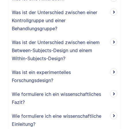
Was ist der Unterschied zwischen einer
Kontrollgruppe und einer
Behandlungsgruppe?
Was ist der Unterschied zwischen einem
Between-Subjects-Design und einem
Within-Subjects-Design?
Was ist ein experimentelles
Forschungsdesign?
Wie formuliere ich ein wissenschaftliches
Fazit?
Wie formuliere ich eine wissenschaftliche
Einleitung?