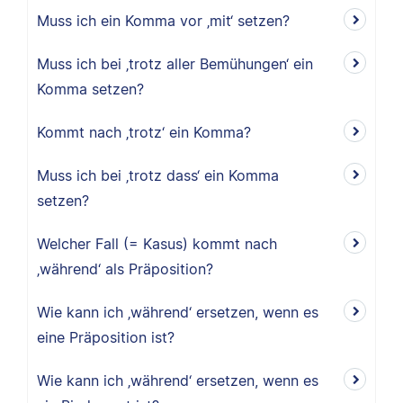
Muss ich ein Komma vor ‚mit‘ setzen?
Muss ich bei ‚trotz aller Bemühungen‘ ein
Komma setzen?
Kommt nach ‚trotz‘ ein Komma?
Muss ich bei ‚trotz dass‘ ein Komma
setzen?
Welcher Fall (= Kasus) kommt nach
‚während‘ als Präposition?
Wie kann ich ‚während‘ ersetzen, wenn es
eine Präposition ist?
Wie kann ich ‚während‘ ersetzen, wenn es