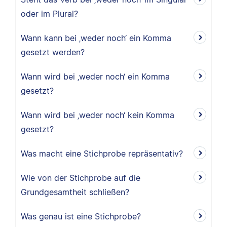
oder im Plural?
Wann kann bei ‚weder noch‘ ein Komma
gesetzt werden?
Wann wird bei ‚weder noch‘ ein Komma
gesetzt?
Wann wird bei ‚weder noch‘ kein Komma
gesetzt?
Was macht eine Stichprobe repräsentativ?
Wie von der Stichprobe auf die
Grundgesamtheit schließen?
Was genau ist eine Stichprobe?