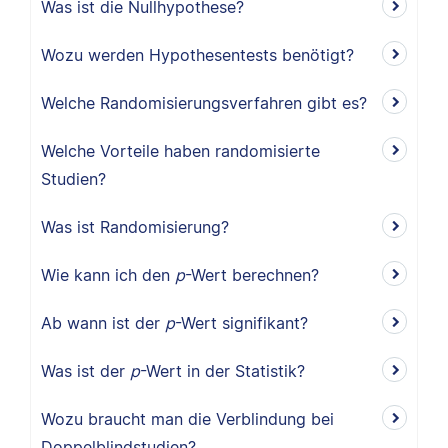
Was ist die Nullhypothese?
Wozu werden Hypothesentests benötigt?
Welche Randomisierungsverfahren gibt es?
Welche Vorteile haben randomisierte
Studien?
Was ist Randomisierung?
Wie kann ich den
p
-Wert berechnen?
Ab wann ist der
p
-Wert signifikant?
Was ist der
p
-Wert in der Statistik?
Wozu braucht man die Verblindung bei
Doppelblindstudien?