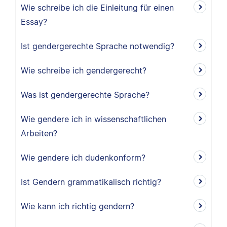
Wie schreibe ich die Einleitung für einen
Essay?
Ist gendergerechte Sprache notwendig?
Wie schreibe ich gendergerecht?
Was ist gendergerechte Sprache?
Wie gendere ich in wissenschaftlichen
Arbeiten?
Wie gendere ich dudenkonform?
Ist Gendern grammatikalisch richtig?
Wie kann ich richtig gendern?