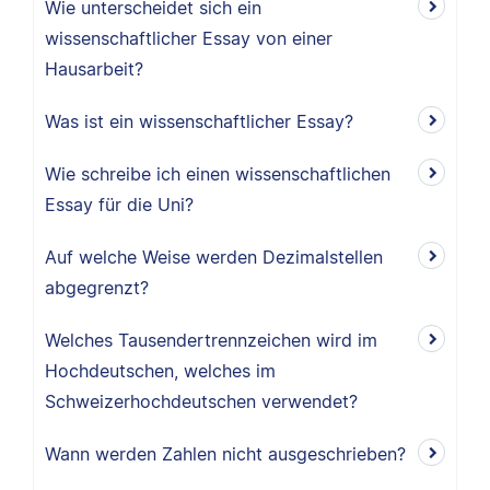
Wie unterscheidet sich ein
wissenschaftlicher Essay von einer
Hausarbeit?
Was ist ein wissenschaftlicher Essay?
Wie schreibe ich einen wissenschaftlichen
Essay für die Uni?
Auf welche Weise werden Dezimalstellen
abgegrenzt?
Welches Tausendertrennzeichen wird im
Hochdeutschen, welches im
Schweizerhochdeutschen verwendet?
Wann werden Zahlen nicht ausgeschrieben?