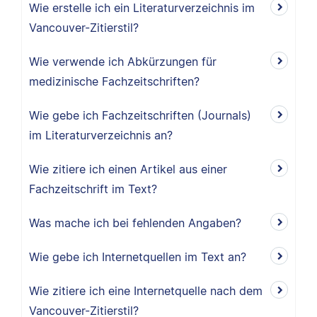
Wie erstelle ich ein Literaturverzeichnis im
Vancouver-Zitierstil?
Wie verwende ich Abkürzungen für
medizinische Fachzeitschriften?
Wie gebe ich Fachzeitschriften (Journals)
im Literaturverzeichnis an?
Wie zitiere ich einen Artikel aus einer
Fachzeitschrift im Text?
Was mache ich bei fehlenden Angaben?
Wie gebe ich Internetquellen im Text an?
Wie zitiere ich eine Internetquelle nach dem
Vancouver-Zitierstil?