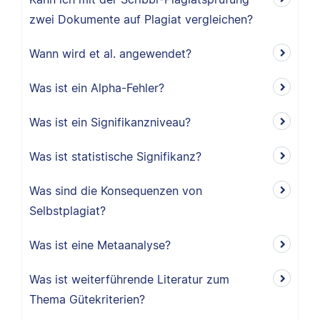
zwei Dokumente auf Plagiat vergleichen?
Wann wird et al. angewendet?
Was ist ein Alpha-Fehler?
Was ist ein Signifikanzniveau?
Was ist statistische Signifikanz?
Was sind die Konsequenzen von
Selbstplagiat?
Was ist eine Metaanalyse?
Was ist weiterführende Literatur zum
Thema Gütekriterien?