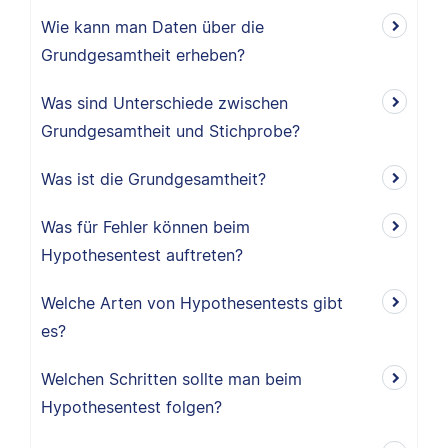
Wie kann man Daten über die
Grundgesamtheit erheben?
Was sind Unterschiede zwischen
Grundgesamtheit und Stichprobe?
Was ist die Grundgesamtheit?
Was für Fehler können beim
Hypothesentest auftreten?
Welche Arten von Hypothesentests gibt
es?
Welchen Schritten sollte man beim
Hypothesentest folgen?