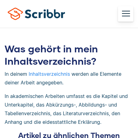
Was gehört in mein
Inhaltsverzeichnis?
In deinem
Inhaltsverzeichnis
werden alle Elemente
deiner Arbeit angegeben.
In akademischen Arbeiten umfasst es die Kapitel und
Unterkapitel, das Abkürzungs-, Abbildungs- und
Tabellenverzeichnis, das Literaturverzeichnis, den
Anhang und die eidesstattliche Erklärung.
Artikel zu ähnlichen Themen