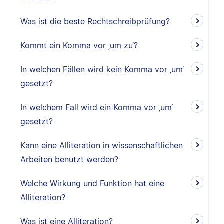
Was ist die beste Rechtschreibprüfung?
Kommt ein Komma vor ‚um zu‘?
In welchen Fällen wird kein Komma vor ‚um‘
gesetzt?
In welchem Fall wird ein Komma vor ‚um‘
gesetzt?
Kann eine Alliteration in wissenschaftlichen
Arbeiten benutzt werden?
Welche Wirkung und Funktion hat eine
Alliteration?
Was ist eine Alliteration?