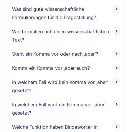
Was sind gute wissenschaftliche
Formulierungen für die Fragestellung?
Wie formuliere ich einen wissenschaftlichen
Text?
Steht ein Komma vor oder nach ‚aber‘?
Kommt ein Komma vor ‚aber auch‘?
In welchem Fall wird kein Komma vor ‚aber‘
gesetzt?
In welchem Fall wird ein Komma vor ‚aber‘
gesetzt?
Welche Funktion haben Bindewörter in