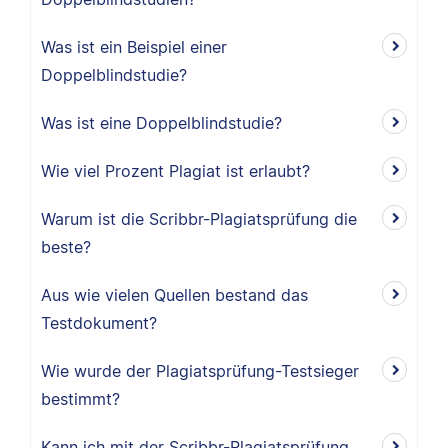
Was ist ein Beispiel einer
Doppelblindstudie?
Was ist eine Doppelblindstudie?
Wie viel Prozent Plagiat ist erlaubt?
Warum ist die Scribbr-Plagiatsprüfung die
beste?
Aus wie vielen Quellen bestand das
Testdokument?
Wie wurde der Plagiatsprüfung-Testsieger
bestimmt?
Kann ich mit der Scribbr-Plagiatsprüfung