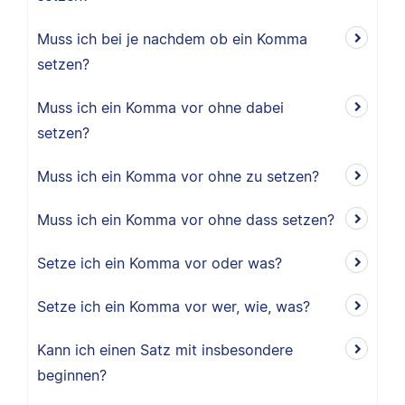
Muss ich bei je nachdem ob ein Komma
setzen?
Muss ich ein Komma vor ohne dabei
setzen?
Muss ich ein Komma vor ohne zu setzen?
Muss ich ein Komma vor ohne dass setzen?
Setze ich ein Komma vor oder was?
Setze ich ein Komma vor wer, wie, was?
Kann ich einen Satz mit insbesondere
beginnen?