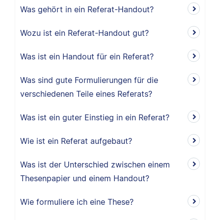
Was gehört in ein Referat-Handout?
Wozu ist ein Referat-Handout gut?
Was ist ein Handout für ein Referat?
Was sind gute Formulierungen für die
verschiedenen Teile eines Referats?
Was ist ein guter Einstieg in ein Referat?
Wie ist ein Referat aufgebaut?
Was ist der Unterschied zwischen einem
Thesenpapier und einem Handout?
Wie formuliere ich eine These?