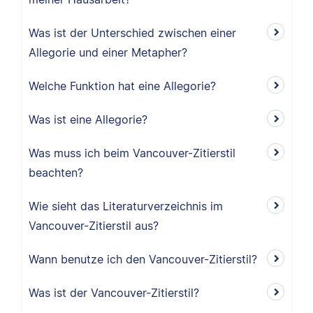
Was ist der Unterschied zwischen einer
Allegorie und einer Metapher?
Welche Funktion hat eine Allegorie?
Was ist eine Allegorie?
Was muss ich beim Vancouver-Zitierstil
beachten?
Wie sieht das Literaturverzeichnis im
Vancouver-Zitierstil aus?
Wann benutze ich den Vancouver-Zitierstil?
Was ist der Vancouver-Zitierstil?