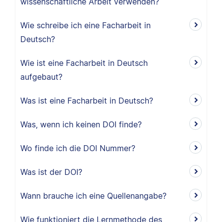
wissenschaftliche Arbeit verwenden?
Wie schreibe ich eine Facharbeit in
Deutsch?
Wie ist eine Facharbeit in Deutsch
aufgebaut?
Was ist eine Facharbeit in Deutsch?
Was, wenn ich keinen DOI finde?
Wo finde ich die DOI Nummer?
Was ist der DOI?
Wann brauche ich eine Quellenangabe?
Wie funktioniert die Lernmethode des