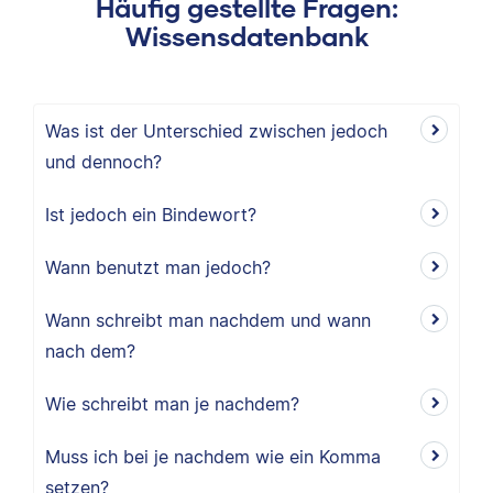
Häufig gestellte Fragen:
Wissensdatenbank
Was ist der Unterschied zwischen jedoch
und dennoch?
Ist jedoch ein Bindewort?
Wann benutzt man jedoch?
Wann schreibt man nachdem und wann
nach dem?
Wie schreibt man je nachdem?
Muss ich bei je nachdem wie ein Komma
setzen?