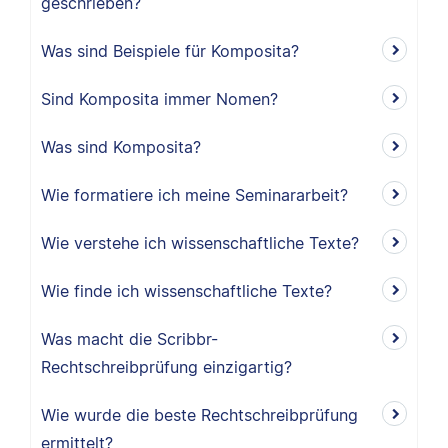
geschrieben?
Was sind Beispiele für Komposita?
Sind Komposita immer Nomen?
Was sind Komposita?
Wie formatiere ich meine Seminararbeit?
Wie verstehe ich wissenschaftliche Texte?
Wie finde ich wissenschaftliche Texte?
Was macht die Scribbr-
Rechtschreibprüfung einzigartig?
Wie wurde die beste Rechtschreibprüfung
ermittelt?