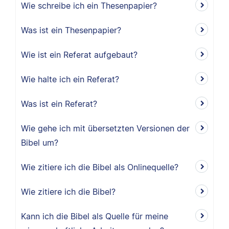
Wie schreibe ich ein Thesenpapier?
Was ist ein Thesenpapier?
Wie ist ein Referat aufgebaut?
Wie halte ich ein Referat?
Was ist ein Referat?
Wie gehe ich mit übersetzten Versionen der
Bibel um?
Wie zitiere ich die Bibel als Onlinequelle?
Wie zitiere ich die Bibel?
Kann ich die Bibel als Quelle für meine