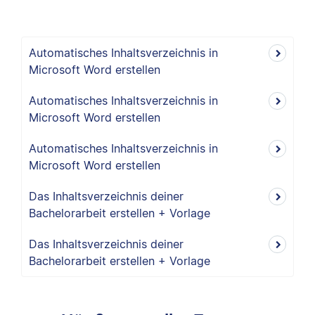
Automatisches Inhaltsverzeichnis in
Microsoft Word erstellen
Automatisches Inhaltsverzeichnis in
Microsoft Word erstellen
Automatisches Inhaltsverzeichnis in
Microsoft Word erstellen
Das Inhaltsverzeichnis deiner
Bachelorarbeit erstellen + Vorlage
Das Inhaltsverzeichnis deiner
Bachelorarbeit erstellen + Vorlage