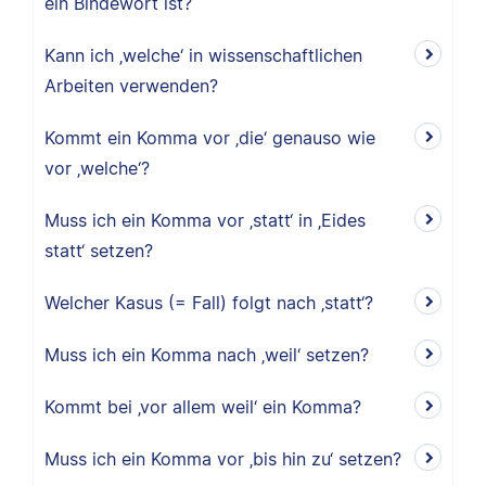
ein Bindewort ist?
Kann ich ‚welche‘ in wissenschaftlichen
Arbeiten verwenden?
Kommt ein Komma vor ‚die‘ genauso wie
vor ‚welche‘?
Muss ich ein Komma vor ‚statt‘ in ‚Eides
statt‘ setzen?
Welcher Kasus (= Fall) folgt nach ‚statt‘?
Muss ich ein Komma nach ‚weil‘ setzen?
Kommt bei ‚vor allem weil‘ ein Komma?
Muss ich ein Komma vor ‚bis hin zu‘ setzen?