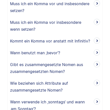
Muss ich ein Komma vor und insbesondere
setzen?
Muss ich ein Komma vor insbesondere
wenn setzen?
Kommt ein Komma vor anstatt mit Infinitiv?
Wann benutzt man ‚bevor‘?
Gibt es zusammengesetzte Nomen aus
zusammengesetzten Nomen?
Wie beziehen sich Attribute auf
zusammengesetzte Nomen?
Wann verwende ich ‚sonntags‘ und wann
‚am Sonntag‘?