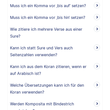
Muss ich ein Komma vor ‚bis auf‘ setzen?
Muss ich ein Komma vor ‚bis hin‘ setzen?
Wie zitiere ich mehrere Verse aus einer
Sure?
Kann ich statt Sure und Vers auch
Seitenzahlen verwenden?
Kann ich aus dem Koran zitieren, wenn er
auf Arabisch ist?
Welche Übersetzungen kann ich für den
Koran verwenden?
Werden Komposita mit Bindestrich