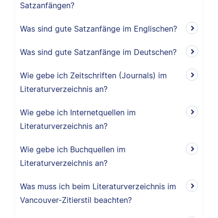
Satzanfängen?
Was sind gute Satzanfänge im Englischen?
Was sind gute Satzanfänge im Deutschen?
Wie gebe ich Zeitschriften (Journals) im
Literaturverzeichnis an?
Wie gebe ich Internetquellen im
Literaturverzeichnis an?
Wie gebe ich Buchquellen im
Literaturverzeichnis an?
Was muss ich beim Literaturverzeichnis im
Vancouver-Zitierstil beachten?