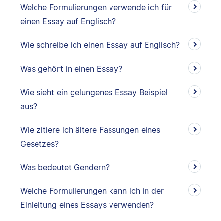
Welche Formulierungen verwende ich für
einen Essay auf Englisch?
Wie schreibe ich einen Essay auf Englisch?
Was gehört in einen Essay?
Wie sieht ein gelungenes Essay Beispiel
aus?
Wie zitiere ich ältere Fassungen eines
Gesetzes?
Was bedeutet Gendern?
Welche Formulierungen kann ich in der
Einleitung eines Essays verwenden?