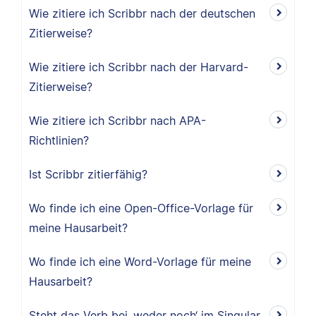
Wie zitiere ich Scribbr nach der deutschen
Zitierweise?
Wie zitiere ich Scribbr nach der Harvard-
Zitierweise?
Wie zitiere ich Scribbr nach APA-
Richtlinien?
Ist Scribbr zitierfähig?
Wo finde ich eine Open-Office-Vorlage für
meine Hausarbeit?
Wo finde ich eine Word-Vorlage für meine
Hausarbeit?
Steht das Verb bei ‚weder noch‘ im Singular