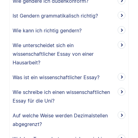
Wie gendere ich dudenkonform?
Ist Gendern grammatikalisch richtig?
Wie kann ich richtig gendern?
Wie unterscheidet sich ein
wissenschaftlicher Essay von einer
Hausarbeit?
Was ist ein wissenschaftlicher Essay?
Wie schreibe ich einen wissenschaftlichen
Essay für die Uni?
Auf welche Weise werden Dezimalstellen
abgegrenzt?