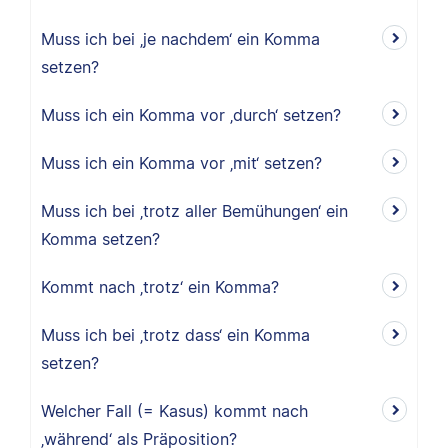
Muss ich bei ‚je nachdem‘ ein Komma
setzen?
Muss ich ein Komma vor ‚durch‘ setzen?
Muss ich ein Komma vor ‚mit‘ setzen?
Muss ich bei ‚trotz aller Bemühungen‘ ein
Komma setzen?
Kommt nach ‚trotz‘ ein Komma?
Muss ich bei ‚trotz dass‘ ein Komma
setzen?
Welcher Fall (= Kasus) kommt nach
‚während‘ als Präposition?