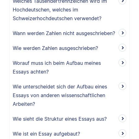
Welches Tausendertrennzeichen wird im
Hochdeutschen, welches im
Schweizerhochdeutschen verwendet?
Wann werden Zahlen nicht ausgeschrieben?
Wie werden Zahlen ausgeschrieben?
Worauf muss ich beim Aufbau meines
Essays achten?
Wie unterscheidet sich der Aufbau eines
Essays von anderen wissenschaftlichen
Arbeiten?
Wie sieht die Struktur eines Essays aus?
Wie ist ein Essay aufgebaut?