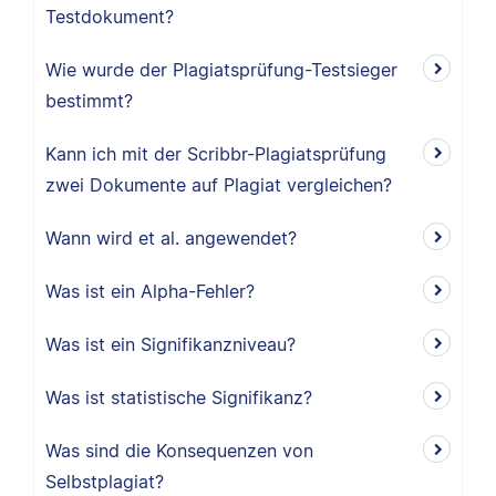
Testdokument?
Wie wurde der Plagiatsprüfung-Testsieger
bestimmt?
Kann ich mit der Scribbr-Plagiatsprüfung
zwei Dokumente auf Plagiat vergleichen?
Wann wird et al. angewendet?
Was ist ein Alpha-Fehler?
Was ist ein Signifikanzniveau?
Was ist statistische Signifikanz?
Was sind die Konsequenzen von
Selbstplagiat?