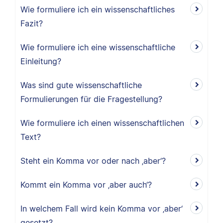
Wie formuliere ich ein wissenschaftliches
Fazit?
Wie formuliere ich eine wissenschaftliche
Einleitung?
Was sind gute wissenschaftliche
Formulierungen für die Fragestellung?
Wie formuliere ich einen wissenschaftlichen
Text?
Steht ein Komma vor oder nach ‚aber‘?
Kommt ein Komma vor ‚aber auch‘?
In welchem Fall wird kein Komma vor ‚aber‘
gesetzt?