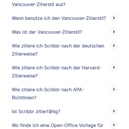
Vancouver-Zitierstil aus?
Wann benutze ich den Vancouver-Zitierstil?
Was ist der Vancouver-Zitierstil?
Wie zitiere ich Scribbr nach der deutschen
Zitierweise?
Wie zitiere ich Scribbr nach der Harvard-
Zitierweise?
Wie zitiere ich Scribbr nach APA-
Richtlinien?
Ist Scribbr zitierfähig?
Wo finde ich eine Open-Office-Vorlage für