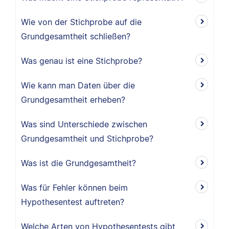
Wie von der Stichprobe auf die
Grundgesamtheit schließen?
Was genau ist eine Stichprobe?
Wie kann man Daten über die
Grundgesamtheit erheben?
Was sind Unterschiede zwischen
Grundgesamtheit und Stichprobe?
Was ist die Grundgesamtheit?
Was für Fehler können beim
Hypothesentest auftreten?
Welche Arten von Hypothesentests gibt