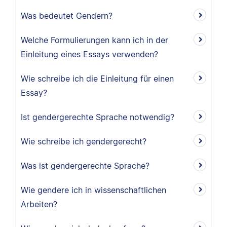
Was bedeutet Gendern?
Welche Formulierungen kann ich in der
Einleitung eines Essays verwenden?
Wie schreibe ich die Einleitung für einen
Essay?
Ist gendergerechte Sprache notwendig?
Wie schreibe ich gendergerecht?
Was ist gendergerechte Sprache?
Wie gendere ich in wissenschaftlichen
Arbeiten?