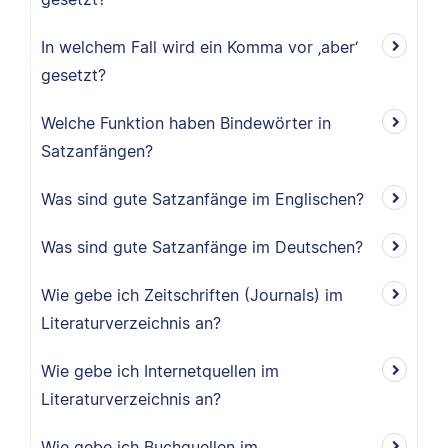
In welchem Fall wird ein Komma vor ‚aber‘
gesetzt?
Welche Funktion haben Bindewörter in
Satzanfängen?
Was sind gute Satzanfänge im Englischen?
Was sind gute Satzanfänge im Deutschen?
Wie gebe ich Zeitschriften (Journals) im
Literaturverzeichnis an?
Wie gebe ich Internetquellen im
Literaturverzeichnis an?
Wie gebe ich Buchquellen im