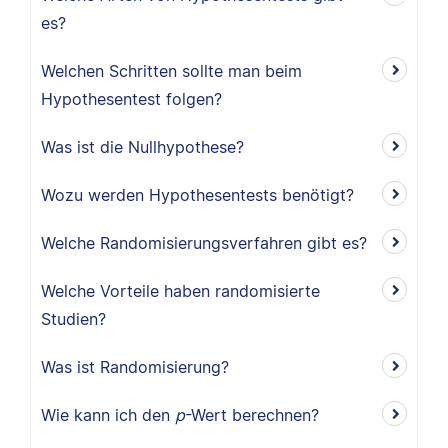
es?
Welchen Schritten sollte man beim
Hypothesentest folgen?
Was ist die Nullhypothese?
Wozu werden Hypothesentests benötigt?
Welche Randomisierungsverfahren gibt es?
Welche Vorteile haben randomisierte
Studien?
Was ist Randomisierung?
Wie kann ich den
p
-Wert berechnen?