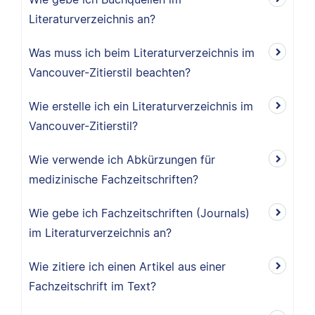
Literaturverzeichnis an?
Was muss ich beim Literaturverzeichnis im
Vancouver-Zitierstil beachten?
Wie erstelle ich ein Literaturverzeichnis im
Vancouver-Zitierstil?
Wie verwende ich Abkürzungen für
medizinische Fachzeitschriften?
Wie gebe ich Fachzeitschriften (Journals)
im Literaturverzeichnis an?
Wie zitiere ich einen Artikel aus einer
Fachzeitschrift im Text?