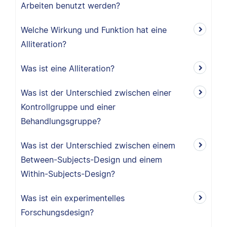
Arbeiten benutzt werden?
Welche Wirkung und Funktion hat eine
Alliteration?
Was ist eine Alliteration?
Was ist der Unterschied zwischen einer
Kontrollgruppe und einer
Behandlungsgruppe?
Was ist der Unterschied zwischen einem
Between-Subjects-Design und einem
Within-Subjects-Design?
Was ist ein experimentelles
Forschungsdesign?