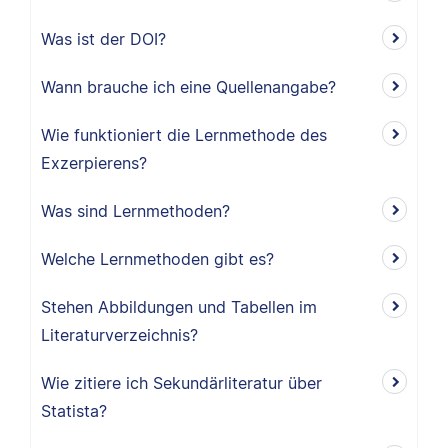
Was ist der DOI?
Wann brauche ich eine Quellenangabe?
Wie funktioniert die Lernmethode des
Exzerpierens?
Was sind Lernmethoden?
Welche Lernmethoden gibt es?
Stehen Abbildungen und Tabellen im
Literaturverzeichnis?
Wie zitiere ich Sekundärliteratur über
Statista?