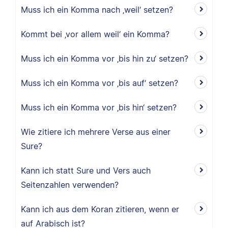
Muss ich ein Komma nach ‚weil‘ setzen?
Kommt bei ‚vor allem weil‘ ein Komma?
Muss ich ein Komma vor ‚bis hin zu‘ setzen?
Muss ich ein Komma vor ‚bis auf‘ setzen?
Muss ich ein Komma vor ‚bis hin‘ setzen?
Wie zitiere ich mehrere Verse aus einer
Sure?
Kann ich statt Sure und Vers auch
Seitenzahlen verwenden?
Kann ich aus dem Koran zitieren, wenn er
auf Arabisch ist?