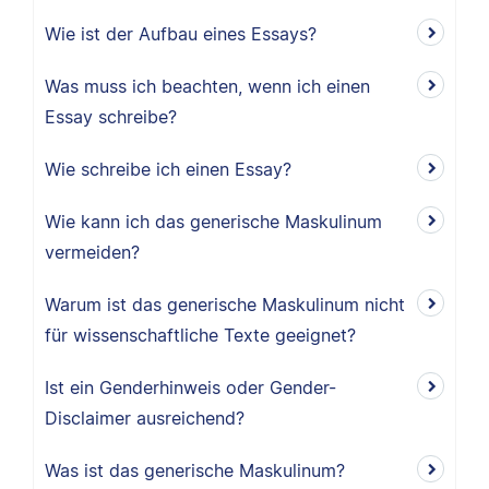
Wie ist der Aufbau eines Essays?
Was muss ich beachten, wenn ich einen
Essay schreibe?
Wie schreibe ich einen Essay?
Wie kann ich das generische Maskulinum
vermeiden?
Warum ist das generische Maskulinum nicht
für wissenschaftliche Texte geeignet?
Ist ein Genderhinweis oder Gender-
Disclaimer ausreichend?
Was ist das generische Maskulinum?