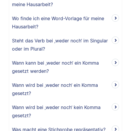
meine Hausarbeit?
Wo finde ich eine Word-Vorlage für meine
Hausarbeit?
Steht das Verb bei ‚weder noch‘ im Singular
oder im Plural?
Wann kann bei ‚weder noch‘ ein Komma
gesetzt werden?
Wann wird bei ‚weder noch‘ ein Komma
gesetzt?
Wann wird bei ‚weder noch‘ kein Komma
gesetzt?
Was macht eine Stichprobe repräsentativ?