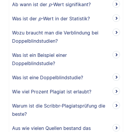
Ab wann ist der
p
-Wert signifikant?
Was ist der
p
-Wert in der Statistik?
Wozu braucht man die Verblindung bei
Doppelblindstudien?
Was ist ein Beispiel einer
Doppelblindstudie?
Was ist eine Doppelblindstudie?
Wie viel Prozent Plagiat ist erlaubt?
Warum ist die Scribbr-Plagiatsprüfung die
beste?
Aus wie vielen Quellen bestand das