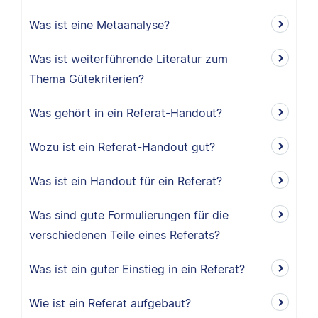
Was ist eine Metaanalyse?
Was ist weiterführende Literatur zum
Thema Gütekriterien?
Was gehört in ein Referat-Handout?
Wozu ist ein Referat-Handout gut?
Was ist ein Handout für ein Referat?
Was sind gute Formulierungen für die
verschiedenen Teile eines Referats?
Was ist ein guter Einstieg in ein Referat?
Wie ist ein Referat aufgebaut?