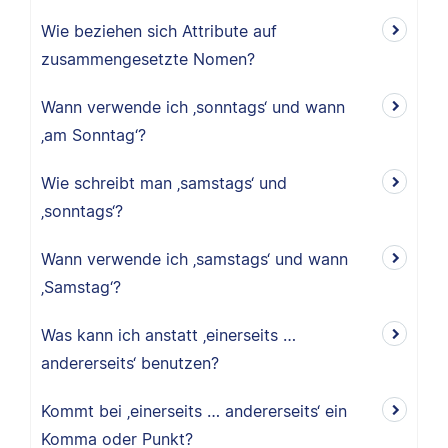
Wie beziehen sich Attribute auf
zusammengesetzte Nomen?
Wann verwende ich ‚sonntags‘ und wann
‚am Sonntag‘?
Wie schreibt man ‚samstags‘ und
‚sonntags‘?
Wann verwende ich ‚samstags‘ und wann
‚Samstag‘?
Was kann ich anstatt ‚einerseits …
andererseits‘ benutzen?
Kommt bei ‚einerseits … andererseits‘ ein
Komma oder Punkt?