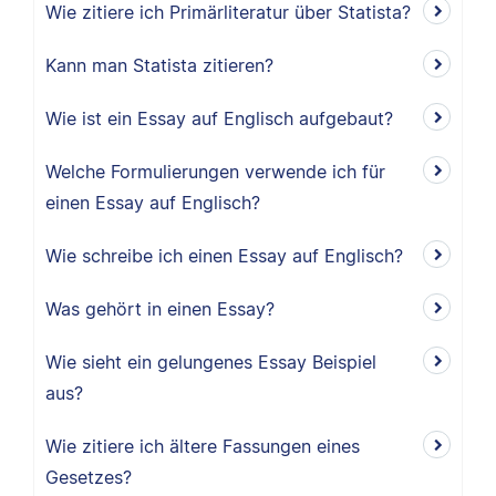
Wie zitiere ich Primärliteratur über Statista?
Kann man Statista zitieren?
Wie ist ein Essay auf Englisch aufgebaut?
Welche Formulierungen verwende ich für
einen Essay auf Englisch?
Wie schreibe ich einen Essay auf Englisch?
Was gehört in einen Essay?
Wie sieht ein gelungenes Essay Beispiel
aus?
Wie zitiere ich ältere Fassungen eines
Gesetzes?