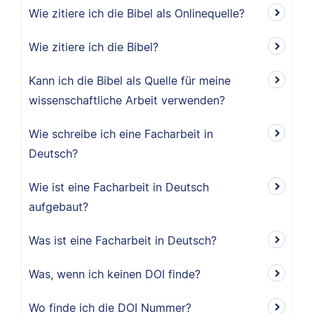
Wie zitiere ich die Bibel als Onlinequelle?
Wie zitiere ich die Bibel?
Kann ich die Bibel als Quelle für meine
wissenschaftliche Arbeit verwenden?
Wie schreibe ich eine Facharbeit in
Deutsch?
Wie ist eine Facharbeit in Deutsch
aufgebaut?
Was ist eine Facharbeit in Deutsch?
Was, wenn ich keinen DOI finde?
Wo finde ich die DOI Nummer?