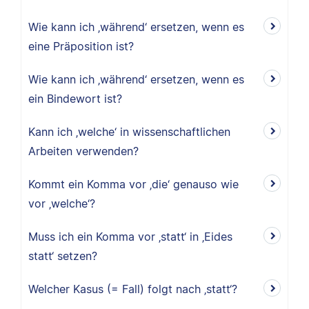
Wie kann ich ‚während‘ ersetzen, wenn es
eine Präposition ist?
Wie kann ich ‚während‘ ersetzen, wenn es
ein Bindewort ist?
Kann ich ‚welche‘ in wissenschaftlichen
Arbeiten verwenden?
Kommt ein Komma vor ‚die‘ genauso wie
vor ‚welche‘?
Muss ich ein Komma vor ‚statt‘ in ‚Eides
statt‘ setzen?
Welcher Kasus (= Fall) folgt nach ‚statt‘?