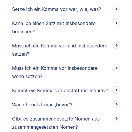
Setze ich ein Komma vor wer, wie, was?
Kann ich einen Satz mit insbesondere
beginnen?
Muss ich ein Komma vor und insbesondere
setzen?
Muss ich ein Komma vor insbesondere
wenn setzen?
Kommt ein Komma vor anstatt mit Infinitiv?
Wann benutzt man ‚bevor‘?
Gibt es zusammengesetzte Nomen aus
zusammengesetzten Nomen?