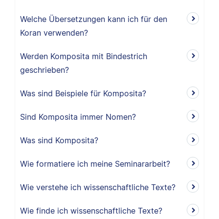
Welche Übersetzungen kann ich für den
Koran verwenden?
Werden Komposita mit Bindestrich
geschrieben?
Was sind Beispiele für Komposita?
Sind Komposita immer Nomen?
Was sind Komposita?
Wie formatiere ich meine Seminararbeit?
Wie verstehe ich wissenschaftliche Texte?
Wie finde ich wissenschaftliche Texte?