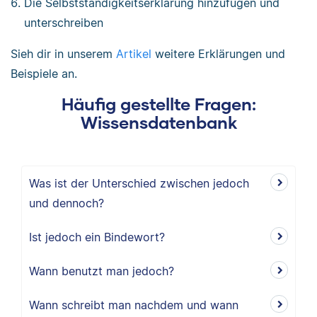
Die Selbstständigkeitserklärung hinzufügen und
unterschreiben
Sieh dir in unserem
Artikel
weitere Erklärungen und
Beispiele an.
Häufig gestellte Fragen:
Wissensdatenbank
Was ist der Unterschied zwischen jedoch
und dennoch?
Ist jedoch ein Bindewort?
Wann benutzt man jedoch?
Wann schreibt man nachdem und wann