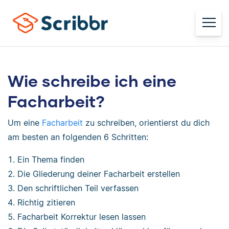
Wie schreibe ich eine
Facharbeit?
Um eine
Facharbeit
zu schreiben, orientierst du dich
am besten an folgenden 6 Schritten:
Ein Thema finden
Die Gliederung deiner Facharbeit erstellen
Den schriftlichen Teil verfassen
Richtig zitieren
Facharbeit Korrektur lesen lassen