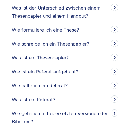
Was ist der Unterschied zwischen einem
Thesenpapier und einem Handout?
Wie formuliere ich eine These?
Wie schreibe ich ein Thesenpapier?
Was ist ein Thesenpapier?
Wie ist ein Referat aufgebaut?
Wie halte ich ein Referat?
Was ist ein Referat?
Wie gehe ich mit übersetzten Versionen der
Bibel um?