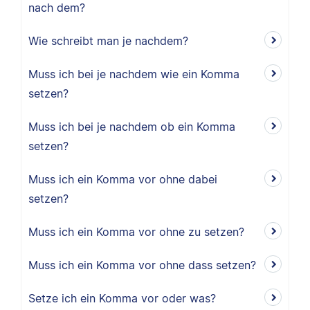
nach dem?
Wie schreibt man je nachdem?
Muss ich bei je nachdem wie ein Komma
setzen?
Muss ich bei je nachdem ob ein Komma
setzen?
Muss ich ein Komma vor ohne dabei
setzen?
Muss ich ein Komma vor ohne zu setzen?
Muss ich ein Komma vor ohne dass setzen?
Setze ich ein Komma vor oder was?