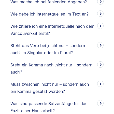
Was mache ich bei fehlenden Angaben?
Wie gebe ich Internetquellen im Text an?
Wie zitiere ich eine Internetquelle nach dem
Vancouver-Zitierstil?
Steht das Verb bei ‚nicht nur – sondern
auch‘ im Singular oder im Plural?
Steht ein Komma nach ‚nicht nur – sondern
auch‘?
Muss zwischen ‚nicht nur – sondern auch‘
ein Komma gesetzt werden?
Was sind passende Satzanfänge für das
Fazit einer Hausarbeit?