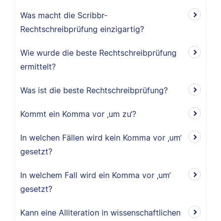
Was macht die Scribbr-
Rechtschreibprüfung einzigartig?
Wie wurde die beste Rechtschreibprüfung
ermittelt?
Was ist die beste Rechtschreibprüfung?
Kommt ein Komma vor ‚um zu‘?
In welchen Fällen wird kein Komma vor ‚um‘
gesetzt?
In welchem Fall wird ein Komma vor ‚um‘
gesetzt?
Kann eine Alliteration in wissenschaftlichen