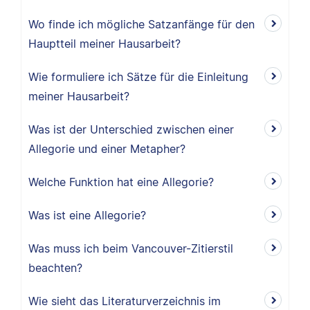
Wo finde ich mögliche Satzanfänge für den
Hauptteil meiner Hausarbeit?
Wie formuliere ich Sätze für die Einleitung
meiner Hausarbeit?
Was ist der Unterschied zwischen einer
Allegorie und einer Metapher?
Welche Funktion hat eine Allegorie?
Was ist eine Allegorie?
Was muss ich beim Vancouver-Zitierstil
beachten?
Wie sieht das Literaturverzeichnis im