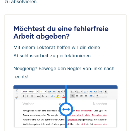
zu absolvieren.
Möchtest du eine fehlerfreie
Arbeit abgeben?
Mit einem Lektorat helfen wir dir, deine
Abschlussarbeit zu perfektionieren.
Neugierig? Bewege den Regler von links nach
rechts!