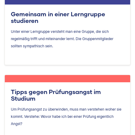
Gemeinsam in einer Lerngruppe
studieren
Unter einer Lerngruppe versteht man eine Gruppe, die sich
regelmäßig trifft und miteinander lernt. Die Gruppenmitglieder
sollten sympathisch sein.
Tipps gegen Prüfungsangst im
Studium
Um Prüfungsangst zu überwinden, muss man verstehen woher sie
kommt. Verstehe: Wovor habe ich bei einer Prüfung eigentlich
Angst?