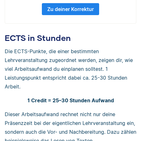
Zu deiner Korrektur
ECTS in Stunden
Die ECTS-Punkte, die einer bestimmten
Lehrveranstaltung zugeordnet werden, zeigen dir, wie
viel Arbeitsaufwand du einplanen solltest. 1
Leistungspunkt entspricht dabei ca. 25-30 Stunden
Arbeit.
1 Credit = 25–30 Stunden Aufwand
Dieser Arbeitsaufwand rechnet nicht nur deine
Präsenzzeit bei der eigentlichen Lehrveranstaltung ein,
sondern auch die Vor- und Nachbereitung. Dazu zählen
beispielsweise das Lesen von Texten,