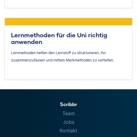
Lernmethoden für die Uni richtig
anwenden
Lernmethoden helfen den Lernstoff zu strukturieren, ihn
zusammenzufassen und mittels Merkmethoden zu vertiefen.
Scribbr
Team
Jobs
Kontakt