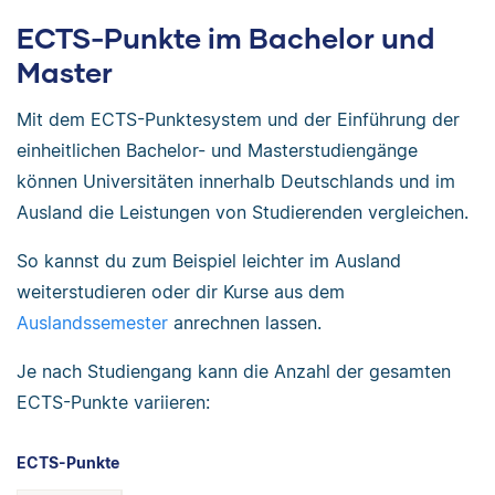
ECTS-Punkte im Bachelor und
Master
Mit dem ECTS-Punktesystem und der Einführung der
einheitlichen Bachelor- und Masterstudiengänge
können Universitäten innerhalb Deutschlands und im
Ausland die Leistungen von Studierenden vergleichen.
So kannst du zum Beispiel leichter im Ausland
weiterstudieren oder dir Kurse aus dem
Auslandssemester
anrechnen lassen.
Je nach Studiengang kann die Anzahl der gesamten
ECTS-Punkte variieren:
ECTS-Punkte