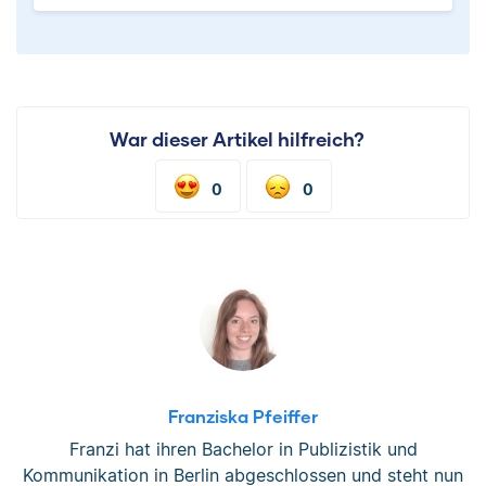
War dieser Artikel hilfreich?
0
0
Franziska Pfeiffer
Franzi hat ihren Bachelor in Publizistik und
Kommunikation in Berlin abgeschlossen und steht nun