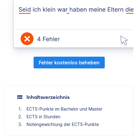
Fehler kostenlos beheben
Inhaltsverzeichnis
ECTS-Punkte im Bachelor und Master
ECTS in Stunden
Notengewichtung der ECTS-Punkte