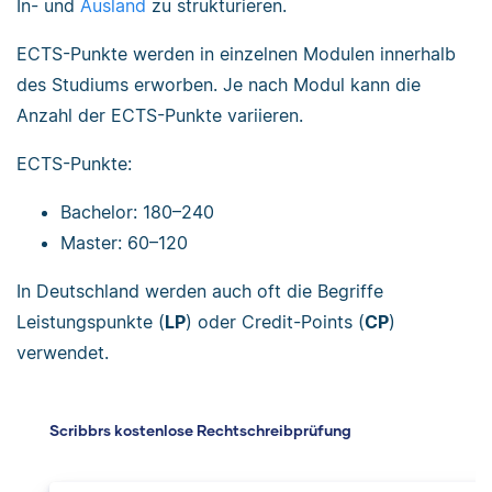
In- und
Ausland
zu strukturieren.
ECTS-Punkte werden in einzelnen Modulen innerhalb
des Studiums erworben. Je nach Modul kann die
Anzahl der ECTS-Punkte variieren.
ECTS-Punkte:
Bachelor: 180–240
Master: 60–120
In Deutschland werden auch oft die Begriffe
Leistungspunkte (
LP
) oder Credit-Points (
CP
)
verwendet.
Scribbrs kostenlose Rechtschreibprüfung