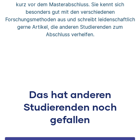
kurz vor dem Masterabschluss. Sie kennt sich
besonders gut mit den verschiedenen
Forschungsmethoden aus und schreibt leidenschaftlich
gerne Artikel, die anderen Studierenden zum
Abschluss verhelfen.
Das hat anderen
Studierenden noch
gefallen