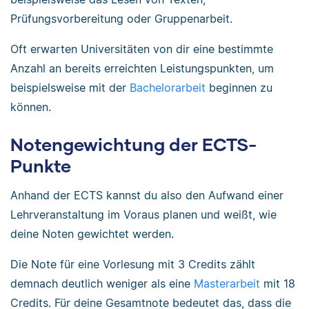
Prüfungsvorbereitung oder Gruppenarbeit.
Oft erwarten Universitäten von dir eine bestimmte
Anzahl an bereits erreichten Leistungspunkten, um
beispielsweise mit der
Bachelorarbeit
beginnen zu
können.
Notengewichtung der ECTS-
Punkte
Anhand der ECTS kannst du also den Aufwand einer
Lehrveranstaltung im Voraus planen und weißt, wie
deine Noten gewichtet werden.
Die Note für eine Vorlesung mit 3 Credits zählt
demnach deutlich weniger als eine
Masterarbeit
mit 18
Credits. Für deine Gesamtnote bedeutet das, dass die