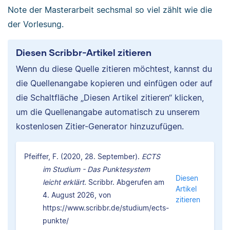
Note der Masterarbeit sechsmal so viel zählt wie die
der Vorlesung.
Diesen Scribbr-Artikel zitieren
Wenn du diese Quelle zitieren möchtest, kannst du
die Quellenangabe kopieren und einfügen oder auf
die Schaltfläche „Diesen Artikel zitieren“ klicken,
um die Quellenangabe automatisch zu unserem
kostenlosen Zitier-Generator hinzuzufügen.
Pfeiffer, F. (2020, 28. September).
ECTS
im Studium - Das Punktesystem
Diesen
leicht erklärt.
Scribbr. Abgerufen am
Artikel
4. August 2026, von
zitieren
https://www.scribbr.de/studium/ects-
punkte/