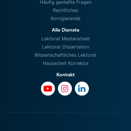
Häufig gestellte Fragen
Rechtliches
Korrigierende
Alle Dienste
Lektorat Masterarbeit
Lektorat Dissertation
Wissenschaftliches Lektorat
Hausarbeit Korrektur
Kontakt