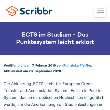
ECTS im Studium - Das
Punktesystem leicht erklärt
Veröffentlicht am 7. Februar 2019 von
Franziska Pfeiffer
.
Aktualisiert am 28. September 2020.
Die Abkürzung ‚ECTS
‘
steht für European Credit
Transfer and Accumulation System. Es ist ein Punkte-
System, das an europäischen Hochschulen eingeführt
wurde, um die Anerkennung von Studienleistungen im