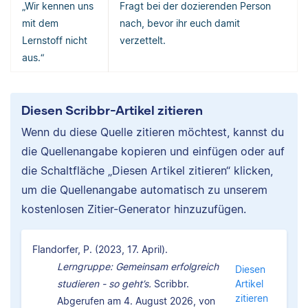
„Wir kennen uns
Fragt bei der dozierenden Person
mit dem
nach, bevor ihr euch damit
Lernstoff nicht
verzettelt.
aus.“
Diesen Scribbr-Artikel zitieren
Wenn du diese Quelle zitieren möchtest, kannst du
die Quellenangabe kopieren und einfügen oder auf
die Schaltfläche „Diesen Artikel zitieren“ klicken,
um die Quellenangabe automatisch zu unserem
kostenlosen Zitier-Generator hinzuzufügen.
Flandorfer, P. (2023, 17. April).
Lerngruppe: Gemeinsam erfolgreich
Diesen
studieren - so geht’s.
Scribbr.
Artikel
zitieren
Abgerufen am 4. August 2026, von