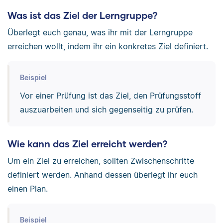
Was ist das Ziel der Lerngruppe?
Überlegt euch genau, was ihr mit der Lerngruppe
erreichen wollt, indem ihr ein konkretes Ziel definiert.
Beispiel
Vor einer Prüfung ist das Ziel, den Prüfungsstoff
auszuarbeiten und sich gegenseitig zu prüfen.
Wie kann das Ziel erreicht werden?
Um ein Ziel zu erreichen, sollten Zwischenschritte
definiert werden. Anhand dessen überlegt ihr euch
einen Plan.
Beispiel