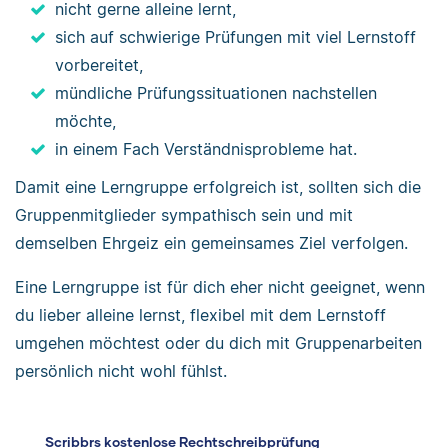
nicht gerne alleine lernt,
sich auf schwierige Prüfungen mit viel Lernstoff
vorbereitet,
mündliche Prüfungssituationen nachstellen
möchte,
in einem Fach Verständnisprobleme hat.
Damit eine Lerngruppe erfolgreich ist, sollten sich die
Gruppenmitglieder sympathisch sein und mit
demselben Ehrgeiz ein gemeinsames Ziel verfolgen.
Eine Lerngruppe ist für dich eher nicht geeignet, wenn
du lieber alleine lernst, flexibel mit dem Lernstoff
umgehen möchtest oder du dich mit Gruppenarbeiten
persönlich nicht wohl fühlst.
Scribbrs kostenlose Rechtschreibprüfung