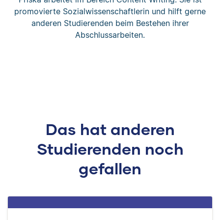
promovierte Sozialwissenschaftlerin und hilft gerne
anderen Studierenden beim Bestehen ihrer
Abschlussarbeiten.
Das hat anderen
Studierenden noch
gefallen