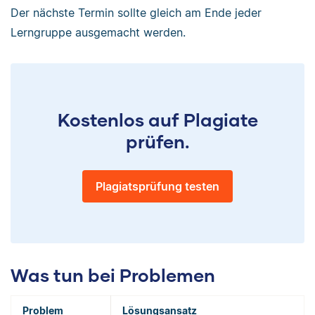
Der nächste Termin sollte gleich am Ende jeder
Lerngruppe ausgemacht werden.
Kostenlos auf Plagiate
prüfen.
Plagiatsprüfung testen
Was tun bei Problemen
Problem
Lösungsansatz