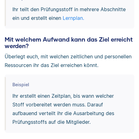
Ihr teilt den Prüfungsstoff in mehrere Abschnitte
ein und erstellt einen
Lernplan.
Mit welchem Aufwand kann das Ziel erreicht
werden?
Überlegt euch, mit welchen zeitlichen und personellen
Ressourcen ihr das Ziel erreichen könnt.
Beispiel
Ihr erstellt einen Zeitplan, bis wann welcher
Stoff vorbereitet werden muss. Darauf
aufbauend verteilt ihr die Ausarbeitung des
Prüfungsstoffs auf die Mitglieder.