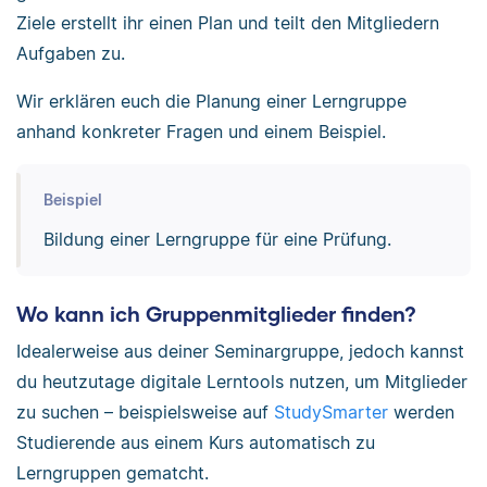
Ziele erstellt ihr einen Plan und teilt den Mitgliedern
Aufgaben zu.
Wir erklären euch die Planung einer Lerngruppe
anhand konkreter Fragen und einem Beispiel.
Beispiel
Bildung einer Lerngruppe für eine Prüfung.
Wo kann ich Gruppenmitglieder finden?
Idealerweise aus deiner Seminargruppe, jedoch kannst
du heutzutage digitale Lerntools nutzen, um Mitglieder
zu suchen – beispielsweise auf
StudySmarter
werden
Studierende aus einem Kurs automatisch zu
Lerngruppen gematcht.