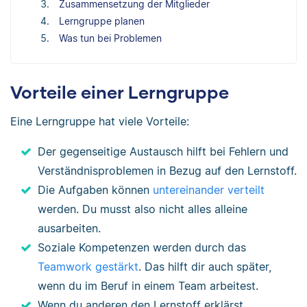
Zusammensetzung der Mitglieder
Lerngruppe planen
Was tun bei Problemen
Vorteile einer Lerngruppe
Eine Lerngruppe hat viele Vorteile:
Der gegenseitige Austausch hilft bei Fehlern und
Verständnisproblemen in Bezug auf den Lernstoff.
Die Aufgaben können
untereinander verteilt
werden. Du musst also nicht alles alleine
ausarbeiten.
Soziale Kompetenzen werden durch das
Teamwork gestärkt
. Das hilft dir auch später,
wenn du im Beruf in einem Team arbeitest.
Wenn du anderen den Lernstoff erklärst,