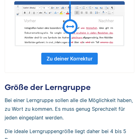
Zu deiner Korrektur
Größe der Lerngruppe
Bei einer Lerngruppe sollen alle die Möglichkeit haben,
zu Wort zu kommen. Es muss genug Sprechzeit für
jeden eingeplant werden.
Die ideale Lerngruppengröße liegt daher bei 4 bis 5