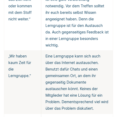
oder kommen
notwendig. Vor dem Treffen solltet
mit dem Stoff
ihr euch bereits selbst Wissen
nicht weiter.“
angeeignet haben. Denn die
Lerngruppe ist für den Austausch
da. Auch gegenseitiges Feedback ist
in einer Lerngruppe besonders
wichtig.
„Wir haben
Eine Lerngruppe kann sich auch
kaum Zeit für
über das Internet austauschen.
die
Benutzt dafür Chats und einen
Lerngruppe.“
gemeinsamen Ort, an dem ihr
gegenseitig Dokumente
austauschen könnt. Keines der
Mitglieder hat eine Lösung für ein
Problem. Dementsprechend viel wird
über das Problem diskutiert.