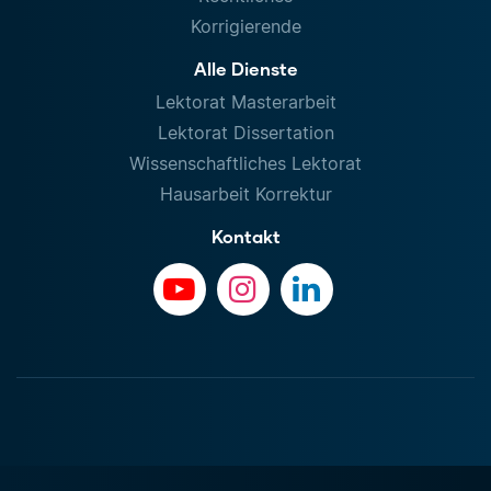
Korrigierende
Alle Dienste
Lektorat Masterarbeit
Lektorat Dissertation
Wissenschaftliches Lektorat
Hausarbeit Korrektur
Kontakt