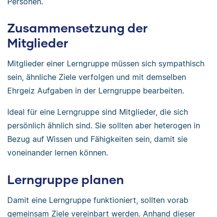
Personen.
Zusammensetzung der
Mitglieder
Mitglieder einer Lerngruppe müssen sich sympathisch
sein, ähnliche Ziele verfolgen und mit demselben
Ehrgeiz Aufgaben in der Lerngruppe bearbeiten.
Ideal für eine Lerngruppe sind Mitglieder, die sich
persönlich ähnlich sind. Sie sollten aber heterogen in
Bezug auf Wissen und Fähigkeiten sein, damit sie
voneinander lernen können.
Lerngruppe planen
Damit eine Lerngruppe funktioniert, sollten vorab
gemeinsam Ziele vereinbart werden. Anhand dieser