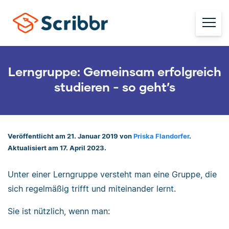
Lerngruppe: Gemeinsam erfolgreich
studieren - so geht’s
Veröffentlicht am 21. Januar 2019 von
Priska Flandorfer
.
Aktualisiert am 17. April 2023.
Unter einer Lerngruppe versteht man eine Gruppe, die
sich regelmäßig trifft und miteinander lernt.
Sie ist nützlich, wenn man: