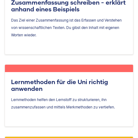
Zusammenfassung schreiben - erklärt
anhand eines Beispiels
Das Ziel einer Zusammenfassung ist das Erfassen und Verstehen
von wissenschaftlichen Texten. Du gibst den Inhalt mit eigenen
Worten wieder.
Lernmethoden für die Uni richtig
anwenden
Lernmethoden helfen den Lernstoff zu strukturieren, ihn
zusammenzufassen und mittels Merkmethoden zu vertiefen.