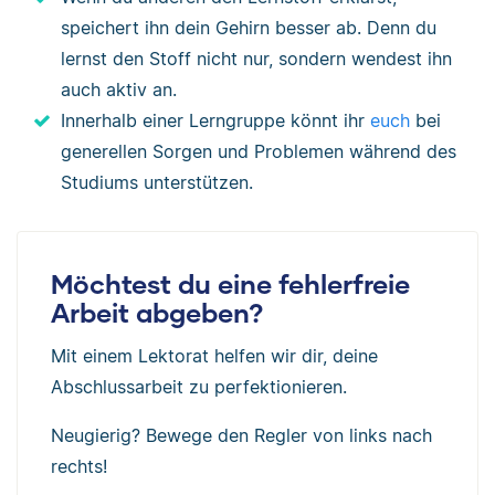
speichert ihn dein Gehirn besser ab. Denn du
lernst den Stoff nicht nur, sondern wendest ihn
auch aktiv an.
Innerhalb einer Lerngruppe könnt ihr
euch
bei
generellen Sorgen und Problemen während des
Studiums unterstützen.
Möchtest du eine fehlerfreie
Arbeit abgeben?
Mit einem Lektorat helfen wir dir, deine
Abschlussarbeit zu perfektionieren.
Neugierig? Bewege den Regler von links nach
rechts!