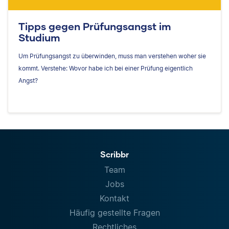
Tipps gegen Prüfungsangst im
Studium
Um Prüfungsangst zu überwinden, muss man verstehen woher sie
kommt. Verstehe: Wovor habe ich bei einer Prüfung eigentlich
Angst?
Scribbr
Team
Jobs
Kontakt
Häufig gestellte Fragen
Rechtliches