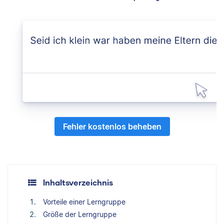
Fehler kostenlos beheben
Inhaltsverzeichnis
Vorteile einer Lerngruppe
Größe der Lerngruppe