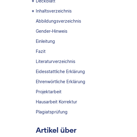
Deckblatt
Inhaltsverzeichnis
Abbildungsverzeichnis
Gender-Hinweis
Einleitung
Fazit
Literaturverzeichnis
Eidesstattliche Erklärung
Ehrenwörtliche Erklärung
Projektarbeit
Hausarbeit Korrektur
Plagiatsprüfung
Artikel über