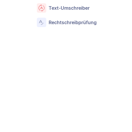
Text-Umschreiber
Rechtschreibprüfung