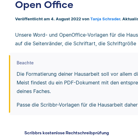
Open Office
Veröffentlicht am 4. August 2022 von
Tanja Schrader
. Aktual
Unsere Word- und OpenOffice-Vorlagen für die Hausa
auf die Seitenränder, die Schriftart, die Schriftgröß
Beachte
Die Formatierung deiner Hausarbeit soll vor allem di
Meist findest du ein PDF-Dokument mit den entspr
deines Faches.
Passe die Scribbr-Vorlagen für die Hausarbeit dahe
Scribbrs kostenlose Rechtschreibprüfung