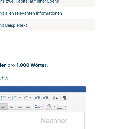
ns zwei Kapitel auf einer Ebene
it allen relevanten Informationen
it Beispieltext
ler
pro
1.000 Wörter
.
chts!