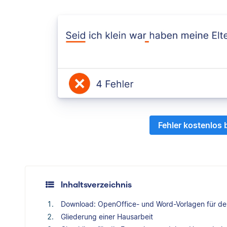
Fehler kostenlos
Inhaltsverzeichnis
Download: OpenOffice- und Word-Vorlagen für de
Gliederung einer Hausarbeit