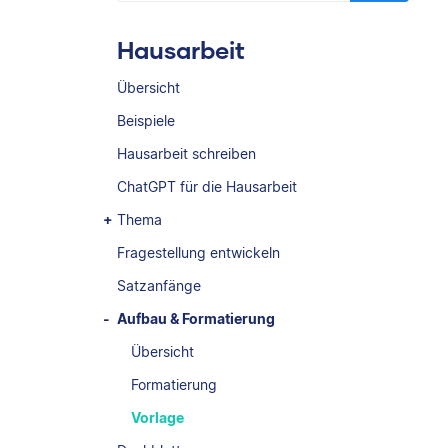
Hausarbeit
Übersicht
Beispiele
Hausarbeit schreiben
ChatGPT für die Hausarbeit
Thema
Fragestellung entwickeln
Satzanfänge
Aufbau & Formatierung
Übersicht
Formatierung
Vorlage