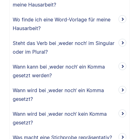
meine Hausarbeit?
Wo finde ich eine Word-Vorlage für meine
Hausarbeit?
Steht das Verb bei ‚weder noch‘ im Singular
oder im Plural?
Wann kann bei ‚weder noch‘ ein Komma
gesetzt werden?
Wann wird bei ‚weder noch‘ ein Komma
gesetzt?
Wann wird bei ‚weder noch‘ kein Komma
gesetzt?
Was macht eine Stichprobe repräsentativ?