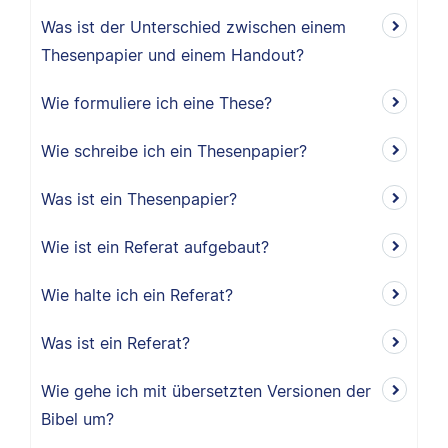
Was ist der Unterschied zwischen einem
Thesenpapier und einem Handout?
Wie formuliere ich eine These?
Wie schreibe ich ein Thesenpapier?
Was ist ein Thesenpapier?
Wie ist ein Referat aufgebaut?
Wie halte ich ein Referat?
Was ist ein Referat?
Wie gehe ich mit übersetzten Versionen der
Bibel um?