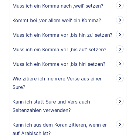
Muss ich ein Komma nach ‚weil‘ setzen?
Kommt bei ‚vor allem weil‘ ein Komma?
Muss ich ein Komma vor ‚bis hin zu‘ setzen?
Muss ich ein Komma vor ‚bis auf‘ setzen?
Muss ich ein Komma vor ‚bis hin‘ setzen?
Wie zitiere ich mehrere Verse aus einer
Sure?
Kann ich statt Sure und Vers auch
Seitenzahlen verwenden?
Kann ich aus dem Koran zitieren, wenn er
auf Arabisch ist?