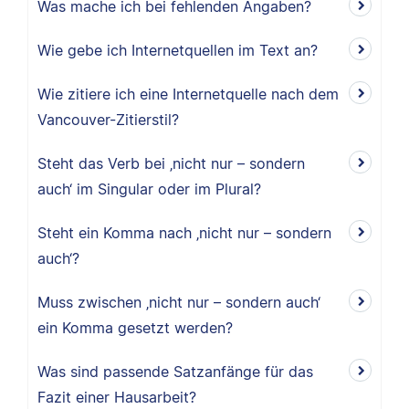
Was mache ich bei fehlenden Angaben?
Wie gebe ich Internetquellen im Text an?
Wie zitiere ich eine Internetquelle nach dem
Vancouver-Zitierstil?
Steht das Verb bei ‚nicht nur – sondern
auch‘ im Singular oder im Plural?
Steht ein Komma nach ‚nicht nur – sondern
auch‘?
Muss zwischen ‚nicht nur – sondern auch‘
ein Komma gesetzt werden?
Was sind passende Satzanfänge für das
Fazit einer Hausarbeit?