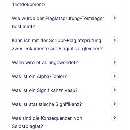
Testdokument?
Wie wurde der Plagiatsprüfung-Testsieger
bestimmt?
Kann ich mit der Scribbr-Plagiatsprüfung
zwei Dokumente auf Plagiat vergleichen?
Wann wird et al. angewendet?
Was ist ein Alpha-Fehler?
Was ist ein Signifikanzniveau?
Was ist statistische Signifikanz?
Was sind die Konsequenzen von
Selbstplagiat?