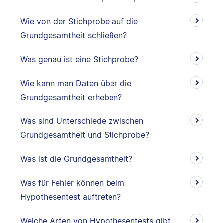
Wie von der Stichprobe auf die
Grundgesamtheit schließen?
Was genau ist eine Stichprobe?
Wie kann man Daten über die
Grundgesamtheit erheben?
Was sind Unterschiede zwischen
Grundgesamtheit und Stichprobe?
Was ist die Grundgesamtheit?
Was für Fehler können beim
Hypothesentest auftreten?
Welche Arten von Hypothesentests gibt