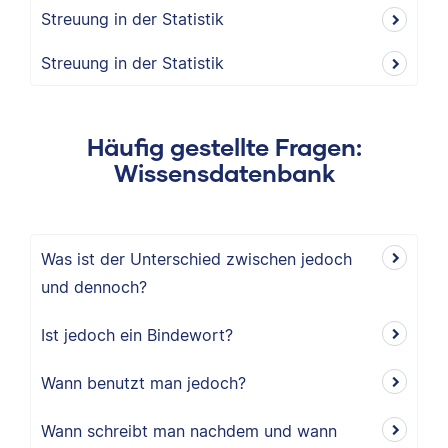
Streuung in der Statistik
Streuung in der Statistik
Häufig gestellte Fragen:
Wissensdatenbank
Was ist der Unterschied zwischen jedoch
und dennoch?
Ist jedoch ein Bindewort?
Wann benutzt man jedoch?
Wann schreibt man nachdem und wann