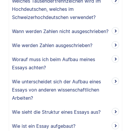
Welches Tausendertrennzeichen wird im
Hochdeutschen, welches im
Schweizerhochdeutschen verwendet?
Wann werden Zahlen nicht ausgeschrieben?
Wie werden Zahlen ausgeschrieben?
Worauf muss ich beim Aufbau meines
Essays achten?
Wie unterscheidet sich der Aufbau eines
Essays von anderen wissenschaftlichen
Arbeiten?
Wie sieht die Struktur eines Essays aus?
Wie ist ein Essay aufgebaut?