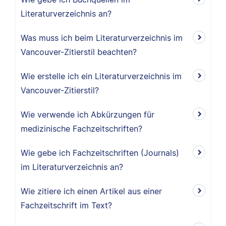
Literaturverzeichnis an?
Was muss ich beim Literaturverzeichnis im
Vancouver-Zitierstil beachten?
Wie erstelle ich ein Literaturverzeichnis im
Vancouver-Zitierstil?
Wie verwende ich Abkürzungen für
medizinische Fachzeitschriften?
Wie gebe ich Fachzeitschriften (Journals)
im Literaturverzeichnis an?
Wie zitiere ich einen Artikel aus einer
Fachzeitschrift im Text?