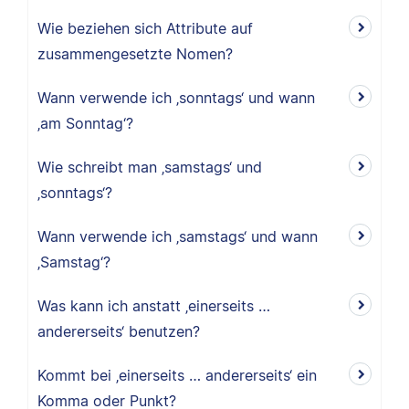
Wie beziehen sich Attribute auf
zusammengesetzte Nomen?
Wann verwende ich ‚sonntags‘ und wann
‚am Sonntag‘?
Wie schreibt man ‚samstags‘ und
‚sonntags‘?
Wann verwende ich ‚samstags‘ und wann
‚Samstag‘?
Was kann ich anstatt ‚einerseits …
andererseits‘ benutzen?
Kommt bei ‚einerseits … andererseits‘ ein
Komma oder Punkt?