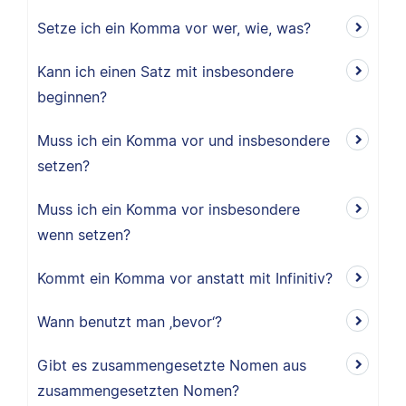
Setze ich ein Komma vor wer, wie, was?
Kann ich einen Satz mit insbesondere
beginnen?
Muss ich ein Komma vor und insbesondere
setzen?
Muss ich ein Komma vor insbesondere
wenn setzen?
Kommt ein Komma vor anstatt mit Infinitiv?
Wann benutzt man ‚bevor‘?
Gibt es zusammengesetzte Nomen aus
zusammengesetzten Nomen?