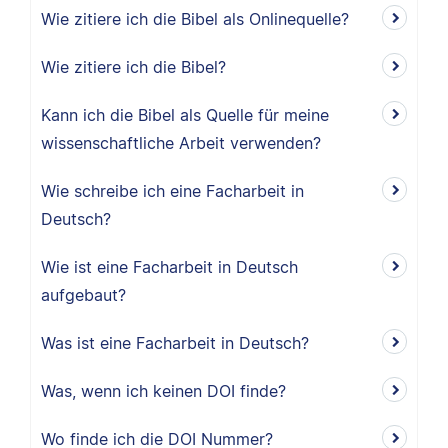
Wie zitiere ich die Bibel als Onlinequelle?
Wie zitiere ich die Bibel?
Kann ich die Bibel als Quelle für meine
wissenschaftliche Arbeit verwenden?
Wie schreibe ich eine Facharbeit in
Deutsch?
Wie ist eine Facharbeit in Deutsch
aufgebaut?
Was ist eine Facharbeit in Deutsch?
Was, wenn ich keinen DOI finde?
Wo finde ich die DOI Nummer?