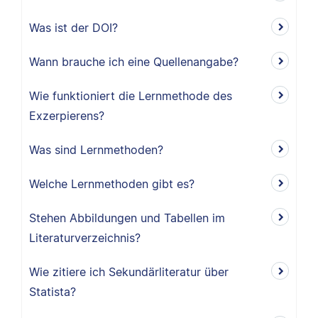
Was ist der DOI?
Wann brauche ich eine Quellenangabe?
Wie funktioniert die Lernmethode des
Exzerpierens?
Was sind Lernmethoden?
Welche Lernmethoden gibt es?
Stehen Abbildungen und Tabellen im
Literaturverzeichnis?
Wie zitiere ich Sekundärliteratur über
Statista?