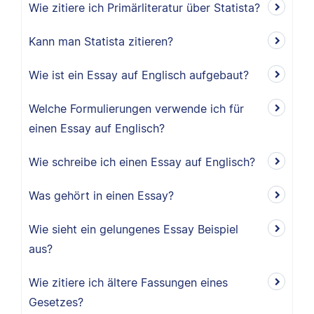
Wie zitiere ich Primärliteratur über Statista?
Kann man Statista zitieren?
Wie ist ein Essay auf Englisch aufgebaut?
Welche Formulierungen verwende ich für
einen Essay auf Englisch?
Wie schreibe ich einen Essay auf Englisch?
Was gehört in einen Essay?
Wie sieht ein gelungenes Essay Beispiel
aus?
Wie zitiere ich ältere Fassungen eines
Gesetzes?