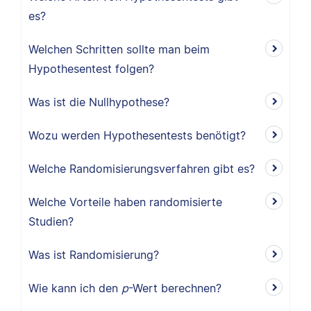
es?
Welchen Schritten sollte man beim
Hypothesentest folgen?
Was ist die Nullhypothese?
Wozu werden Hypothesentests benötigt?
Welche Randomisierungsverfahren gibt es?
Welche Vorteile haben randomisierte
Studien?
Was ist Randomisierung?
Wie kann ich den
p
-Wert berechnen?