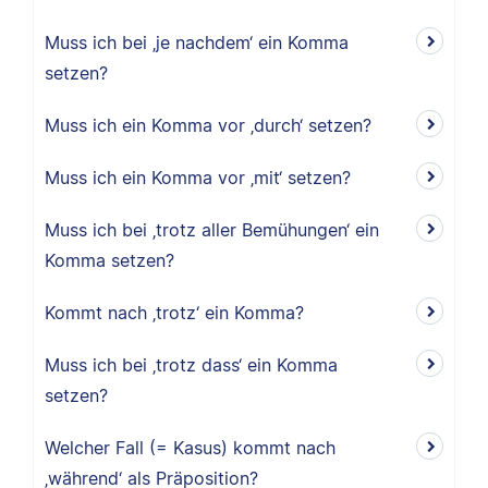
Muss ich bei ‚je nachdem‘ ein Komma
setzen?
Muss ich ein Komma vor ‚durch‘ setzen?
Muss ich ein Komma vor ‚mit‘ setzen?
Muss ich bei ‚trotz aller Bemühungen‘ ein
Komma setzen?
Kommt nach ‚trotz‘ ein Komma?
Muss ich bei ‚trotz dass‘ ein Komma
setzen?
Welcher Fall (= Kasus) kommt nach
‚während‘ als Präposition?