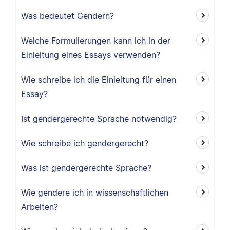
Was bedeutet Gendern?
Welche Formulierungen kann ich in der
Einleitung eines Essays verwenden?
Wie schreibe ich die Einleitung für einen
Essay?
Ist gendergerechte Sprache notwendig?
Wie schreibe ich gendergerecht?
Was ist gendergerechte Sprache?
Wie gendere ich in wissenschaftlichen
Arbeiten?