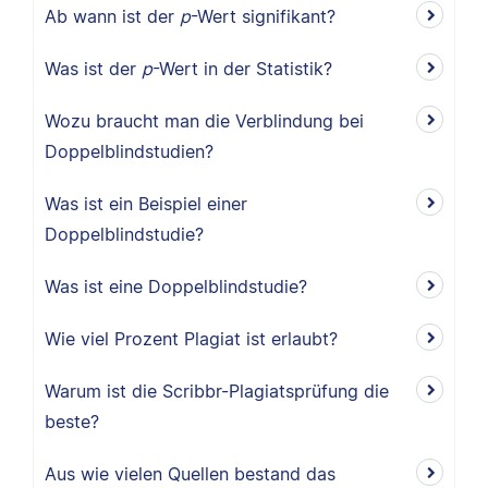
Ab wann ist der
p
-Wert signifikant?
Was ist der
p
-Wert in der Statistik?
Wozu braucht man die Verblindung bei
Doppelblindstudien?
Was ist ein Beispiel einer
Doppelblindstudie?
Was ist eine Doppelblindstudie?
Wie viel Prozent Plagiat ist erlaubt?
Warum ist die Scribbr-Plagiatsprüfung die
beste?
Aus wie vielen Quellen bestand das