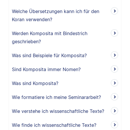
Welche Übersetzungen kann ich für den
Koran verwenden?
Werden Komposita mit Bindestrich
geschrieben?
Was sind Beispiele für Komposita?
Sind Komposita immer Nomen?
Was sind Komposita?
Wie formatiere ich meine Seminararbeit?
Wie verstehe ich wissenschaftliche Texte?
Wie finde ich wissenschaftliche Texte?