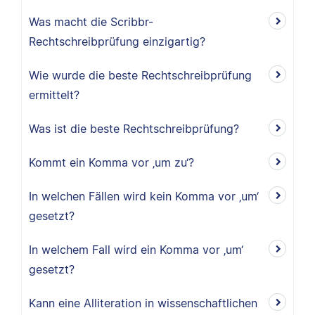
Was macht die Scribbr-
Rechtschreibprüfung einzigartig?
Wie wurde die beste Rechtschreibprüfung
ermittelt?
Was ist die beste Rechtschreibprüfung?
Kommt ein Komma vor ‚um zu‘?
In welchen Fällen wird kein Komma vor ‚um‘
gesetzt?
In welchem Fall wird ein Komma vor ‚um‘
gesetzt?
Kann eine Alliteration in wissenschaftlichen