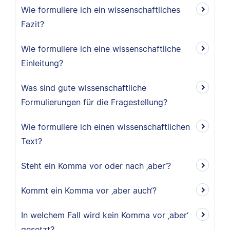
Wie formuliere ich ein wissenschaftliches
Fazit?
Wie formuliere ich eine wissenschaftliche
Einleitung?
Was sind gute wissenschaftliche
Formulierungen für die Fragestellung?
Wie formuliere ich einen wissenschaftlichen
Text?
Steht ein Komma vor oder nach ‚aber‘?
Kommt ein Komma vor ‚aber auch‘?
In welchem Fall wird kein Komma vor ‚aber‘
gesetzt?