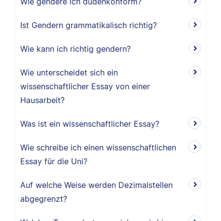
Wie gendere ich dudenkonform?
Ist Gendern grammatikalisch richtig?
Wie kann ich richtig gendern?
Wie unterscheidet sich ein
wissenschaftlicher Essay von einer
Hausarbeit?
Was ist ein wissenschaftlicher Essay?
Wie schreibe ich einen wissenschaftlichen
Essay für die Uni?
Auf welche Weise werden Dezimalstellen
abgegrenzt?