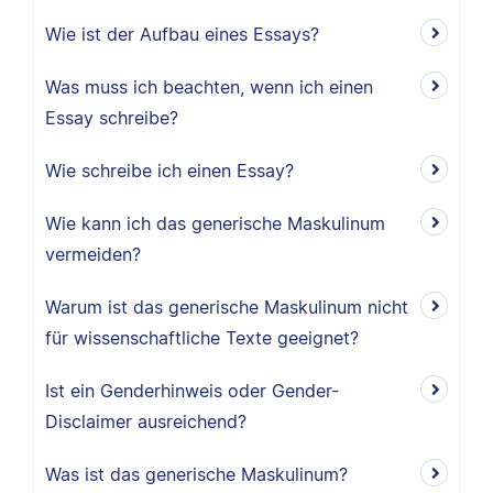
Wie ist der Aufbau eines Essays?
Was muss ich beachten, wenn ich einen
Essay schreibe?
Wie schreibe ich einen Essay?
Wie kann ich das generische Maskulinum
vermeiden?
Warum ist das generische Maskulinum nicht
für wissenschaftliche Texte geeignet?
Ist ein Genderhinweis oder Gender-
Disclaimer ausreichend?
Was ist das generische Maskulinum?