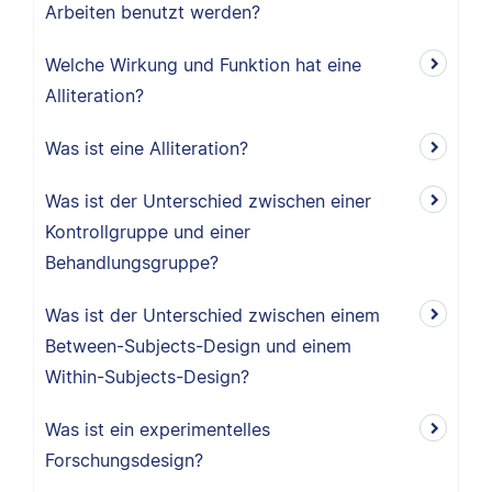
Arbeiten benutzt werden?
Welche Wirkung und Funktion hat eine
Alliteration?
Was ist eine Alliteration?
Was ist der Unterschied zwischen einer
Kontrollgruppe und einer
Behandlungsgruppe?
Was ist der Unterschied zwischen einem
Between-Subjects-Design und einem
Within-Subjects-Design?
Was ist ein experimentelles
Forschungsdesign?