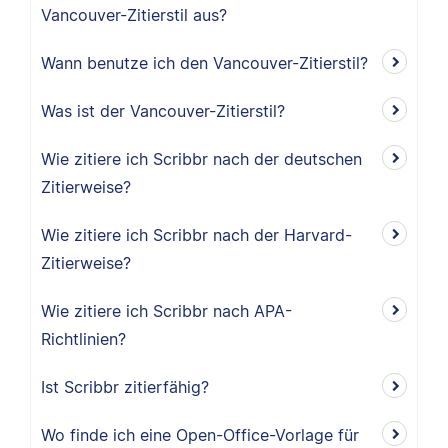
Vancouver-Zitierstil aus?
Wann benutze ich den Vancouver-Zitierstil?
Was ist der Vancouver-Zitierstil?
Wie zitiere ich Scribbr nach der deutschen
Zitierweise?
Wie zitiere ich Scribbr nach der Harvard-
Zitierweise?
Wie zitiere ich Scribbr nach APA-
Richtlinien?
Ist Scribbr zitierfähig?
Wo finde ich eine Open-Office-Vorlage für