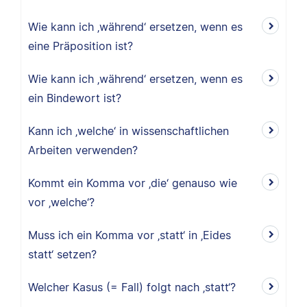
Wie kann ich ‚während‘ ersetzen, wenn es
eine Präposition ist?
Wie kann ich ‚während‘ ersetzen, wenn es
ein Bindewort ist?
Kann ich ‚welche‘ in wissenschaftlichen
Arbeiten verwenden?
Kommt ein Komma vor ‚die‘ genauso wie
vor ‚welche‘?
Muss ich ein Komma vor ‚statt‘ in ‚Eides
statt‘ setzen?
Welcher Kasus (= Fall) folgt nach ‚statt‘?