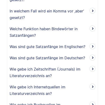
In welchem Fall wird ein Komma vor ‚aber‘
gesetzt?
Welche Funktion haben Bindewörter in
Satzanfängen?
Was sind gute Satzanfänge im Englischen?
Was sind gute Satzanfänge im Deutschen?
Wie gebe ich Zeitschriften (Journals) im
Literaturverzeichnis an?
Wie gebe ich Internetquellen im
Literaturverzeichnis an?
Wie gebe ich Buchquellen im