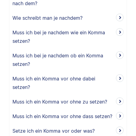
nach dem?
Wie schreibt man je nachdem?
Muss ich bei je nachdem wie ein Komma
setzen?
Muss ich bei je nachdem ob ein Komma
setzen?
Muss ich ein Komma vor ohne dabei
setzen?
Muss ich ein Komma vor ohne zu setzen?
Muss ich ein Komma vor ohne dass setzen?
Setze ich ein Komma vor oder was?