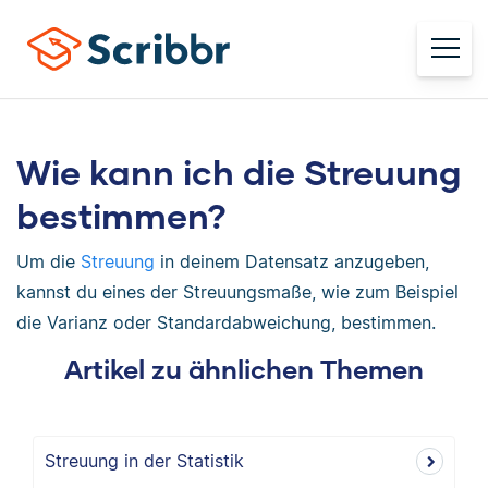
Wie kann ich die Streuung
bestimmen?
Um die
Streuung
in deinem Datensatz anzugeben,
kannst du eines der Streuungsmaße, wie zum Beispiel
die Varianz oder Standardabweichung, bestimmen.
Artikel zu ähnlichen Themen
Streuung in der Statistik