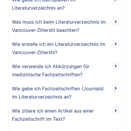
Literaturverzeichnis an?
Was muss ich beim Literaturverzeichnis im
Vancouver-Zitierstil beachten?
Wie erstelle ich ein Literaturverzeichnis im
Vancouver-Zitierstil?
Wie verwende ich Abkürzungen für
medizinische Fachzeitschriften?
Wie gebe ich Fachzeitschriften (Journals)
im Literaturverzeichnis an?
Wie zitiere ich einen Artikel aus einer
Fachzeitschrift im Text?