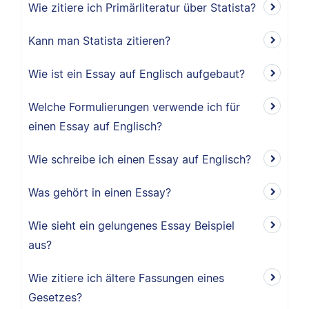
Wie zitiere ich Primärliteratur über Statista?
Kann man Statista zitieren?
Wie ist ein Essay auf Englisch aufgebaut?
Welche Formulierungen verwende ich für
einen Essay auf Englisch?
Wie schreibe ich einen Essay auf Englisch?
Was gehört in einen Essay?
Wie sieht ein gelungenes Essay Beispiel
aus?
Wie zitiere ich ältere Fassungen eines
Gesetzes?