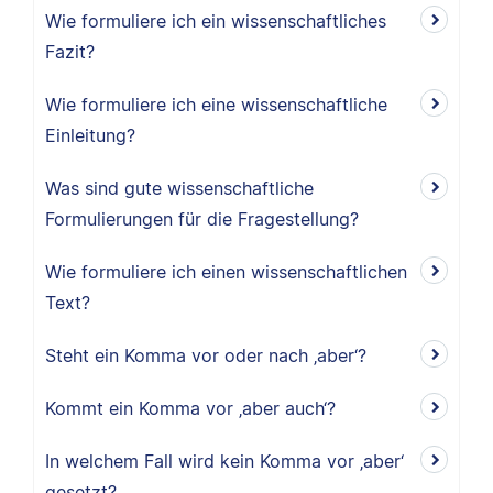
Wie formuliere ich ein wissenschaftliches
Fazit?
Wie formuliere ich eine wissenschaftliche
Einleitung?
Was sind gute wissenschaftliche
Formulierungen für die Fragestellung?
Wie formuliere ich einen wissenschaftlichen
Text?
Steht ein Komma vor oder nach ‚aber‘?
Kommt ein Komma vor ‚aber auch‘?
In welchem Fall wird kein Komma vor ‚aber‘
gesetzt?