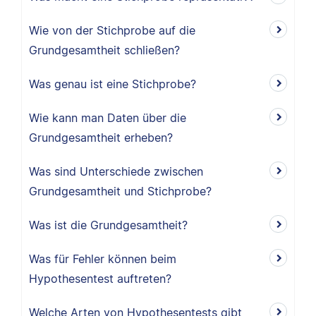
Wie von der Stichprobe auf die
Grundgesamtheit schließen?
Was genau ist eine Stichprobe?
Wie kann man Daten über die
Grundgesamtheit erheben?
Was sind Unterschiede zwischen
Grundgesamtheit und Stichprobe?
Was ist die Grundgesamtheit?
Was für Fehler können beim
Hypothesentest auftreten?
Welche Arten von Hypothesentests gibt