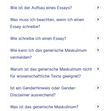
Wie ist der Aufbau eines Essays?
Was muss ich beachten, wenn ich einen
Essay schreibe?
Wie schreibe ich einen Essay?
Wie kann ich das generische Maskulinum
vermeiden?
Warum ist das generische Maskulinum nicht
für wissenschaftliche Texte geeignet?
Ist ein Genderhinweis oder Gender-
Disclaimer ausreichend?
Was ist das generische Maskulinum?