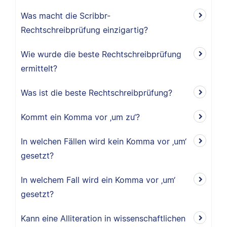
Was macht die Scribbr-
Rechtschreibprüfung einzigartig?
Wie wurde die beste Rechtschreibprüfung
ermittelt?
Was ist die beste Rechtschreibprüfung?
Kommt ein Komma vor ‚um zu‘?
In welchen Fällen wird kein Komma vor ‚um‘
gesetzt?
In welchem Fall wird ein Komma vor ‚um‘
gesetzt?
Kann eine Alliteration in wissenschaftlichen