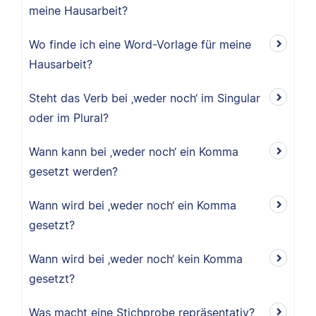
meine Hausarbeit?
Wo finde ich eine Word-Vorlage für meine
Hausarbeit?
Steht das Verb bei ‚weder noch‘ im Singular
oder im Plural?
Wann kann bei ‚weder noch‘ ein Komma
gesetzt werden?
Wann wird bei ‚weder noch‘ ein Komma
gesetzt?
Wann wird bei ‚weder noch‘ kein Komma
gesetzt?
Was macht eine Stichprobe repräsentativ?