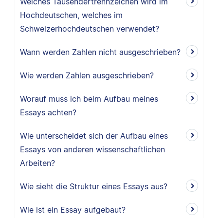
Welches Tausendertrennzeichen wird im
Hochdeutschen, welches im
Schweizerhochdeutschen verwendet?
Wann werden Zahlen nicht ausgeschrieben?
Wie werden Zahlen ausgeschrieben?
Worauf muss ich beim Aufbau meines
Essays achten?
Wie unterscheidet sich der Aufbau eines
Essays von anderen wissenschaftlichen
Arbeiten?
Wie sieht die Struktur eines Essays aus?
Wie ist ein Essay aufgebaut?