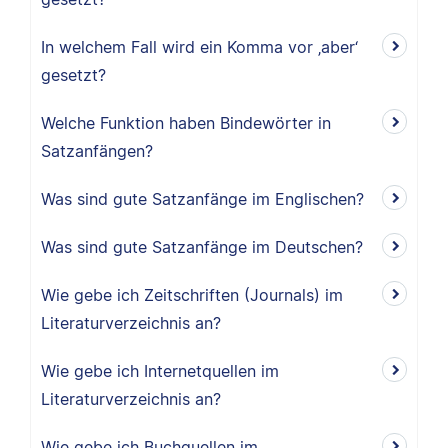
In welchem Fall wird ein Komma vor ‚aber‘
gesetzt?
Welche Funktion haben Bindewörter in
Satzanfängen?
Was sind gute Satzanfänge im Englischen?
Was sind gute Satzanfänge im Deutschen?
Wie gebe ich Zeitschriften (Journals) im
Literaturverzeichnis an?
Wie gebe ich Internetquellen im
Literaturverzeichnis an?
Wie gebe ich Buchquellen im