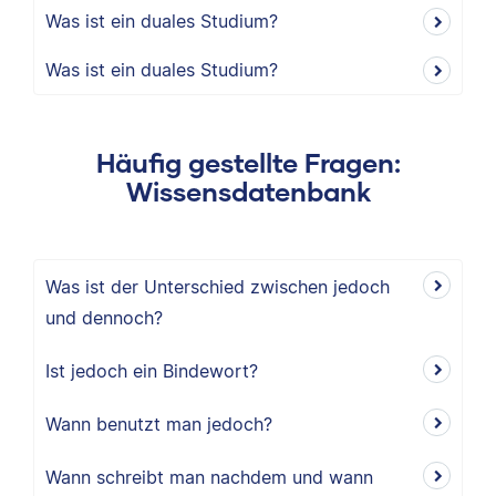
Was ist ein duales Studium?
Was ist ein duales Studium?
Häufig gestellte Fragen:
Wissensdatenbank
Was ist der Unterschied zwischen jedoch
und dennoch?
Ist jedoch ein Bindewort?
Wann benutzt man jedoch?
Wann schreibt man nachdem und wann