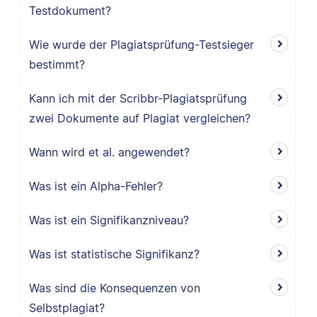
Testdokument?
Wie wurde der Plagiatsprüfung-Testsieger
bestimmt?
Kann ich mit der Scribbr-Plagiatsprüfung
zwei Dokumente auf Plagiat vergleichen?
Wann wird et al. angewendet?
Was ist ein Alpha-Fehler?
Was ist ein Signifikanzniveau?
Was ist statistische Signifikanz?
Was sind die Konsequenzen von
Selbstplagiat?