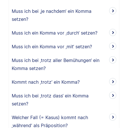
Muss ich bei ‚je nachdem‘ ein Komma
setzen?
Muss ich ein Komma vor ‚durch‘ setzen?
Muss ich ein Komma vor ‚mit‘ setzen?
Muss ich bei ‚trotz aller Bemühungen‘ ein
Komma setzen?
Kommt nach ‚trotz‘ ein Komma?
Muss ich bei ‚trotz dass‘ ein Komma
setzen?
Welcher Fall (= Kasus) kommt nach
‚während‘ als Präposition?