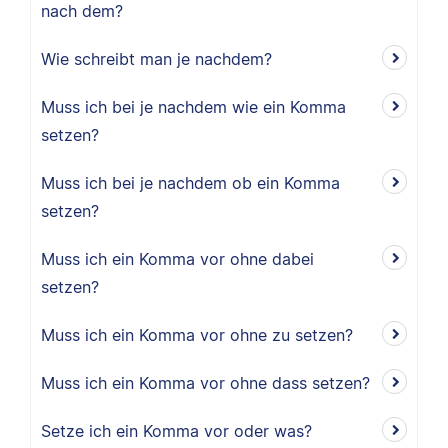
nach dem?
Wie schreibt man je nachdem?
Muss ich bei je nachdem wie ein Komma
setzen?
Muss ich bei je nachdem ob ein Komma
setzen?
Muss ich ein Komma vor ohne dabei
setzen?
Muss ich ein Komma vor ohne zu setzen?
Muss ich ein Komma vor ohne dass setzen?
Setze ich ein Komma vor oder was?