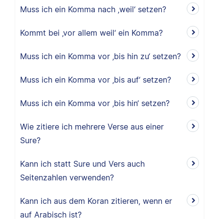
Muss ich ein Komma nach ‚weil‘ setzen?
Kommt bei ‚vor allem weil‘ ein Komma?
Muss ich ein Komma vor ‚bis hin zu‘ setzen?
Muss ich ein Komma vor ‚bis auf‘ setzen?
Muss ich ein Komma vor ‚bis hin‘ setzen?
Wie zitiere ich mehrere Verse aus einer
Sure?
Kann ich statt Sure und Vers auch
Seitenzahlen verwenden?
Kann ich aus dem Koran zitieren, wenn er
auf Arabisch ist?