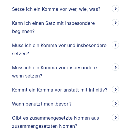
Setze ich ein Komma vor wer, wie, was?
Kann ich einen Satz mit insbesondere
beginnen?
Muss ich ein Komma vor und insbesondere
setzen?
Muss ich ein Komma vor insbesondere
wenn setzen?
Kommt ein Komma vor anstatt mit Infinitiv?
Wann benutzt man ‚bevor‘?
Gibt es zusammengesetzte Nomen aus
zusammengesetzten Nomen?