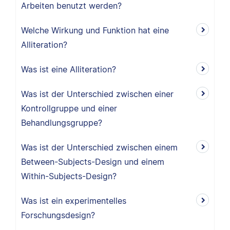
Arbeiten benutzt werden?
Welche Wirkung und Funktion hat eine
Alliteration?
Was ist eine Alliteration?
Was ist der Unterschied zwischen einer
Kontrollgruppe und einer
Behandlungsgruppe?
Was ist der Unterschied zwischen einem
Between-Subjects-Design und einem
Within-Subjects-Design?
Was ist ein experimentelles
Forschungsdesign?