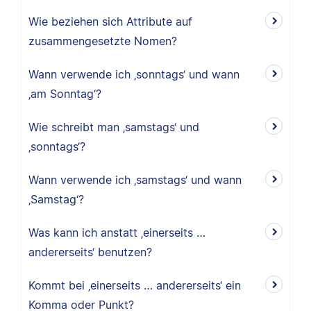
Wie beziehen sich Attribute auf
zusammengesetzte Nomen?
Wann verwende ich ‚sonntags‘ und wann
‚am Sonntag‘?
Wie schreibt man ‚samstags‘ und
‚sonntags‘?
Wann verwende ich ‚samstags‘ und wann
‚Samstag‘?
Was kann ich anstatt ‚einerseits …
andererseits‘ benutzen?
Kommt bei ‚einerseits … andererseits‘ ein
Komma oder Punkt?