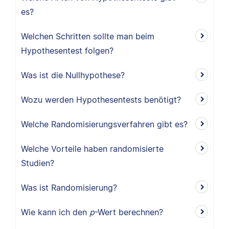
es?
Welchen Schritten sollte man beim
Hypothesentest folgen?
Was ist die Nullhypothese?
Wozu werden Hypothesentests benötigt?
Welche Randomisierungsverfahren gibt es?
Welche Vorteile haben randomisierte
Studien?
Was ist Randomisierung?
Wie kann ich den
p
-Wert berechnen?