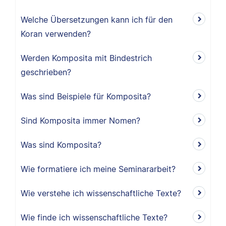
Welche Übersetzungen kann ich für den
Koran verwenden?
Werden Komposita mit Bindestrich
geschrieben?
Was sind Beispiele für Komposita?
Sind Komposita immer Nomen?
Was sind Komposita?
Wie formatiere ich meine Seminararbeit?
Wie verstehe ich wissenschaftliche Texte?
Wie finde ich wissenschaftliche Texte?