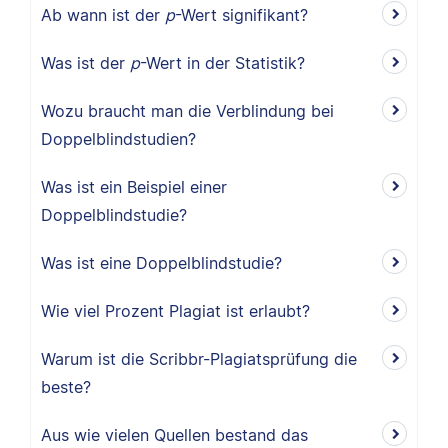
Ab wann ist der
p
-Wert signifikant?
Was ist der
p
-Wert in der Statistik?
Wozu braucht man die Verblindung bei
Doppelblindstudien?
Was ist ein Beispiel einer
Doppelblindstudie?
Was ist eine Doppelblindstudie?
Wie viel Prozent Plagiat ist erlaubt?
Warum ist die Scribbr-Plagiatsprüfung die
beste?
Aus wie vielen Quellen bestand das