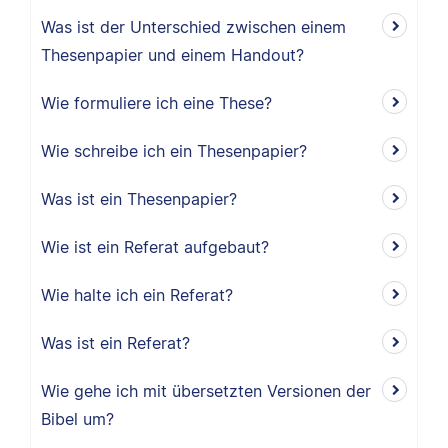
Was ist der Unterschied zwischen einem
Thesenpapier und einem Handout?
Wie formuliere ich eine These?
Wie schreibe ich ein Thesenpapier?
Was ist ein Thesenpapier?
Wie ist ein Referat aufgebaut?
Wie halte ich ein Referat?
Was ist ein Referat?
Wie gehe ich mit übersetzten Versionen der
Bibel um?