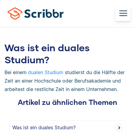
Was ist ein duales
Studium?
Bei einem
dualen Studium
studierst du die Hälfte der
Zeit an einer Hochschule oder Berufsakademie und
arbeitest die restliche Zeit in einem Unternehmen.
Artikel zu ähnlichen Themen
Was ist ein duales Studium?