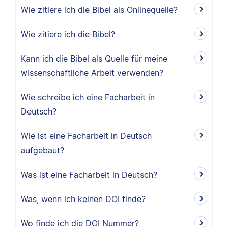
Wie zitiere ich die Bibel als Onlinequelle?
Wie zitiere ich die Bibel?
Kann ich die Bibel als Quelle für meine
wissenschaftliche Arbeit verwenden?
Wie schreibe ich eine Facharbeit in
Deutsch?
Wie ist eine Facharbeit in Deutsch
aufgebaut?
Was ist eine Facharbeit in Deutsch?
Was, wenn ich keinen DOI finde?
Wo finde ich die DOI Nummer?