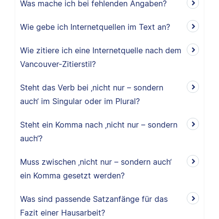
Was mache ich bei fehlenden Angaben?
Wie gebe ich Internetquellen im Text an?
Wie zitiere ich eine Internetquelle nach dem
Vancouver-Zitierstil?
Steht das Verb bei ‚nicht nur – sondern
auch‘ im Singular oder im Plural?
Steht ein Komma nach ‚nicht nur – sondern
auch‘?
Muss zwischen ‚nicht nur – sondern auch‘
ein Komma gesetzt werden?
Was sind passende Satzanfänge für das
Fazit einer Hausarbeit?