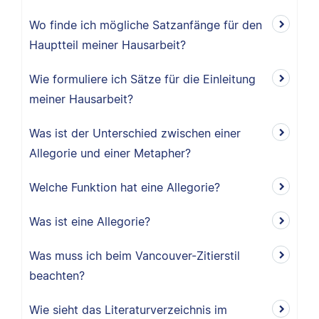
Wo finde ich mögliche Satzanfänge für den
Hauptteil meiner Hausarbeit?
Wie formuliere ich Sätze für die Einleitung
meiner Hausarbeit?
Was ist der Unterschied zwischen einer
Allegorie und einer Metapher?
Welche Funktion hat eine Allegorie?
Was ist eine Allegorie?
Was muss ich beim Vancouver-Zitierstil
beachten?
Wie sieht das Literaturverzeichnis im