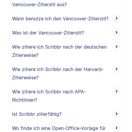
Vancouver-Zitierstil aus?
Wann benutze ich den Vancouver-Zitierstil?
Was ist der Vancouver-Zitierstil?
Wie zitiere ich Scribbr nach der deutschen
Zitierweise?
Wie zitiere ich Scribbr nach der Harvard-
Zitierweise?
Wie zitiere ich Scribbr nach APA-
Richtlinien?
Ist Scribbr zitierfähig?
Wo finde ich eine Open-Office-Vorlage für