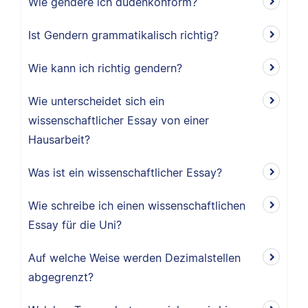
Wie gendere ich dudenkonform?
Ist Gendern grammatikalisch richtig?
Wie kann ich richtig gendern?
Wie unterscheidet sich ein
wissenschaftlicher Essay von einer
Hausarbeit?
Was ist ein wissenschaftlicher Essay?
Wie schreibe ich einen wissenschaftlichen
Essay für die Uni?
Auf welche Weise werden Dezimalstellen
abgegrenzt?