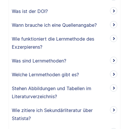
Was ist der DOI?
Wann brauche ich eine Quellenangabe?
Wie funktioniert die Lernmethode des
Exzerpierens?
Was sind Lernmethoden?
Welche Lernmethoden gibt es?
Stehen Abbildungen und Tabellen im
Literaturverzeichnis?
Wie zitiere ich Sekundärliteratur über
Statista?