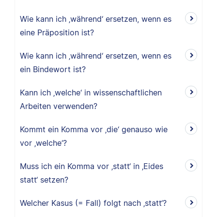
Wie kann ich ‚während‘ ersetzen, wenn es
eine Präposition ist?
Wie kann ich ‚während‘ ersetzen, wenn es
ein Bindewort ist?
Kann ich ‚welche‘ in wissenschaftlichen
Arbeiten verwenden?
Kommt ein Komma vor ‚die‘ genauso wie
vor ‚welche‘?
Muss ich ein Komma vor ‚statt‘ in ‚Eides
statt‘ setzen?
Welcher Kasus (= Fall) folgt nach ‚statt‘?