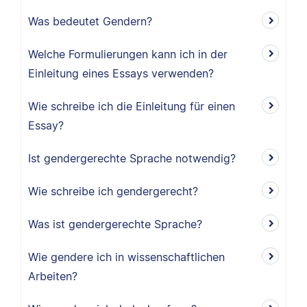
Was bedeutet Gendern?
Welche Formulierungen kann ich in der
Einleitung eines Essays verwenden?
Wie schreibe ich die Einleitung für einen
Essay?
Ist gendergerechte Sprache notwendig?
Wie schreibe ich gendergerecht?
Was ist gendergerechte Sprache?
Wie gendere ich in wissenschaftlichen
Arbeiten?