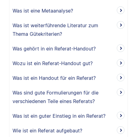
Was ist eine Metaanalyse?
Was ist weiterführende Literatur zum
Thema Gütekriterien?
Was gehört in ein Referat-Handout?
Wozu ist ein Referat-Handout gut?
Was ist ein Handout für ein Referat?
Was sind gute Formulierungen für die
verschiedenen Teile eines Referats?
Was ist ein guter Einstieg in ein Referat?
Wie ist ein Referat aufgebaut?