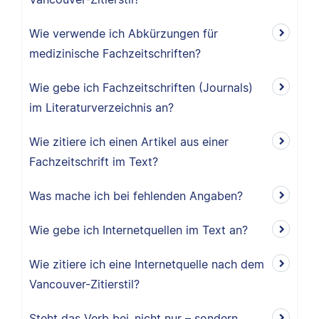
Wie verwende ich Abkürzungen für
medizinische Fachzeitschriften?
Wie gebe ich Fachzeitschriften (Journals)
im Literaturverzeichnis an?
Wie zitiere ich einen Artikel aus einer
Fachzeitschrift im Text?
Was mache ich bei fehlenden Angaben?
Wie gebe ich Internetquellen im Text an?
Wie zitiere ich eine Internetquelle nach dem
Vancouver-Zitierstil?
Steht das Verb bei ‚nicht nur – sondern