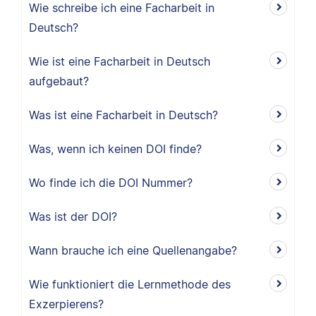
Wie schreibe ich eine Facharbeit in
Deutsch?
Wie ist eine Facharbeit in Deutsch
aufgebaut?
Was ist eine Facharbeit in Deutsch?
Was, wenn ich keinen DOI finde?
Wo finde ich die DOI Nummer?
Was ist der DOI?
Wann brauche ich eine Quellenangabe?
Wie funktioniert die Lernmethode des
Exzerpierens?