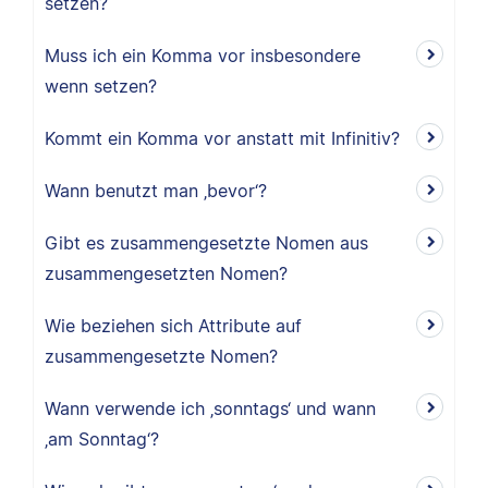
setzen?
Muss ich ein Komma vor insbesondere
wenn setzen?
Kommt ein Komma vor anstatt mit Infinitiv?
Wann benutzt man ‚bevor‘?
Gibt es zusammengesetzte Nomen aus
zusammengesetzten Nomen?
Wie beziehen sich Attribute auf
zusammengesetzte Nomen?
Wann verwende ich ‚sonntags‘ und wann
‚am Sonntag‘?