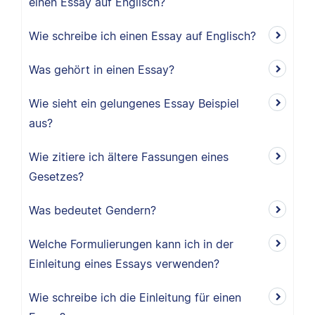
einen Essay auf Englisch?
Wie schreibe ich einen Essay auf Englisch?
Was gehört in einen Essay?
Wie sieht ein gelungenes Essay Beispiel
aus?
Wie zitiere ich ältere Fassungen eines
Gesetzes?
Was bedeutet Gendern?
Welche Formulierungen kann ich in der
Einleitung eines Essays verwenden?
Wie schreibe ich die Einleitung für einen