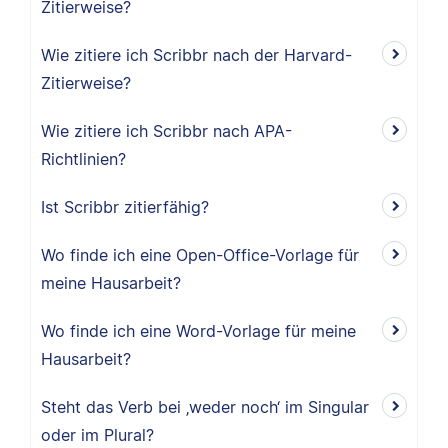
Zitierweise?
Wie zitiere ich Scribbr nach der Harvard-
Zitierweise?
Wie zitiere ich Scribbr nach APA-
Richtlinien?
Ist Scribbr zitierfähig?
Wo finde ich eine Open-Office-Vorlage für
meine Hausarbeit?
Wo finde ich eine Word-Vorlage für meine
Hausarbeit?
Steht das Verb bei ‚weder noch‘ im Singular
oder im Plural?