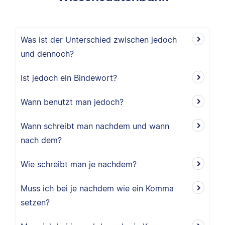
Was ist der Unterschied zwischen jedoch
und dennoch?
Ist jedoch ein Bindewort?
Wann benutzt man jedoch?
Wann schreibt man nachdem und wann
nach dem?
Wie schreibt man je nachdem?
Muss ich bei je nachdem wie ein Komma
setzen?