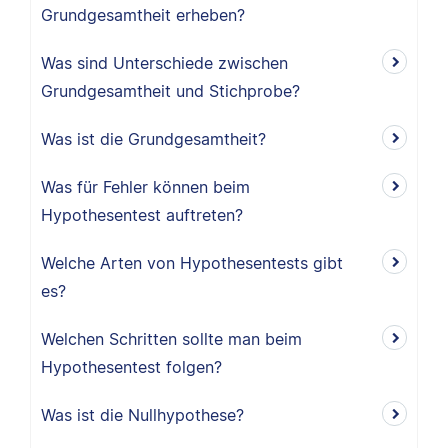
Grundgesamtheit erheben?
Was sind Unterschiede zwischen
Grundgesamtheit und Stichprobe?
Was ist die Grundgesamtheit?
Was für Fehler können beim
Hypothesentest auftreten?
Welche Arten von Hypothesentests gibt
es?
Welchen Schritten sollte man beim
Hypothesentest folgen?
Was ist die Nullhypothese?