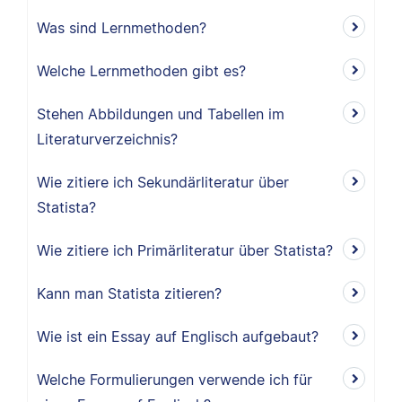
Was sind Lernmethoden?
Welche Lernmethoden gibt es?
Stehen Abbildungen und Tabellen im
Literaturverzeichnis?
Wie zitiere ich Sekundärliteratur über
Statista?
Wie zitiere ich Primärliteratur über Statista?
Kann man Statista zitieren?
Wie ist ein Essay auf Englisch aufgebaut?
Welche Formulierungen verwende ich für