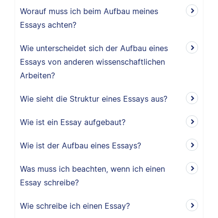
Worauf muss ich beim Aufbau meines
Essays achten?
Wie unterscheidet sich der Aufbau eines
Essays von anderen wissenschaftlichen
Arbeiten?
Wie sieht die Struktur eines Essays aus?
Wie ist ein Essay aufgebaut?
Wie ist der Aufbau eines Essays?
Was muss ich beachten, wenn ich einen
Essay schreibe?
Wie schreibe ich einen Essay?