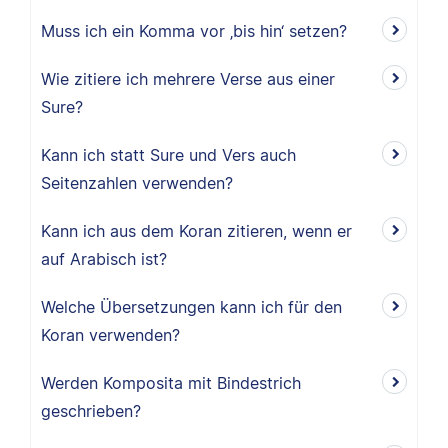
Muss ich ein Komma vor ‚bis hin‘ setzen?
Wie zitiere ich mehrere Verse aus einer
Sure?
Kann ich statt Sure und Vers auch
Seitenzahlen verwenden?
Kann ich aus dem Koran zitieren, wenn er
auf Arabisch ist?
Welche Übersetzungen kann ich für den
Koran verwenden?
Werden Komposita mit Bindestrich
geschrieben?