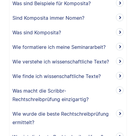
Was sind Beispiele für Komposita?
Sind Komposita immer Nomen?
Was sind Komposita?
Wie formatiere ich meine Seminararbeit?
Wie verstehe ich wissenschaftliche Texte?
Wie finde ich wissenschaftliche Texte?
Was macht die Scribbr-
Rechtschreibprüfung einzigartig?
Wie wurde die beste Rechtschreibprüfung
ermittelt?