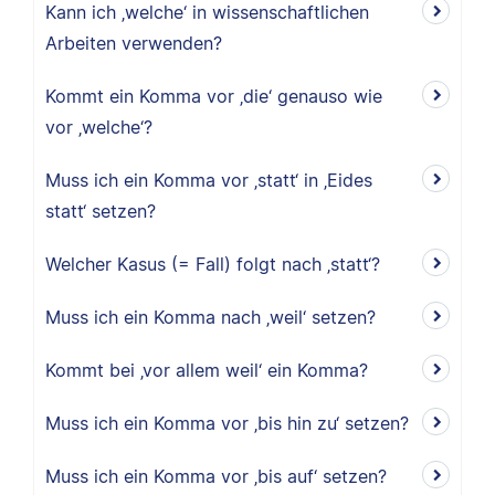
Kann ich ‚welche‘ in wissenschaftlichen
Arbeiten verwenden?
Kommt ein Komma vor ‚die‘ genauso wie
vor ‚welche‘?
Muss ich ein Komma vor ‚statt‘ in ‚Eides
statt‘ setzen?
Welcher Kasus (= Fall) folgt nach ‚statt‘?
Muss ich ein Komma nach ‚weil‘ setzen?
Kommt bei ‚vor allem weil‘ ein Komma?
Muss ich ein Komma vor ‚bis hin zu‘ setzen?
Muss ich ein Komma vor ‚bis auf‘ setzen?