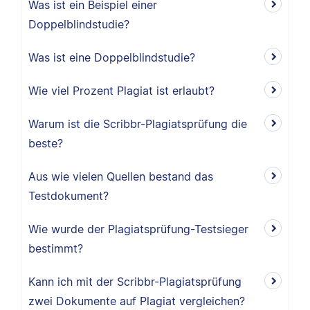
Was ist ein Beispiel einer
Doppelblindstudie?
Was ist eine Doppelblindstudie?
Wie viel Prozent Plagiat ist erlaubt?
Warum ist die Scribbr-Plagiatsprüfung die
beste?
Aus wie vielen Quellen bestand das
Testdokument?
Wie wurde der Plagiatsprüfung-Testsieger
bestimmt?
Kann ich mit der Scribbr-Plagiatsprüfung
zwei Dokumente auf Plagiat vergleichen?