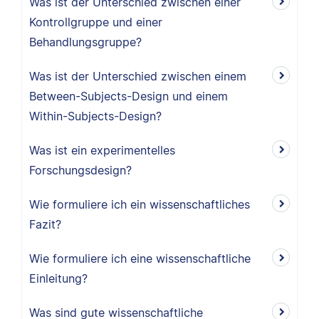
Was ist der Unterschied zwischen einer
Kontrollgruppe und einer
Behandlungsgruppe?
Was ist der Unterschied zwischen einem
Between-Subjects-Design und einem
Within-Subjects-Design?
Was ist ein experimentelles
Forschungsdesign?
Wie formuliere ich ein wissenschaftliches
Fazit?
Wie formuliere ich eine wissenschaftliche
Einleitung?
Was sind gute wissenschaftliche