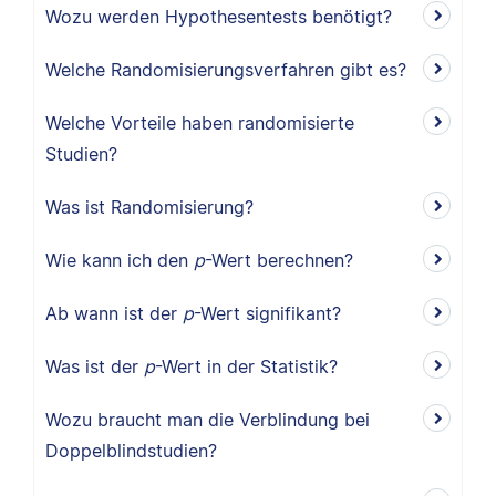
Wozu werden Hypothesentests benötigt?
Welche Randomisierungsverfahren gibt es?
Welche Vorteile haben randomisierte
Studien?
Was ist Randomisierung?
Wie kann ich den
p
-Wert berechnen?
Ab wann ist der
p
-Wert signifikant?
Was ist der
p
-Wert in der Statistik?
Wozu braucht man die Verblindung bei
Doppelblindstudien?