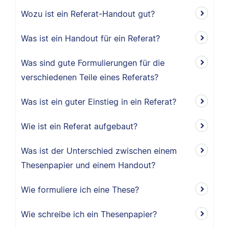
Wozu ist ein Referat-Handout gut?
Was ist ein Handout für ein Referat?
Was sind gute Formulierungen für die
verschiedenen Teile eines Referats?
Was ist ein guter Einstieg in ein Referat?
Wie ist ein Referat aufgebaut?
Was ist der Unterschied zwischen einem
Thesenpapier und einem Handout?
Wie formuliere ich eine These?
Wie schreibe ich ein Thesenpapier?