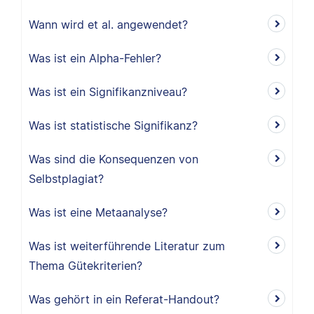
Wann wird et al. angewendet?
Was ist ein Alpha-Fehler?
Was ist ein Signifikanzniveau?
Was ist statistische Signifikanz?
Was sind die Konsequenzen von
Selbstplagiat?
Was ist eine Metaanalyse?
Was ist weiterführende Literatur zum
Thema Gütekriterien?
Was gehört in ein Referat-Handout?