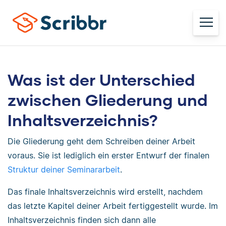
Was ist der Unterschied
zwischen Gliederung und
Inhaltsverzeichnis?
Die Gliederung geht dem Schreiben deiner Arbeit
voraus. Sie ist lediglich ein erster Entwurf der finalen
Struktur deiner Seminararbeit
.
Das finale Inhaltsverzeichnis wird erstellt, nachdem
das letzte Kapitel deiner Arbeit fertiggestellt wurde. Im
Inhaltsverzeichnis finden sich dann alle