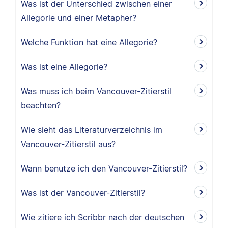
Was ist der Unterschied zwischen einer
Allegorie und einer Metapher?
Welche Funktion hat eine Allegorie?
Was ist eine Allegorie?
Was muss ich beim Vancouver-Zitierstil
beachten?
Wie sieht das Literaturverzeichnis im
Vancouver-Zitierstil aus?
Wann benutze ich den Vancouver-Zitierstil?
Was ist der Vancouver-Zitierstil?
Wie zitiere ich Scribbr nach der deutschen