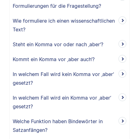
Formulierungen für die Fragestellung?
Wie formuliere ich einen wissenschaftlichen
Text?
Steht ein Komma vor oder nach ‚aber‘?
Kommt ein Komma vor ‚aber auch‘?
In welchem Fall wird kein Komma vor ‚aber‘
gesetzt?
In welchem Fall wird ein Komma vor ‚aber‘
gesetzt?
Welche Funktion haben Bindewörter in
Satzanfängen?