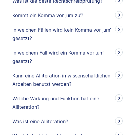
Was ist die beste Rechtschreibprüfung?
Kommt ein Komma vor ‚um zu‘?
In welchen Fällen wird kein Komma vor ‚um‘
gesetzt?
In welchem Fall wird ein Komma vor ‚um‘
gesetzt?
Kann eine Alliteration in wissenschaftlichen
Arbeiten benutzt werden?
Welche Wirkung und Funktion hat eine
Alliteration?
Was ist eine Alliteration?