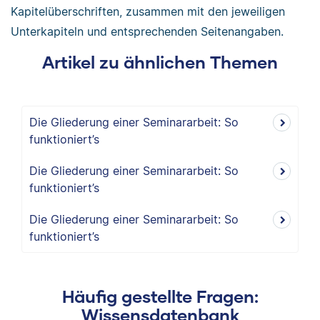
Kapitelüberschriften, zusammen mit den jeweiligen
Unterkapiteln und entsprechenden Seitenangaben.
Artikel zu ähnlichen Themen
Die Gliederung einer Seminararbeit: So
funktioniert’s
Die Gliederung einer Seminararbeit: So
funktioniert’s
Die Gliederung einer Seminararbeit: So
funktioniert’s
Häufig gestellte Fragen:
Wissensdatenbank