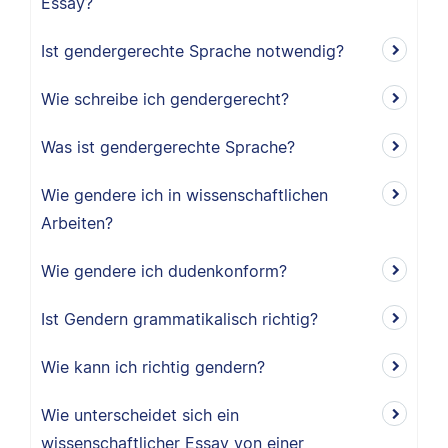
Essay?
Ist gendergerechte Sprache notwendig?
Wie schreibe ich gendergerecht?
Was ist gendergerechte Sprache?
Wie gendere ich in wissenschaftlichen
Arbeiten?
Wie gendere ich dudenkonform?
Ist Gendern grammatikalisch richtig?
Wie kann ich richtig gendern?
Wie unterscheidet sich ein
wissenschaftlicher Essay von einer