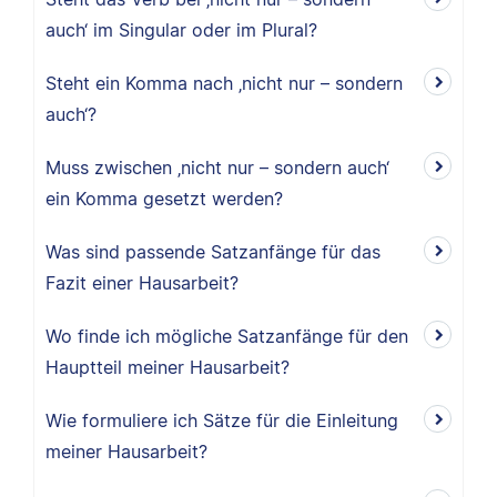
auch‘ im Singular oder im Plural?
Steht ein Komma nach ‚nicht nur – sondern
auch‘?
Muss zwischen ‚nicht nur – sondern auch‘
ein Komma gesetzt werden?
Was sind passende Satzanfänge für das
Fazit einer Hausarbeit?
Wo finde ich mögliche Satzanfänge für den
Hauptteil meiner Hausarbeit?
Wie formuliere ich Sätze für die Einleitung
meiner Hausarbeit?