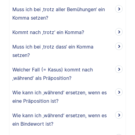
Muss ich bei ‚trotz aller Bemühungen‘ ein
Komma setzen?
Kommt nach ‚trotz‘ ein Komma?
Muss ich bei ‚trotz dass‘ ein Komma
setzen?
Welcher Fall (= Kasus) kommt nach
‚während‘ als Präposition?
Wie kann ich ‚während‘ ersetzen, wenn es
eine Präposition ist?
Wie kann ich ‚während‘ ersetzen, wenn es
ein Bindewort ist?