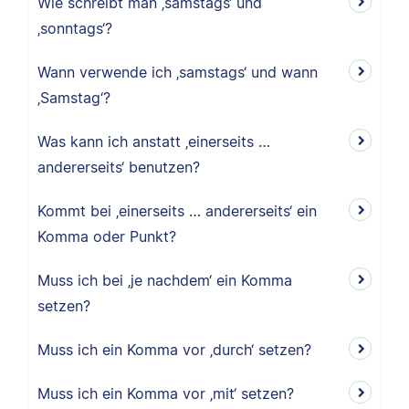
Wie schreibt man ‚samstags‘ und
‚sonntags‘?
Wann verwende ich ‚samstags‘ und wann
‚Samstag‘?
Was kann ich anstatt ‚einerseits …
andererseits‘ benutzen?
Kommt bei ‚einerseits … andererseits‘ ein
Komma oder Punkt?
Muss ich bei ‚je nachdem‘ ein Komma
setzen?
Muss ich ein Komma vor ‚durch‘ setzen?
Muss ich ein Komma vor ‚mit‘ setzen?