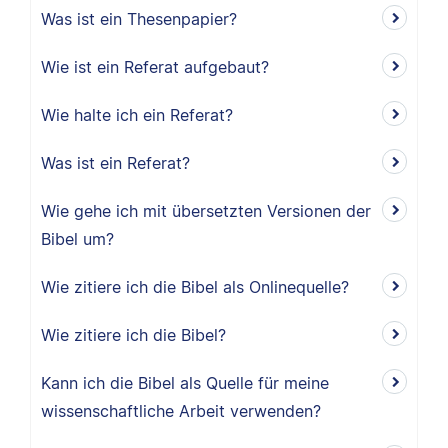
Was ist ein Thesenpapier?
Wie ist ein Referat aufgebaut?
Wie halte ich ein Referat?
Was ist ein Referat?
Wie gehe ich mit übersetzten Versionen der
Bibel um?
Wie zitiere ich die Bibel als Onlinequelle?
Wie zitiere ich die Bibel?
Kann ich die Bibel als Quelle für meine
wissenschaftliche Arbeit verwenden?