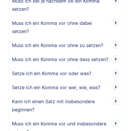
Muss ich bei je nachdem ob ein Komma
setzen?
Muss ich ein Komma vor ohne dabei
setzen?
Muss ich ein Komma vor ohne zu setzen?
Muss ich ein Komma vor ohne dass setzen?
Setze ich ein Komma vor oder was?
Setze ich ein Komma vor wer, wie, was?
Kann ich einen Satz mit insbesondere
beginnen?
Muss ich ein Komma vor und insbesondere