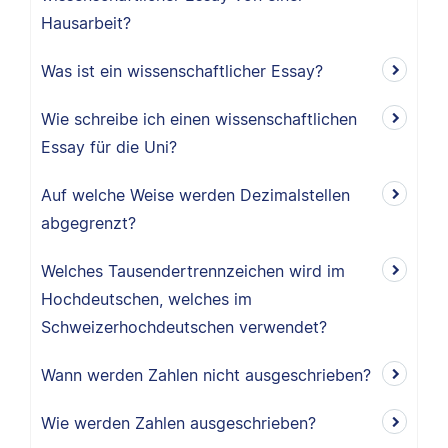
Hausarbeit?
Was ist ein wissenschaftlicher Essay?
Wie schreibe ich einen wissenschaftlichen
Essay für die Uni?
Auf welche Weise werden Dezimalstellen
abgegrenzt?
Welches Tausendertrennzeichen wird im
Hochdeutschen, welches im
Schweizerhochdeutschen verwendet?
Wann werden Zahlen nicht ausgeschrieben?
Wie werden Zahlen ausgeschrieben?