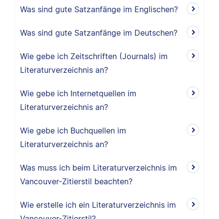
Was sind gute Satzanfänge im Englischen?
Was sind gute Satzanfänge im Deutschen?
Wie gebe ich Zeitschriften (Journals) im
Literaturverzeichnis an?
Wie gebe ich Internetquellen im
Literaturverzeichnis an?
Wie gebe ich Buchquellen im
Literaturverzeichnis an?
Was muss ich beim Literaturverzeichnis im
Vancouver-Zitierstil beachten?
Wie erstelle ich ein Literaturverzeichnis im
Vancouver-Zitierstil?