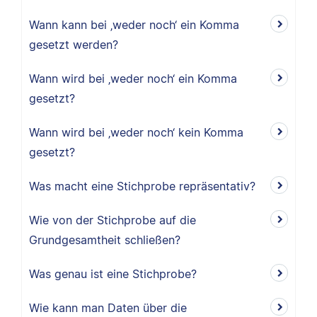
Wann kann bei ‚weder noch‘ ein Komma
gesetzt werden?
Wann wird bei ‚weder noch‘ ein Komma
gesetzt?
Wann wird bei ‚weder noch‘ kein Komma
gesetzt?
Was macht eine Stichprobe repräsentativ?
Wie von der Stichprobe auf die
Grundgesamtheit schließen?
Was genau ist eine Stichprobe?
Wie kann man Daten über die