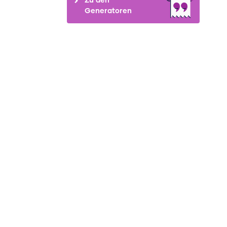
Generatoren