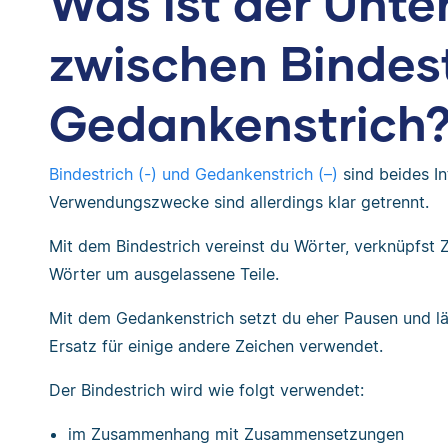
Was ist der Unte
zwischen Bindes
Gedankenstrich
Bindestrich (-) und Gedankenstrich (–)
sind beides In
Verwendungszwecke sind allerdings klar getrennt.
Mit dem Bindestrich vereinst du Wörter, verknüpfst
Wörter um ausgelassene Teile.
Mit dem Gedankenstrich setzt du eher Pausen und lä
Ersatz für einige andere Zeichen verwendet.
Der Bindestrich wird wie folgt verwendet:
im Zusammenhang mit Zusammensetzungen