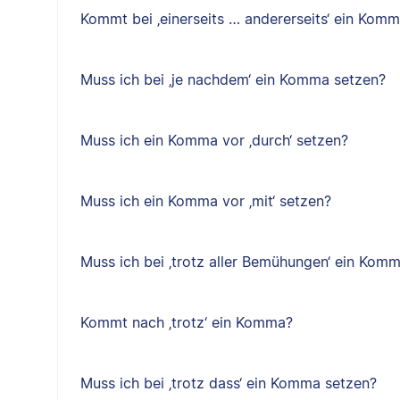
Kommt bei ‚einerseits … andererseits‘ ein Kom
Muss ich bei ‚je nachdem‘ ein Komma setzen?
Muss ich ein Komma vor ‚durch‘ setzen?
Muss ich ein Komma vor ‚mit‘ setzen?
Muss ich bei ‚trotz aller Bemühungen‘ ein Kom
Kommt nach ‚trotz‘ ein Komma?
Muss ich bei ‚trotz dass‘ ein Komma setzen?