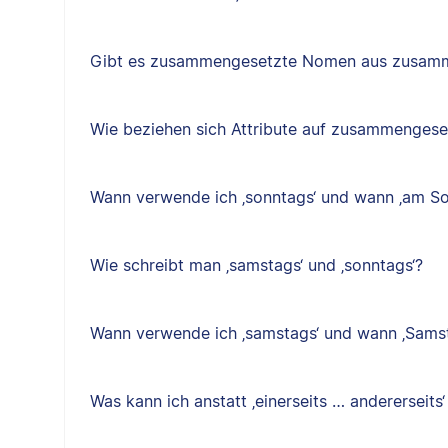
Gibt es zusammengesetzte Nomen aus zusam
Wie beziehen sich Attribute auf zusammenges
Wann verwende ich ‚sonntags‘ und wann ‚am So
Wie schreibt man ‚samstags‘ und ‚sonntags‘?
Wann verwende ich ‚samstags‘ und wann ‚Sams
Was kann ich anstatt ‚einerseits … andererseits