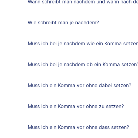
Wann schreibt man nachdem und wann nach d
Wie schreibt man je nachdem?
Muss ich bei je nachdem wie ein Komma setze
Muss ich bei je nachdem ob ein Komma setzen
Muss ich ein Komma vor ohne dabei setzen?
Muss ich ein Komma vor ohne zu setzen?
Muss ich ein Komma vor ohne dass setzen?