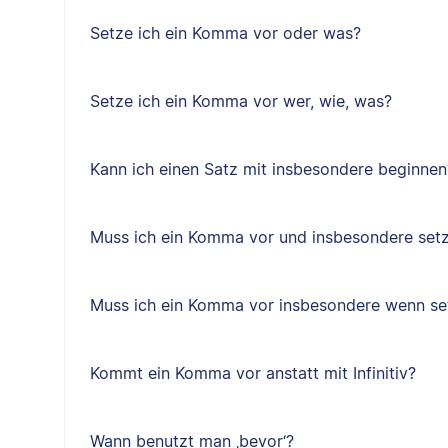
Setze ich ein Komma vor oder was?
Setze ich ein Komma vor wer, wie, was?
Kann ich einen Satz mit insbesondere beginnen
Muss ich ein Komma vor und insbesondere set
Muss ich ein Komma vor insbesondere wenn se
Kommt ein Komma vor anstatt mit Infinitiv?
Wann benutzt man ‚bevor‘?