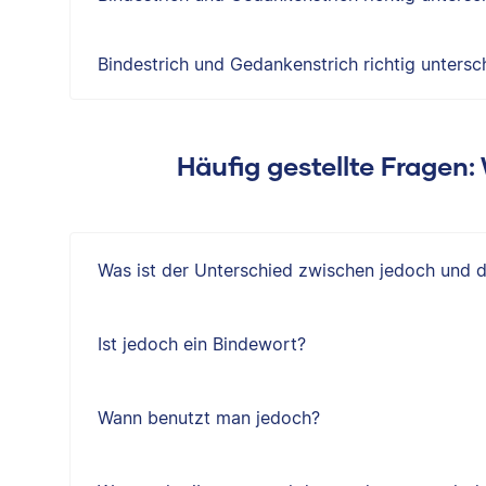
Bindestrich und Gedankenstrich richtig untersc
Häufig gestellte Fragen
Was ist der Unterschied zwischen jedoch und 
Ist jedoch ein Bindewort?
Wann benutzt man jedoch?