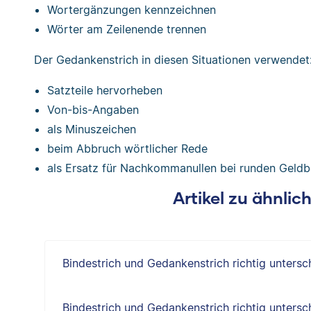
Wortergänzungen kennzeichnen
Wörter am Zeilenende trennen
Der Gedankenstrich in diesen Situationen verwendet
Satzteile hervorheben
Von-bis-Angaben
als Minuszeichen
beim Abbruch wörtlicher Rede
als Ersatz für Nachkommanullen bei runden Geld
Artikel zu ähnli
Bindestrich und Gedankenstrich richtig untersc
Bindestrich und Gedankenstrich richtig untersc