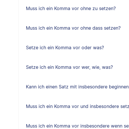
Muss ich ein Komma vor ohne zu setzen?
Muss ich ein Komma vor ohne dass setzen?
Setze ich ein Komma vor oder was?
Setze ich ein Komma vor wer, wie, was?
Kann ich einen Satz mit insbesondere beginnen
Muss ich ein Komma vor und insbesondere set
Muss ich ein Komma vor insbesondere wenn se