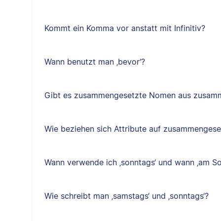
Kommt ein Komma vor anstatt mit Infinitiv?
Wann benutzt man ‚bevor‘?
Gibt es zusammengesetzte Nomen aus zusam
Wie beziehen sich Attribute auf zusammenges
Wann verwende ich ‚sonntags‘ und wann ‚am So
Wie schreibt man ‚samstags‘ und ‚sonntags‘?