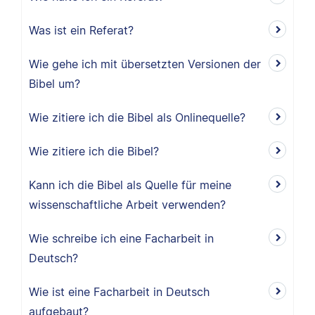
Was ist ein Referat?
Wie gehe ich mit übersetzten Versionen der
Bibel um?
Wie zitiere ich die Bibel als Onlinequelle?
Wie zitiere ich die Bibel?
Kann ich die Bibel als Quelle für meine
wissenschaftliche Arbeit verwenden?
Wie schreibe ich eine Facharbeit in
Deutsch?
Wie ist eine Facharbeit in Deutsch
aufgebaut?