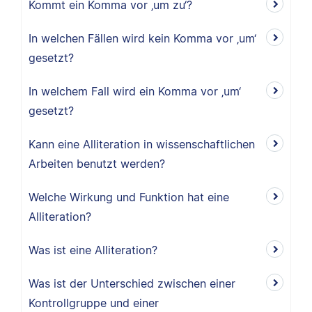
Kommt ein Komma vor ‚um zu‘?
In welchen Fällen wird kein Komma vor ‚um‘
gesetzt?
In welchem Fall wird ein Komma vor ‚um‘
gesetzt?
Kann eine Alliteration in wissenschaftlichen
Arbeiten benutzt werden?
Welche Wirkung und Funktion hat eine
Alliteration?
Was ist eine Alliteration?
Was ist der Unterschied zwischen einer
Kontrollgruppe und einer