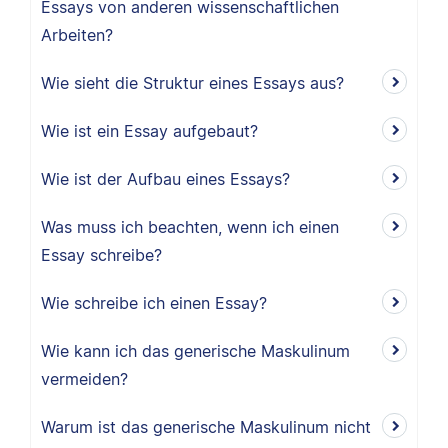
Essays von anderen wissenschaftlichen
Arbeiten?
Wie sieht die Struktur eines Essays aus?
Wie ist ein Essay aufgebaut?
Wie ist der Aufbau eines Essays?
Was muss ich beachten, wenn ich einen
Essay schreibe?
Wie schreibe ich einen Essay?
Wie kann ich das generische Maskulinum
vermeiden?
Warum ist das generische Maskulinum nicht