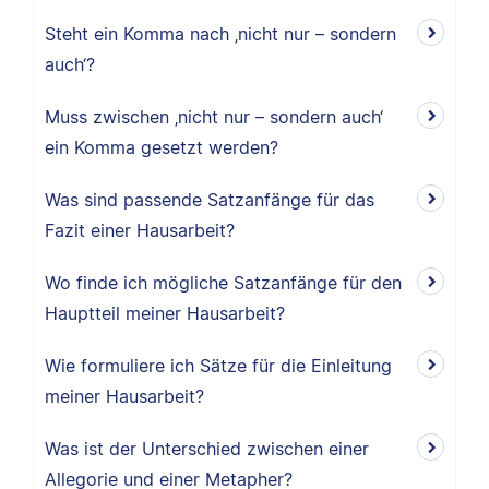
Steht ein Komma nach ‚nicht nur – sondern
auch‘?
Muss zwischen ‚nicht nur – sondern auch‘
ein Komma gesetzt werden?
Was sind passende Satzanfänge für das
Fazit einer Hausarbeit?
Wo finde ich mögliche Satzanfänge für den
Hauptteil meiner Hausarbeit?
Wie formuliere ich Sätze für die Einleitung
meiner Hausarbeit?
Was ist der Unterschied zwischen einer
Allegorie und einer Metapher?