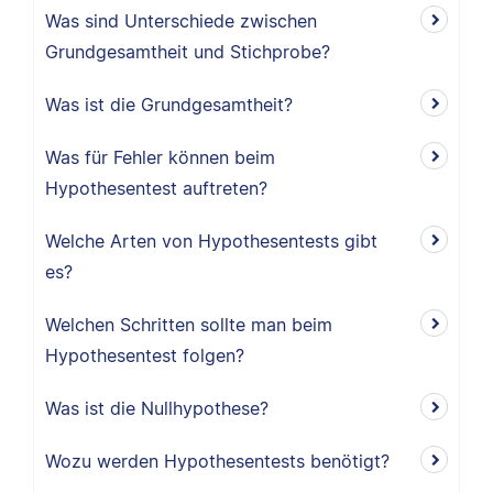
Was sind Unterschiede zwischen
Grundgesamtheit und Stichprobe?
Was ist die Grundgesamtheit?
Was für Fehler können beim
Hypothesentest auftreten?
Welche Arten von Hypothesentests gibt
es?
Welchen Schritten sollte man beim
Hypothesentest folgen?
Was ist die Nullhypothese?
Wozu werden Hypothesentests benötigt?