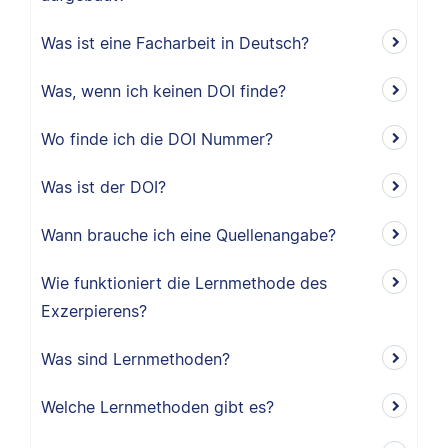
Was ist eine Facharbeit in Deutsch?
Was, wenn ich keinen DOI finde?
Wo finde ich die DOI Nummer?
Was ist der DOI?
Wann brauche ich eine Quellenangabe?
Wie funktioniert die Lernmethode des
Exzerpierens?
Was sind Lernmethoden?
Welche Lernmethoden gibt es?