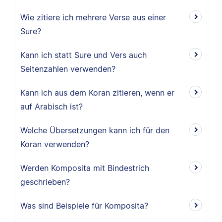
Wie zitiere ich mehrere Verse aus einer
Sure?
Kann ich statt Sure und Vers auch
Seitenzahlen verwenden?
Kann ich aus dem Koran zitieren, wenn er
auf Arabisch ist?
Welche Übersetzungen kann ich für den
Koran verwenden?
Werden Komposita mit Bindestrich
geschrieben?
Was sind Beispiele für Komposita?