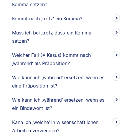
Komma setzen?
Kommt nach ‚trotz‘ ein Komma?
Muss ich bei ‚trotz dass‘ ein Komma
setzen?
Welcher Fall (= Kasus) kommt nach
‚während‘ als Präposition?
Wie kann ich ‚während‘ ersetzen, wenn es
eine Präposition ist?
Wie kann ich ‚während‘ ersetzen, wenn es
ein Bindewort ist?
Kann ich ‚welche‘ in wissenschaftlichen
Arbeiten verwenden?