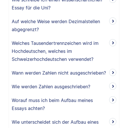
Essay für die Uni?
Auf welche Weise werden Dezimalstellen
abgegrenzt?
Welches Tausendertrennzeichen wird im
Hochdeutschen, welches im
Schweizerhochdeutschen verwendet?
Wann werden Zahlen nicht ausgeschrieben?
Wie werden Zahlen ausgeschrieben?
Worauf muss ich beim Aufbau meines
Essays achten?
Wie unterscheidet sich der Aufbau eines