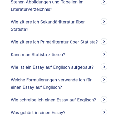
Stehen Abbildungen und Tabellen im
Literaturverzeichnis?
Wie zitiere ich Sekundärliteratur über
Statista?
Wie zitiere ich Primärliteratur über Statista?
Kann man Statista zitieren?
Wie ist ein Essay auf Englisch aufgebaut?
Welche Formulierungen verwende ich für
einen Essay auf Englisch?
Wie schreibe ich einen Essay auf Englisch?
Was gehört in einen Essay?