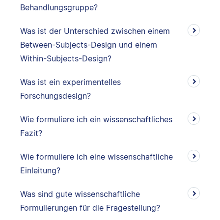
Behandlungsgruppe?
Was ist der Unterschied zwischen einem
Between-Subjects-Design und einem
Within-Subjects-Design?
Was ist ein experimentelles
Forschungsdesign?
Wie formuliere ich ein wissenschaftliches
Fazit?
Wie formuliere ich eine wissenschaftliche
Einleitung?
Was sind gute wissenschaftliche
Formulierungen für die Fragestellung?