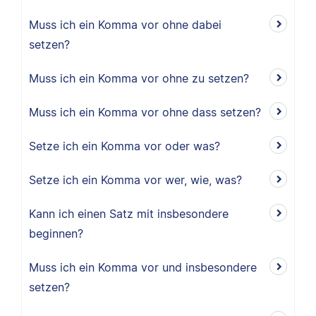
Muss ich ein Komma vor ohne dabei
setzen?
Muss ich ein Komma vor ohne zu setzen?
Muss ich ein Komma vor ohne dass setzen?
Setze ich ein Komma vor oder was?
Setze ich ein Komma vor wer, wie, was?
Kann ich einen Satz mit insbesondere
beginnen?
Muss ich ein Komma vor und insbesondere
setzen?