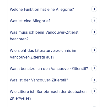
Welche Funktion hat eine Allegorie?
Was ist eine Allegorie?
Was muss ich beim Vancouver-Zitierstil
beachten?
Wie sieht das Literaturverzeichnis im
Vancouver-Zitierstil aus?
Wann benutze ich den Vancouver-Zitierstil?
Was ist der Vancouver-Zitierstil?
Wie zitiere ich Scribbr nach der deutschen
Zitierweise?