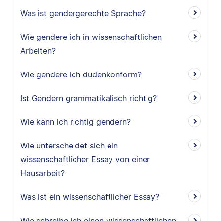
Was ist gendergerechte Sprache?
Wie gendere ich in wissenschaftlichen
Arbeiten?
Wie gendere ich dudenkonform?
Ist Gendern grammatikalisch richtig?
Wie kann ich richtig gendern?
Wie unterscheidet sich ein
wissenschaftlicher Essay von einer
Hausarbeit?
Was ist ein wissenschaftlicher Essay?
Wie schreibe ich einen wissenschaftlichen