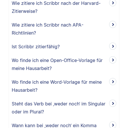
Wie zitiere ich Scribbr nach der Harvard-
Zitierweise?
Wie zitiere ich Scribbr nach APA-
Richtlinien?
Ist Scribbr zitierfähig?
Wo finde ich eine Open-Office-Vorlage für
meine Hausarbeit?
Wo finde ich eine Word-Vorlage für meine
Hausarbeit?
Steht das Verb bei ‚weder noch‘ im Singular
oder im Plural?
Wann kann bei ‚weder noch‘ ein Komma