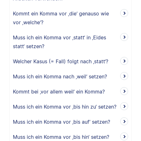
Kommt ein Komma vor ‚die‘ genauso wie
vor ‚welche‘?
Muss ich ein Komma vor ‚statt‘ in ‚Eides
statt‘ setzen?
Welcher Kasus (= Fall) folgt nach ‚statt‘?
Muss ich ein Komma nach ‚weil‘ setzen?
Kommt bei ‚vor allem weil‘ ein Komma?
Muss ich ein Komma vor ‚bis hin zu‘ setzen?
Muss ich ein Komma vor ‚bis auf‘ setzen?
Muss ich ein Komma vor ‚bis hin‘ setzen?