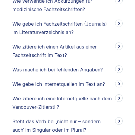
Wie verwende ich Abkürzungen für
medizinische Fachzeitschriften?
Wie gebe ich Fachzeitschriften (Journals)
im Literaturverzeichnis an?
Wie zitiere ich einen Artikel aus einer
Fachzeitschrift im Text?
Was mache ich bei fehlenden Angaben?
Wie gebe ich Internetquellen im Text an?
Wie zitiere ich eine Internetquelle nach dem
Vancouver-Zitierstil?
Steht das Verb bei ‚nicht nur – sondern
auch‘ im Singular oder im Plural?