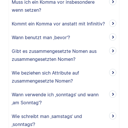
Muss ich ein Komma vor insbesondere
wenn setzen?
Kommt ein Komma vor anstatt mit Infinitiv?
Wann benutzt man ‚bevor‘?
Gibt es zusammengesetzte Nomen aus
zusammengesetzten Nomen?
Wie beziehen sich Attribute auf
zusammengesetzte Nomen?
Wann verwende ich ‚sonntags‘ und wann
‚am Sonntag‘?
Wie schreibt man ‚samstags‘ und
‚sonntags‘?