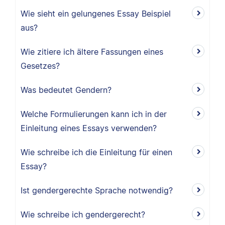
Wie sieht ein gelungenes Essay Beispiel
aus?
Wie zitiere ich ältere Fassungen eines
Gesetzes?
Was bedeutet Gendern?
Welche Formulierungen kann ich in der
Einleitung eines Essays verwenden?
Wie schreibe ich die Einleitung für einen
Essay?
Ist gendergerechte Sprache notwendig?
Wie schreibe ich gendergerecht?