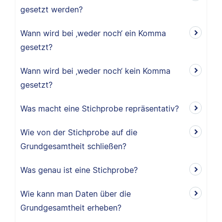
gesetzt werden?
Wann wird bei ‚weder noch‘ ein Komma
gesetzt?
Wann wird bei ‚weder noch‘ kein Komma
gesetzt?
Was macht eine Stichprobe repräsentativ?
Wie von der Stichprobe auf die
Grundgesamtheit schließen?
Was genau ist eine Stichprobe?
Wie kann man Daten über die
Grundgesamtheit erheben?