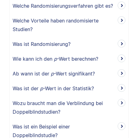
Welche Randomisierungsverfahren gibt es?
Welche Vorteile haben randomisierte
Studien?
Was ist Randomisierung?
Wie kann ich den
p
-Wert berechnen?
Ab wann ist der
p
-Wert signifikant?
Was ist der
p
-Wert in der Statistik?
Wozu braucht man die Verblindung bei
Doppelblindstudien?
Was ist ein Beispiel einer
Doppelblindstudie?