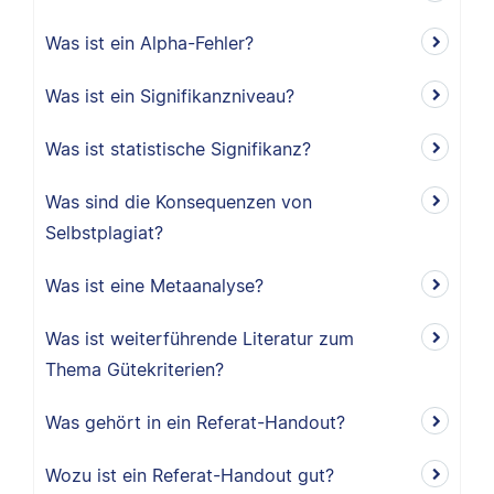
Was ist ein Alpha-Fehler?
Was ist ein Signifikanzniveau?
Was ist statistische Signifikanz?
Was sind die Konsequenzen von
Selbstplagiat?
Was ist eine Metaanalyse?
Was ist weiterführende Literatur zum
Thema Gütekriterien?
Was gehört in ein Referat-Handout?
Wozu ist ein Referat-Handout gut?