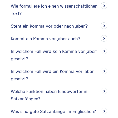
Wie formuliere ich einen wissenschaftlichen
Text?
Steht ein Komma vor oder nach ‚aber‘?
Kommt ein Komma vor ‚aber auch‘?
In welchem Fall wird kein Komma vor ‚aber‘
gesetzt?
In welchem Fall wird ein Komma vor ‚aber‘
gesetzt?
Welche Funktion haben Bindewörter in
Satzanfängen?
Was sind gute Satzanfänge im Englischen?