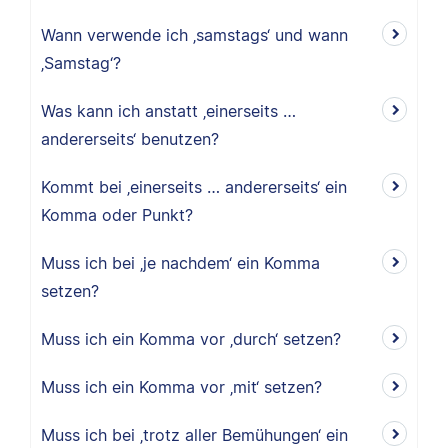
Wann verwende ich ‚samstags‘ und wann
‚Samstag‘?
Was kann ich anstatt ‚einerseits …
andererseits‘ benutzen?
Kommt bei ‚einerseits … andererseits‘ ein
Komma oder Punkt?
Muss ich bei ‚je nachdem‘ ein Komma
setzen?
Muss ich ein Komma vor ‚durch‘ setzen?
Muss ich ein Komma vor ‚mit‘ setzen?
Muss ich bei ‚trotz aller Bemühungen‘ ein