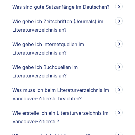
Was sind gute Satzanfänge im Deutschen?
Wie gebe ich Zeitschriften (Journals) im
Literaturverzeichnis an?
Wie gebe ich Internetquellen im
Literaturverzeichnis an?
Wie gebe ich Buchquellen im
Literaturverzeichnis an?
Was muss ich beim Literaturverzeichnis im
Vancouver-Zitierstil beachten?
Wie erstelle ich ein Literaturverzeichnis im
Vancouver-Zitierstil?