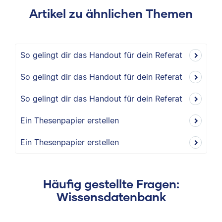
Artikel zu ähnlichen Themen
So gelingt dir das Handout für dein Referat
So gelingt dir das Handout für dein Referat
So gelingt dir das Handout für dein Referat
Ein Thesenpapier erstellen
Ein Thesenpapier erstellen
Häufig gestellte Fragen:
Wissensdatenbank