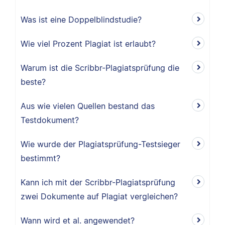
Was ist eine Doppelblindstudie?
Wie viel Prozent Plagiat ist erlaubt?
Warum ist die Scribbr-Plagiatsprüfung die
beste?
Aus wie vielen Quellen bestand das
Testdokument?
Wie wurde der Plagiatsprüfung-Testsieger
bestimmt?
Kann ich mit der Scribbr-Plagiatsprüfung
zwei Dokumente auf Plagiat vergleichen?
Wann wird et al. angewendet?