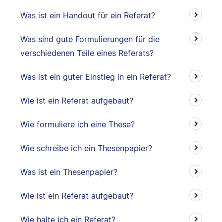
Was ist ein Handout für ein Referat?
Was sind gute Formulierungen für die
verschiedenen Teile eines Referats?
Was ist ein guter Einstieg in ein Referat?
Wie ist ein Referat aufgebaut?
Wie formuliere ich eine These?
Wie schreibe ich ein Thesenpapier?
Was ist ein Thesenpapier?
Wie ist ein Referat aufgebaut?
Wie halte ich ein Referat?