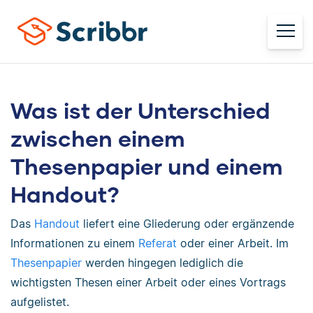
Was ist der Unterschied
zwischen einem
Thesenpapier und einem
Handout?
Das
Handout
liefert eine Gliederung oder ergänzende
Informationen zu einem
Referat
oder einer Arbeit. Im
Thesenpapier
werden hingegen lediglich die
wichtigsten Thesen einer Arbeit oder eines Vortrags
aufgelistet.