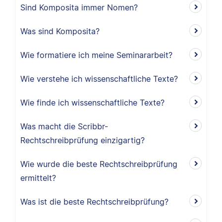
Sind Komposita immer Nomen?
Was sind Komposita?
Wie formatiere ich meine Seminararbeit?
Wie verstehe ich wissenschaftliche Texte?
Wie finde ich wissenschaftliche Texte?
Was macht die Scribbr-
Rechtschreibprüfung einzigartig?
Wie wurde die beste Rechtschreibprüfung
ermittelt?
Was ist die beste Rechtschreibprüfung?