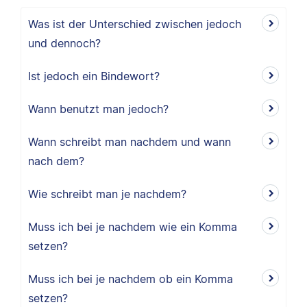
Was ist der Unterschied zwischen jedoch
und dennoch?
Ist jedoch ein Bindewort?
Wann benutzt man jedoch?
Wann schreibt man nachdem und wann
nach dem?
Wie schreibt man je nachdem?
Muss ich bei je nachdem wie ein Komma
setzen?
Muss ich bei je nachdem ob ein Komma
setzen?