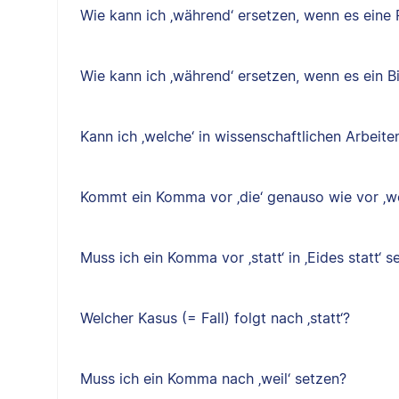
Wie kann ich ‚während‘ ersetzen, wenn es eine P
Wie kann ich ‚während‘ ersetzen, wenn es ein B
Kann ich ‚welche‘ in wissenschaftlichen Arbeit
Kommt ein Komma vor ‚die‘ genauso wie vor ‚w
Muss ich ein Komma vor ‚statt‘ in ‚Eides statt‘ s
Welcher Kasus (= Fall) folgt nach ‚statt‘?
Muss ich ein Komma nach ‚weil‘ setzen?