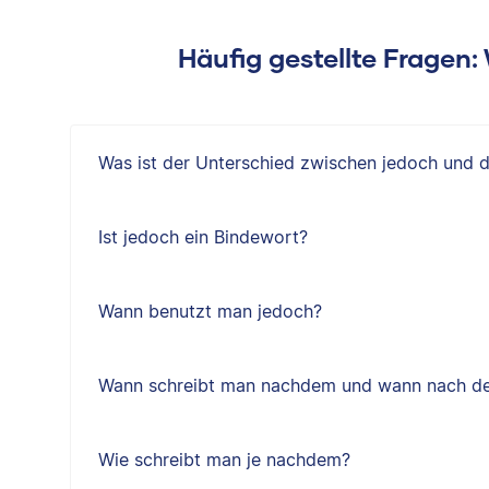
Häufig gestellte Fragen
Was ist der Unterschied zwischen jedoch und 
Ist jedoch ein Bindewort?
Wann benutzt man jedoch?
Wann schreibt man nachdem und wann nach d
Wie schreibt man je nachdem?