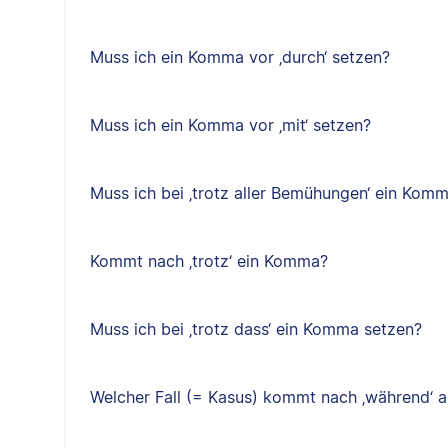
Muss ich ein Komma vor ‚durch‘ setzen?
Muss ich ein Komma vor ‚mit‘ setzen?
Muss ich bei ‚trotz aller Bemühungen‘ ein Kom
Kommt nach ‚trotz‘ ein Komma?
Muss ich bei ‚trotz dass‘ ein Komma setzen?
Welcher Fall (= Kasus) kommt nach ‚während‘ a