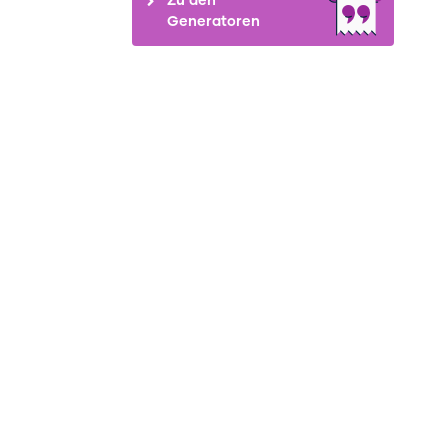
Generatoren