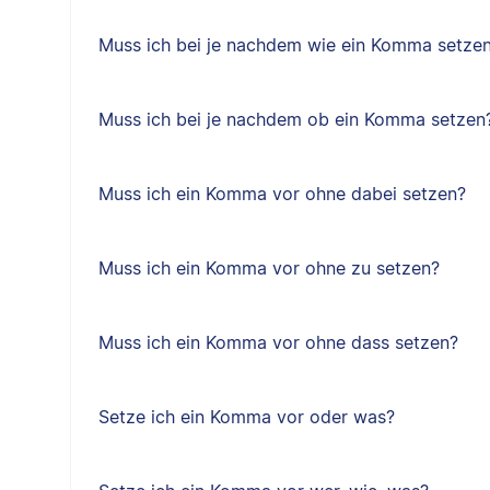
Muss ich bei je nachdem wie ein Komma setze
Muss ich bei je nachdem ob ein Komma setzen
Muss ich ein Komma vor ohne dabei setzen?
Muss ich ein Komma vor ohne zu setzen?
Muss ich ein Komma vor ohne dass setzen?
Setze ich ein Komma vor oder was?