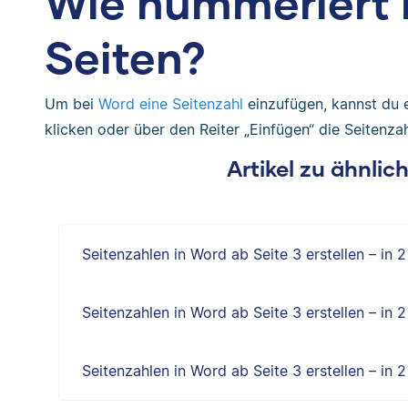
Wie nummeriert 
Seiten?
Um bei
Word eine Seitenzahl
einzufügen, kannst du 
klicken oder über den Reiter „Einfügen“ die Seitenza
Artikel zu ähnli
Seitenzahlen in Word ab Seite 3 erstellen – in 
Seitenzahlen in Word ab Seite 3 erstellen – in 
Seitenzahlen in Word ab Seite 3 erstellen – in 