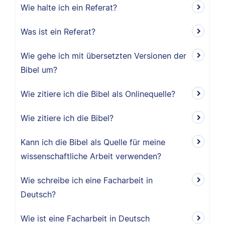
Wie halte ich ein Referat?
Was ist ein Referat?
Wie gehe ich mit übersetzten Versionen der
Bibel um?
Wie zitiere ich die Bibel als Onlinequelle?
Wie zitiere ich die Bibel?
Kann ich die Bibel als Quelle für meine
wissenschaftliche Arbeit verwenden?
Wie schreibe ich eine Facharbeit in
Deutsch?
Wie ist eine Facharbeit in Deutsch