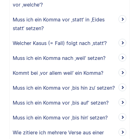
vor ‚welche‘?
Muss ich ein Komma vor ‚statt‘ in ‚Eides
statt‘ setzen?
Welcher Kasus (= Fall) folgt nach ‚statt‘?
Muss ich ein Komma nach ‚weil‘ setzen?
Kommt bei ‚vor allem weil‘ ein Komma?
Muss ich ein Komma vor ‚bis hin zu‘ setzen?
Muss ich ein Komma vor ‚bis auf‘ setzen?
Muss ich ein Komma vor ‚bis hin‘ setzen?
Wie zitiere ich mehrere Verse aus einer