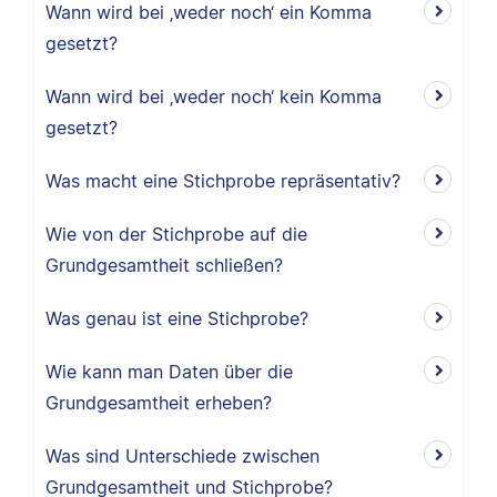
Wann wird bei ‚weder noch‘ ein Komma
gesetzt?
Wann wird bei ‚weder noch‘ kein Komma
gesetzt?
Was macht eine Stichprobe repräsentativ?
Wie von der Stichprobe auf die
Grundgesamtheit schließen?
Was genau ist eine Stichprobe?
Wie kann man Daten über die
Grundgesamtheit erheben?
Was sind Unterschiede zwischen
Grundgesamtheit und Stichprobe?