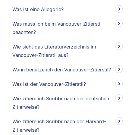
Was ist eine Allegorie?
Was muss ich beim Vancouver-Zitierstil
beachten?
Wie sieht das Literaturverzeichnis im
Vancouver-Zitierstil aus?
Wann benutze ich den Vancouver-Zitierstil?
Was ist der Vancouver-Zitierstil?
Wie zitiere ich Scribbr nach der deutschen
Zitierweise?
Wie zitiere ich Scribbr nach der Harvard-
Zitierweise?