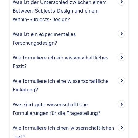
Was ist der Unterschied zwischen einem
Between-Subjects-Design und einem
Within-Subjects-Design?
Was ist ein experimentelles
Forschungsdesign?
Wie formuliere ich ein wissenschaftliches
Fazit?
Wie formuliere ich eine wissenschaftliche
Einleitung?
Was sind gute wissenschaftliche
Formulierungen für die Fragestellung?
Wie formuliere ich einen wissenschaftlichen
Text?