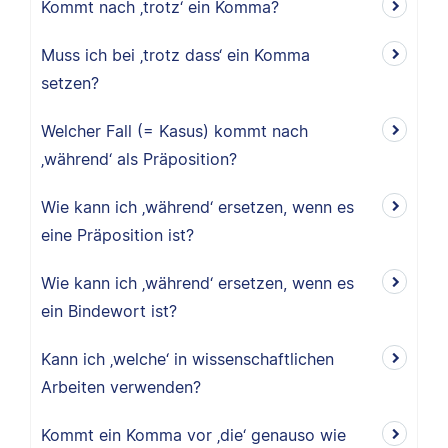
Kommt nach ‚trotz‘ ein Komma?
Muss ich bei ‚trotz dass‘ ein Komma
setzen?
Welcher Fall (= Kasus) kommt nach
‚während‘ als Präposition?
Wie kann ich ‚während‘ ersetzen, wenn es
eine Präposition ist?
Wie kann ich ‚während‘ ersetzen, wenn es
ein Bindewort ist?
Kann ich ‚welche‘ in wissenschaftlichen
Arbeiten verwenden?
Kommt ein Komma vor ‚die‘ genauso wie