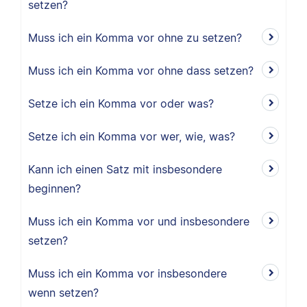
setzen?
Muss ich ein Komma vor ohne zu setzen?
Muss ich ein Komma vor ohne dass setzen?
Setze ich ein Komma vor oder was?
Setze ich ein Komma vor wer, wie, was?
Kann ich einen Satz mit insbesondere
beginnen?
Muss ich ein Komma vor und insbesondere
setzen?
Muss ich ein Komma vor insbesondere
wenn setzen?