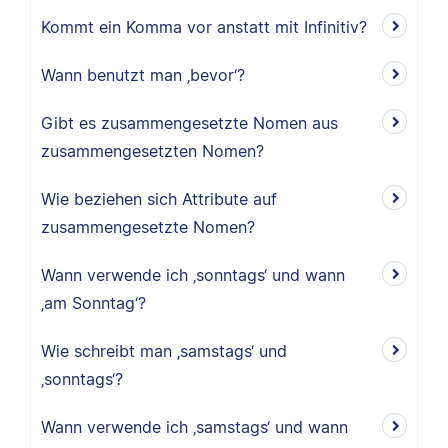
Kommt ein Komma vor anstatt mit Infinitiv?
Wann benutzt man ‚bevor‘?
Gibt es zusammengesetzte Nomen aus
zusammengesetzten Nomen?
Wie beziehen sich Attribute auf
zusammengesetzte Nomen?
Wann verwende ich ‚sonntags‘ und wann
‚am Sonntag‘?
Wie schreibt man ‚samstags‘ und
‚sonntags‘?
Wann verwende ich ‚samstags‘ und wann