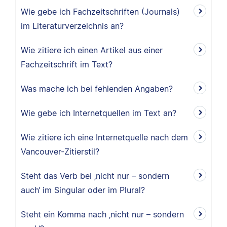
Wie gebe ich Fachzeitschriften (Journals)
im Literaturverzeichnis an?
Wie zitiere ich einen Artikel aus einer
Fachzeitschrift im Text?
Was mache ich bei fehlenden Angaben?
Wie gebe ich Internetquellen im Text an?
Wie zitiere ich eine Internetquelle nach dem
Vancouver-Zitierstil?
Steht das Verb bei ‚nicht nur – sondern
auch‘ im Singular oder im Plural?
Steht ein Komma nach ‚nicht nur – sondern