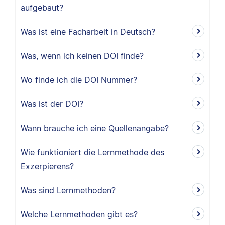
aufgebaut?
Was ist eine Facharbeit in Deutsch?
Was, wenn ich keinen DOI finde?
Wo finde ich die DOI Nummer?
Was ist der DOI?
Wann brauche ich eine Quellenangabe?
Wie funktioniert die Lernmethode des
Exzerpierens?
Was sind Lernmethoden?
Welche Lernmethoden gibt es?