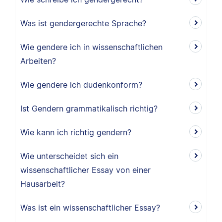
Was ist gendergerechte Sprache?
Wie gendere ich in wissenschaftlichen
Arbeiten?
Wie gendere ich dudenkonform?
Ist Gendern grammatikalisch richtig?
Wie kann ich richtig gendern?
Wie unterscheidet sich ein
wissenschaftlicher Essay von einer
Hausarbeit?
Was ist ein wissenschaftlicher Essay?