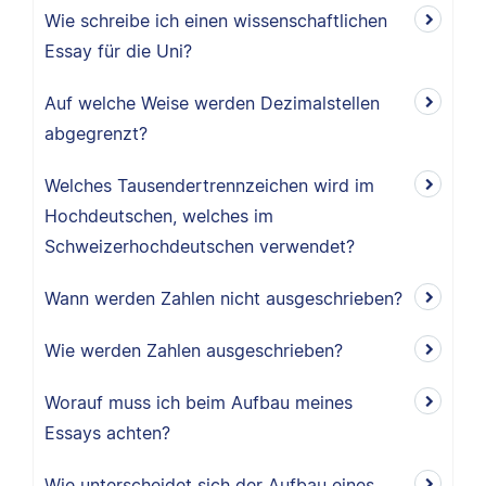
Wie schreibe ich einen wissenschaftlichen
Essay für die Uni?
Auf welche Weise werden Dezimalstellen
abgegrenzt?
Welches Tausendertrennzeichen wird im
Hochdeutschen, welches im
Schweizerhochdeutschen verwendet?
Wann werden Zahlen nicht ausgeschrieben?
Wie werden Zahlen ausgeschrieben?
Worauf muss ich beim Aufbau meines
Essays achten?
Wie unterscheidet sich der Aufbau eines