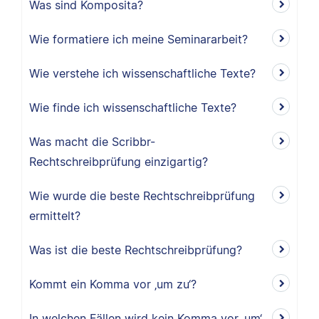
Was sind Komposita?
Wie formatiere ich meine Seminararbeit?
Wie verstehe ich wissenschaftliche Texte?
Wie finde ich wissenschaftliche Texte?
Was macht die Scribbr-
Rechtschreibprüfung einzigartig?
Wie wurde die beste Rechtschreibprüfung
ermittelt?
Was ist die beste Rechtschreibprüfung?
Kommt ein Komma vor ‚um zu‘?
In welchen Fällen wird kein Komma vor ‚um‘