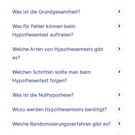
Was ist die Grundgesamtheit?
Was für Fehler können beim
Hypothesentest auftreten?
Welche Arten von Hypothesentests gibt
es?
Welchen Schritten sollte man beim
Hypothesentest folgen?
Was ist die Nullhypothese?
Wozu werden Hypothesentests benötigt?
Welche Randomisierungsverfahren gibt es?