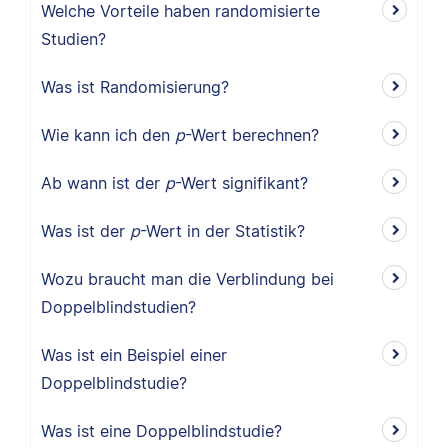
Welche Vorteile haben randomisierte
Studien?
Was ist Randomisierung?
Wie kann ich den
p
-Wert berechnen?
Ab wann ist der
p
-Wert signifikant?
Was ist der
p
-Wert in der Statistik?
Wozu braucht man die Verblindung bei
Doppelblindstudien?
Was ist ein Beispiel einer
Doppelblindstudie?
Was ist eine Doppelblindstudie?