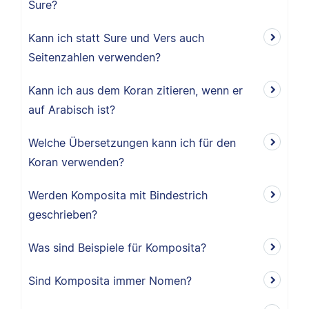
Sure?
Kann ich statt Sure und Vers auch
Seitenzahlen verwenden?
Kann ich aus dem Koran zitieren, wenn er
auf Arabisch ist?
Welche Übersetzungen kann ich für den
Koran verwenden?
Werden Komposita mit Bindestrich
geschrieben?
Was sind Beispiele für Komposita?
Sind Komposita immer Nomen?