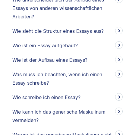
Essays von anderen wissenschaftlichen
Arbeiten?
Wie sieht die Struktur eines Essays aus?
Wie ist ein Essay aufgebaut?
Wie ist der Aufbau eines Essays?
Was muss ich beachten, wenn ich einen
Essay schreibe?
Wie schreibe ich einen Essay?
Wie kann ich das generische Maskulinum
vermeiden?
Warum ist das generische Maskulinum nicht