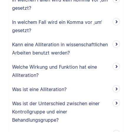
gesetzt?
In welchem Fall wird ein Komma vor ‚um‘
gesetzt?
Kann eine Alliteration in wissenschaftlichen
Arbeiten benutzt werden?
Welche Wirkung und Funktion hat eine
Alliteration?
Was ist eine Alliteration?
Was ist der Unterschied zwischen einer
Kontrollgruppe und einer
Behandlungsgruppe?