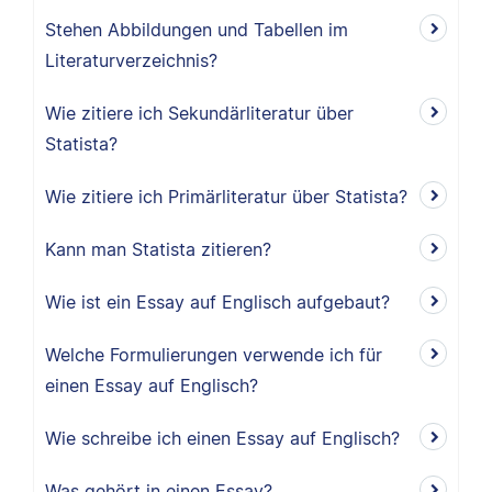
Stehen Abbildungen und Tabellen im
Literaturverzeichnis?
Wie zitiere ich Sekundärliteratur über
Statista?
Wie zitiere ich Primärliteratur über Statista?
Kann man Statista zitieren?
Wie ist ein Essay auf Englisch aufgebaut?
Welche Formulierungen verwende ich für
einen Essay auf Englisch?
Wie schreibe ich einen Essay auf Englisch?
Was gehört in einen Essay?