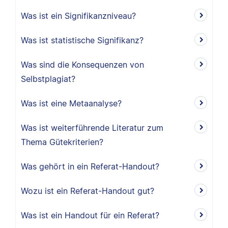
Was ist ein Signifikanzniveau?
Was ist statistische Signifikanz?
Was sind die Konsequenzen von
Selbstplagiat?
Was ist eine Metaanalyse?
Was ist weiterführende Literatur zum
Thema Gütekriterien?
Was gehört in ein Referat-Handout?
Wozu ist ein Referat-Handout gut?
Was ist ein Handout für ein Referat?