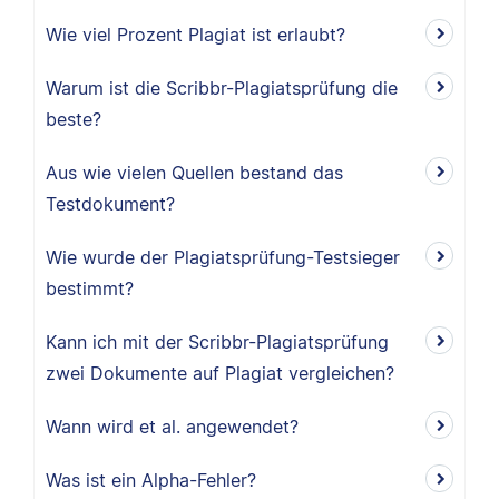
Wie viel Prozent Plagiat ist erlaubt?
Warum ist die Scribbr-Plagiatsprüfung die
beste?
Aus wie vielen Quellen bestand das
Testdokument?
Wie wurde der Plagiatsprüfung-Testsieger
bestimmt?
Kann ich mit der Scribbr-Plagiatsprüfung
zwei Dokumente auf Plagiat vergleichen?
Wann wird et al. angewendet?
Was ist ein Alpha-Fehler?