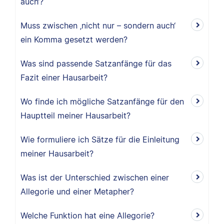
auch‘?
Muss zwischen ‚nicht nur – sondern auch‘
ein Komma gesetzt werden?
Was sind passende Satzanfänge für das
Fazit einer Hausarbeit?
Wo finde ich mögliche Satzanfänge für den
Hauptteil meiner Hausarbeit?
Wie formuliere ich Sätze für die Einleitung
meiner Hausarbeit?
Was ist der Unterschied zwischen einer
Allegorie und einer Metapher?
Welche Funktion hat eine Allegorie?