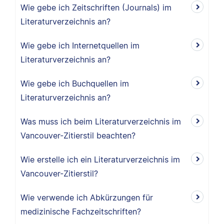
Wie gebe ich Zeitschriften (Journals) im
Literaturverzeichnis an?
Wie gebe ich Internetquellen im
Literaturverzeichnis an?
Wie gebe ich Buchquellen im
Literaturverzeichnis an?
Was muss ich beim Literaturverzeichnis im
Vancouver-Zitierstil beachten?
Wie erstelle ich ein Literaturverzeichnis im
Vancouver-Zitierstil?
Wie verwende ich Abkürzungen für
medizinische Fachzeitschriften?