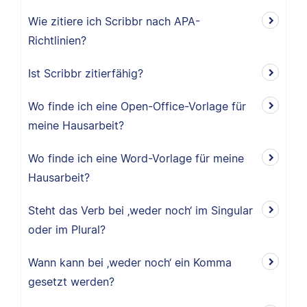
Wie zitiere ich Scribbr nach APA-
Richtlinien?
Ist Scribbr zitierfähig?
Wo finde ich eine Open-Office-Vorlage für
meine Hausarbeit?
Wo finde ich eine Word-Vorlage für meine
Hausarbeit?
Steht das Verb bei ‚weder noch‘ im Singular
oder im Plural?
Wann kann bei ‚weder noch‘ ein Komma
gesetzt werden?