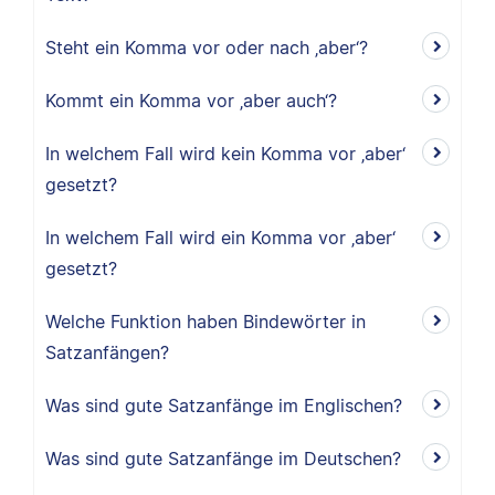
Steht ein Komma vor oder nach ‚aber‘?
Kommt ein Komma vor ‚aber auch‘?
In welchem Fall wird kein Komma vor ‚aber‘
gesetzt?
In welchem Fall wird ein Komma vor ‚aber‘
gesetzt?
Welche Funktion haben Bindewörter in
Satzanfängen?
Was sind gute Satzanfänge im Englischen?
Was sind gute Satzanfänge im Deutschen?