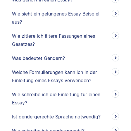
Wie sieht ein gelungenes Essay Beispiel
aus?
Wie zitiere ich ältere Fassungen eines
Gesetzes?
Was bedeutet Gendern?
Welche Formulierungen kann ich in der
Einleitung eines Essays verwenden?
Wie schreibe ich die Einleitung für einen
Essay?
Ist gendergerechte Sprache notwendig?
Wie schreibe ich gendergerecht?