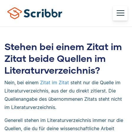
Stehen bei einem Zitat im
Zitat beide Quellen im
Literaturverzeichnis?
Nein, bei einem
Zitat im Zitat
steht nur die Quelle im
Literaturverzeichnis, aus der du direkt zitierst. Die
Quellenangabe des übernommenen Zitats steht nicht
im Literaturverzeichnis.
Generell stehen im Literaturverzeichnis immer nur die
Quellen, die du für deine wissenschaftliche Arbeit