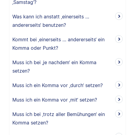
‚Samstag‘?
Was kann ich anstatt ‚einerseits …
andererseits‘ benutzen?
Kommt bei ‚einerseits … andererseits‘ ein
Komma oder Punkt?
Muss ich bei ‚je nachdem‘ ein Komma
setzen?
Muss ich ein Komma vor ‚durch‘ setzen?
Muss ich ein Komma vor ‚mit‘ setzen?
Muss ich bei ‚trotz aller Bemühungen‘ ein
Komma setzen?