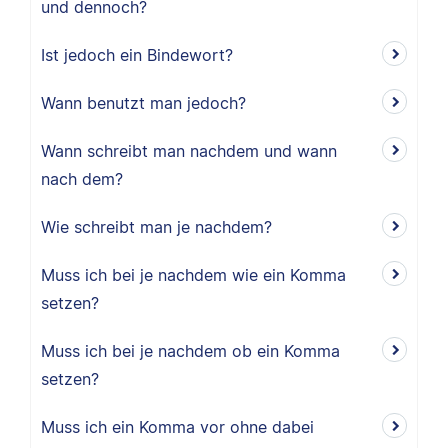
und dennoch?
Ist jedoch ein Bindewort?
Wann benutzt man jedoch?
Wann schreibt man nachdem und wann
nach dem?
Wie schreibt man je nachdem?
Muss ich bei je nachdem wie ein Komma
setzen?
Muss ich bei je nachdem ob ein Komma
setzen?
Muss ich ein Komma vor ohne dabei