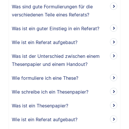
Was sind gute Formulierungen für die
verschiedenen Teile eines Referats?
Was ist ein guter Einstieg in ein Referat?
Wie ist ein Referat aufgebaut?
Was ist der Unterschied zwischen einem
Thesenpapier und einem Handout?
Wie formuliere ich eine These?
Wie schreibe ich ein Thesenpapier?
Was ist ein Thesenpapier?
Wie ist ein Referat aufgebaut?