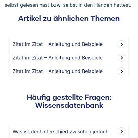
selbst gelesen hast bzw. selbst in den Händen hattest.
Artikel zu ähnlichen Themen
Zitat im Zitat – Anleitung und Beispiele
Zitat im Zitat – Anleitung und Beispiele
Zitat im Zitat – Anleitung und Beispiele
Häufig gestellte Fragen:
Wissensdatenbank
Was ist der Unterschied zwischen jedoch