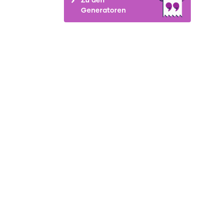
Generatoren