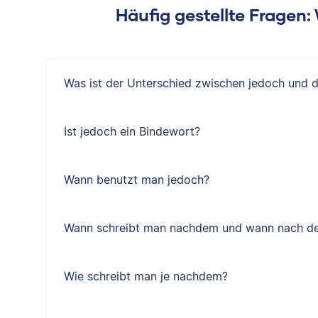
Häufig gestellte Fragen
Was ist der Unterschied zwischen jedoch und 
Ist jedoch ein Bindewort?
Wann benutzt man jedoch?
Wann schreibt man nachdem und wann nach d
Wie schreibt man je nachdem?