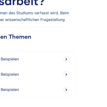
sarbeit?
Rahmen des Studiums verfasst wird. Beim
ner wissenschaftlichen Fragestellung
chen Themen
 Beispielen
 Beispielen
 Beispielen