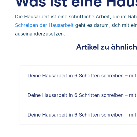
Was ist eine Hau
Die Hausarbeit ist eine schriftliche Arbeit, die im 
Schreiben der Hausarbeit
geht es darum, sich mit ei
auseinanderzusetzen.
Artikel zu ähnli
Deine Hausarbeit in 6 Schritten schreiben – mit
Deine Hausarbeit in 6 Schritten schreiben – mit
Deine Hausarbeit in 6 Schritten schreiben – mit