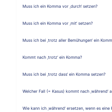
Muss ich ein Komma vor ‚durch‘ setzen?
Muss ich ein Komma vor ‚mit‘ setzen?
Muss ich bei ‚trotz aller Bemühungen‘ ein Kom
Kommt nach ‚trotz‘ ein Komma?
Muss ich bei ‚trotz dass‘ ein Komma setzen?
Welcher Fall (= Kasus) kommt nach ‚während‘ a
Wie kann ich ‚während‘ ersetzen, wenn es eine P