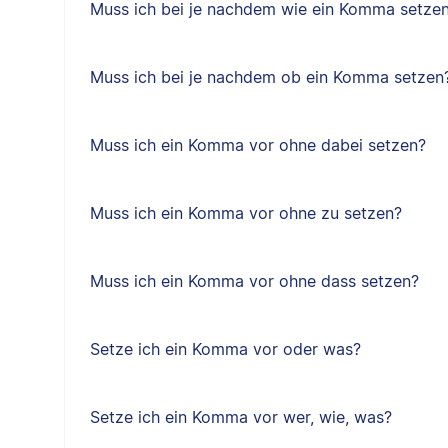
Muss ich bei je nachdem wie ein Komma setze
Muss ich bei je nachdem ob ein Komma setzen
Muss ich ein Komma vor ohne dabei setzen?
Muss ich ein Komma vor ohne zu setzen?
Muss ich ein Komma vor ohne dass setzen?
Setze ich ein Komma vor oder was?
Setze ich ein Komma vor wer, wie, was?