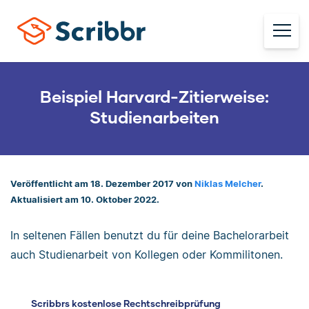
Beispiel Harvard-Zitierweise:
Studienarbeiten
Veröffentlicht am 18. Dezember 2017 von
Niklas Melcher
.
Aktualisiert am 10. Oktober 2022.
In seltenen Fällen benutzt du für deine Bachelorarbeit
auch Studienarbeit von Kollegen oder Kommilitonen.
Scribbrs kostenlose Rechtschreibprüfung