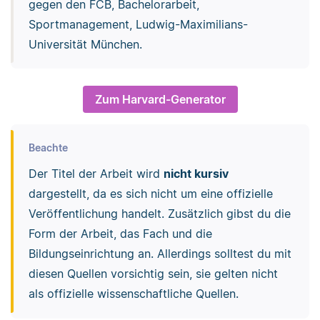
gegen den FCB, Bachelorarbeit,
Sportmanagement, Ludwig-Maximilians-
Universität München.
Zum Harvard-Generator
Beachte
Der Titel der Arbeit wird
nicht kursiv
dargestellt, da es sich nicht um eine offizielle
Veröffentlichung handelt. Zusätzlich gibst du die
Form der Arbeit, das Fach und die
Bildungseinrichtung an. Allerdings solltest du mit
diesen Quellen vorsichtig sein, sie gelten nicht
als offizielle wissenschaftliche Quellen.