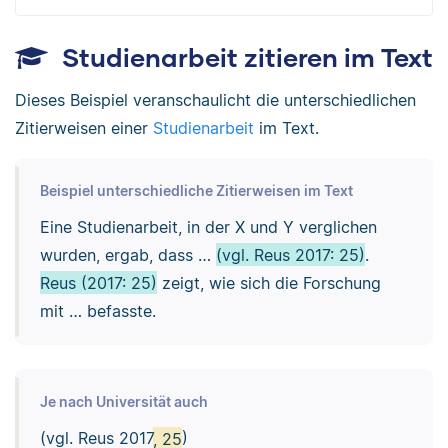
Studienarbeit zitieren im Text
Dieses Beispiel veranschaulicht die unterschiedlichen
Zitierweisen einer
Studienarbeit
im Text.
Beispiel unterschiedliche Zitierweisen im Text
Eine Studienarbeit, in der X und Y verglichen
wurden, ergab, dass …
(vgl. Reus 2017: 25)
.
Reus (2017: 25)
zeigt, wie sich die Forschung
mit … befasste.
Je nach Universität auch
(vgl. Reus 2017
, 25
)