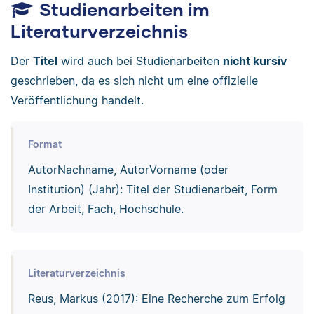
Studienarbeiten im
Literaturverzeichnis
Der
Titel
wird auch bei Studienarbeiten
nicht kursiv
geschrieben, da es sich nicht um eine offizielle
Veröffentlichung handelt.
Format
AutorNachname, AutorVorname (oder
Institution) (Jahr): Titel der Studienarbeit, Form
der Arbeit, Fach, Hochschule.
Literaturverzeichnis
Reus, Markus (2017): Eine Recherche zum Erfolg