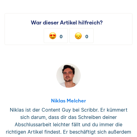
War dieser Artikel hilfreich?
0
0
Niklas Melcher
Niklas ist der Content Guy bei Scribbr. Er kümmert
sich darum, dass dir das Schreiben deiner
Abschlussarbeit leichter fällt und du immer die
richtigen Artikel findest. Er beschäftigt sich außerdem