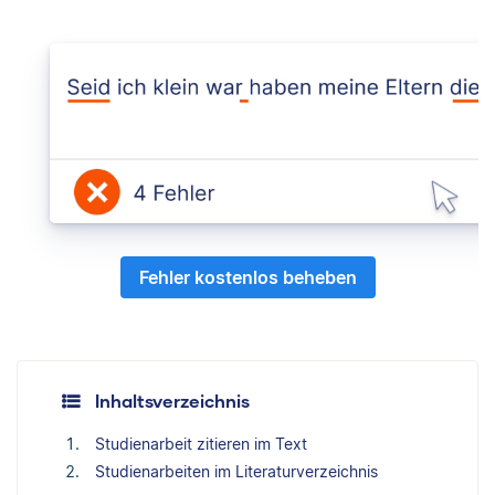
Fehler kostenlos beheben
Inhaltsverzeichnis
Studienarbeit zitieren im Text
Studienarbeiten im Literaturverzeichnis