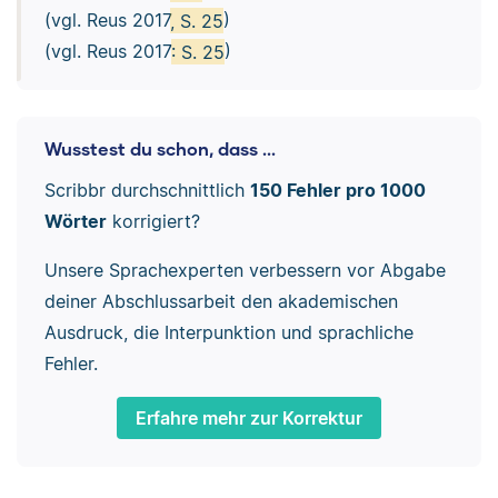
(vgl. Reus 2017
, S. 25
)
(vgl. Reus 2017
: S. 25
)
Wusstest du schon, dass ...
Scribbr durchschnittlich
150 Fehler pro 1000
Wörter
korrigiert?
Unsere Sprachexperten verbessern vor Abgabe
deiner Abschlussarbeit den akademischen
Ausdruck, die Interpunktion und sprachliche
Fehler.
Erfahre mehr zur Korrektur