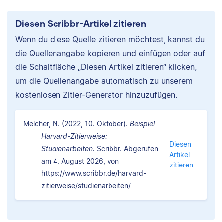
Diesen Scribbr-Artikel zitieren
Wenn du diese Quelle zitieren möchtest, kannst du
die Quellenangabe kopieren und einfügen oder auf
die Schaltfläche „Diesen Artikel zitieren“ klicken,
um die Quellenangabe automatisch zu unserem
kostenlosen Zitier-Generator hinzuzufügen.
Melcher, N. (2022, 10. Oktober).
Beispiel
Harvard-Zitierweise:
Diesen
Studienarbeiten.
Scribbr. Abgerufen
Artikel
am 4. August 2026, von
zitieren
https://www.scribbr.de/harvard-
zitierweise/studienarbeiten/