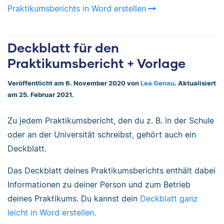
Praktikumsberichts in Word erstellen
Deckblatt für den
Praktikumsbericht + Vorlage
Veröffentlicht am 6. November 2020 von
Lea Genau
. Aktualisiert
am 25. Februar 2021.
Zu jedem Praktikumsbericht, den du z. B. in der Schule
oder an der Universität schreibst, gehört auch ein
Deckblatt.
Das Deckblatt deines Praktikumsberichts enthält dabei
Informationen zu deiner Person und zum Betrieb
deines Praktikums. Du kannst dein
Deckblatt ganz
leicht in Word erstellen
.