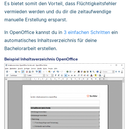
Es bietet somit den Vorteil, dass Flüchtigkeitsfehler
vermieden werden und du dir die zeitaufwendige
manuelle Erstellung ersparst.
In OpenOffice kannst du in
3 einfachen Schritten
ein
automatisches Inhaltsverzeichnis für deine
Bachelorarbeit erstellen.
Beispiel Inhaltsverzeichnis OpenOffice