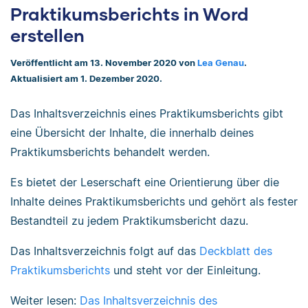
Praktikumsberichts in Word
erstellen
Veröffentlicht am 13. November 2020 von
Lea Genau
.
Aktualisiert am 1. Dezember 2020.
Das Inhaltsverzeichnis eines Praktikumsberichts gibt
eine Übersicht der Inhalte, die innerhalb deines
Praktikumsberichts behandelt werden.
Es bietet der Leserschaft eine Orientierung über die
Inhalte deines Praktikumsberichts und gehört als fester
Bestandteil zu jedem Praktikumsbericht dazu.
Das Inhaltsverzeichnis folgt auf das
Deckblatt des
Praktikumsberichts
und steht vor der Einleitung.
Weiter lesen:
Das Inhaltsverzeichnis des