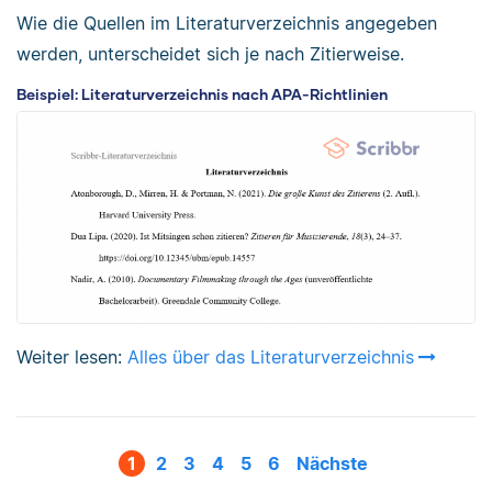
Wie die Quellen im Literaturverzeichnis angegeben
werden, unterscheidet sich je nach Zitierweise.
Beispiel: Literaturverzeichnis nach APA-Richtlinien
Weiter lesen:
Alles über das Literaturverzeichnis
1
2
3
4
5
6
Nächste