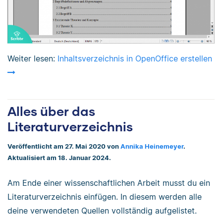
Weiter lesen:
Inhaltsverzeichnis in OpenOffice erstellen
Alles über das
Literaturverzeichnis
Veröffentlicht am 27. Mai 2020 von
Annika Heinemeyer
.
Aktualisiert am 18. Januar 2024.
Am Ende einer wissenschaftlichen Arbeit musst du ein
Literaturverzeichnis einfügen. In diesem werden alle
deine verwendeten Quellen vollständig aufgelistet.