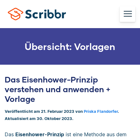
Übersicht: Vorlagen
Das Eisenhower-Prinzip
verstehen und anwenden +
Vorlage
Veröffentlicht am 21. Februar 2023 von
Priska Flandorfer
.
Aktualisiert am 30. Oktober 2023.
Das
Eisenhower-Prinzip
ist eine Methode aus dem