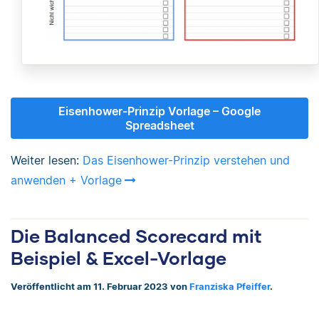
Eisenhower-Prinzip Vorlage – Google
Spreadsheet
Weiter lesen:
Das Eisenhower-Prinzip verstehen und
anwenden + Vorlage
Die Balanced Scorecard mit
Beispiel & Excel-Vorlage
Veröffentlicht am 11. Februar 2023 von
Franziska Pfeiffer
.