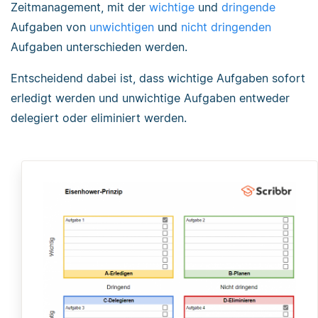
Zeitmanagement, mit der
wichtige
und
dringende
Aufgaben von
unwichtigen
und
nicht dringenden
Aufgaben unterschieden werden.
Entscheidend dabei ist, dass wichtige Aufgaben sofort
erledigt werden und unwichtige Aufgaben entweder
delegiert oder eliminiert werden.