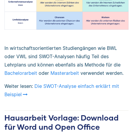
In wirtschaftsorientierten Studiengängen wie BWL
oder VWL sind SWOT-Analysen häufig Teil des
Lehrplans und können ebenfalls als Methode für die
Bachelorarbeit
oder
Masterarbeit
verwendet werden.
Weiter lesen:
Die SWOT-Analyse einfach erklärt mit
Beispiel
Hausarbeit Vorlage: Download
für Word und Open Office