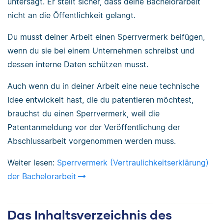
untersagt. Er stellt sicher, dass deine Bachelorarbeit
nicht an die Öffentlichkeit gelangt.
Du musst deiner Arbeit einen Sperrvermerk beifügen,
wenn du sie bei einem Unternehmen schreibst und
dessen interne Daten schützen musst.
Auch wenn du in deiner Arbeit eine neue technische
Idee entwickelt hast, die du patentieren möchtest,
brauchst du einen Sperrvermerk, weil die
Patentanmeldung vor der Veröffentlichung der
Abschlussarbeit vorgenommen werden muss.
Weiter lesen:
Sperrvermerk (Vertraulichkeitserklärung)
der Bachelorarbeit
Das Inhaltsverzeichnis des