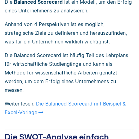
Die
Balanced Scorecard
ist ein Modell, um den Erfolg
eines Unternehmens zu analysieren.
Anhand von 4 Perspektiven ist es möglich,
strategische Ziele zu definieren und herauszufinden,
was für ein Unternehmen wirklich wichtig ist.
Die Balanced Scorecard ist häufig Teil des Lehrplans
für wirtschaftliche Studiengänge und kann als
Methode für wissenschaftliche Arbeiten genutzt
werden, um dem Erfolg eines Unternehmens zu
messen.
Weiter lesen:
Die Balanced Scorecard mit Beispiel &
Excel-Vorlage
Die SWOT-Analyse einfach