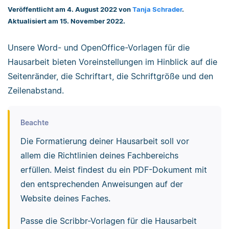
Veröffentlicht am 4. August 2022 von
Tanja Schrader
.
Aktualisiert am 15. November 2022.
Unsere Word- und OpenOffice-Vorlagen für die
Hausarbeit bieten Voreinstellungen im Hinblick auf die
Seitenränder, die Schriftart, die Schriftgröße und den
Zeilenabstand.
Beachte
Die Formatierung deiner Hausarbeit soll vor
allem die Richtlinien deines Fachbereichs
erfüllen. Meist findest du ein PDF-Dokument mit
den entsprechenden Anweisungen auf der
Website deines Faches.
Passe die Scribbr-Vorlagen für die Hausarbeit