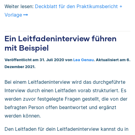
Weiter lesen:
Deckblatt für den Praktikumsbericht +
Vorlage
Ein Leitfadeninterview führen
mit Beispiel
Veröffentlicht am 31. Juli 2020 von
Lea Genau
. Aktualisiert am 6.
Dezember 2021.
Bei einem Leitfadeninterview wird das durchgeführte
Interview durch einen Leitfaden vorab strukturiert. Es
werden zuvor festgelegte Fragen gestellt, die von der
befragten Person offen beantwortet und ergänzt
werden können.
Den Leitfaden für dein Leitfadeninterview kannst du in