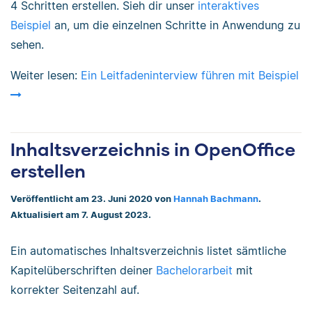
4 Schritten erstellen. Sieh dir unser
interaktives
Beispiel
an, um die einzelnen Schritte in Anwendung zu
sehen.
Weiter lesen:
Ein Leitfadeninterview führen mit Beispiel
Inhaltsverzeichnis in OpenOffice
erstellen
Veröffentlicht am 23. Juni 2020 von
Hannah Bachmann
.
Aktualisiert am 7. August 2023.
Ein automatisches Inhaltsverzeichnis listet sämtliche
Kapitelüberschriften deiner
Bachelorarbeit
mit
korrekter Seitenzahl auf.