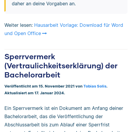
daher an deine Vorgaben an.
Weiter lesen:
Hausarbeit Vorlage: Download für Word
und Open Office
Sperrvermerk
(Vertraulichkeitserklärung) der
Bachelorarbeit
Veröffentlicht am 15. November 2021 von
Tobias Solis
.
Aktualisiert am 17. Januar 2024.
Ein Sperrvermerk ist ein Dokument am Anfang deiner
Bachelorarbeit, das die Veröffentlichung der
Abschlussarbeit bis zum Ablauf einer Sperrfrist