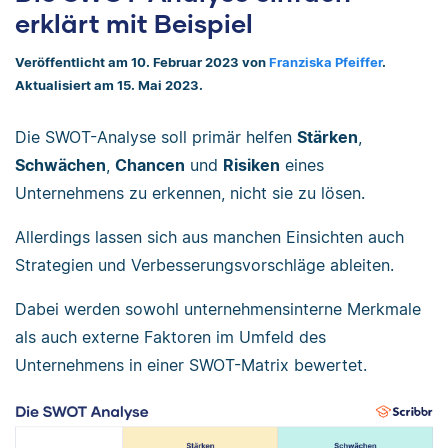
erklärt mit Beispiel
Veröffentlicht am 10. Februar 2023 von
Franziska Pfeiffer
.
Aktualisiert am 15. Mai 2023.
Die SWOT-Analyse soll primär helfen
Stärken
,
Schwächen
,
Chancen
und
Risiken
eines
Unternehmens zu erkennen, nicht sie zu lösen.
Allerdings lassen sich aus manchen Einsichten auch
Strategien und Verbesserungsvorschläge ableiten.
Dabei werden sowohl unternehmensinterne Merkmale
als auch externe Faktoren im Umfeld des
Unternehmens in einer SWOT-Matrix bewertet.