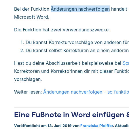
Bei der Funktion
Änderungen nachverfolgen
handelt 
Microsoft Word.
Die Funktion hat zwei Verwendungszwecke:
Du kannst Korrekturvorschläge von anderen f
Du kannst selbst Korrekturen an einem ander
Hast du deine Abschlussarbeit beispielsweise bei
Sc
Korrektoren und Korrektorinnen dir mit dieser Funkt
vorschlagen.
Weiter lesen:
Änderungen nachverfolgen – so funkti
Eine Fußnote in Word einfügen 
Veröffentlicht am 13. Juni 2019 von
Franziska Pfeiffer
. Aktual