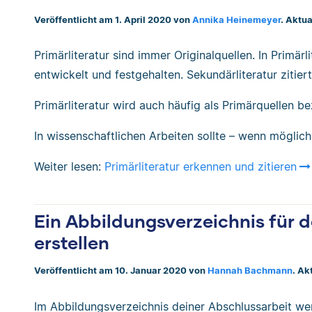
Veröffentlicht am 1. April 2020 von
Annika Heinemeyer
. Aktu
Primärliteratur sind immer Originalquellen. In Primä
entwickelt und festgehalten. Sekundärliteratur zitiert
Primärliteratur wird auch häufig als Primärquellen be
In wissenschaftlichen Arbeiten sollte – wenn möglic
Weiter lesen:
Primärliteratur erkennen und zitieren
Ein Abbildungsverzeichnis für 
erstellen
Veröffentlicht am 10. Januar 2020 von
Hannah Bachmann
. Ak
Im Abbildungsverzeichnis deiner Abschlussarbeit w