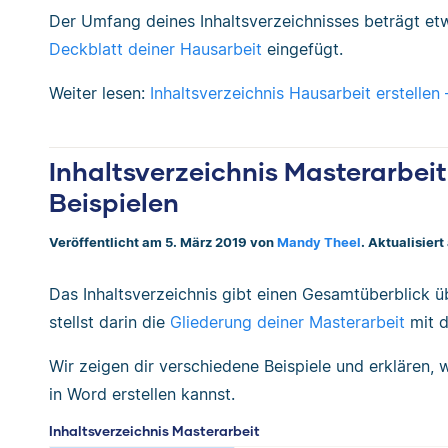
Der Umfang deines Inhaltsverzeichnisses beträgt etw
Deckblatt deiner Hausarbeit
eingefügt.
Weiter lesen:
Inhaltsverzeichnis Hausarbeit erstellen
Inhaltsverzeichnis Masterarbeit
Beispielen
Veröffentlicht am 5. März 2019 von
Mandy Theel
. Aktualisier
Das Inhaltsverzeichnis gibt einen Gesamtüberblick üb
stellst darin die
Gliederung deiner Masterarbeit
mit d
Wir zeigen dir verschiedene Beispiele und erklären, 
in Word erstellen kannst.
Inhaltsverzeichnis Masterarbeit