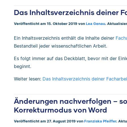
Das Inhaltsverzeichnis deiner F
Veröffentlicht am 15. Oktober 2019 von
Lea Genau
. Aktualisie
Ein Inhaltsverzeichnis enthält die Inhalte deiner
Facha
Bestandteil jeder wissenschaftlichen Arbeit.
Es folgt immer auf das Deckblatt, bevor mit der Einle
beginnt.
Weiter lesen:
Das Inhaltsverzeichnis deiner Facharbe
Änderungen nachverfolgen – so 
Korrekturmodus von Word
Veröffentlicht am 27. August 2019 von
Franziska Pfeiffer
. Akt