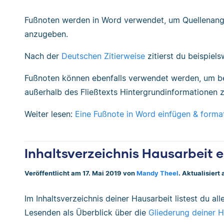
Fußnoten werden in Word verwendet, um Quellenanga
anzugeben.
Nach der
Deutschen Zitierweise
zitierst du beispiel
Fußnoten können ebenfalls verwendet werden, um be
außerhalb des Fließtexts Hintergrundinformationen
Weiter lesen:
Eine Fußnote in Word einfügen & forma
Inhaltsverzeichnis Hausarbeit e
Veröffentlicht am 17. Mai 2019 von
Mandy Theel
. Aktualisiert
Im Inhaltsverzeichnis deiner Hausarbeit listest du all
Lesenden als Überblick über die
Gliederung deiner H