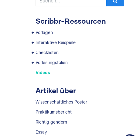
Scribbr-Ressourcen
Vorlagen
Interaktive Beispiele
Checklisten
Vorlesungsfolien
Videos
Artikel über
Wissenschaftliches Poster
Praktikumsbericht
Richtig gendern
Essay