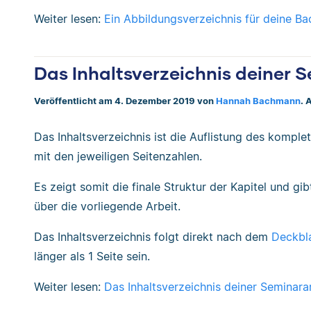
Weiter lesen:
Ein Abbildungsverzeichnis für deine Bac
Das Inhaltsverzeichnis deiner 
Veröffentlicht am 4. Dezember 2019 von
Hannah Bachmann
. 
Das Inhaltsverzeichnis ist die Auflistung des komplet
mit den jeweiligen Seitenzahlen.
Es zeigt somit die finale Struktur der Kapitel und g
über die vorliegende Arbeit.
Das Inhaltsverzeichnis folgt direkt nach dem
Deckbla
länger als 1 Seite sein.
Weiter lesen:
Das Inhaltsverzeichnis deiner Seminara