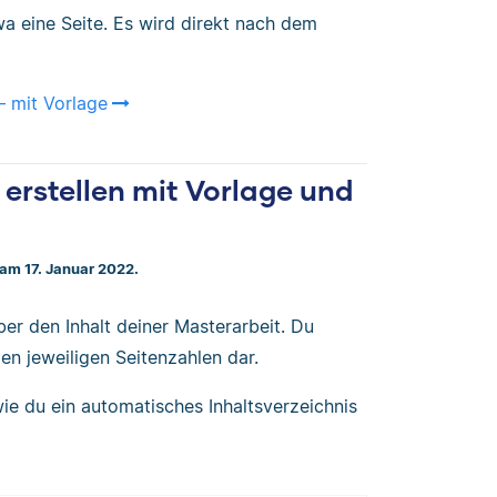
a eine Seite. Es wird direkt nach dem
 – mit Vorlage
 erstellen mit Vorlage und
t am 17. Januar 2022.
er den Inhalt deiner Masterarbeit. Du
en jeweiligen Seitenzahlen dar.
wie du ein automatisches Inhaltsverzeichnis