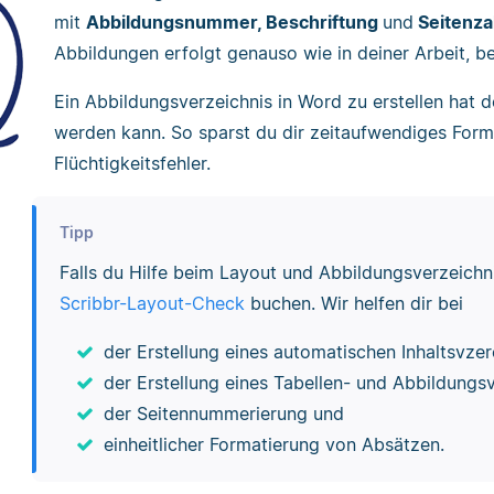
mit
Abbildungsnummer, Beschriftung
und
Seitenza
Abbildungen erfolgt genauso wie in deiner Arbeit, be
Ein Abbildungsverzeichnis in Word zu erstellen hat d
werden kann. So sparst du dir zeitaufwendiges Form
Flüchtigkeitsfehler.
Tipp
Falls du Hilfe beim Layout und Abbildungsverzeich
Scribbr-Layout-Check
buchen. Wir helfen dir bei
der Erstellung eines automatischen Inhaltsvzer
der Erstellung eines Tabellen- und Abbildungsv
der Seitennummerierung und
einheitlicher Formatierung von Absätzen.